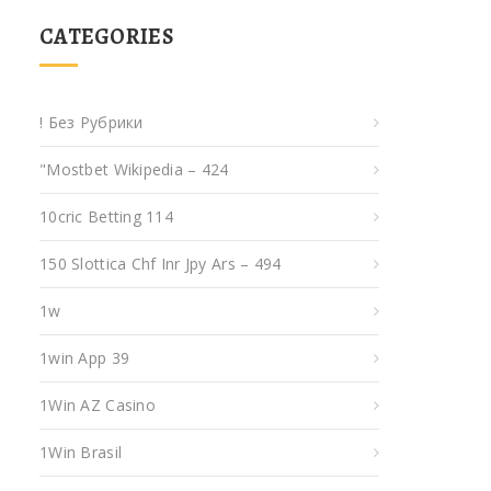
CATEGORIES
! Без Рубрики
"mostbet Wikipedia – 424
10cric Betting 114
150 Slottica Chf Inr Jpy Ars – 494
1w
1win App 39
1Win AZ Casino
1Win Brasil