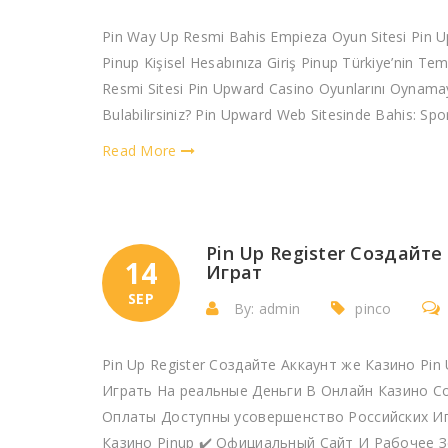
Pin Way Up Resmi Bahis Empieza Oyun Sitesi Pin U
Pinup Kişisel Hesabınıza Giriş Pinup Türkiye’nin Te
Resmi Sitesi Pin Upward Casino Oyunlarını Oynamay
Bulabilirsiniz? Pin Upward Web Sitesinde Bahis: Sp
Read More
Pin Up Register Создайте
14
Играт
SEP
By: admin
pinco
Pin Up Register Создайте Аккаунт же Казино Pi
Играть На реальные Деньги В Онлайн Казино C
Оплаты Доступны усовершенство Российских Иг
Казино Pinup ✔️ Официальный Сайт И Рабочее З