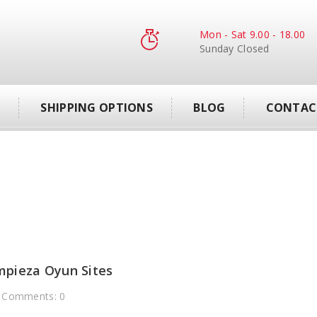
Mon - Sat 9.00 - 18.00
Sunday Closed
S
SHIPPING OPTIONS
BLOG
CONTAC
mpieza Oyun Sites
Comments: 0