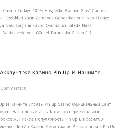
p Casino Türkiye 100% Hoşgeldin Bonusu Giriş” Content
mel Özellikleri Yakın Zamanda Gönderilenler Pin-up Türkiye
a Nasıl Başlanır Favori Oyununuzu Sitede Nasıl
or Bahis Incelemesi Güncel Turnuvalar Pin-up […]
 Аккаунт же Казино Pin Up И Начните
Comments: 0
n Up И Начните Играть Pin-up Casino Официальный Сайт
ontent Настольные Игры Какие экспериентальные
роков%3F каков Популярность Pin Up В России%3F
еркало Пин Ап Казино Регистрация Регистрация в Pin Up