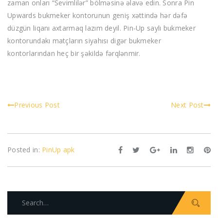
zaman onları “Sevimlilər” bölməsinə əlavə edin. Sonra Pin
Upwards bukmeker kontorunun geniş xəttində hər dəfə
düzgün liqanı axtarmaq lazım deyil. Pin-Up saylı bukmeker
kontorundakı matçların siyahısı digər bukmeker
kontorlarından heç bir şəkildə fərqlənmir.
Previous Post
Next Post
Posted in:
PinUp apk
Search
for: