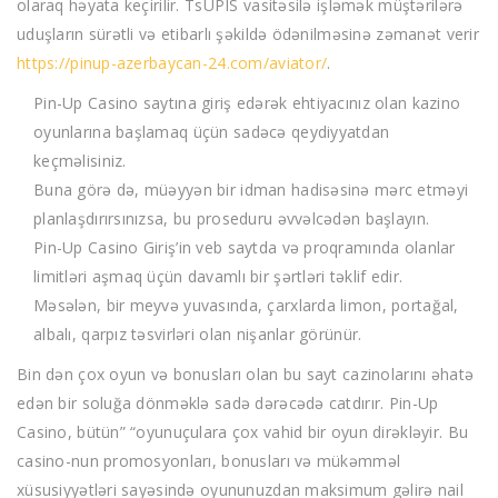
olaraq həyata keçirilir. TsUPIS vasitəsilə işləmək müştərilərə
uduşların sürətli və etibarlı şəkildə ödənilməsinə zəmanət verir
https://pinup-azerbaycan-24.com/aviator/
.
Pin-Up Casino saytına giriş edərək ehtiyacınız olan kazino
oyunlarına başlamaq üçün sadəcə qeydiyyatdan
keçməlisiniz.
Buna görə də, müəyyən bir idman hadisəsinə mərc etməyi
planlaşdırırsınızsa, bu proseduru əvvəlcədən başlayın.
Pin-Up Casino Giriş’in veb saytda və proqramında olanlar
limitləri aşmaq üçün davamlı bir şərtləri təklif edir.
Məsələn, bir meyvə yuvasında, çarxlarda limon, portağal,
albalı, qarpız təsvirləri olan nişanlar görünür.
Bin dən çox oyun və bonusları olan bu sayt cazinolarını əhatə
edən bir soluğa dönməklə sadə dərəcədə catdırır. Pin-Up
Casino, bütün” “oyunuçulara çox vahid bir oyun dirəkləyir. Bu
casino-nun promosyonları, bonusları və mükəmməl
xüsusiyyətləri sayəsində oyununuzdan maksimum gəlirə nail