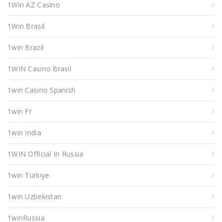
1Win AZ Casino
1Win Brasil
1win Brazil
1WIN Casino Brasil
1win Casino Spanish
1win Fr
1win India
1WIN Official In Russia
1win Turkiye
1win Uzbekistan
1winRussia