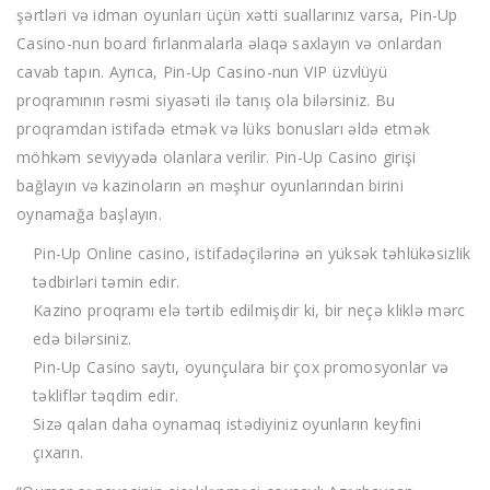
şərtləri və idman oyunları üçün xətti suallarınız varsa, Pin-Up
Casino-nun board fırlanmalarla əlaqə saxlayın və onlardan
cavab tapın. Ayrıca, Pin-Up Casino-nun VIP üzvlüyü
proqramının rəsmi siyasəti ilə tanış ola bilərsiniz. Bu
proqramdan istifadə etmək və lüks bonusları əldə etmək
möhkəm seviyyədə olanlara verilir. Pin-Up Casino girişi
bağlayın və kazinoların ən məşhur oyunlarından birini
oynamağa başlayın.
Pin-Up Online casino, istifadəçilərinə ən yüksək təhlükəsizlik
tədbirləri təmin edir.
Kazino proqramı elə tərtib edilmişdir ki, bir neçə kliklə mərc
edə bilərsiniz.
Pin-Up Casino saytı, oyunçulara bir çox promosyonlar və
təkliflər təqdim edir.
Sizə qalan daha oynamaq istədiyiniz oyunların keyfini
çıxarın.