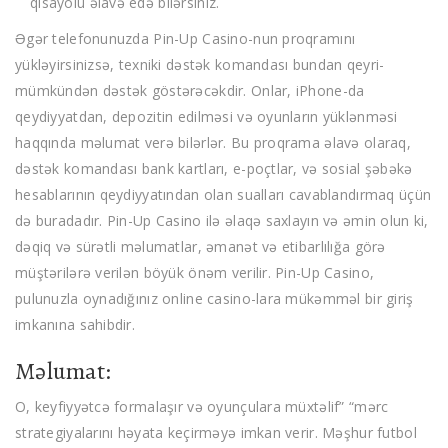
qısayolu əlavə edə bilərsiniz.
Əgər telefonunuzda Pin-Up Casino-nun proqramını
yükləyirsinizsə, texniki dəstək komandası bundan qeyri-
mümkündən dəstək göstərəcəkdir. Onlar, iPhone-da
qeydiyyatdan, depozitin edilməsi və oyunların yüklənməsi
haqqında məlumat verə bilərlər. Bu proqrama əlavə olaraq,
dəstək komandası bank kartları, e-poçtlar, və sosial şəbəkə
hesablarının qeydiyyatından olan sualları cavablandırmaq üçün
də buradadır. Pin-Up Casino ilə əlaqə saxlayın və əmin olun ki,
dəqiq və sürətli məlumatlar, əmanət və etibarlılığa görə
müştərilərə verilən böyük önəm verilir. Pin-Up Casino,
pulunuzla oynadığınız online casino-lara mükəmməl bir giriş
imkanına sahibdir.
Məlumat:
O, keyfiyyətcə formalaşır və oyunçulara müxtəlif” “mərc
strategiyalarını həyata keçirməyə imkan verir. Məşhur futbol