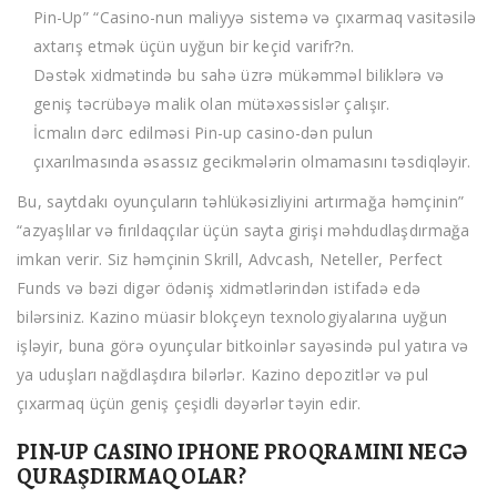
Pin-Up” “Casino-nun maliyyə sistemə və çıxarmaq vasitəsilə
axtarış etmək üçün uyğun bir keçid varifr?n.
Dəstək xidmətində bu sahə üzrə mükəmməl biliklərə və
geniş təcrübəyə malik olan mütəxəssislər çalışır.
İcmalın dərc edilməsi Pin-up casino-dən pulun
çıxarılmasında əsassız gecikmələrin olmamasını təsdiqləyir.
Bu, saytdakı oyunçuların təhlükəsizliyini artırmağa həmçinin”
“azyaşlılar və fırıldaqçılar üçün sayta girişi məhdudlaşdırmağa
imkan verir. Siz həmçinin Skrill, Advcash, Neteller, Perfect
Funds və bəzi digər ödəniş xidmətlərindən istifadə edə
bilərsiniz. Kazino müasir blokçeyn texnologiyalarına uyğun
işləyir, buna görə oyunçular bitkoinlər sayəsində pul yatıra və
ya uduşları nağdlaşdıra bilərlər. Kazino depozitlər və pul
çıxarmaq üçün geniş çeşidli dəyərlər təyin edir.
PIN-UP CASINO IPHONE PROQRAMINI NECƏ
QURAŞDIRMAQ OLAR?