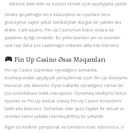
Adresini daxil edin və özünüz etmək üçün qeydiyyata yazılın.
Onlara qoşulmağa necə edəcəyinizi və oyunlara necə
girəcəyinizi saytın şirkət tərtibatçıları düzgün bir şəkildə əks
etdirir. Canlı kazino, Pin-Up Casino’nun bütün onlara da
qapılarını açdığı ünvandır. Bu yolla istənilən yer və istənilən
vaxt rəyi daha çox saxlamağın imkanını əldə edə bilərsiniz.
Pin Up Casino Əsas Məqamları
Pin-Up Casino üzərindən oynadığınız zamanda,
Azərbaycandan qeydiyyat yerləşdirmək üçün Pin-Up dəstəyinə
müraciət edə bilərsiniz. Oyun hallarda oynadığınız zaman bir
çox üstünlüklərə malik olacaqsınız. Oynamaq istədiyiniz bütün
oyunları və Pin-Up dəstək olaraq Pin-Up Casino bonuslarını
təklif edə bilərsiniz. Slotlardan olan quzu faydalı bir virtual və
rəsmləri təmiz şəkildə rəsmiləşdirilmiş bir şirkətdir.
Əgər siz konkret çempionat və turnirlərə mərc edirsinizsə, o