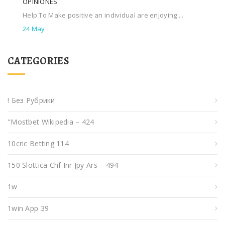
OPINIONES
Help To Make positive an individual are enjoying ...
24 May
CATEGORIES
! Без Рубрики
"mostbet Wikipedia – 424
10cric Betting 114
150 Slottica Chf Inr Jpy Ars – 494
1w
1win App 39