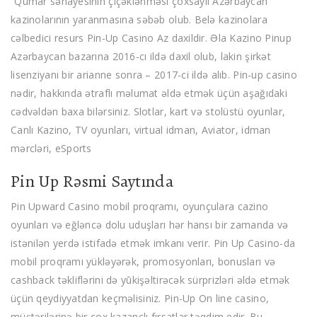
“Qumar sənayesinin çiçəklənməsi çoxsaylı Azərbaycan
kazinolarının yaranmasına səbəb olub. Belə kazinolara
cəlbedici resurs Pin-Up Casino Az daxildir. Əla Kazino Pinup
Azərbaycan bazarına 2016-cı ildə daxil olub, lakin şirkət
lisenziyanı bir arianne sonra – 2017-ci ildə alıb. Pin-up casino
nədir, hakkında ətraflı məlumat əldə etmək üçün aşağıdaki
cədvəldən baxa bilərsiniz. Slotlar, kart və stolüstü oyunlar,
Canlı Kazino, TV oyunları, virtual idman, Aviator, idman
mərcləri, eSports
Pin Up Rəsmi Saytında
Pin Upward Casino mobil proqramı, oyunçulara cazino
oyunları və eğləncə dolu uduşları hər hansı bir zamanda və
istənilən yerdə istifadə etmək imkanı verir. Pin Up Casino-da
mobil proqramı yükləyərək, promosyonları, bonusları və
cashback təkliflərini də yūkişəltirəcək sürprizləri əldə etmək
üçün qeydiyyatdan keçməlisiniz. Pin-Up On line casino,
müştərilərinə bir çox kazançlı fırsatlar təqdim edir. Bu