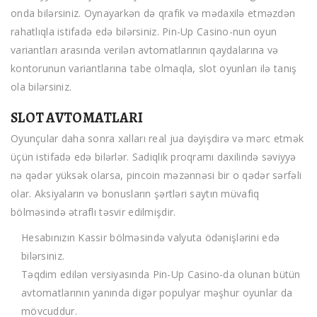
onda bilərsiniz. Oynayarkən də qrafik və mədaxilə etməzdən
rahatlıqla istifadə edə bilərsiniz. Pin-Up Casino-nun oyun
variantları arasında verilən avtomatlarının qaydalarına və
kontorunun variantlarına tabe olmaqla, slot oyunları ilə tanış
ola bilərsiniz.
SLOT AVTOMATLARI
Oyunçular daha sonra xalları real jua dəyişdirə və mərc etmək
üçün istifadə edə bilərlər. Sadiqlik proqramı daxilində səviyyə
nə qədər yüksək olarsa, pincoin məzənnəsi bir o qədər sərfəli
olar. Aksiyaların və bonusların şərtləri saytın müvafiq
bölməsində ətraflı təsvir edilmişdir.
Hesabınızın Kassir bölməsində valyuta ödənişlərini edə
bilərsiniz.
Təqdim edilən versiyasında Pin-Up Casino-da olunan bütün
avtomatlarının yanında digər populyar məşhur oyunlar da
mövcuddur.