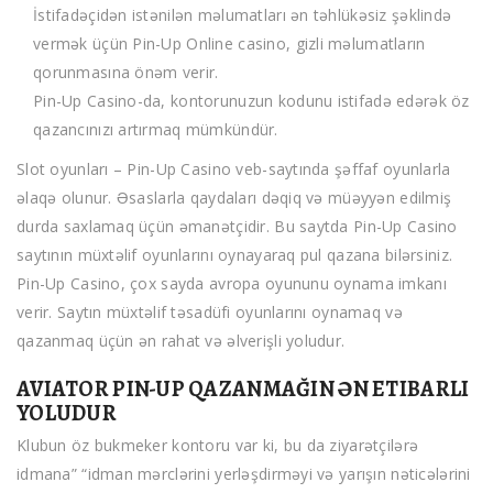
İstifadəçidən istənilən məlumatları ən təhlükəsiz şəklində
vermək üçün Pin-Up Online casino, gizli məlumatların
qorunmasına önəm verir.
Pin-Up Casino-da, kontorunuzun kodunu istifadə edərək öz
qazancınızı artırmaq mümkündür.
Slot oyunları – Pin-Up Casino veb-saytında şəffaf oyunlarla
əlaqə olunur. Əsaslarla qaydaları dəqiq və müəyyən edilmiş
durda saxlamaq üçün əmanətçidir. Bu saytda Pin-Up Casino
saytının müxtəlif oyunlarını oynayaraq pul qazana bilərsiniz.
Pin-Up Casino, çox sayda avropa oyununu oynama imkanı
verir. Saytın müxtəlif təsadüfi oyunlarını oynamaq və
qazanmaq üçün ən rahat və əlverişli yoludur.
AVIATOR PIN-UP QAZANMAĞIN ƏN ETIBARLI
YOLUDUR
Klubun öz bukmeker kontoru var ki, bu da ziyarətçilərə
idmana” “idman mərclərini yerləşdirməyi və yarışın nəticələrini