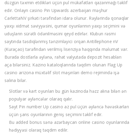
düzgün təxmin etdikləri üçün pul mükafatları qazanmağı təklif
edir. Onlayn casino Pin Upwards azerbaijan məşhur
CarlettaNV şirkəti tərəfindən idarə olunur. Rəylərində qonaqlar
yaxşı xidmət səviyyəsini, qumar oyunlarının yaxşı seçimini və
uduşların sürətli ödənilməsini qeyd edirlər. Klubun rəsmi
saytında təsdiqlənmiş tənzimləyici orqan Antillephone nV
(Kuraçao) tərəfindən verilmiş lisenziya haqqında məlumat var.
Burada dostlarla əylənə, rahat valyutada depozit hesabları
aça bilərsiniz. Kazino kataloqlarında təqdim olunan Flag Up
casino arizona müxtəlif slot maşınları demo rejimində işə
salına bilər.
Slotlar və kart oyunları bu gün kazinoda həzz alına bilən ən
populyar əyləncələr olaraq qalır.
Sayt Pin number Up casino az pul üçün əyləncə həvəskarları
üçün şans oyunlarının geniş seçimini təklif edir.
Bu added bonus sənə azərbaycan online casino oyunlarında
hədiyyəsi olaraq təqdim edilir.