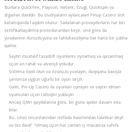
Bunlara QuickFire, Playson, Netent, Ezugi, Quickspin və
digərləri daxildir. Bu studiyaların əyləncələri Pinup Casino slot
kataloqunda təqdim olunur. Sadalanan provayderlərin hər biri
sertifikatlaşdırma prosedurundan keçir, ona görə də
yuvalarının dürüstlüyünə və təhlükəsizliyinə hər hansı bir şübhə
qalmır.
Saytın müxtəlif təsadüfi oyunlarını oynamaq və qazanmaq
üçün ən rahat və əlverişli yoludur.
Sistemə daxil olun və özünüzü yoxlayın, dəqiqanə baxışla
şansınıza uyğun uğurlu bir oyun seçin.
Gəlin, Pin-Up Casino ilə oyunları oynayın və saytın idman
oyuncuları üçün tətbiqini yükləyin.
Ancaq QIWI qaydalarına görə, bir günə qədər davam edə
bilər.
Bu, cihaz resurslarından istifadə baxımından tələbkar deyil
və tez daxil” “olmaq üçün hər zaman iş masanıza səhifə