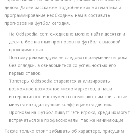
делом. Далее расскажем подробнее как математика и
программирование необходимы нам в составить
прогнозов на футбол сегодня.
На Oddspedia. com ежедневно можно найти десятки и
десять бесплатных прогнозов на футбол с высокой
проходимостью.
Поэтому рекомендуем не следовать разумению игрока
без оглядки, а ознакомиться со успешностью его
первых ставок.
Типстеры Oddspedia стараются анализировать
возможное возможное число маркетов, а наши
интерактивные инструменты помогают ним считанные
минуты находил лучшие коэффициенты ддя них.
Прогнозы на футбол пишут” “эти игроки, среди их могут
встречаться же профессионалы, так же начинающие.
Также только стоит забывать об характере, присущим