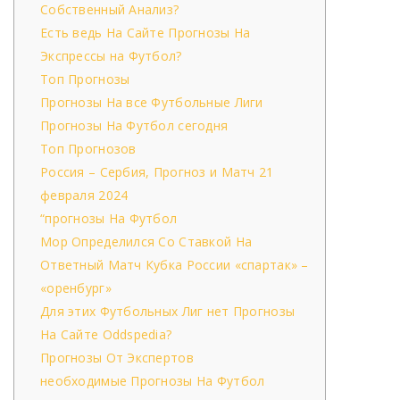
Собственный Анализ?
Есть ведь На Сайте Прогнозы На
Экспрессы на Футбол?
Топ Прогнозы
Прогнозы На все Футбольные Лиги
Прогнозы На Футбол сегодня
Топ Прогнозов
Россия – Сербия, Прогноз и Матч 21
февраля 2024
“прогнозы На Футбол
Мор Определился Со Ставкой На
Ответный Матч Кубка России «спартак» –
«оренбург»
Для этих Футбольных Лиг нет Прогнозы
На Сайте Oddspedia?
Прогнозы От Экспертов
необходимые Прогнозы На Футбол