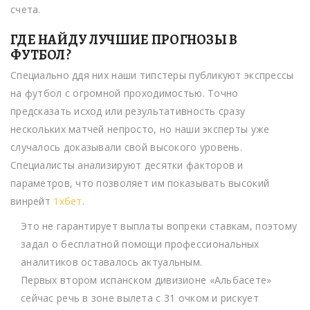
счета.
ГДЕ НАЙДУ ЛУЧШИЕ ПРОГНОЗЫ В
ФУТБОЛ?
Специально ддя них наши типстеры публикуют экспрессы
на футбол с огромной проходимостью. Точно
предсказать исход или результативность сразу
нескольких матчей непросто, но наши эксперты уже
случалось доказывали свой высокого уровень.
Специалисты анализируют десятки факторов и
параметров, что позволяет им показывать высокий
винрейт
1хбет
.
Это не гарантирует выплаты вопреки ставкам, поэтому
задал о бесплатной помощи профессиональных
аналитиков оставалось актуальным.
Первых втором испанском дивизионе «Альбасете»
сейчас речь в зоне вылета с 31 очком и рискует