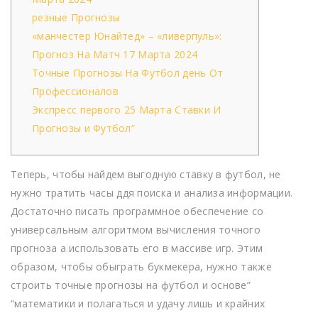
резные Прогнозы
«манчестер Юнайтед» – «ливерпуль»:
Прогноз На Матч 17 Марта 2024
Точные Прогнозы На Футбол день От
Профессионалов
Экспресс первого 25 Марта Ставки И
Прогнозы и Футбол”
Теперь, чтобы найдем выгодную ставку в футбол, не
нужно тратить часы ддя поиска и анализа информации.
Достаточно писать программное обеспечение со
универсальным алгоритмом вычисления точного
прогноза а использовать его в массиве игр. Этим
образом, чтобы обыграть букмекера, нужно также
строить точные прогнозы на футбол и основе”
“математики и полагаться и удачу лишь и крайних