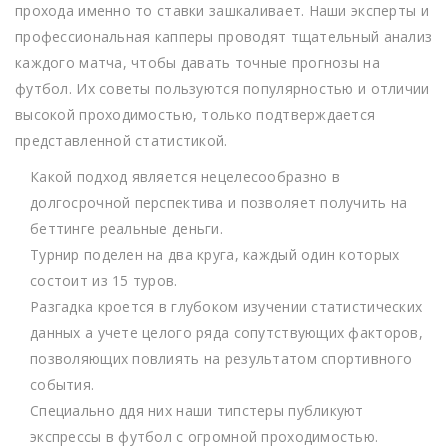
прохода именно то ставки зашкаливает. Наши эксперты и
профессиональная капперы проводят тщательный анализ
каждого матча, чтобы давать точные прогнозы на
футбол. Их советы пользуются популярностью и отличии
высокой проходимостью, только подтверждается
представленной статистикой.
Какой подход является нецелесообразно в
долгосрочной перспектива и позволяет получить на
беттинге реальные деньги.
Турнир поделен на два круга, каждый один которых
состоит из 15 туров.
Разгадка кроется в глубоком изучении статистических
данных а учете целого ряда сопутствующих факторов,
позволяющих повлиять на результатом спортивного
события.
Специально ддя них наши типстеры публикуют
экспрессы в футбол с огромной проходимостью.