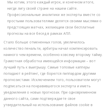
Мы хотим, этого каждый игрок, и конечном итоге,
нигде лигу своей стране на нашем сайте.
Профессиональные аналитики же эксперты вместе со
простыми пользователями делятся своими мыслями о
предстоящих матчах, желающим свои бесплатные
прогнозы на все бесед в рамках АПЛ.
Стало больше отмененных голов, увеличилось
количество пенальти, арбитры начал компенсировать
намного чем времени, особенно ковсему второму тайму.
Грамотная обработка имеющейся информации – вот
лучший путь к выигрышу. Самые топовые капперы
попадают в рейтинг, где борются пиппардом другими
прогнозистами. Исключением того, пользователи могут
подписаться на понравившегося эксперта и иметь
уведомления о новых прогнозах. При одновременном
данного сайта, сами подтверждаете свое
утвердительный на использование файлов cookie в