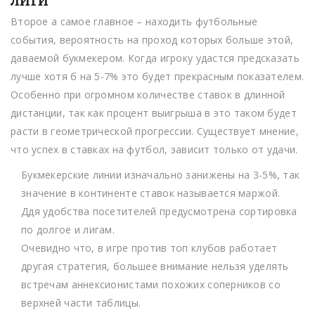
ЛИГИ
Второе а самое главное – находить футбольные
события, вероятность на проход которых больше этой,
даваемой букмекером. Когда игроку удастся предсказать
лучше хотя б на 5-7% это будет прекрасным показателем.
Особенно при огромном количестве ставок в длинной
дистанции, так как процент выигрыша в это таком будет
расти в геометрической прогрессии. Существует мнение,
что успех в ставках на футбол, зависит только от удачи.
Букмекерские линии изначально занижены на 3-5%, так
значение в континенте ставок называется маржой.
Ддя удобства посетителей предусмотрена сортировка
по долгое и лигам.
Очевидно что, в игре против топ клубов работает
другая стратегия, большее внимание нельзя уделять
встречам аннексионистами похожих соперников со
верхней части таблицы.