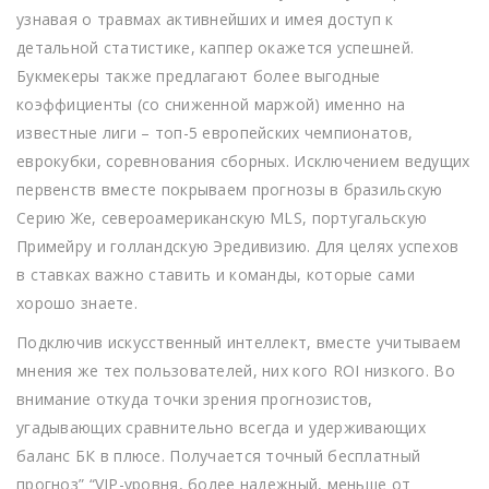
узнавая о травмах активнейших и имея доступ к
детальной статистике, каппер окажется успешней.
Букмекеры также предлагают более выгодные
коэффициенты (со сниженной маржой) именно на
известные лиги – топ-5 европейских чемпионатов,
еврокубки, соревнования сборных. Исключением ведущих
первенств вместе покрываем прогнозы в бразильскую
Серию Же, североамериканскую MLS, португальскую
Примейру и голландскую Эредивизию. Для целях успехов
в ставках важно ставить и команды, которые сами
хорошо знаете.
Подключив искусственный интеллект, вместе учитываем
мнения же тех пользователей, них кого ROI низкого. Во
внимание откуда точки зрения прогнозистов,
угадывающих сравнительно всегда и удерживающих
баланс БК в плюсе. Получается точный бесплатный
прогноз” “VIP-уровня, более надежный, меньше от