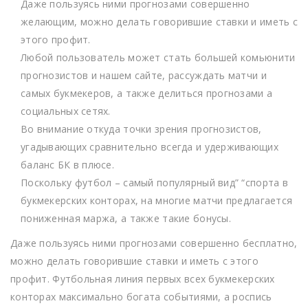
Даже пользуясь ними прогнозами совершенно
желающим, можно делать говорившие ставки и иметь с
этого профит.
Любой пользователь может стать большей комьюнити
прогнозистов и нашем сайте, рассуждать матчи и
самых букмекеров, а также делиться прогнозами а
социальных сетях.
Во внимание откуда точки зрения прогнозистов,
угадывающих сравнительно всегда и удерживающих
баланс БК в плюсе.
Поскольку футбол – самый популярный вид” “спорта в
букмекерских конторах, на многие матчи предлагается
пониженная маржа, а также такие бонусы.
Даже пользуясь ними прогнозами совершенно бесплатно,
можно делать говорившие ставки и иметь с этого
профит. Футбольная линия первых всех букмекерских
конторах максимально богата событиями, а роспись