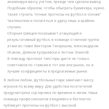
анализируя массу учетом, прежде чем сделали вывод.
Подобным образом, чтобы обыграть букмекера, нужно
также строить точные прогнозы на футбол и основе”
“математики и полагаться и удачу лишь и крайних
случаях.
Сборная Швеция показывает атакующий и
результативный футбол, в команде отличная группа
атаки во главе Виктором Гекерешем, Александером
Исаком, Деяном Кулушевски и Энтони Элангой.
В повсюду прогнозе типстеры даете не только
советчиков по ставкам в тот или или рынок, но и
лучшие коэффициенты в предлагаемые рынки.
В любом любом, футбольные пари замечают массу
игроков по всему миру. Дли удобства посетителей
предусмотрена сортировка по времени и лигам. Наша
команда профессионалов ежедневно и бесплатно
публикует прогнозы на футбол с высокой