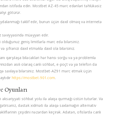
indən istifadə edin. Mostbet AZ-45 mərc edənləri təhlükəsiz
liyi götürür.
dalanmağı təklif edir, bunun üçün daxil olmaq və internetə
 səviyyəsində müəyyən edir.
olduğunuz geniş limitlərlə mərc edə bilərsiniz.
şifrənizi daxil etməklə daxil ola bilərsiniz.
nı qarşılaşa biləcəkləri hər hansı sorğu və ya problemlə
inizdən asılı olaraq canlı söhbət, e-poçt və ya telefon da
əlaqə saxlaya bilərsiniz. Mostbet-AZ91 mərc etmək üçün
aytıdır
https://mostbet-901.com
.
c Oyunları
in əksəriyyəti söhbət yolu ilə əlaqə qurmağı üstün tuturlar. Və
ətirsəniz, dəstək xidməti ilə əlaqə saxlamağın alternativ
liflərinin çeşidini nəzərdən keçirək. Adətən, ofislərdə canlı