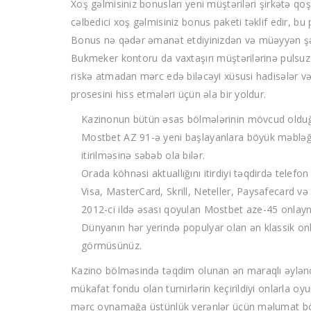
Xoş gəlmisiniz bonusları yeni müştəriləri şirkətə q
cəlbedici xoş gəlmisiniz bonus paketi təklif edir, bu p
Bonus nə qədər əmanət etdiyinizdən və müəyyən şərtl
Bukmeker kontoru da vaxtaşırı müştərilərinə pulsuz m
riskə atmadan mərc edə biləcəyi xüsusi hadisələr və
prosesini hiss etmələri üçün əla bir yoldur.
Kazinonun bütün əsas bölmələrinin mövcud oldu
Mostbet AZ 91-ə yeni başlayanlara böyük məbləğl
itirilməsinə səbəb ola bilər.
Orada köhnəsi aktuallığını itirdiyi təqdirdə telefon
Visa, MasterCard, Skrill, Neteller, Paysafecard və
2012-ci ildə əsası qoyulan Mostbet aze-45 onlay
Dünyanın hər yerində populyar olan ən klassik onl
görmüsünüz.
Kazino bölməsində təqdim olunan ən maraqlı əylən
mükafat fondu olan turnirlərin keçirildiyi onlarla o
mərc oynamağa üstünlük verənlər üçün məlumat bö