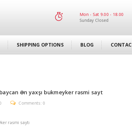
Mon - Sat 9.00 - 18.00
Sunday Closed
S
SHIPPING OPTIONS
BLOG
CONTAC
rbaycan Ən yaxşı bukmeyker rəsmi sayt
0
Comments: 0
er rəsmi saytı