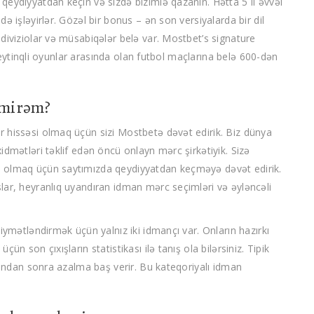
eydiyyatdan keçin və sizdə bizimlə qazanın. Hətta 5 il əvvəl
 işləyirlər. Gözəl bir bonus – ən son versiyalarda bir dil
diviziolar və müsabiqələr belə var. Mostbet’s signature
 reytinqli oyunlar arasında olan futbol maçlarına belə 600-dən
lmirəm?
 hissəsi olmaq üçün sizi Mostbetə dəvət edirik. Biz dünya
dmətləri təklif edən öncü onlayn mərc şirkətiyik. Sizə
 olmaq üçün saytımızda qeydiyyatdan keçməyə dəvət edirik.
lar, heyranlıq uyandıran idman mərc seçimləri və əyləncəli
iymətləndirmək üçün yalnız iki idmançı var. Onların hazırkı
n son çıxışların statistikası ilə tanış ola bilərsiniz. Tipik
bundan sonra azalma baş verir. Bu kateqoriyalı idman