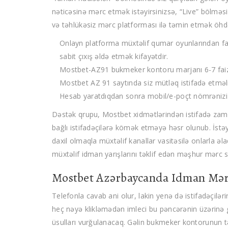
nəticəsinə mərc etmək istəyirsinizsə, “Live” bölməs
və təhlükəsiz mərc platforması ilə təmin etmək öhdə
Onlayn platforma müxtəlif qumar oyunlarından fay
sabit çıxış əldə etmək kifayətdir.
Mostbet-AZ91 bukmeker kontoru marjanı 6-7 faiz
Mostbet AZ 91 saytında siz mütləq istifadə etməli 
Hesab yaratdıqdan sonra mobil/e-poçt nömrənizi və 
Dəstək qrupu, Mostbet xidmətlərindən istifadə zama
bağlı istifadəçilərə kömək etməyə həsr olunub. İstəy
daxil olmaqla müxtəlif kanallar vasitəsilə onlarla 
müxtəlif idman yarışlarını təklif edən məşhur mərc s
Mostbet Azərbaycanda Idman Mər
Telefonla cavab ani olur, lakin yenə də istifadəçilər
heç nəyə klikləmədən imleci bu pəncərənin üzərinə g
üsulları vurğulanacaq. Gəlin bukmeker kontorunun tək