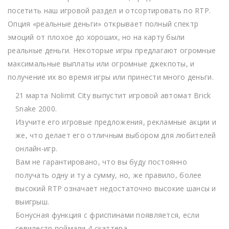
посетить наш игровой раздел и отсортировать по RTP.
Опция «реальные деньги» открывает полный спектр
эмоций от плохое до хороших, но на карту были
реальные деньги. Некоторые игры предлагают огромные
максимальные выплаты или огромные джекпоты, и
получение их во время игры или принести много деньги.
21 марта Nolimit City выпустит игровой автомат Brick
Snake 2000.
Изучите его игровые предложения, рекламные акции и
же, что делает его отличным выбором для любителей
онлайн-игр.
Вам не гарантировано, что вы буду постоянно
получать одну и ту а сумму, но, же правило, более
высокий RTP означает недостаточно высокие шансы и
выигрыш.
Бонусная функция с фриспинами появляется, если
севилестр поймали 4 скаттера.