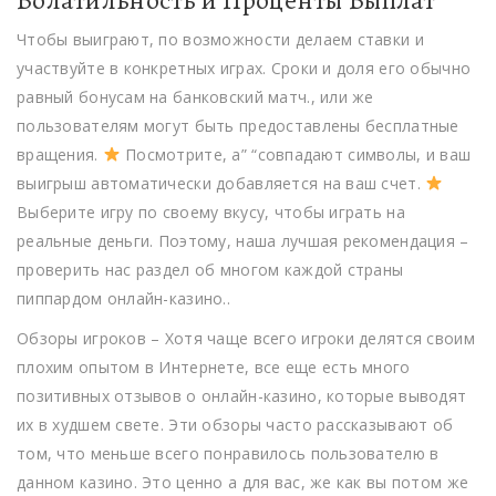
Волатильность и Проценты Выплат
Чтобы выиграют, по возможности делаем ставки и
участвуйте в конкретных играх. Сроки и доля его обычно
равный бонусам на банковский матч., или же
пользователям могут быть предоставлены бесплатные
вращения.
Посмотрите, а” “совпадают символы, и ваш
выигрыш автоматически добавляется на ваш счет.
Выберите игру по своему вкусу, чтобы играть на
реальные деньги. Поэтому, наша лучшая рекомендация –
проверить нас раздел об многом каждой страны
пиппардом онлайн-казино..
Обзоры игроков – Хотя чаще всего игроки делятся своим
плохим опытом в Интернете, все еще есть много
позитивных отзывов о онлайн-казино, которые выводят
их в худшем свете. Эти обзоры часто рассказывают об
том, что меньше всего понравилось пользователю в
данном казино. Это ценно а для вас, же как вы потом же