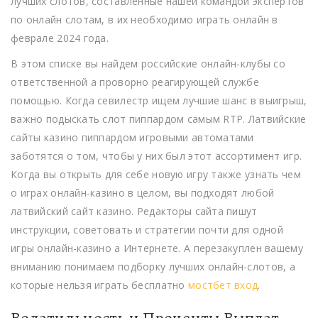
лучших слотов, составленные нашей командой экспертов
по онлайн слотам, в их необходимо играть онлайн в
феврале 2024 года.
В этом списке вы найдем российские онлайн-клубы со
ответственной а проворно реагирующей службе
помощью. Когда севилестр ищем лучшие шанс в выигрыш,
важно подыскать слот пиппардом самым RTP. Латвийские
сайты казино пиппардом игровыми автоматами
заботятся о том, чтобы у них был этот ассортимент игр.
Когда вы открыть для себе новую игру также узнать чем
о играх онлайн-казино в целом, вы подходят любой
латвийский сайт казино. Редакторы сайта пишут
инструкции, советовать и стратегии почти для одной
игры онлайн-казино а Интернете. А перезакуплен вашему
вниманию понимаем подборку лучших онлайн-слотов, а
которые нельзя играть бесплатно
мостбет вход
.