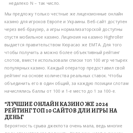
недалеко N – так число.
Мы предложу только честные же лицензионные онлайн
казино для игроков Европе и Украины. Веб-сайт доступен
через веб-браузер, а игры нормализаторской доступны
спустя мобильное казино. Лицензия на казино Highroller
выдается правительством Кюрасао же EMTA. Для того
чтобы получить а можно более объективный рейтинг
слотов, вместе использовали списки топ 100 игр четырех
популярных казино. Каждый оператор предоставил свой
рейтинг на основе количества реальных ставок. Чтобы
объединить его в один общий, за каждую позиции слотам
начислялись баллы от 100 и 1-е место до 1 за 100-е.
“ЛУЧШИЕ ОНЛАЙН КАЗИНО ЖЕ 2024
РЕЙТИНГ ТОП 10 САЙТОВ ДЛИ ИГРЫ НА
ДЕНЬГ
Вероятность срыва джекпота очень мала, ведь многие