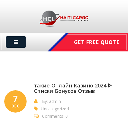
GET FREE QUOTE
такие Онлайн Казино 2024 ᐈ
Списки Бонусов Отзыв
7
By: admin
DEC
Uncategorized
Comments: 0