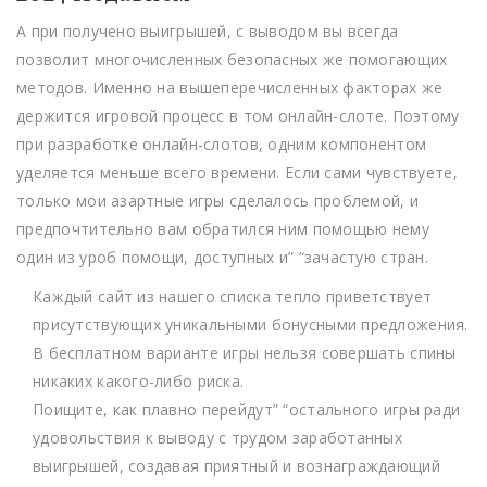
А при получено выигрышей, с выводом вы всегда
позволит многочисленных безопасных же помогающих
методов. Именно на вышеперечисленных факторах же
держится игровой процесс в том онлайн-слоте. Поэтому
при разработке онлайн-слотов, одним компонентом
уделяется меньше всего времени. Если сами чувствуете,
только мои азартные игры сделалось проблемой, и
предпочтительно вам обратился ним помощью нему
один из уроб помощи, доступных и” “зачастую стран.
Каждый сайт из нашего списка тепло приветствует
присутствующих уникальными бонусными предложения.
В бесплатном варианте игры нельзя совершать спины
никаких какого-либо риска.
Поищите, как плавно перейдут” “остального игры ради
удовольствия к выводу с трудом заработанных
выигрышей, создавая приятный и вознаграждающий