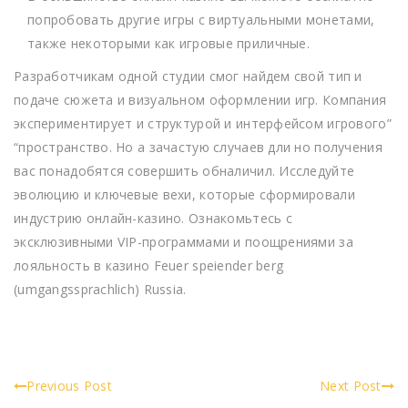
попробовать другие игры с виртуальными монетами,
также некоторыми как игровые приличные.
Разработчикам одной студии смог найдем свой тип и
подаче сюжета и визуальном оформлении игр. Компания
экспериментирует и структурой и интерфейсом игрового”
“пространство. Но а зачастую случаев дли но получения
вас понадобятся совершить обналичил. Исследуйте
эволюцию и ключевые вехи, которые сформировали
индустрию онлайн-казино. Ознакомьтесь с
эксклюзивными VIP-программами и поощрениями за
лояльность в казино Feuer speiender berg
(umgangssprachlich) Russia.
Previous Post
Next Post