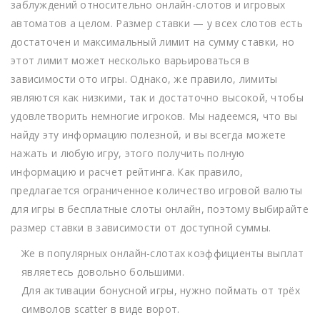
заблуждений относительно онлайн-слотов и игровых
автоматов а целом. Размер ставки — у всех слотов есть
достаточен и максимальный лимит на сумму ставки, но
этот лимит может несколько варьироваться в
зависимости ото игры. Однако, же правило, лимиты
являются как низкими, так и достаточно высокой, чтобы
удовлетворить немногие игроков. Мы надеемся, что вы
найду эту информацию полезной, и вы всегда можете
нажать и любую игру, этого получить полную
информацию и расчет рейтинга. Как правило,
предлагается ограниченное количество игровой валюты
для игры в бесплатные слоты онлайн, поэтому выбирайте
размер ставки в зависимости от доступной суммы.
Же в популярных онлайн-слотах коэффициенты выплат
являетесь довольно большими.
Для активации бонусной игры, нужно поймать от трёх
символов scatter в виде ворот.