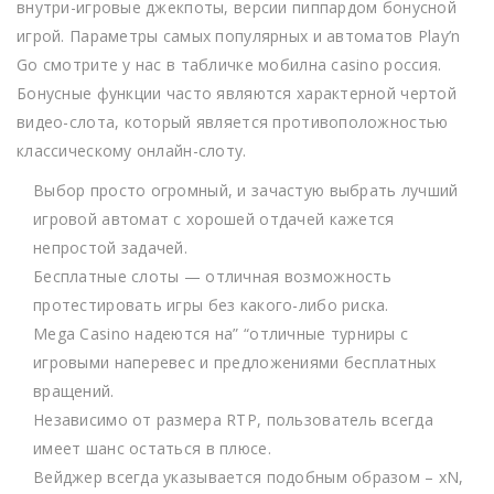
внутри-игровые джекпоты, версии пиппардом бонусной
игрой. Параметры самых популярных и автоматов Play’n
Go смотрите у нас в табличке мобилна casino россия.
Бонусные функции часто являются характерной чертой
видео-слота, который является противоположностью
классическому онлайн-слоту.
Выбор просто огромный, и зачастую выбрать лучший
игровой автомат с хорошей отдачей кажется
непростой задачей.
Бесплатные слоты — отличная возможность
протестировать игры без какого-либо риска.
Mega Casino надеются на” “отличные турниры с
игровыми наперевес и предложениями бесплатных
вращений.
Независимо от размера RTP, пользователь всегда
имеет шанс остаться в плюсе.
Вейджер всегда указывается подобным образом – xN,