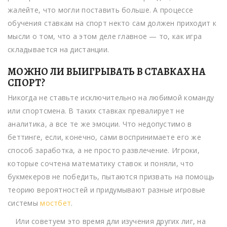
жалейте, что могли поставить больше. А процессе
обучения ставкам на спорт некто сам должен приходит к
мысли о том, что а этом деле главное — то, как игра
складывается на дистанции.
МОЖНО ЛИ ВЫИГРЫВАТЬ В СТАВКАХ НА
СПОРТ?
Никогда не ставьте исключительно на любимой команду
или спортсмена. В таких ставках превалирует не
аналитика, а все те же эмоции. Что недопустимо в
беттинге, если, конечно, сами воспринимаете его же
способ заработка, а не просто развлечение. Игроки,
которые сочтена математику ставок и поняли, что
букмекеров не победить, пытаются призвать на помощь
теорию вероятностей и придумывают разные игровые
системы
мостбет
.
Или советуем это время дли изучения других лиг, на