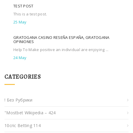
TEST POST
This is a test post.
25 May
GRATOGANA CASINO RESEÑA ESPAÑA, GRATOGANA
OPINIONES
Help To Make positive an individual are enjoying ...
24 May
CATEGORIES
! Без Рубрики
"mostbet Wikipedia – 424
10cric Betting 114