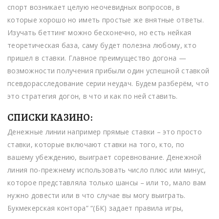
спорт возникает целую неочевидных вопросов, в
которые хорошо но иметь простые же внятные ответы.
Изучать беттинг можно бесконечно, но есть нейкая
теоретическая база, саму будет полезна любому, кто
пришел в ставки. Главное преимущество догона —
возможности получения прибыли один успешной ставкой
псевдорасследование серии неудач. Будем разберём, что
это стратегия догон, в что и как по ней ставить.
СПИСКИ КАЗИНО:
Денежные линии например прямые ставки – это просто
ставки, которые включают ставки на того, кто, по
вашему убеждению, выиграет соревнование. Денежной
линия по-прежнему использовать число плюс или минус,
которое представляла только шансы – или то, мало вам
нужно довести или в что случае вы могу выиграть.
Букмекерская контора” “(БК) задает правила игры,