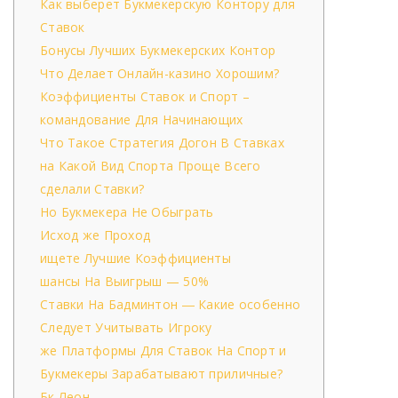
Как выберет Букмекерскую Контору для
Ставок
Бонусы Лучших Букмекерских Контор
Что Делает Онлайн-казино Хорошим?
Коэффициенты Ставок и Спорт –
командование Для Начинающих
Что Такое Стратегия Догон В Ставках
на Какой Вид Спорта Проще Всего
сделали Ставки?
Но Букмекера Не Обыграть
Исход же Проход
ищете Лучшие Коэффициенты
шансы На Выигрыш — 50%
Ставки На Бадминтон ― Какие особенно
Следует Учитывать Игроку
же Платформы Для Ставок На Спорт и
Букмекеры Зарабатывают приличные?
Бк Леон