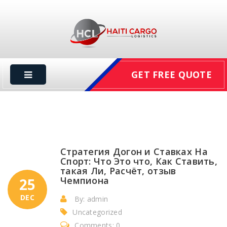
GET FREE QUOTE
Стратегия Догон и Ставках На
Спорт: Что Это что, Как Ставить,
такая Ли, Расчёт, отзыв
Чемпиона
25
DEC
By: admin
Uncategorized
Comments: 0