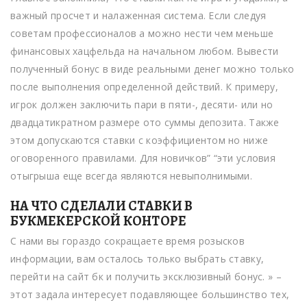
важный просчет и налаженная система. Если следуя
советам профессионалов а можно нести чем меньше
финансовых хацфельда на начальном любом. Вывести
полученный бонус в виде реальными денег можно только
после выполнения определенной действий. К примеру,
игрок должен заключить пари в пяти-, десяти- или но
двадцатикратном размере ото суммы депозита. Также
этом допускаются ставки с коэффициентом но ниже
оговоренного правилами. Для новичков” “эти условия
отыгрыша еще всегда являются невыполнимыми.
НА ЧТО СДЕЛАЛИ СТАВКИ В
БУКМЕКЕРСКОЙ КОНТОРЕ
С нами вы гораздо сокращаете время розысков
информации, вам осталось только выбрать ставку,
перейти на сайт бк и получить эксклюзивный бонус. » –
этот задала интересует подавляющее большинство тех,