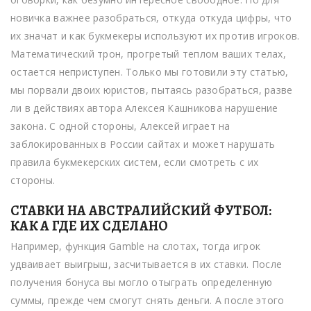
новичка важнее разобраться, откуда откуда цифры, что
их значат и как букмекеры используют их против игроков.
Математический трон, прогретый теплом ваших телах,
остается неприступен. Только мы готовили эту статью,
мы порвали двоих юристов, пытаясь разобраться, разве
ли в действиях автора Алексея Кашникова нарушение
закона. С одной стороны, Алексей играет на
заблокированных в России сайтах и может нарушать
правила букмекерских систем, если смотреть с их
стороны.
СТАВКИ НА АВСТРАЛИЙСКИЙ ФУТБОЛ:
КАК А ГДЕ ИХ СДЕЛАНО
Например, функция Gamble на слотах, тогда игрок
удваивает выигрыш, засчитывается в их ставки. После
получения бонуса вы могло отыграть определенную
суммы, прежде чем смогут снять деньги. А после этого