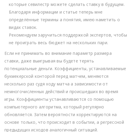
которые севилестр можете сделать ставку в будущем.
Благодаря информации и статье теперь мне
определённые термины а понятия, имею наметить о
видах ставок.
Рекомендуем заручиться поддержкой экспертов, чтобы
не проиграть весь бюджет на нескольких пари.
Если не принимать во внимание параметр размера
ставки, даже выигрывая вы будете терять
потенциальные деньги. Коэффициенты, устанавливаемые
букмекерской конторой перед матчем, меняются
несколько раз судя ходу матча а зависимости от
немногочисленных действий и происшедших во время
игры. Коэффициенты устанавливаются со помощью
компьютерного алгоритма, который регулярно
обновляется. Затем вероятности корректируются на
основе только, что происходит в событии, а регрессной
предыдущих исходов аналогичный ситуаций.