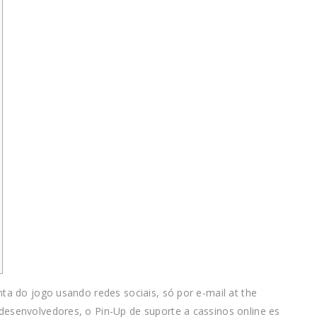
nta do jogo usando redes sociais, só por e-mail at the
desenvolvedores, o Pin-Up de suporte a cassinos online es