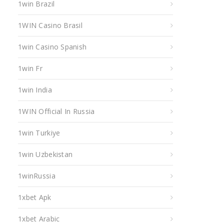
1win Brazil
1WIN Casino Brasil
1win Casino Spanish
1win Fr
1win India
1WIN Official In Russia
1win Turkiye
1win Uzbekistan
1winRussia
1xbet Apk
1xbet Arabic