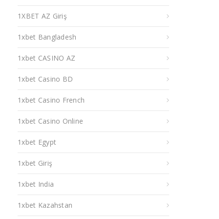
1XBET AZ Giriş
1xbet Bangladesh
1xbet CASINO AZ
1xbet Casino BD
1xbet Casino French
1xbet Casino Online
1xbet Egypt
1xbet Giriş
1xbet India
1xbet Kazahstan