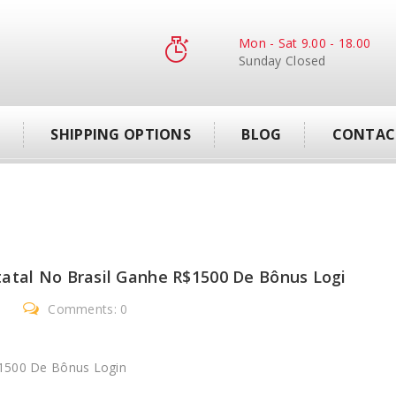
Mon - Sat 9.00 - 18.00
Sunday Closed
S
SHIPPING OPTIONS
BLOG
CONTAC
tatal No Brasil Ganhe R$1500 De Bônus Logi
Comments: 0
$1500 De Bônus Login