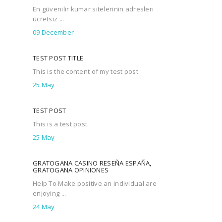
En güvenilir kumar sitelerinin adresleri
ücretsiz ...
09 December
TEST POST TITLE
This is the content of my test post.
25 May
TEST POST
This is a test post.
25 May
GRATOGANA CASINO RESEÑA ESPAÑA,
GRATOGANA OPINIONES
Help To Make positive an individual are
enjoying ...
24 May