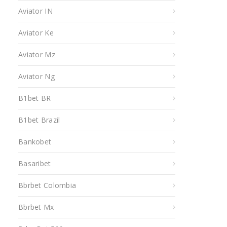
Aviator IN
Aviator Ke
Aviator Mz
Aviator Ng
B1bet BR
B1bet Brazil
Bankobet
Basaribet
Bbrbet Colombia
Bbrbet Mx