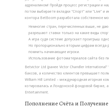
адреналином! Пройдя процесс регистрации и на
потом выбираете вкладки “Спорт” или “Live” и
контора BetBoom разработала собственное мо
Немногие стран, перечисленных выше, не да
разрешают ставки только на какие виды спор
А игра судя системе допускает проигрыш одно
Но пропорционально вторым цифрам всегда р
помнить начинающие игроки.
Использование фотоматериалов сайта без п
Betvictor Ltd (ранее Victor Chandler Internation
баксов, а количество клиентов превышает полм
William Hill Limited – международная игорная к
котировалась и Лондонской фондовой бирже, а 
Entertainment.
Пополнение Счёта и Получение