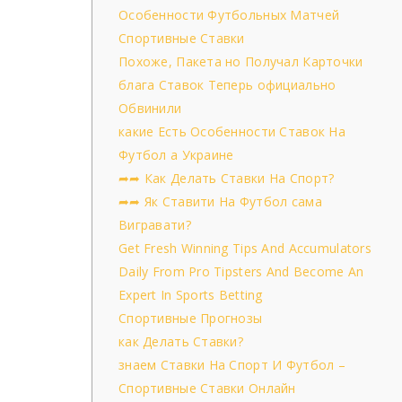
Особенности Футбольных Матчей
Спортивные Ставки
Похоже, Пакета но Получал Карточки
блага Ставок Теперь официально
Обвинили
какие Есть Особенности Ставок На
Футбол а Украине
➦➦ Как Делать Ставки На Спорт?
➦➦ Як Ставити На Футбол сама
Вигравати?
Get Fresh Winning Tips And Accumulators
Daily From Pro Tipsters And Become An
Expert In Sports Betting
Спортивные Прогнозы
как Делать Ставки?
знаем Ставки На Спорт И Футбол –
Спортивные Ставки Онлайн