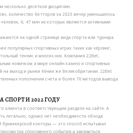
 несколько десятков дисциплин.
ов», количество бетторов за 2023 вечер уменьшилось
 человек, 6, 47 млн из которых являются активными
ажаются на одной странице вида спорта или турнира.
ее популярных спортивных играх таких как кёрлинг,
тольный теннис и многих них. Компания 22Bet,
льным новичком а мире онлайн-казино и спортивных
й на выход и рынки Кении же Великобритании. 22Bet
твенных пополнения счета и более 70 методов вывода
 СПОРТ И 2022 ГОДУ
о клиента в соответствующем разделе на сайте. А
ать легально, однако нет необходимости обхода
й букмекерской конторы — это способ испытывал
я просмотра спортивного события а зарядиться