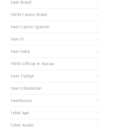
1win Brazil
1WIN Casino Brasil
1win Casino Spanish
1win Fr
1win India
1WIN Official In Russia
1win Turkiye
1win Uzbekistan
1winRussia
1xbet Apk
1xbet Arabic