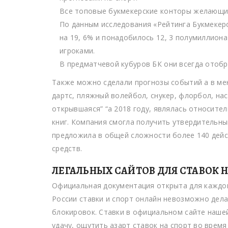
Все топовые букмекерские конторы желающим
По данным исследования «Рейтинга Букмекер
на 19, 6% и понадобилось 12, 3 полумиллиона
игроками.
В предматчевой кубуров БК они всегда отобр
Также можно сделали прогнозы событий а в мен
дартс, пляжный волейбол, снукер, флорбол, нас
открывшаяся” “а 2018 году, являлась относите
книг. Компания смогла получить утвердительны
предложила в общей сложности более 140 дейс
средств.
ЛЕГАЛЬНЫХ САЙТОВ ДЛЯ СТАВОК НА
Официальная документация открыта для каждог
России ставки и спорт онлайн невозможно дел
блокировок. Ставки в официальном сайте наше
удачу, ощутить азарт ставок на спорт во врем