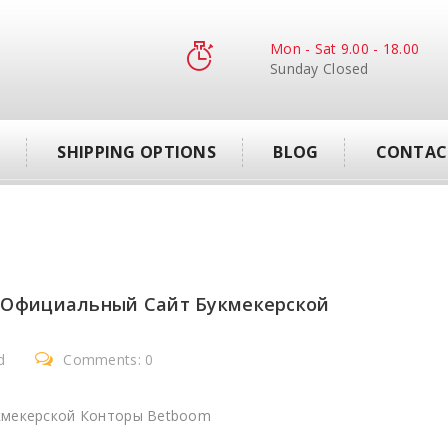
Mon - Sat 9.00 - 18.00
Sunday Closed
S
SHIPPING OPTIONS
BLOG
CONTAC
 Официальный Сайт Букмекерской
d
Comments: 0
кмекерской Конторы Betboom