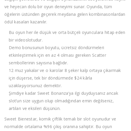
ve heyecan dolu bir oyun deneyimi sunar. Oyunda, tüm
öğelerin üstünden geçerek meydana gelen kombinasonlardan
ödül kasaları kazanılır.
Bu oyun her ile düşük ve orta bütçeli oyunculara hitap eden
bir videoslotudur.
Demo bonusunun boyutu, ücretsiz döndürmeleri
etkinleştirmek için en az 4 olması gereken Scatter
sembollerinin sayısına bağlıdır.
12 muz yakalar ve o karolar 8 şeker kalp ortaya çıkarmak
için düşerse, tek bir döndürmede $24 kârla
uzaklaşıyorsunuz demektir.
Şimdiye kadar Sweet Bonanza‘ya ilgi duyduysanız ancak
slot’un size uygun olup olmadığından emin değilseniz,
artıları ve eksileri düşünün.
Sweet Bienestar, komik çiftlik temalı bir slot oyunudur ve
normalde ortalama %96 çıkış oranına sahiptir. Bu oyun