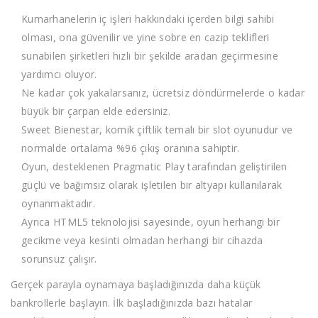
Kumarhanelerin iç işleri hakkındaki içerden bilgi sahibi
olması, ona güvenilir ve yine sobre en cazip teklifleri
sunabilen şirketleri hızlı bir şekilde aradan geçirmesine
yardımcı oluyor.
Ne kadar çok yakalarsanız, ücretsiz döndürmelerde o kadar
büyük bir çarpan elde edersiniz.
Sweet Bienestar, komik çiftlik temalı bir slot oyunudur ve
normalde ortalama %96 çıkış oranına sahiptir.
Oyun, desteklenen Pragmatic Play tarafından geliştirilen
güçlü ve bağımsız olarak işletilen bir altyapı kullanılarak
oynanmaktadır.
Ayrıca HTML5 teknolojisi sayesinde, oyun herhangi bir
gecikme veya kesinti olmadan herhangi bir cihazda
sorunsuz çalışır.
Gerçek parayla oynamaya başladığınızda daha küçük
bankrollerle başlayın. İlk başladığınızda bazı hatalar