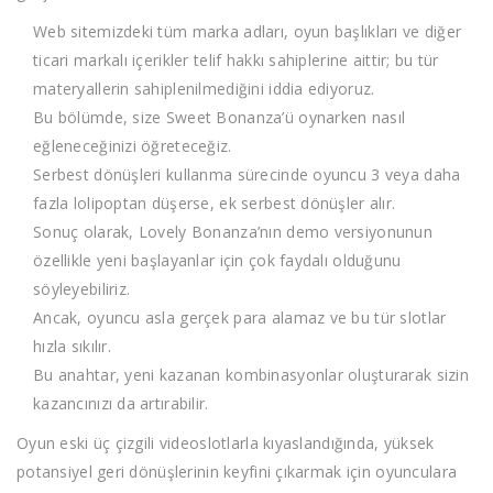
Web sitemizdeki tüm marka adları, oyun başlıkları ve diğer
ticari markalı içerikler telif hakkı sahiplerine aittir; bu tür
materyallerin sahiplenilmediğini iddia ediyoruz.
Bu bölümde, size Sweet Bonanza’ü oynarken nasıl
eğleneceğinizi öğreteceğiz.
Serbest dönüşleri kullanma sürecinde oyuncu 3 veya daha
fazla lolipoptan düşerse, ek serbest dönüşler alır.
Sonuç olarak, Lovely Bonanza’nın demo versiyonunun
özellikle yeni başlayanlar için çok faydalı olduğunu
söyleyebiliriz.
Ancak, oyuncu asla gerçek para alamaz ve bu tür slotlar
hızla sıkılır.
Bu anahtar, yeni kazanan kombinasyonlar oluşturarak sizin
kazancınızı da artırabilir.
Oyun eski üç çizgili videoslotlarla kıyaslandığında, yüksek
potansiyel geri dönüşlerinin keyfini çıkarmak için oyunculara