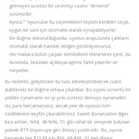
gelmeyen ücretsiz bir çevrimiçi casino “deneme”
sürümüdür.
Ayrıca,” “oyuncular bu seçeneklerin hepsini kendileri seçip,
uygun bir süre için otomatik olarak oynayabiliyorlar.
Bir düğme dokunulduğunda, oyunun arayüzünde çarkların
otomatik olarak hareket ettiğini görebiliyorsunuz.
Her makara bütün çarpan sembollerin tekrarlarını içerir, bu
durumda, birazdan açıklayacağımız farklı şekerler ve
meyveler.
Bu nedenle, geliştiriciler bu turu etkinleştirebilecek (satın
alabilecek) bir düğme ortaya çıkardılar. Bu oyunu sorumlu bir
şekilde oynamanın en iyi yolu ücretsiz demoyu oynamaktır.
Hiç para harcamazsınız, ancak yine de oyunun tüm
özelliklerinin keyfini çıkarabilirsiniz. Sweet Bonanza’nın diğer
bazı artıları, %96, 48-%96, 51 gibi rahat bir seviyede bulunan
yüksek RTP (oyuncuya geri dönüş) yüzdesidir. Bu, oyuna
harcanan her $22.99 için $96, 48-$96, 51 geri dönüş