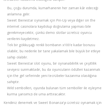
Bu, çoğu durumda, kumarhanenin her zaman kâr edeceği
anlamına gelir.
Sweet Bienestar oynamak için Pin-Up veya diğer on the
internet casinolara kaydolup doğrulama yapması bile
gerekmeyecektir, çünkü demo slotlar ücretsiz oyuncu
verilerini kaydetmez.
Tek bir gökkuşağı renkli bombanın x100’e kadar bonusu
olabilir, bu nedenle bir tane yakalamak bile büyük bir etkiye
sahip olabilir.
Sweet Bienestar slot oyunu, bir oynanabilirlik ve çeşitlilik
seviyesi sunmaktadır, bu da oyuncuların ödülleri kazanmak
için the girl seferinde yeni tecrübeler kazanma olasılığına
sahiptir.
Wild sembolleri, oyunda bulunan tüm semboller ile eşleşme
kurma şansımızı de uma arttıracaktır.
Kendiniz denemek ve Sweet Bonanza’yı ücretsiz oynamak için