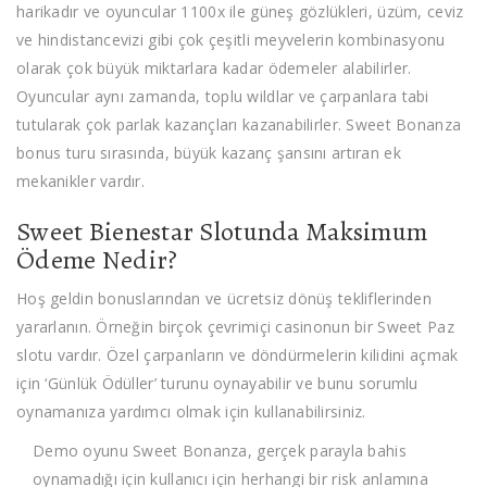
harikadır ve oyuncular 1100x ile güneş gözlükleri, üzüm, ceviz
ve hindistancevizi gibi çok çeşitli meyvelerin kombinasyonu
olarak çok büyük miktarlara kadar ödemeler alabilirler.
Oyuncular aynı zamanda, toplu wildlar ve çarpanlara tabi
tutularak çok parlak kazançları kazanabilirler. Sweet Bonanza
bonus turu sırasında, büyük kazanç şansını artıran ek
mekanikler vardır.
Sweet Bienestar Slotunda Maksimum
Ödeme Nedir?
Hoş geldin bonuslarından ve ücretsiz dönüş tekliflerinden
yararlanın. Örneğin birçok çevrimiçi casinonun bir Sweet Paz
slotu vardır. Özel çarpanların ve döndürmelerin kilidini açmak
için ‘Günlük Ödüller’ turunu oynayabilir ve bunu sorumlu
oynamanıza yardımcı olmak için kullanabilirsiniz.
Demo oyunu Sweet Bonanza, gerçek parayla bahis
oynamadığı için kullanıcı için herhangi bir risk anlamına