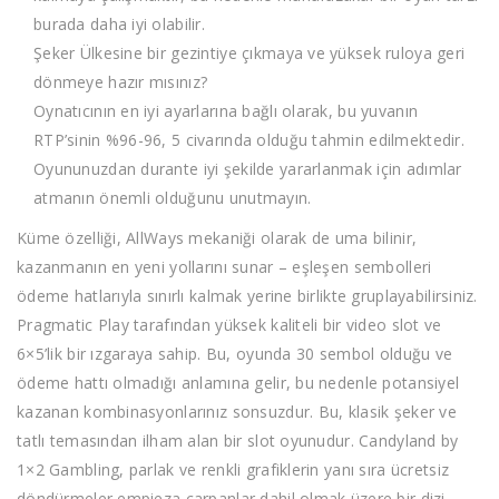
burada daha iyi olabilir.
Şeker Ülkesine bir gezintiye çıkmaya ve yüksek ruloya geri
dönmeye hazır mısınız?
Oynatıcının en iyi ayarlarına bağlı olarak, bu yuvanın
RTP’sinin %96-96, 5 civarında olduğu tahmin edilmektedir.
Oyununuzdan durante iyi şekilde yararlanmak için adımlar
atmanın önemli olduğunu unutmayın.
Küme özelliği, AllWays mekaniği olarak de uma bilinir,
kazanmanın en yeni yollarını sunar – eşleşen sembolleri
ödeme hatlarıyla sınırlı kalmak yerine birlikte gruplayabilirsiniz.
Pragmatic Play tarafından yüksek kaliteli bir video slot ve
6×5’lik bir ızgaraya sahip. Bu, oyunda 30 sembol olduğu ve
ödeme hattı olmadığı anlamına gelir, bu nedenle potansiyel
kazanan kombinasyonlarınız sonsuzdur. Bu, klasik şeker ve
tatlı temasından ilham alan bir slot oyunudur. Candyland by
1×2 Gambling, parlak ve renkli grafiklerin yanı sıra ücretsiz
döndürmeler empieza çarpanlar dahil olmak üzere bir dizi