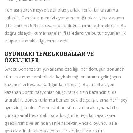
Teması şeker/meyve bazlı olup parlak, renkli bir tasarıma
sahiptir. Oynatıcının en iyi ayarlarına bağlı olarak, bu yuvanın
RTP’sinin %96-96, 5 civarında olduğu tahmin edilmektedir. Bu
doğru olsaydı, kumarhaneler iflas ederdi ve bu tür oyunları ilk
etapta sunmakla ilgilenmezlerdi.
OYUNDAKI TEMEL KURALLAR VE
ÖZELLIKLER
Sweet Bonanza’ün yuvarlama özelliği, her dönüşün sonunda
tüm kazanan sembollerin kaybolacağı anlamına gelir (oyun
kazancınızı hesaba kattığında, elbette). Bu anahtar, yeni
kazanan kombinasyonlar oluşturarak sizin kazancınızı da
artırabilir. Bonus turlarına benzer şekilde çalışır, ama her” “şey
aynı virajda olur. Demo slotları süresiz olarak oynanabilir,
çünkü sanal hesaptaki para bittiğinde uygulamaya tekrar
girebilirsiniz ve anında yenilenecektir. Ancak, oyuncu asla
gerçek afin de alamaz ve bu tür slotlar hızla sıkılır.