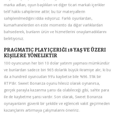
marka adları, oyun başlıkları ve diğer ticari markalı içerikler
telif hakkı sahiplerine aittir; bu tür materyallerin
sahiplenilmediğini iddia ediyoruz. Farklı oyunlardan,
kumarhanelerden en este momento da diğer varlıklardan
bahsederek, bunların ürün ve hizmetlerini onaylamadıklarını
belirtiyoruz.
PRAGMATIC PLAY IÇERIĞI 18 YAŞ VE ÜZERI
KIŞILERE YÖNELIKTIR
100 oyuncunun her biri 10 dolar yatırım yapması mümkündür
ve bunlardan sadece biri 965 dolarlık büyük ikramiye alır, ki bu
da a hundred oyuncudan 99’u kaybetse bile %96. 5’lik bir
RTP’dir. Sweet Bonanza oyunu hilesiz olarak oynanırsa,
gerçek parayla kazanma şansı da olabileceği gibi, sahte para
ile de kaybetme şansı vardır. Son olarak, Sweet Bonanza
oynayanların güvenli bir şekilde ve eğlenceli vakit geçirmeden
kazançlarını artırmaya çalışmalarını öneririz.