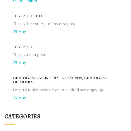
09 December
TEST POST TITLE
This is the content of my test post.
25 May
TEST POST
This is a test post.
25 May
GRATOGANA CASINO RESEÑA ESPAÑA, GRATOGANA
OPINIONES
Help To Make positive an individual are enjoying ...
24 May
CATEGORIES