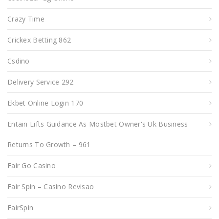
Crazy Time
Crickex Betting 862
Csdino
Delivery Service 292
Ekbet Online Login 170
Entain Lifts Guidance As Mostbet Owner's Uk Business
Returns To Growth – 961
Fair Go Casino
Fair Spin – Casino Revisao
FairSpin