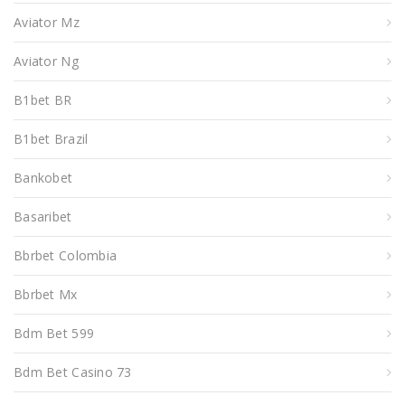
Aviator Mz
Aviator Ng
B1bet BR
B1bet Brazil
Bankobet
Basaribet
Bbrbet Colombia
Bbrbet Mx
Bdm Bet 599
Bdm Bet Casino 73