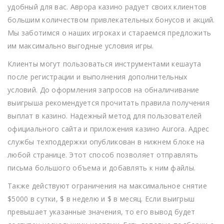
удобный для вас. Аврора казино радует своих клиентов
большим количеством привлекательных бонусов и акций.
Мы заботимся о наших игроках и стараемся предложить
им максимально выгодные условия игры.
Клиенты могут пользоваться инструментами кешаута
после регистрации и выполнения дополнительных
условий. До оформления запросов на обналичивание
выигрыша рекомендуется прочитать правила получения
выплат в казино. Надежный метод для пользователей
официального сайта и приложения казино Aurora. Адрес
службы техподдержки опубликован в нижнем блоке на
любой странице. Этот способ позволяет отправлять
письма большого объема и добавлять к ним файлы.
Также действуют ограничения на максимальное снятие
$5000 в сутки, $ в неделю и $ в месяц. Если выигрыш
превышает указанные значения, то его вывод будет