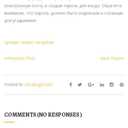
электронную почту и создав пароль для входа. Обратите
внимание, что пароль должен быть надежным и сложным
для угадывания.
лучшие казино на рубли
Previous Post
Next Post
Posted in:
Uncategorized
COMMENTS (NO RESPONSES )