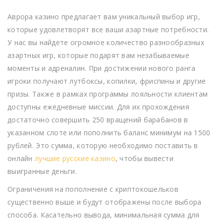
Аврора казино предлагает вам уникальный выбор игр,
которые удовлетворят все ваши азартные потребности.
У нас вы найдете огромное количество разнообразных
азартных игр, которые подарят вам незабываемые
моменты и адреналин. При достижении нового ранга
игроки получают лутбоксы, копилки, фриспины и другие
призы. Также в рамках программы лояльности клиентам
доступны ежедневные миссии. Для их прохождения
достаточно совершить 250 вращений барабанов в
указанном слоте или пополнить баланс минимум на 1500
рублей. Это сумма, которую необходимо поставить в
онлайн
лучшие русские казино
, чтобы вывести
выигранные деньги.
Ограничения на пополнение с криптокошельков
существенно выше и будут отображены после выбора
способа. Касательно вывода, минимальная сумма для