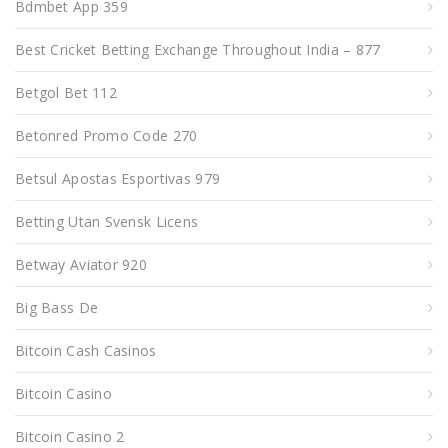
Bdmbet App 359
Best Cricket Betting Exchange Throughout India – 877
Betgol Bet 112
Betonred Promo Code 270
Betsul Apostas Esportivas 979
Betting Utan Svensk Licens
Betway Aviator 920
Big Bass De
Bitcoin Cash Casinos
Bitcoin Casino
Bitcoin Casino 2