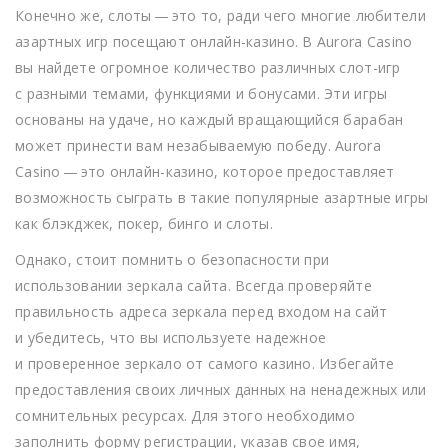
Конечно же, слоты — это то, ради чего многие любители
азартных игр посещают онлайн-казино. В Aurora Casino
вы найдете огромное количество различных слот-игр
с разными темами, функциями и бонусами. Эти игры
основаны на удаче, но каждый вращающийся барабан
может принести вам незабываемую победу. Aurora
Casino — это онлайн-казино, которое предоставляет
возможность сыграть в такие популярные азартные игры
как блэкджек, покер, бинго и слоты.
Однако, стоит помнить о безопасности при
использовании зеркала сайта. Всегда проверяйте
правильность адреса зеркала перед входом на сайт
и убедитесь, что вы используете надежное
и проверенное зеркало от самого казино. Избегайте
предоставления своих личных данных на ненадежных или
сомнительных ресурсах. Для этого необходимо
заполнить форму регистрации, указав свое имя,