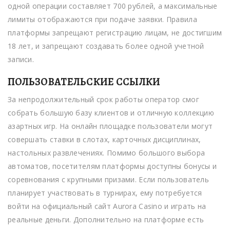
одной операции составляет 700 рублей, а максимальные
лимиты отображаются при подаче заявки. Правила
платформы запрещают регистрацию лицам, не достигшим
18 лет, и запрещают создавать более одной учетной
записи.
ПОЛЬЗОВАТЕЛЬСКИЕ ССЫЛКИ
За непродолжительный срок работы оператор смог
собрать большую базу клиентов и отличную коллекцию
азартных игр. На онлайн площадке пользователи могут
совершать ставки в слотах, карточных дисциплинах,
настольных развлечениях. Помимо большого выбора
автоматов, посетителям платформы доступны бонусы и
соревнования с крупными призами. Если пользователь
планирует участвовать в турнирах, ему потребуется
войти на официальный сайт Aurora Casino и играть на
реальные деньги. Дополнительно на платформе есть