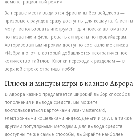
демонстрационный режим.
За первые места выдаются фриспины без вейджера —
призовые с раундов сразу доступны для кешаута. Клиенты
могут использовать инструмент для поиска автоматов
по названию и фильтровать аппараты по провайдерам.
Авторизованным игрокам доступно составление списка
«Избранного», в который добавляется неограниченное
количество тайтлов. Кнопки перехода к разделам — в
верхней строке страницы лобби.
Плюсы и минусы игры в казино Аврора
В Аврора казино предлагается широкий выбор способов
пополнения и вывода средств. Вы можете
воспользоваться карточками Visa/Mastercard,
электронными кошельками Яндекс.Деньги и QIWI, а также
другими популярными методами. Для вывода средств
доступны те же самые способы, выбирайте наиболее