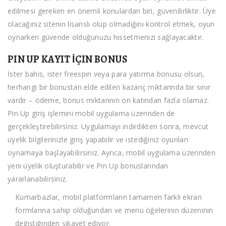
edilmesi gereken en önemli konulardan biri, güvenilirliktir. Üye
olacağınız sitenin lisanslı olup olmadığını kontrol etmek, oyun
oynarken güvende olduğunuzu hissetmenizi sağlayacaktır.
PIN UP KAYIT İÇIN BONUS
İster bahis, ister freespin veya para yatırma bonusu olsun,
herhangi bir bonustan elde edilen kazanç miktarında bir sınır
vardır – ödeme, bonus miktarının on katından fazla olamaz.
Pin Up giriş işlemini mobil uygulama üzerinden de
gerçekleştirebilirsiniz. Uygulamayı indirdikten sonra, mevcut
üyelik bilgilerinizle giriş yapabilir ve istediğiniz oyunları
oynamaya başlayabilirsiniz. Ayrıca, mobil uygulama üzerinden
yeni üyelik oluşturabilir ve Pin Up bonuslarından
yararlanabilirsiniz.
Kumarbazlar, mobil platformların tamamen farklı ekran
formlarına sahip olduğundan ve menü öğelerinin düzeninin
değiştiğinden şikayet ediyor.