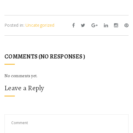
Posted in:
Uncategorized
COMMENTS (NO RESPONSES )
No comments yet.
Leave a Reply