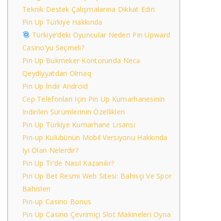
Teknik Destek Çalışmalarına Dikkat Edin
Pin Up Türkiye Hakkında
Türkiye’deki Oyuncular Neden Pin Upward
Casino’yu Seçmeli?
Pin Up Bukmeker Kontorunda Necə
Qeydi̇yyatdan Olmaq
Pin Up İndir Android
Cep Telefonları Için Pin Up Kumarhanesinin
Indirilen Sürümlerinin Özellikleri
Pin Up Türkiye Kumarhane Lisansı
Pin-up Kulübünün Mobil Versiyonu Hakkında
Iyi Olan Nelerdir?
Pin Up Tr’de Nasıl Kazanılır?
Pin Up Bet Resmi Web Sitesi: Bahisçi Ve Spor
Bahisleri
Pin-up Casino Bonus
Pin Up Casino Çevrimiçi Slot Makineleri Oyna