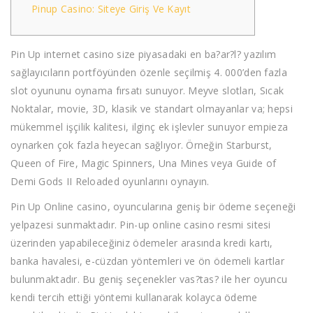
Pinup Casino: Siteye Giriş Ve Kayıt
Pin Up internet casino size piyasadaki en ba?ar?l? yazılım
sağlayıcıların portföyünden özenle seçilmiş 4. 000’den fazla
slot oyununu oynama fırsatı sunuyor. Meyve slotları, Sıcak
Noktalar, movie, 3D, klasik ve standart olmayanlar va; hepsi
mükemmel işçilik kalitesi, ilginç ek işlevler sunuyor empieza
oynarken çok fazla heyecan sağlıyor. Örneğin Starburst,
Queen of Fire, Magic Spinners, Una Mines veya Guide of
Demi Gods II Reloaded oyunlarını oynayın.
Pin Up Online casino, oyuncularına geniş bir ödeme seçeneği
yelpazesi sunmaktadır. Pin-up online casino resmi sitesi
üzerinden yapabileceğiniz ödemeler arasında kredi kartı,
banka havalesi, e-cüzdan yöntemleri ve ön ödemeli kartlar
bulunmaktadır. Bu geniş seçenekler vas?tas? ile her oyuncu
kendi tercih ettiği yöntemi kullanarak kolayca ödeme