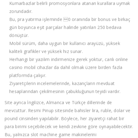
Kumarbazlar belirli promosyonlara atanan kurallara uymak
zorundadır.
Bu, pra yatırma işleminde 0 oranında bir bonus ve birkaç
gün boyunca eşit parçalar halinde yatırılan 250 bedava
dönüştür.
Mobil sürüm, daha uygun bir kullanıcı arayüzü, yüksek
kaliteli grafikler ve yüksek hız sunar.
Herhangi bir yazılım indirmenize gerek yoktur, canlı online
casino mobil cihazlar da dahil olmak üzere birden fazla
platformda çalışır.
Ziyaretçilerin incelemelerinde, kazançların mevduat
hesaplarından çekilmesinin çabukluğunun teyidi vardır.
Site ayrıca İngilizce, Almanca ve Türkçe dillerinde de
mevcuttur. Resmi Pinup sitesinde bahisler lira, ruble, dolar ve
pound cinsinden yapılabilir. Böylece, her ziyaretçi rahat bir
para birimi seçebilecek ve kendi zevkine göre oynayabilecektir.
Bu, yalnızca slot machine game makinelerini