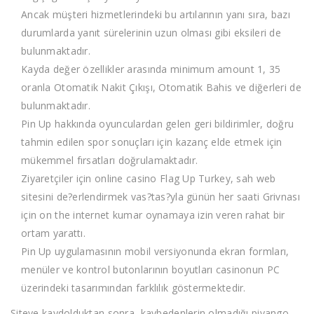
Ancak müşteri hizmetlerindeki bu artılarının yanı sıra, bazı
durumlarda yanıt sürelerinin uzun olması gibi eksileri de
bulunmaktadır.
Kayda değer özellikler arasında minimum amount 1, 35
oranla Otomatik Nakit Çıkışı, Otomatik Bahis ve diğerleri de
bulunmaktadır.
Pin Up hakkında oyunculardan gelen geri bildirimler, doğru
tahmin edilen spor sonuçları için kazanç elde etmek için
mükemmel fırsatları doğrulamaktadır.
Ziyaretçiler için online casino Flag Up Turkey, sah web
sitesini de?erlendirmek vas?tas?yla günün her saati Grivnası
için on the internet kumar oynamaya izin veren rahat bir
ortam yarattı.
Pin Up uygulamasının mobil versiyonunda ekran formları,
menüler ve kontrol butonlarının boyutları casinonun PC
üzerindeki tasarımından farklılık göstermektedir.
Siteye kaydolduktan sonra, kaybedenlerin olmadığı piyango