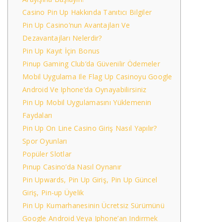
Casino Pin Up Hakkında Tanıtıcı Bilgiler
Pin Up Casino’nun Avantajları Ve
Dezavantajları Nelerdir?
Pin Up Kayıt İçin Bonus
Pinup Gaming Club’da Güvenilir Ödemeler
Mobil Uygulama Ile Flag Up Casinoyu Google
Android Ve Iphone’da Oynayabilirsiniz
Pin Up Mobil Uygulamasını Yüklemenin
Faydaları
Pin Up On Line Casino Giriş Nasıl Yapılır?
Spor Oyunları
Popüler Slotlar
Pınup Casino’da Nasıl Oynanır
Pin Upwards, Pin Up Giriş, Pin Up Güncel
Giriş, Pin-up Üyelik
Pin Up Kumarhanesinin Ücretsiz Sürümünü
Google Android Veya Iphone’an Indirmek