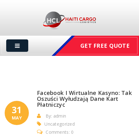
GET FREE QUOTE
Facebook I Wirtualne Kasyno: Tak
Oszuści Wyłudzają Dane Kart
Płatniczyc
31
By: admin
MAY
Uncategorized
Comments: 0