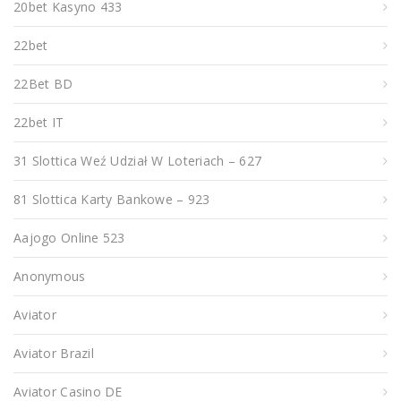
20bet Kasyno 433
22bet
22Bet BD
22bet IT
31 Slottica Weź Udział W Loteriach – 627
81 Slottica Karty Bankowe – 923
Aajogo Online 523
Anonymous
Aviator
Aviator Brazil
Aviator Casino DE