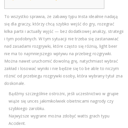
To wszystko sprawia, że zabawy typu Insta idealnie nadają
się dla graczy, którzy chcą szybko wejść do gry, rozegrać
kilka partii i actually wyjść — bez dodatkowej analizy, strategii
i tym podobnych. W tym sytuacji nie trzeba się zastanawiać
nad zasadami rozgrywki, które często się różnią, light beer
nie ma to najmniejszego wpływu na przebieg rozgrywki.
Można nawet uruchomić dowolną grę, natychmiast wybrać
zakład i losować wyniki i nie będzie się to be able to niczym
różnić od przebiegu rozgrywki osoby, która wybrany tytuł zna
doskonale.
Bądźmy szczególnie ostrożni, jeśli uczestnictwo w grupie
wiąże się unces jakimikolwiek obietnicami nagrody czy
szybkiego zarobku.
Najwyższe wygrane można zdobyć watts grach typu
Accident.