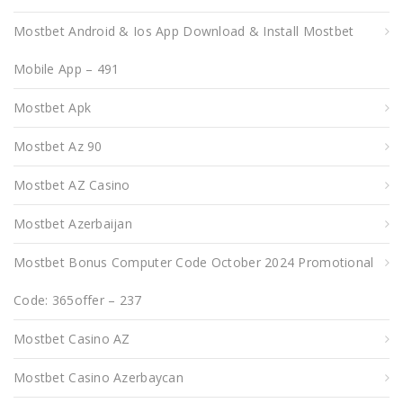
Mostbet Android & Ios App Download & Install Mostbet
Mobile App – 491
Mostbet Apk
Mostbet Az 90
Mostbet AZ Casino
Mostbet Azerbaijan
Mostbet Bonus Computer Code October 2024 Promotional
Code: 365offer – 237
Mostbet Casino AZ
Mostbet Casino Azerbaycan