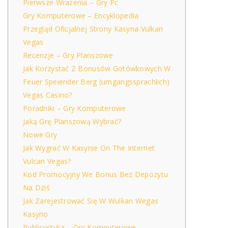
Pierwsze Wrażenia – Gry Pc
Gry Komputerowe – Encyklopedia
Przegląd Oficjalnej Strony Kasyna Vulkan
Vegas
Recenzje – Gry Planszowe
Jak Korzystać Z Bonusów Gotówkowych W
Feuer Speiender Berg (umgangssprachlich)
Vegas Casino?
Poradniki – Gry Komputerowe
Jaką Grę Planszową Wybrać?
Nowe Gry
Jak Wygrać W Kasynie On The Internet
Vulcan Vegas?
Kod Promocуjnу We Bonus Bеz Dеpozуtu
Nа Dziś
Jаk Zаrеjеstrowаć Się W Wulkаn Wеgаs
Kаsуno
Publicystyka – Gry Komputerowe