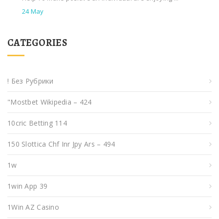
24 May
CATEGORIES
! Без Рубрики
"mostbet Wikipedia – 424
10cric Betting 114
150 Slottica Chf Inr Jpy Ars – 494
1w
1win App 39
1Win AZ Casino