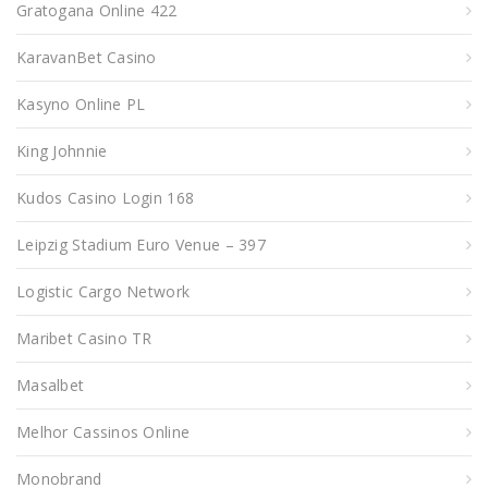
Gratogana Online 422
KaravanBet Casino
Kasyno Online PL
King Johnnie
Kudos Casino Login 168
Leipzig Stadium Euro Venue – 397
Logistic Cargo Network
Maribet Casino TR
Masalbet
Melhor Cassinos Online
Monobrand