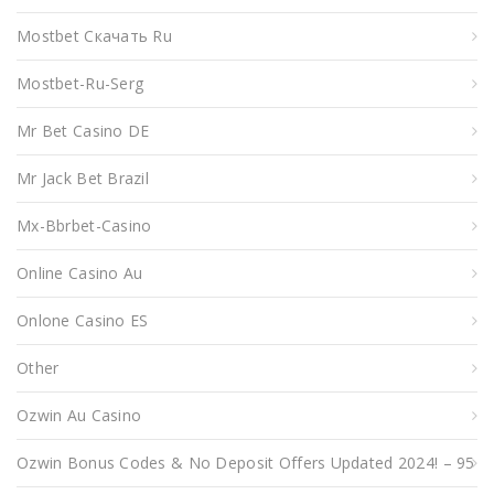
Mostbet Скачать Ru
Mostbet-Ru-Serg
Mr Bet Casino DE
Mr Jack Bet Brazil
Mx-Bbrbet-Casino
Online Casino Au
Onlone Casino ES
Other
Ozwin Au Casino
Ozwin Bonus Codes & No Deposit Offers Updated 2024! – 95