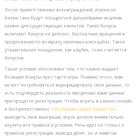
После приветственных вознаграждений, игроки из
Казахстана будут поощряться дальнейшими акциями
казино для существующих клиентов. Такие бонусы
включают бонусы на депозит, бесплатные вращения и
предложения по возврату наличных или кэшбэк. Такое
утешительное поощрение, как кэшбек, тоже считается
бонусом.
Такое условие обосновано тем, что казино выдает
большие бонусы при старте игры. Помимо этого, вам
может потребоваться верифицировать свои данные, то
есть подтвердить реальность введенных вами данных
при процессе регистрации. Чтобы играть в казино онлайн
и беспрепятственно
топ онлайн казино Казахстан
выводить свои выигрыши, игрок должен внимательно
изучить все правила и условия. Речь идет не только о
правилах регистрации, вывода денег, но и лимитах.