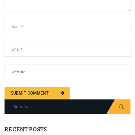
Search
for:
RECENT POSTS