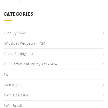
CATEGORIES
! Без Рубрики
"mostbet Wikipedia – 424
10cric Betting 114
150 Slottica Chf Inr Jpy Ars – 494
1w
1win App 39
1Win AZ Casino
1Win Brasil