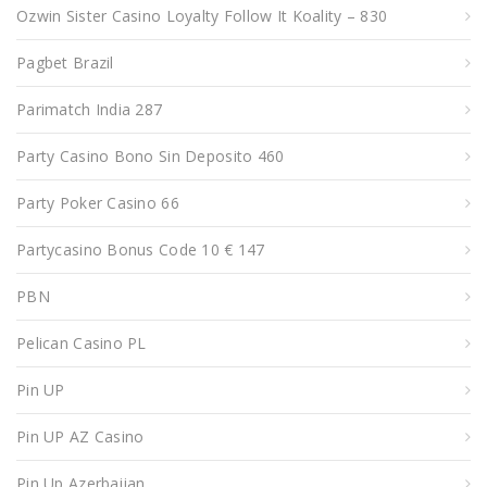
Ozwin Sister Casino Loyalty Follow It Koality – 830
Pagbet Brazil
Parimatch India 287
Party Casino Bono Sin Deposito 460
Party Poker Casino 66
Partycasino Bonus Code 10 € 147
PBN
Pelican Casino PL
Pin UP
Pin UP AZ Casino
Pin Up Azerbaijan