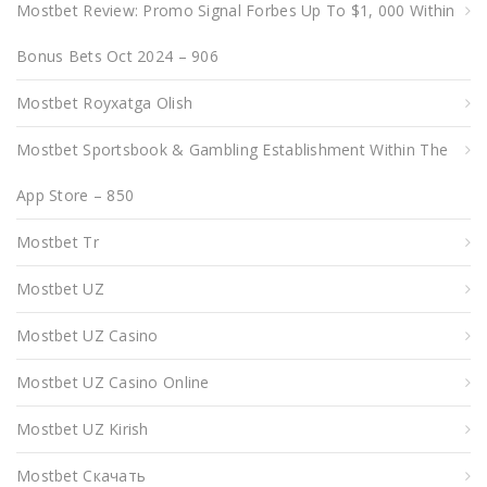
Mostbet Review: Promo Signal Forbes Up To $1, 000 Within
Bonus Bets Oct 2024 – 906
Mostbet Royxatga Olish
‎mostbet Sportsbook & Gambling Establishment Within The
App Store – 850
Mostbet Tr
Mostbet UZ
Mostbet UZ Casino
Mostbet UZ Casino Online
Mostbet UZ Kirish
Mostbet Скачать