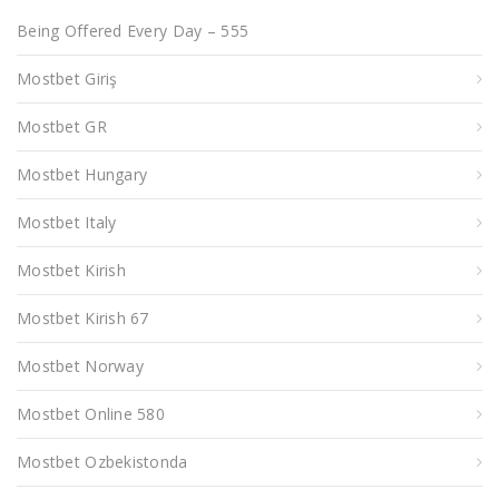
Being Offered Every Day – 555
Mostbet Giriş
Mostbet GR
Mostbet Hungary
Mostbet Italy
Mostbet Kirish
Mostbet Kirish 67
Mostbet Norway
Mostbet Online 580
Mostbet Ozbekistonda