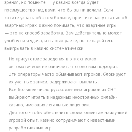
зрения, но помните — у казино всегда будет
преимущество над вами, что бы вы ни делали. Если
хотите узнать об этом больше, прочтите нашу статью об
азартных играх. Важно понимать, что азартные игры
— это не способ заработка. Вам действительно может
улыбнуться удача, и вы выиграете, но не надейтесь
выигрывать в казино систематически.
Но присутствие заведения в этих списках
автоматически не означает, что оно вам подходит.
Эти операторы часто обманывают игроков, блокируют
их учетные записи, задерживают выплаты.
Все большее число русскоязычных игроков из СНГ
выбирают играть в надежных иностранных онлайн-
казино, имеющих легальные лицензии.
Для того чтобы обеспечить своим клиентам наилучший
игровой опыт, казино сотрудничают с известными
разработчиками игр.