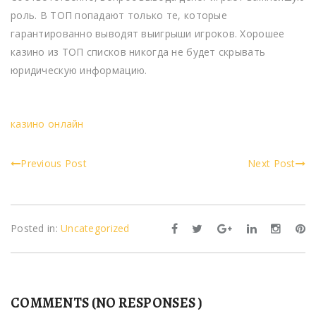
роль. В ТОП попадают только те, которые
гарантированно выводят выигрыши игроков. Хорошее
казино из ТОП списков никогда не будет скрывать
юридическую информацию.
казино онлайн
Previous Post
Next Post
Posted in:
Uncategorized
COMMENTS (NO RESPONSES )