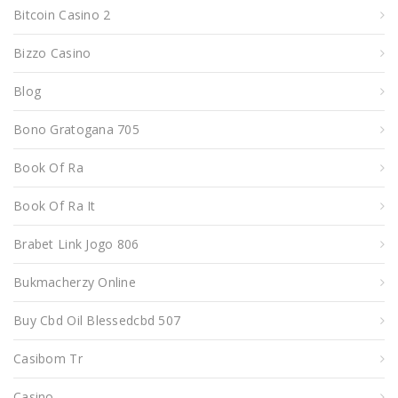
Bitcoin Casino 2
Bizzo Casino
Blog
Bono Gratogana 705
Book Of Ra
Book Of Ra It
Brabet Link Jogo 806
Bukmacherzy Online
Buy Cbd Oil Blessedcbd 507
Casibom Tr
Casino