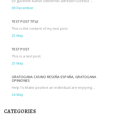
En güvenilir kumar sitelerinin adresleri ücretsiz ...
09 December
TEST POST TITLE
This is the content of my test post.
25 May
TEST POST
This is a test post.
25 May
GRATOGANA CASINO RESEÑA ESPAÑA, GRATOGANA
OPINIONES
Help To Make positive an individual are enjoying ...
24 May
CATEGORIES