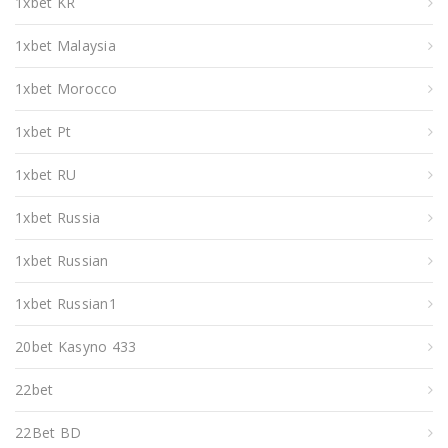
1xbet KR
1xbet Malaysia
1xbet Morocco
1xbet Pt
1xbet RU
1xbet Russia
1xbet Russian
1xbet Russian1
20bet Kasyno 433
22bet
22Bet BD