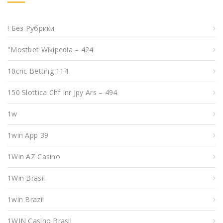
! Без Рубрики
"mostbet Wikipedia – 424
10cric Betting 114
150 Slottica Chf Inr Jpy Ars – 494
1w
1win App 39
1Win AZ Casino
1Win Brasil
1win Brazil
1WIN Casino Brasil