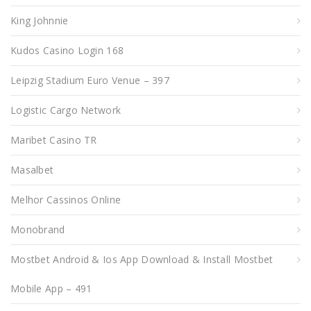
King Johnnie
Kudos Casino Login 168
Leipzig Stadium Euro Venue – 397
Logistic Cargo Network
Maribet Casino TR
Masalbet
Melhor Cassinos Online
Monobrand
Mostbet Android & Ios App Download & Install Mostbet
Mobile App – 491