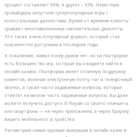
процент составляет 90%, в других – 93%. Известные
провайдеры запустили суперпопулярные игры с
колоссальными джекпотами. Время от времени клиенты
срывают многомиллионные накопительные джекпоты.
Это также очень популярный формат, который стал
повсеместно доступным в последние годы.
К сожалению, живых покер-румов нет, но на платформе
есть большинство игр, которые вы ожидаете найти в
онлайн-казино. Платформа имеет отличную поддержку
клиентов, включая электронную почту, чат и телефонный
звонок, а также часто задаваемые вопросы, которые
ответят на многие часто задаваемые вопросы. Вы даже
можете получить доступ к El Royale со своего планшета
или смартфона — не через приложения, а через браузер
вашего мобильного устройства.
Рассмотрим самые крупные выигрыши в онлайн-казин и