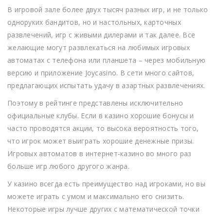
В игровой зале более двух тысяч разных игр, и не только
одноруких бандитов, но и настольных, карточных
развлечений, игр с живыми дилерами и так далее. Все
желающие могут развлекаться на любимых игровых
автоматах с телефона или планшета – через мобильную
версию и приложение Joycasino. В сети много сайтов,
предлагающих испытать удачу в азартных развлечениях.
Поэтому в рейтинге представлены исключительно
официальные клубы. Если в казино хорошие бонусы и
часто проводятся акции, то высока вероятность того,
что игрок может выиграть хорошие денежные призы.
Игровых автоматов в интернет-казино во много раз
больше игр любого другого жанра.
У казино всегда есть преимущество над игроками, но вы
можете играть с умом и максимально его снизить.
Некоторые игры лучше других с математической точки