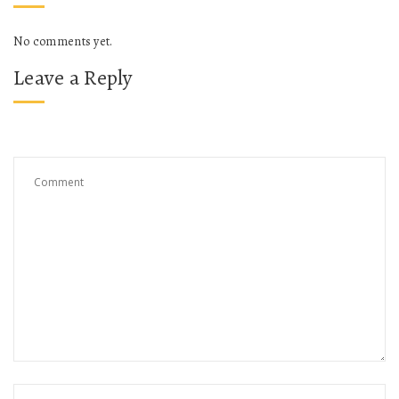
No comments yet.
Leave a Reply