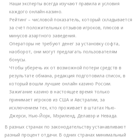
Наши эксперты всегда изучают правила и условия
каждого онлайн-казино.
Рейтинг – числовой показатель, который складывается
за счёт положительных отзывов игроков, плюсов и
минусов азартного заведения.
Операторы не требуют денег за установку софта,
наоборот, они могут предлагать пользователям
бонусы.
Чтобы уберечь их от возможной потери средств в
результате обмана, редакция подготовила список, в
который вошли лучшие онлайн казино России.
Зажигание казино в настоящее время только
принимает игроков из США и Австралии, за
исключением тех, кто проживает в штатах Нью-
Джерси, Нью-Йорк, Мэриленд, Делавэр и Невада.
В разных странах по законодательству устанавливают
разный процент отдачи. В одних странах минимальный