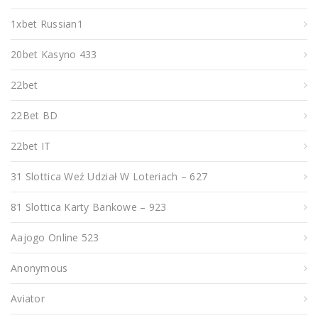
1xbet Russian1
20bet Kasyno 433
22bet
22Bet BD
22bet IT
31 Slottica Weź Udział W Loteriach – 627
81 Slottica Karty Bankowe – 923
Aajogo Online 523
Anonymous
Aviator