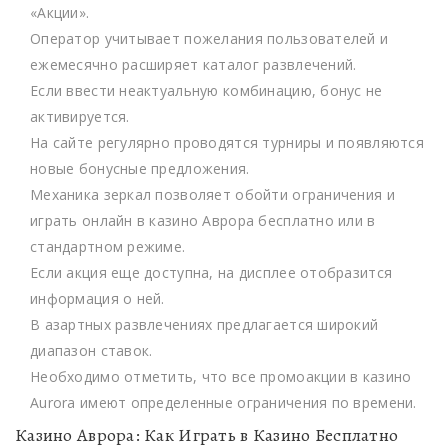
«Акции».
Оператор учитывает пожелания пользователей и
ежемесячно расширяет каталог развлечений.
Если ввести неактуальную комбинацию, бонус не
активируется.
На сайте регулярно проводятся турниры и появляются
новые бонусные предложения.
Механика зеркал позволяет обойти ограничения и
играть онлайн в казино Аврора бесплатно или в
стандартном режиме.
Если акция еще доступна, на дисплее отобразится
информация о ней.
В азартных развлечениях предлагается широкий
диапазон ставок.
Необходимо отметить, что все промоакции в казино
Aurora имеют определенные ограничения по времени.
Казино Аврора: Как Играть в Казино Бесплатно