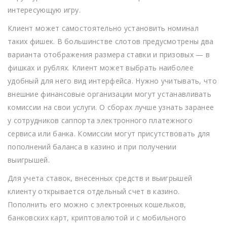
интересующую игру.
Клиент может самостоятельно установить номинал
таких фишек. В большинстве слотов предусмотрены два
варианта отображения размера ставки и призовых — в
фишках и рублях. Клиент может выбрать наиболее
удобный для него вид интерфейса. Нужно учитывать, что
внешние финансовые организации могут устанавливать
комиссии на свои услуги. О сборах лучше узнать заранее
у сотрудников саппорта электронного платежного
сервиса или банка. Комиссии могут присутствовать для
пополнений баланса в казино и при получении
выигрышей.
Для учета ставок, внесенных средств и выигрышей
клиенту открывается отдельный счет в казино.
Пополнить его можно с электронных кошельков,
банковских карт, криптовалютой и с мобильного