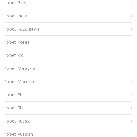
1xbet Giriş
1xbet India
1xbet Kazahstan
1xbet Korea
1xbet KR
1xbet Malaysia
1xbet Morocco
1xbet Pt
1xbet RU
1xbet Russia
1xbet Russian