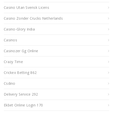
Casino Utan Svensk Licens
Casino Zonder Crucks Netherlands
Casino-Glory India
Casinos
Casinozer Gg Online
Crazy Time
Crickex Betting 862
Csdino
Delivery Service 292
Ekbet Online Login 170