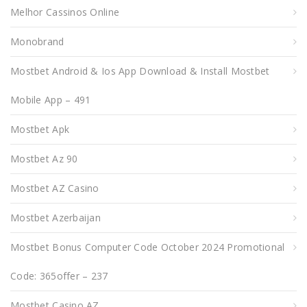
Melhor Cassinos Online
Monobrand
Mostbet Android & Ios App Download & Install Mostbet
Mobile App – 491
Mostbet Apk
Mostbet Az 90
Mostbet AZ Casino
Mostbet Azerbaijan
Mostbet Bonus Computer Code October 2024 Promotional
Code: 365offer – 237
Mostbet Casino AZ