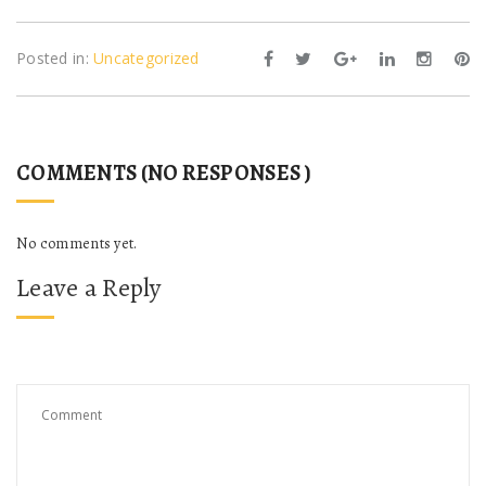
Posted in:
Uncategorized
COMMENTS (NO RESPONSES )
No comments yet.
Leave a Reply