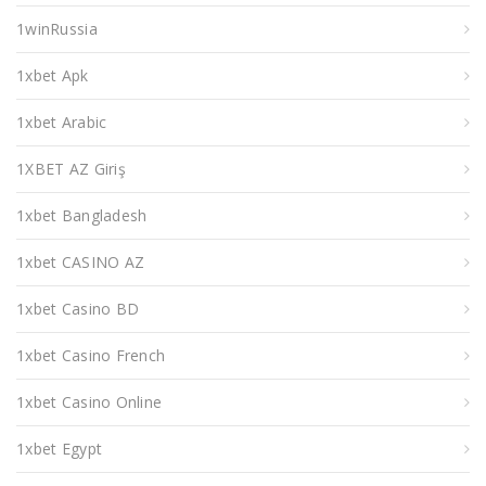
1winRussia
1xbet Apk
1xbet Arabic
1XBET AZ Giriş
1xbet Bangladesh
1xbet CASINO AZ
1xbet Casino BD
1xbet Casino French
1xbet Casino Online
1xbet Egypt