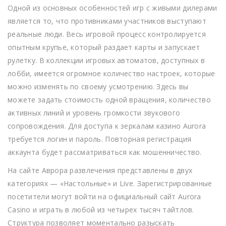
Одной из основных особенностей игр с живыми дилерами
является то, что противниками участников выступают
реальные люди. Весь игровой процесс контролируется
опытным крупье, который раздает карты и запускает
рулетку. В коллекции игровых автоматов, доступных в
лобби, имеется огромное количество настроек, которые
можно изменять по своему усмотрению. Здесь вы
можете задать стоимость одной вращения, количество
активных линий и уровень громкости звукового
сопровождения. Для доступа к зеркалам казино Aurora
требуется логин и пароль. Повторная регистрация
аккаунта будет рассматриваться как мошенничество.
На сайте Аврора развлечения представлены в двух
категориях — «Настольные» и Live. Зарегистрированные
посетители могут войти на официальный сайт Aurora
Casino и играть в любой из четырех тысяч тайтлов.
Структура позволяет моментально разыскать