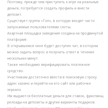
Поэтому, прежде чем приступить к игре на реальные
деньги, потребуется создать профиль и внести
депозит.
Существует группа «Топ», в которую входят часто
запускаемые пользователями слоты.
Азартная площадка заведения создана на продвинутой
платформе.
В открывшемся окне будет доступен чат, в котором
можно задать вопрос и получить ответ в течение
нескольких минут.
Также необходимо верифицировать платежное
средство.
Участникам достаточно ввести в поисковую строку
адрес казино и перейти на его сайт или рабочее
зеркало.
Им выдаются бесплатные деньги для ставок, фриспины,
релоады на депозиты и другие варианты подарков.