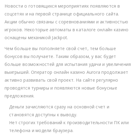
Новости о готовящихся мероприятиях появляются в
соцсетях и на первой странице официального сайта.
Акции обычно связаны с соревнованиями и активностью
игроков. Некоторые автоматы в каталоге онлайн казино
оснащены механикой Jackpot.
Чем больше вы пополняете свой счет, тем больше
бонусов вы получаете. Таким образом, у вас будет
больше возможностей для испытания удачи и увеличения
выигрышей. Оператор онлайн казино Aurora продолжает
активно развивать свой проект. На сайте регулярно
проводятся турниры и появляются новые бонусные
предложения.
Деньги зачисляются сразу на основной счет и
становятся доступны к выводу.
Нет строгих требований к производительности ПК или
телефона и модели браузера.