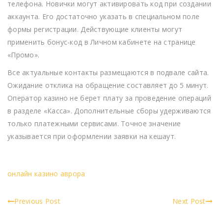
телефона. Новички могут активировать код при создании
аккаунта. Его достаточно указать в специальном поле
формы регистрации. Действующие клиенты могут
применить бонус-код в Личном кабинете на странице
«Промо».
Все актуальные контакты размещаются в подвале сайта.
Ожидание отклика на обращение составляет до 5 минут.
Оператор казино не берет плату за проведение операций
в разделе «Касса». Дополнительные сборы удерживаются
только платежными сервисами. Точное значение
указывается при оформлении заявки на кешаут.
онлайн казино аврора
Previous Post
Next Post