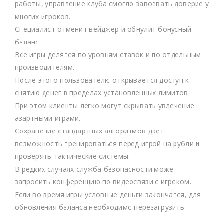
работы, управление клуба смогло завоевать доверие у
многих игроков.
Специалист отменит вейджер и обнулит бонусный
баланс.
Все игры делятся по уровням ставок и по отдельным
производителям.
После этого пользователю открывается доступ к
снятию денег в пределах установленных лимитов.
При этом клиенты легко могут скрывать увлечение
азартными играми.
Сохранение стандартных алгоритмов дает
возможность тренироваться перед игрой на рубли и
проверять тактические системы.
В редких случаях служба безопасности может
запросить конференцию по видеосвязи с игроком.
Если во время игры условные деньги закончатся, для
обновления баланса необходимо перезагрузить