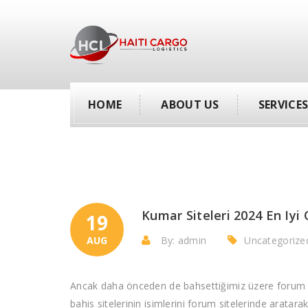
HOME
ABOUT US
SERVICE
Kumar Siteleri 2024 En Iyi 
19
AUG
By: admin
Uncategorize
Ancak daha önceden de bahsettiğimiz üzere forum sit
bahis sitelerinin isimlerini forum sitelerinde aratara