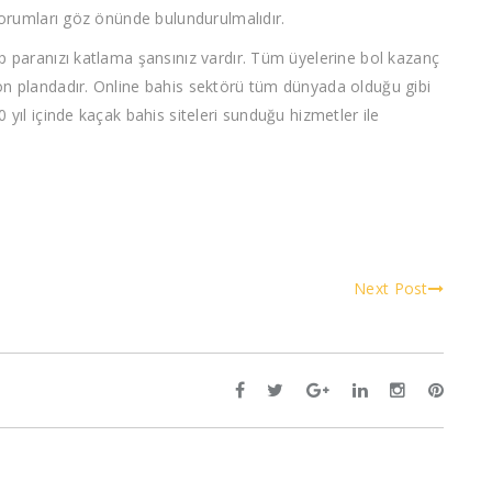
yorumları göz önünde bulundurulmalıdır.
p paranızı katlama şansınız vardır. Tüm üyelerine bol kazanç
ön plandadır. Online bahis sektörü tüm dünyada olduğu gibi
yıl içinde kaçak bahis siteleri sunduğu hizmetler ile
Next Post