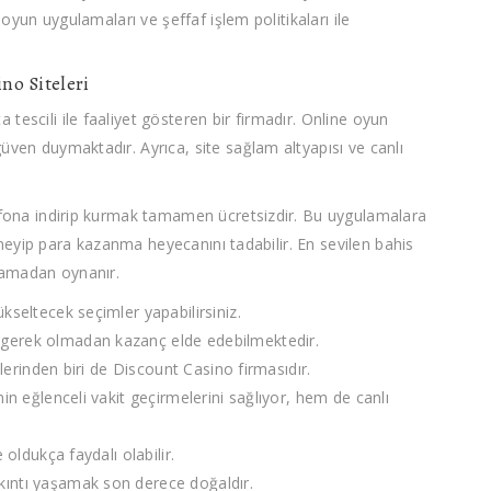
 oyun uygulamaları ve şeffaf işlem politikaları ile
no Siteleri
escili ile faaliyet gösteren bir firmadır. Online oyun
üven duymaktadır. Ayrıca, site sağlam altyapısı ve canlı
lefona indirip kurmak tamamen ücretsizdir. Bu uygulamalara
deneyip para kazanma heyecanını tadabilir. En sevilen bahis
ulamadan oynanır.
kseltecek seçimler yapabilirsiniz.
 gerek olmadan kazanç elde edebilmektedir.
ihlerinden biri de Discount Casino firmasıdır.
nin eğlenceli vakit geçirmelerini sağlıyor, hem de canlı
 oldukça faydalı olabilir.
kıntı yaşamak son derece doğaldır.