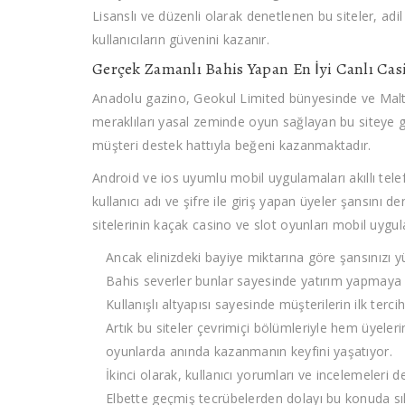
Lisanslı ve düzenli olarak denetlenen bu siteler, adil
kullanıcıların güvenini kazanır.
Gerçek Zamanlı Bahis Yapan En İyi Canlı Casi
Anadolu gazino, Geokul Limited bünyesinde ve Malta t
meraklıları yasal zeminde oyun sağlayan bu siteye g
müşteri destek hattıyla beğeni kazanmaktadır.
Android ve ios uyumlu mobil uygulamaları akıllı te
kullanıcı adı ve şifre ile giriş yapan üyeler şansını 
sitelerinin kaçak casino ve slot oyunları mobil uyg
Ancak elinizdeki bayiye miktarına göre şansınızı yü
Bahis severler bunlar sayesinde yatırım yapmaya
Kullanışlı altyapısı sayesinde müşterilerin ilk terc
Artık bu siteler çevrimiçi bölümleriyle hem üyeleri
oyunlarda anında kazanmanın keyfini yaşatıyor.
İkinci olarak, kullanıcı yorumları ve incelemeleri de
Elbette geçmiş tecrübelerden dolayı bu konuda sı