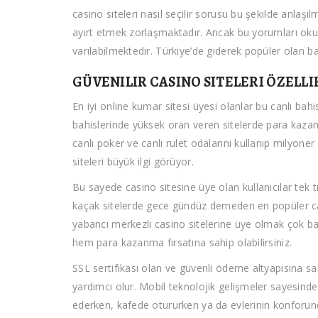
casino siteleri nasıl seçilir sorusu bu şekilde anlaş
ayırt etmek zorlaşmaktadır. Ancak bu yorumları okud
varılabilmektedir. Türkiye’de giderek popüler olan b
GÜVENILIR CASINO SITELERI ÖZELLI
En iyi online kumar sitesi üyesi olanlar bu canlı bahis
bahislerinde yüksek oran veren sitelerde para kazan
canlı poker ve canlı rulet odalarını kullanıp milyoner 
siteleri büyük ilgi görüyor.
Bu sayede casino sitesine üye olan kullanıcılar tek t
kaçak sitelerde gece gündüz demeden en popüler cas
yabancı merkezli casino sitelerine üye olmak çok ba
hem para kazanma fırsatına sahip olabilirsiniz.
SSL sertifikası olan ve güvenli ödeme altyapısına sah
yardımcı olur. Mobil teknolojik gelişmeler sayesind
ederken, kafede otururken ya da evlerinin konforunda