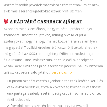
kiszámíthatóbb jövedelemforrásra számíthatnak, mint azok,
akik más szerencsejátékokat űznek profi szinten.
A RÁD VÁRÓ CASHBACK AJÁNLAT
Azonban mindig emlékezz, hogy mieőtt kipróbálnál egy
számodra ismeretlen játékot, mindig olvasd el jól a
szabályokat, hogy nehogy menet közben érjen valamilyen
meglepetés! További érdekes élő kaszinó játékok lehetnek
még például az XXXtreme Lighting Different roulette games
és a Insane Time. Válassz minket és legyél akár teljesen
kezdő, akár évtizedes profi szerencsejátékos, nálunk biztosan
találsz kedvedre való játékot!
verde casino
En prison szabály esetén ilyenkor a tét csak letétbe kerül és
csak akkor veszik el, styra a következő körben is veszítesz,
una partage szabály esetén pedig csupán some sort of tét
felét bukod el.
A fogadók pedig szintén kaphatnak egy nagyszerű