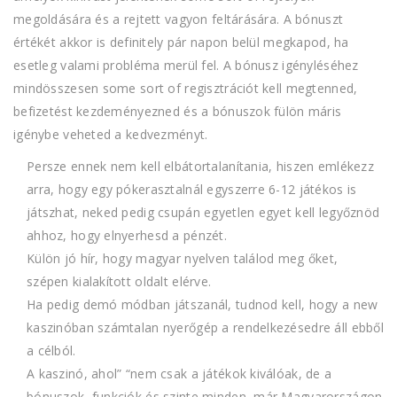
megoldására és a rejtett vagyon feltárására. A bónuszt
értékét akkor is definitely pár napon belül megkapod, ha
esetleg valami probléma merül fel. A bónusz igényléséhez
mindösszesen some sort of regisztrációt kell megtenned,
befizetést kezdeményezned és a bónuszok fülön máris
igénybe veheted a kedvezményt.
Persze ennek nem kell elbátortalanítania, hiszen emlékezz
arra, hogy egy pókerasztalnál egyszerre 6-12 játékos is
játszhat, neked pedig csupán egyetlen egyet kell legyőznöd
ahhoz, hogy elnyerhesd a pénzét.
Külön jó hír, hogy magyar nyelven találod meg őket,
szépen kialakított oldalt elérve.
Ha pedig demó módban játszanál, tudnod kell, hogy a new
kaszinóban számtalan nyerőgép a rendelkezésedre áll ebből
a célból.
A kaszinó, ahol” “nem csak a játékok kiválóak, de a
bónuszok, funkciók és szinte minden, már Magyarországon