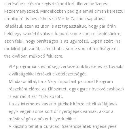
eléréséhez először regisztrálnod kell, illetve befizetést
kezdeményezned. Mindeközben pedig a email címen keresztül
emailben” “is beszélhetsz a Verde Casino csapatával.
Ráadásul, ezen az úton is azt tapasztaltuk, hogy pár órán
belül egy szakértő választ kapunk some sort of kérdésünkre,
azon felül, hogy barátságos is az ügyintéző. Éppen ezért, ha
mobilról játszanál, számíthatsz some sort of minőségre és
the kiválóan működő felületre.
VIP programunk és hűségszerkezetünk kivételes és további
kiváltságokkal értékeli elkötelezettségét.
Mindazonáltal, ha a Very important personel Program
részeként eléred az Elf szintet, egy egyre növekvő cashback
is vár rád 3 és” “12% között.
Ha az internetes kaszinó játékok képzeletbeli skálájának
egyik végén some sort of nyerőgépek vannak, akkor a
másik végén a póker helyezkedik el.
A kaszinó tehát a Curacaoi Szerencsejáték engedélyével