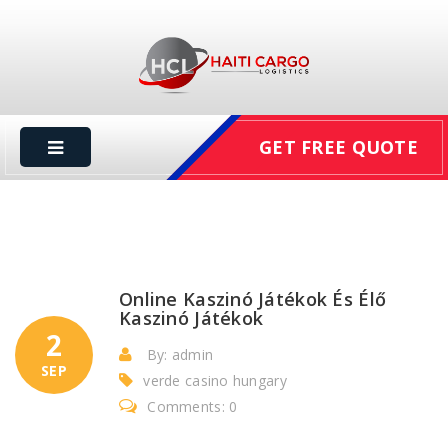
GET FREE QUOTE
Online Kaszinó Játékok És Élő
Kaszinó Játékok
2
By: admin
SEP
verde casino hungary
Comments: 0