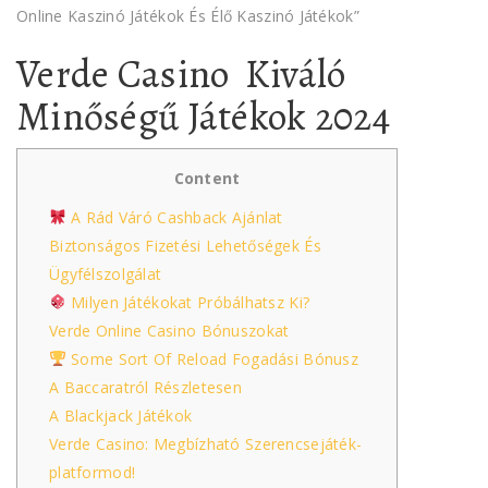
Online Kaszinó Játékok És Élő Kaszinó Játékok”
Verde Casino ️ Kiváló
Minőségű Játékok 2024
Content
A Rád Váró Cashback Ajánlat
Biztonságos Fizetési Lehetőségek És
Ügyfélszolgálat
Milyen Játékokat Próbálhatsz Ki?
Verde Online Casino Bónuszokat
Some Sort Of Reload Fogadási Bónusz
A Baccaratról Részletesen
A Blackjack Játékok
Verde Casino: Megbízható Szerencsejáték-
platformod!