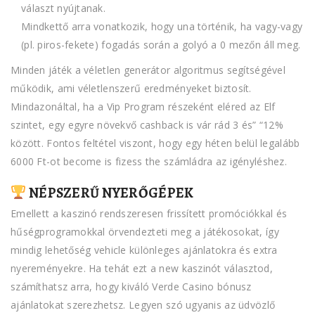
választ nyújtanak.
Mindkettő arra vonatkozik, hogy una történik, ha vagy-vagy
(pl. piros-fekete) fogadás során a golyó a 0 mezőn áll meg.
Minden játék a véletlen generátor algoritmus segítségével
működik, ami véletlenszerű eredményeket biztosít.
Mindazonáltal, ha a Vip Program részeként eléred az Elf
szintet, egy egyre növekvő cashback is vár rád 3 és” “12%
között. Fontos feltétel viszont, hogy egy héten belül legalább
6000 Ft-ot become is fizess the számládra az igényléshez.
NÉPSZERŰ NYERŐGÉPEK
Emellett a kaszinó rendszeresen frissített promóciókkal és
hűségprogramokkal örvendezteti meg a játékosokat, így
mindig lehetőség vehicle különleges ajánlatokra és extra
nyereményekre. Ha tehát ezt a new kaszinót választod,
számíthatsz arra, hogy kiváló Verde Casino bónusz
ajánlatokat szerezhetsz. Legyen szó ugyanis az üdvözlő