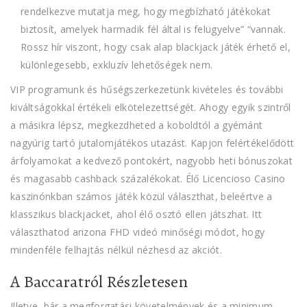
rendelkezve mutatja meg, hogy megbízható játékokat
biztosít, amelyek harmadik fél által is felügyelve” “vannak.
Rossz hír viszont, hogy csak alap blackjack játék érhető el,
különlegesebb, exkluzív lehetőségek nem.
VIP programunk és hűségszerkezetünk kivételes és további
kiváltságokkal értékeli elkötelezettségét. Ahogy egyik szintről
a másikra lépsz, megkezdheted a koboldtól a gyémánt
nagyúrig tartó jutalomjátékos utazást. Kapjon felértékelődött
árfolyamokat a kedvező pontokért, nagyobb heti bónuszokat
és magasabb cashback százalékokat. Élő Licencioso Casino
kaszinónkban számos játék közül választhat, beleértve a
klasszikus blackjacket, ahol élő osztó ellen játszhat. Itt
választhatod arizona FHD videó minőségi módot, hogy
mindenféle felhajtás nélkül nézhesd az akciót.
A Baccaratról Részletesen
Illetve, bár a megforgatási követelmények és a minimum