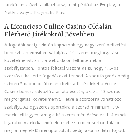
játékfejlesztővel találkozhatsz, mint például az Evoplay, a
NetEnt vagy a Pragmatic Play.
A Licencioso Online Casino Oldalán
Elérhető Játékokról Bővebben
A fogadók pedig szintén kaphatnak egy nagyszerű befizetési
bónuszt, amennyiben vállalják a 10-szeres megforgatási
követelményt, amit a weboldalon feltüntetnek a
szabályzatban. Fontos feltétel viszont az is, hogy 1. 5-ös
szorzóval kell érte fogadásokat tenned. A sportfogadók pedig
szintén 5 napon belül teljesíthetik a feltételeket a Verde
Casino bónusz üdvözlő ajánlata esetén, azaz a 20-szoros
megforgatási követelményt, illetve a szorzókra vonatkozó
szabályt. Az egyszeres sportokra a szorzó minimum 1. 9-
esnek kell legyen, amíg a kétszeres mérkőzésekre 1. 4-esnek
legalább. Az élő kaszinó eléréséhez a menüsorban találod
meg a megfelelő menüpontot, itt pedig azonnal látni fogod,