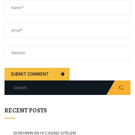
Search
for:
RECENT POSTS
DÜNYANIN EN IYI CASINO SITELERI