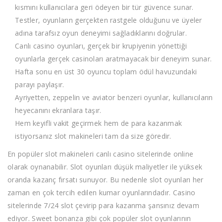
kısmını kullanıcılara geri ödeyen bir tür güvence sunar.
Testler, oyunların gerçekten rastgele olduğunu ve üyeler
adına tarafsız oyun deneyimi sağladıklarını doğrular.
Canlı casino oyunları, gerçek bir krupiyenin yönettiği
oyunlarla gerçek casinoları aratmayacak bir deneyim sunar.
Hafta sonu en üst 30 oyuncu toplam ödül havuzundaki
parayı paylaşır.
Ayriyetten, zeppelin ve aviator benzeri oyunlar, kullanıcıların
heyecanını ekranlara taşır.
Hem keyifli vakit geçirmek hem de para kazanmak
istiyorsanız slot makineleri tam da size göredir.
En popüler slot makineleri canlı casino sitelerinde online
olarak oynanabilir. Slot oyunları düşük maliyetler ile yüksek
oranda kazanç fırsatı sunuyor. Bu nedenle slot oyunları her
zaman en çok tercih edilen kumar oyunlarındadır. Casino
sitelerinde 7/24 slot çevirip para kazanma şansınız devam
ediyor. Sweet bonanza gibi çok popüler slot oyunlarının