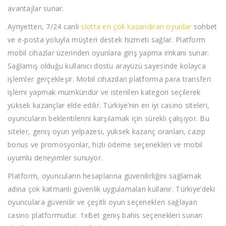
avantajlar sunar.
Ayriyetten, 7/24 canlı
slotta en çok kazandıran oyunlar
sohbet
ve e-posta yoluyla müşteri destek hizmeti sağlar. Platform
mobil cihazlar üzerinden oyunlara giriş yapma imkanı sunar.
Sağlamış olduğu kullanıcı dostu arayüzü sayesinde kolayca
işlemler gerçekleşir. Mobil cihazdan platforma para transferi
işlemi yapmak mümkündür ve istenilen kategori seçilerek
yüksek kazançlar elde edilir. Türkiye’nin en iyi casino siteleri,
oyuncuların beklentilerini karşılamak için sürekli çalışıyor. Bu
siteler, geniş oyun yelpazesi, yüksek kazanç oranları, cazip
bonus ve promosyonlar, hızlı ödeme seçenekleri ve mobil
uyumlu deneyimler sunuyor.
Platform, oyuncuların hesaplarına güvenilirliğini sağlamak
adına çok katmanlı güvenlik uygulamaları kullanır. Türkiye’deki
oyunculara güvenilir ve çeşitli oyun seçenekleri sağlayan
casino platformudur. 1xBet geniş bahis seçenekleri sunan