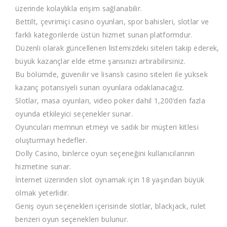
üzerinde kolaylıkla erişim sağlanabilir.
Bettilt, çevrimiçi casino oyunları, spor bahisleri, slotlar ve
farklı kategorilerde üstün hizmet sunan platformdur.
Düzenli olarak güncellenen listemizdeki siteleri takip ederek,
büyük kazançlar elde etme şansınızı artırabilirsiniz.
Bu bölümde, güvenilir ve lisanslı casino siteleri ile yüksek
kazanç potansiyeli sunan oyunlara odaklanacağız.
Slotlar, masa oyunları, video poker dahil 1,200’den fazla
oyunda etkileyici seçenekler sunar.
Oyuncuları memnun etmeyi ve sadık bir müşteri kitlesi
oluşturmayı hedefler.
Dolly Casino, binlerce oyun seçeneğini kullanıcılarının
hizmetine sunar.
İnternet üzerinden slot oynamak için 18 yaşından büyük
olmak yeterlidir.
Geniş oyun seçenekleri içerisinde slotlar, blackjack, rulet
benzeri oyun seçenekleri bulunur.