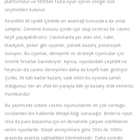
platformdur ve 500’den fazla oyun içeren zengin slot
seçenekleri bulunur.
Kesinlikle ilk üyelik içindeki en avantajlı bonuslara da onlar
sahipler. Deneme bonusu içinde üye olup ücretsiz bir casino
keyfi yaşayabilirsiniz. Casinolarda yer alan slot, rulet,
blackjack, poker gibi oyunlar, yüksek kazanç potansiyeli
sunuyor. Bu oyunlar, deneyimli ve stratejik oyuncular için
önemli fırsatlar barındırıyor. Ayrıca, oyunlardaki çeşitlilik ve
heyecan da casino deneyimini daha da keyifli hale getiriyor.
Çünkü 36 katı kadar kazanç vaat eden bu oyunda şanslı
olduğunuz her an ufak bir parayla bile iyi kazanç elde etmeniz
mümkündür.
Bu yazımızda sizlere casino oyuncularının en çok sorduğu
sorulardan biri hakkında detaylı bilgi sunacağız. Binlerce oyun
olsa da para kazanma için en donanımlı çarpan özelliklerini
veren oyunlardır. Klasik versiyonlara göre 500x ile 1000x
arasında avantaj sağladıkları bilinmektedir. Daha sonraki