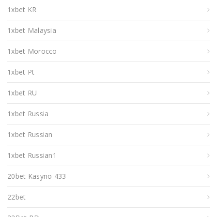
1xbet KR
1xbet Malaysia
1xbet Morocco
1xbet Pt
1xbet RU
1xbet Russia
1xbet Russian
1xbet Russian1
20bet Kasyno 433
22bet