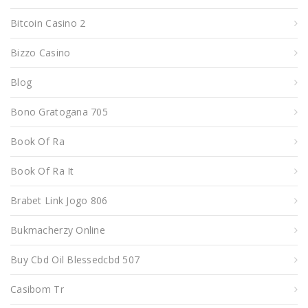
Bitcoin Casino 2
Bizzo Casino
Blog
Bono Gratogana 705
Book Of Ra
Book Of Ra It
Brabet Link Jogo 806
Bukmacherzy Online
Buy Cbd Oil Blessedcbd 507
Casibom Tr