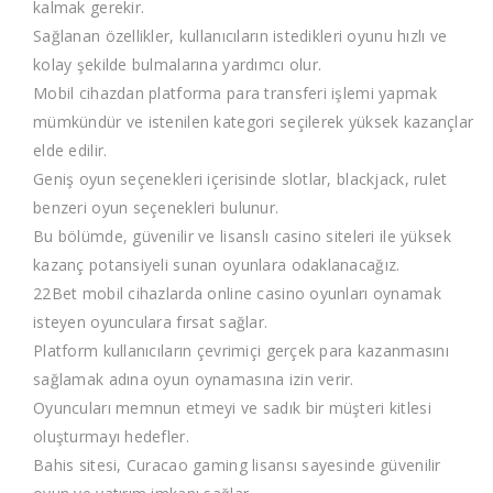
kalmak gerekir.
Sağlanan özellikler, kullanıcıların istedikleri oyunu hızlı ve
kolay şekilde bulmalarına yardımcı olur.
Mobil cihazdan platforma para transferi işlemi yapmak
mümkündür ve istenilen kategori seçilerek yüksek kazançlar
elde edilir.
Geniş oyun seçenekleri içerisinde slotlar, blackjack, rulet
benzeri oyun seçenekleri bulunur.
Bu bölümde, güvenilir ve lisanslı casino siteleri ile yüksek
kazanç potansiyeli sunan oyunlara odaklanacağız.
22Bet mobil cihazlarda online casino oyunları oynamak
isteyen oyunculara fırsat sağlar.
Platform kullanıcıların çevrimiçi gerçek para kazanmasını
sağlamak adına oyun oynamasına izin verir.
Oyuncuları memnun etmeyi ve sadık bir müşteri kitlesi
oluşturmayı hedefler.
Bahis sitesi, Curacao gaming lisansı sayesinde güvenilir