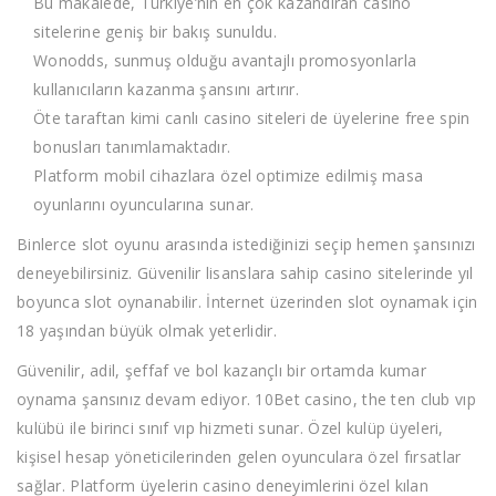
Bu makalede, Türkiye’nin en çok kazandıran casino
sitelerine geniş bir bakış sunuldu.
Wonodds, sunmuş olduğu avantajlı promosyonlarla
kullanıcıların kazanma şansını artırır.
Öte taraftan kimi canlı casino siteleri de üyelerine free spin
bonusları tanımlamaktadır.
Platform mobil cihazlara özel optimize edilmiş masa
oyunlarını oyuncularına sunar.
Binlerce slot oyunu arasında istediğinizi seçip hemen şansınızı
deneyebilirsiniz. Güvenilir lisanslara sahip casino sitelerinde yıl
boyunca slot oynanabilir. İnternet üzerinden slot oynamak için
18 yaşından büyük olmak yeterlidir.
Güvenilir, adil, şeffaf ve bol kazançlı bir ortamda kumar
oynama şansınız devam ediyor. 10Bet casino, the ten club vıp
kulübü ile birinci sınıf vıp hizmeti sunar. Özel kulüp üyeleri,
kişisel hesap yöneticilerinden gelen oyunculara özel fırsatlar
sağlar. Platform üyelerin casino deneyimlerini özel kılan