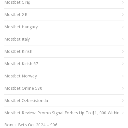
Mostbet Giriş
Mostbet GR
Mostbet Hungary
Mostbet Italy
Mostbet Kirish
Mostbet Kirish 67
Mostbet Norway
Mostbet Online 580
Mostbet Ozbekistonda
Mostbet Review: Promo Signal Forbes Up To $1, 000 Within
Bonus Bets Oct 2024 – 906