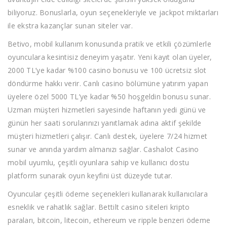
biliyoruz. Bonuslarla, oyun seçenekleriyle ve jackpot miktarları
ile ekstra kazançlar sunan siteler var.
Betivo, mobil kullanım konusunda pratik ve etkili çözümlerle
oyunculara kesintisiz deneyim yaşatır. Yeni kayıt olan üyeler,
2000 TL’ye kadar %100 casino bonusu ve 100 ücretsiz slot
döndürme hakkı verir. Canlı casino bölümüne yatırım yapan
üyelere özel 5000 TL’ye kadar %50 hoşgeldin bonusu sunar.
Uzman müşteri hizmetleri sayesinde haftanın yedi günü ve
günün her saati sorularınızı yanıtlamak adına aktif şekilde
müşteri hizmetleri çalışır. Canlı destek, üyelere 7/24 hizmet
sunar ve anında yardım almanızı sağlar. Cashalot Casino
mobil uyumlu, çeşitli oyunlara sahip ve kullanıcı dostu
platform sunarak oyun keyfini üst düzeyde tutar.
Oyuncular çeşitli ödeme seçenekleri kullanarak kullanıcılara
esneklik ve rahatlık sağlar. Bettilt casino siteleri kripto
paraları, bitcoin, litecoin, ethereum ve ripple benzeri ödeme