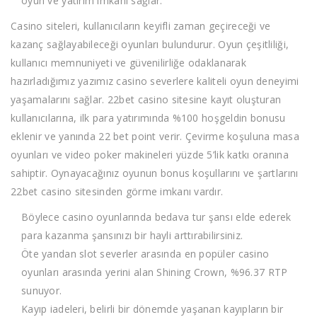
oyun ve yatırım imkanı sağlar.
Casino siteleri, kullanıcıların keyifli zaman geçireceği ve
kazanç sağlayabileceği oyunları bulundurur. Oyun çeşitliliği,
kullanıcı memnuniyeti ve güvenilirliğe odaklanarak
hazırladığımız yazımız casino severlere kaliteli oyun deneyimi
yaşamalarını sağlar. 22bet casino sitesine kayıt oluşturan
kullanıcılarına, ilk para yatırımında %100 hoşgeldin bonusu
eklenir ve yanında 22 bet point verir. Çevirme koşuluna masa
oyunları ve video poker makineleri yüzde 5’lik katkı oranına
sahiptir. Oynayacağınız oyunun bonus koşullarını ve şartlarını
22bet casino sitesinden görme imkanı vardır.
Böylece casino oyunlarında bedava tur şansı elde ederek
para kazanma şansınızı bir hayli arttırabilirsiniz.
Öte yandan slot severler arasında en popüler casino
oyunları arasında yerini alan Shining Crown, %96.37 RTP
sunuyor.
Kayıp iadeleri, belirli bir dönemde yaşanan kayıpların bir