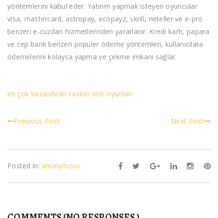
yöntemlerini kabul eder. Yatırım yapmak isteyen oyuncular
visa, mastercard, astropay, ecopayz, skrill, neteller ve e-pro
benzeri e-cüzdan hizmetlerinden yararlanır. Kredi kartı, papara
ve cep bank benzeri popüler ödeme yöntemleri, kullanıcılara
ödemelerini kolayca yapma ve çekme imkanı sağlar.
en çok kazandıran casino slot oyunları
Previous Post
Next Post
Posted in:
anonymous
COMMENTS (NO RESPONSES )