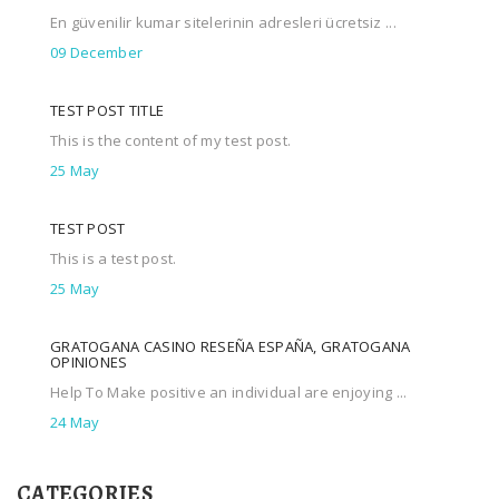
En güvenilir kumar sitelerinin adresleri ücretsiz ...
09 December
TEST POST TITLE
This is the content of my test post.
25 May
TEST POST
This is a test post.
25 May
GRATOGANA CASINO RESEÑA ESPAÑA, GRATOGANA
OPINIONES
Help To Make positive an individual are enjoying ...
24 May
CATEGORIES