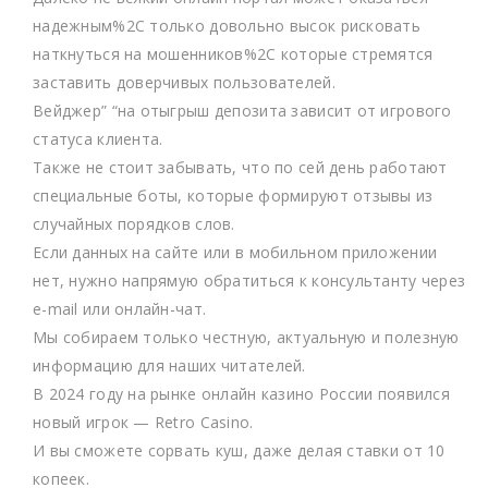
надежным%2C только довольно высок рисковать
наткнуться на мошенников%2C которые стремятся
заставить доверчивых пользователей.
Вейджер” “на отыгрыш депозита зависит от игрового
статуса клиента.
Также не стоит забывать, что по сей день работают
специальные боты, которые формируют отзывы из
случайных порядков слов.
Если данных на сайте или в мобильном приложении
нет, нужно напрямую обратиться к консультанту через
e-mail или онлайн-чат.
Мы собираем только честную, актуальную и полезную
информацию для наших читателей.
В 2024 году на рынке онлайн казино России появился
новый игрок — Retro Casino.
И вы сможете сорвать куш, даже делая ставки от 10
копеек.