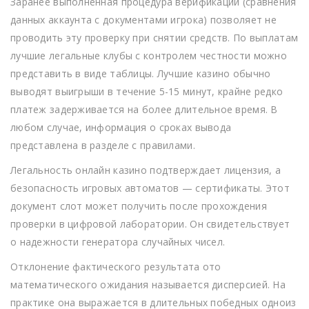
Заранее выполненная процедура верификации (сравнения
данных аккаунта с документами игрока) позволяет не
проводить эту проверку при снятии средств. По выплатам
лучшие легальные клубы с контролем честности можно
представить в виде таблицы. Лучшие казино обычно
выводят выигрыши в течение 5-15 минут, крайне редко
платеж задерживается на более длительное время. В
любом случае, информация о сроках вывода
представлена в разделе с правилами.
Легальность онлайн казино подтверждает лицензия, а
безопасность игровых автоматов — сертификаты. Этот
документ слот может получить после прохождения
проверки в цифровой лаборатории. Он свидетельствует
о надежности генератора случайных чисел.
Отклонение фактического результата ото
математического ожидания называется дисперсией. На
практике она выражается в длительных победных одноиз