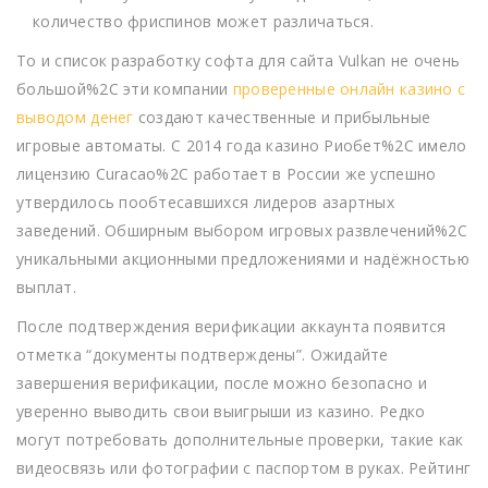
количество фриспинов может различаться.
То и список разработку софта для сайта Vulkan не очень
большой%2C эти компании
проверенные онлайн казино с
выводом денег
создают качественные и прибыльные
игровые автоматы. С 2014 года казино Риобет%2C имело
лицензию Curacao%2C работает в России же успешно
утвердилось пообтесавшихся лидеров азартных
заведений. Обширным выбором игровых развлечений%2C
уникальными акционными предложениями и надёжностью
выплат.
После подтверждения верификации аккаунта появится
отметка “документы подтверждены”. Ожидайте
завершения верификации, после можно безопасно и
уверенно выводить свои выигрыши из казино. Редко
могут потребовать дополнительные проверки, такие как
видеосвязь или фотографии с паспортом в руках. Рейтинг