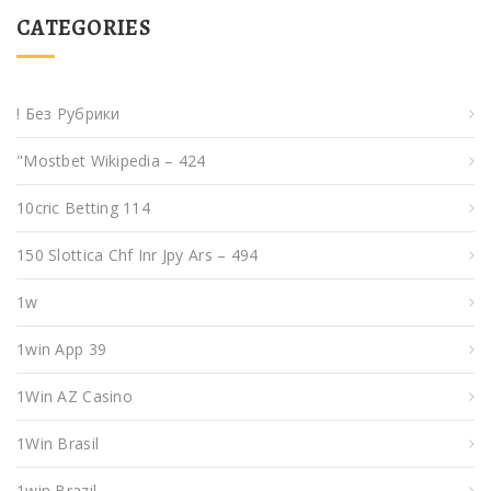
CATEGORIES
! Без Рубрики
"mostbet Wikipedia – 424
10cric Betting 114
150 Slottica Chf Inr Jpy Ars – 494
1w
1win App 39
1Win AZ Casino
1Win Brasil
1win Brazil