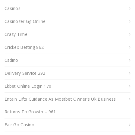
Casinos
Casinozer Gg Online
Crazy Time
Crickex Betting 862
Csdino
Delivery Service 292
Ekbet Online Login 170
Entain Lifts Guidance As Mostbet Owner's Uk Business
Returns To Growth – 961
Fair Go Casino