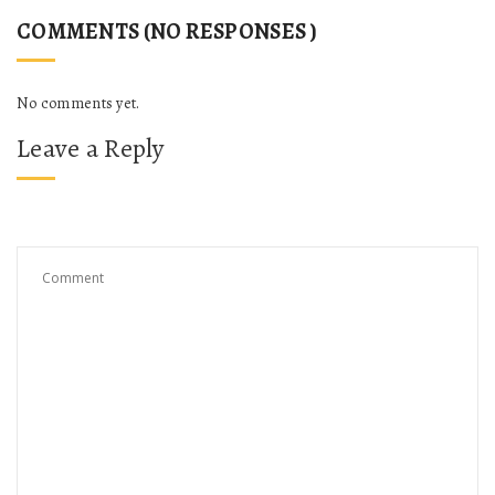
COMMENTS (NO RESPONSES )
No comments yet.
Leave a Reply