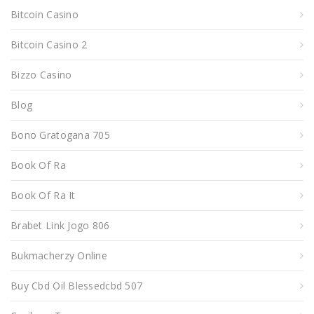
Bitcoin Casino
Bitcoin Casino 2
Bizzo Casino
Blog
Bono Gratogana 705
Book Of Ra
Book Of Ra It
Brabet Link Jogo 806
Bukmacherzy Online
Buy Cbd Oil Blessedcbd 507