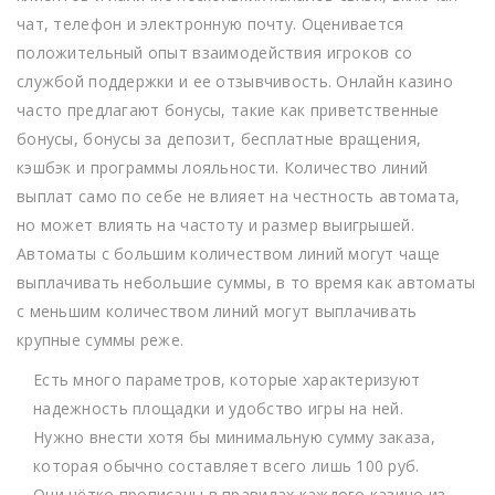
чат, телефон и электронную почту. Оценивается
положительный опыт взаимодействия игроков со
службой поддержки и ее отзывчивость. Онлайн казино
часто предлагают бонусы, такие как приветственные
бонусы, бонусы за депозит, бесплатные вращения,
кэшбэк и программы лояльности. Количество линий
выплат само по себе не влияет на честность автомата,
но может влиять на частоту и размер выигрышей.
Автоматы с большим количеством линий могут чаще
выплачивать небольшие суммы, в то время как автоматы
с меньшим количеством линий могут выплачивать
крупные суммы реже.
Есть много параметров, которые характеризуют
надежность площадки и удобство игры на ней.
Нужно внести хотя бы минимальную сумму заказа,
которая обычно составляет всего лишь 100 руб.
Они чётко прописаны в правилах каждого казино из