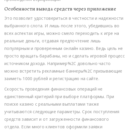
Особенности вывода средств через приложение
Это позволит удостовериться в честности и надежности
выбранного слота. И лишь после этого, убедившись во
всех аспектах игры, можно смело переходить к игре на
реальные деньги, отдавая предпочтение лишь
популярным и проверенным онлайн казино. Ведь цель не
просто вращать барабаны, но и сделать игровой процесс
источником дохода. Например%2C довольно часто
можно встретить рекламные баннеры%2C призывающие
заиметь 1000 рублей и регистрацию на сайте.
Скорость проведения финансовых операций не
единственный критерий при выборе платформы. При
поиске казино с реальными выплатами также
учитываются следующие параметры. Срок поступления
средств зависит и от загруженности финансового
отдела. Если много клиентов оформили заявки