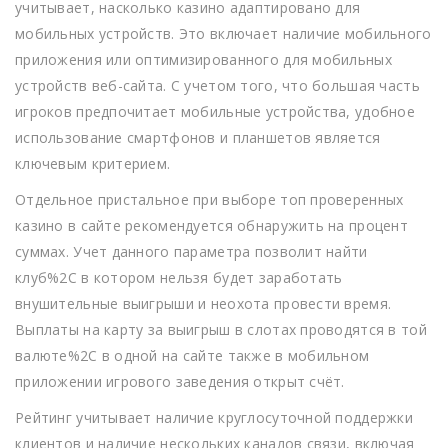
учитывает, насколько казино адаптировано для
мобильных устройств. Это включает наличие мобильного
приложения или оптимизированного для мобильных
устройств веб-сайта. С учетом того, что большая часть
игроков предпочитает мобильные устройства, удобное
использование смартфонов и планшетов является
ключевым критерием.
Отдельное пристальное при выборе топ проверенных
казино в сайте рекомендуется обнаружить на процент
суммах. Учет данного параметра позволит найти
клуб%2C в котором нельзя будет заработать
внушительные выигрыши и неохота провести время.
Выплаты на карту за выигрыш в слотах проводятся в той
валюте%2C в одной на сайте также в мобильном
приложении игрового заведения открыт счёт.
Рейтинг учитывает наличие круглосуточной поддержки
клиентов и наличие нескольких каналов связи, включая