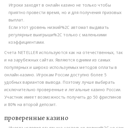
Игроки заходят в онлайн казино не только чтобы
приятно провести время, но и для получения призовых
выплат.
Если этот уровень низкий%2C автомат выдавать
регулярные выигрыши%2C только с маленькими
коэффициентами.
Счета NETELLER используются как на отечественных, так
и на зарубежных сайтах. Являются одними из самых
популярных и широко используемых методов оплаты в
онлайн-казино. Игрокам России доступно более 5
удобных вариантов вывода. Поэтому лучше выбирать
исключительно проверенные и легальные казино России.
Участник имеет возможность получить до 50 фриспинов
и 80% на второй депозит.
проверенные казино
Иногда условия отыгрыша настолько велики%2C не сам