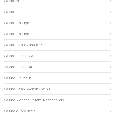
Casibom Tr
Casino
Casino En Ligne
Casino En Ligne Fr
Casino Gratogana 635
Casino Onlina Ca
Casino Online Ar
Casinò Online It
Casino Utan Svensk Licens
Casino Zonder Crucks Netherlands
Casino-Glory India