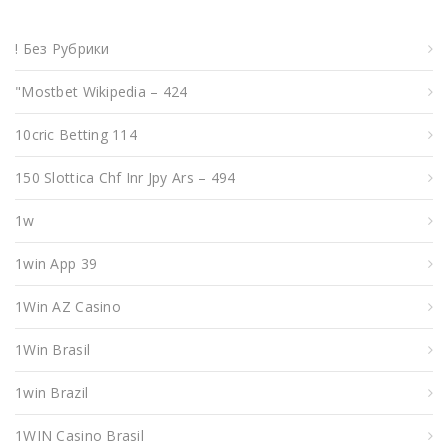
! Без Рубрики
"mostbet Wikipedia – 424
10cric Betting 114
150 Slottica Chf Inr Jpy Ars – 494
1w
1win App 39
1Win AZ Casino
1Win Brasil
1win Brazil
1WIN Casino Brasil