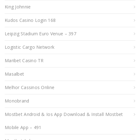
King Johnnie
Kudos Casino Login 168
Leipzig Stadium Euro Venue – 397
Logistic Cargo Network
Maribet Casino TR
Masalbet
Melhor Cassinos Online
Monobrand
Mostbet Android & Ios App Download & Install Mostbet
Mobile App – 491