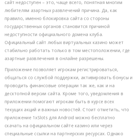
сайт недоступен – это, чаще всего, понятная многим
любителям азартных развлечений причина. Да, как
правило, именно блокировка сайта со стороны
государственных органов становится причиной
недоступности официального домена клуба.
Официальный сайт любых виртуальных казино может
стабильно работать только в том местоположении, где
азартные развлечения в онлайне разрешены.
Приложение позволяет игрокам регистрироваться,
общаться со службой поддержки, активировать бонусы и
проводить финансовые операции так же, как и на
десктопной версии сайта. Кроме того, уведомления в
приложении помогают игрокам быть в курсе всех
текущих акций и важных новостей. Стоит отметить, что
приложение 1xSlots для Android можно бесплатно
скачать на официальном сайте казино или через
специальные ссылки на партнерских ресурсах. Однако