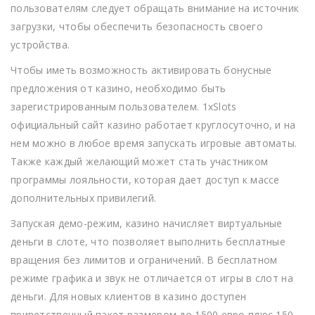
пользователям следует обращать внимание на источник
загрузки, чтобы обеспечить безопасность своего
устройства.
Чтобы иметь возможность активировать бонусные
предложения от казино, необходимо быть
зарегистрированным пользователем. 1xSlots
официальный сайт казино работает круглосуточно, и на
нем можно в любое время запускать игровые автоматы.
Также каждый желающий может стать участником
программы лояльности, которая дает доступ к массе
дополнительных привилегий.
Запуская демо-режим, казино начисляет виртуальные
деньги в слоте, что позволяет выполнить бесплатные
вращения без лимитов и ограничений. В бесплатном
режиме графика и звук не отличается от игры в слот на
деньги. Для новых клиентов в казино доступен
приветственный пакет размером до 1500 евро плюс 150