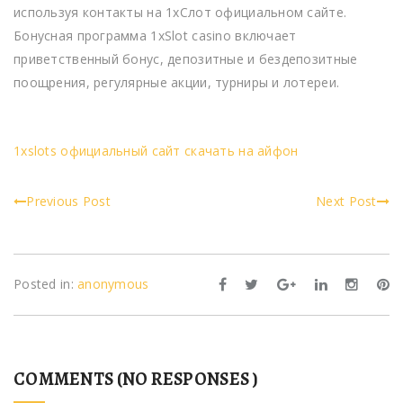
используя контакты на 1хСлот официальном сайте.
Бонусная программа 1xSlot casino включает
приветственный бонус, депозитные и бездепозитные
поощрения, регулярные акции, турниры и лотереи.
1xslots официальный сайт скачать на айфон
Previous Post
Next Post
Posted in:
anonymous
COMMENTS (NO RESPONSES )