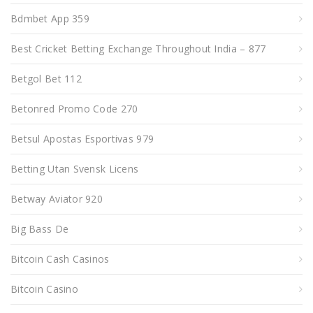
Bdmbet App 359
Best Cricket Betting Exchange Throughout India – 877
Betgol Bet 112
Betonred Promo Code 270
Betsul Apostas Esportivas 979
Betting Utan Svensk Licens
Betway Aviator 920
Big Bass De
Bitcoin Cash Casinos
Bitcoin Casino