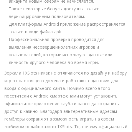
аккаунта новым юзерам не начисляется.
Также некоторые бонусы доступны только
верифицированным пользователям.
Для платформы Android приложение распространяется
только в виде файла apk.
Профессиональная проверка проводится для
выявления несовершеннолетних игроков и
пользователей, которые используют данные или
личность другого человека во время игры.
Зеркала 1XSlots никак не отличаются по дизайну и набору
игр от настоящего домена и работают с данными для
входа с официального сайта. Помимо всего этого
посетители с Android смартфонами могут установить
официальное приложение клуба и навсегда сохранить
доступ к казино. Благодаря альтернативным адресам
гемблеры сохраняют возможность играть на своем
любимом онлайн казино 1XSlots. То, почему официальный