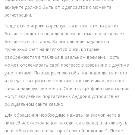
аккаунте должно быть от 2 депозитов с момента
регистрации.
Чаще всего игроки соревнуются в том, кто потратит
больше средств в определенном автомате или сделает
больше всего ставок. За выполнение заданий на
турнирный счет начисляются очки, которые
отображаются в таблице в реальном времени. Гость
может отслеживать свой прогресс в сравнении с другими
участниками. По завершению события подводятся итоги
и раздаются призы нескольким счастливчикам, которые
заняли лидирующие места. Скачать apk-файл приложения
могут владельцы портативных Андроид-устройств на
официальном сайте казино.
Для обращения необходимо нажать на значок чата в
нижней части экрана (он находится справа) или кликнуть
по изображению оператора (в левой половине). После