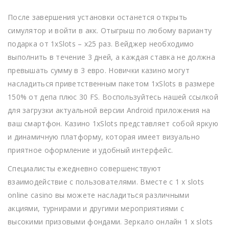
После завершения установки останется открыть
симулятор и войти в акк. Отыгрыш по любому варианту
подарка от 1xSlots – х25 раз. Вейджер необходимо
выполнить в течение 3 дней, а каждая ставка не должна
превышать сумму в 3 евро. Новички казино могут
насладиться приветственным пакетом 1xSlots в размере
150% от депа плюс 30 FS. Воспользуйтесь нашей ссылкой
для загрузки актуальной версии Android приложения на
ваш смартфон. Казино 1xSlots представляет собой яркую
и динамичную платформу, которая имеет визуально
приятное оформление и удобный интерфейс.
Специалисты ежедневно совершенствуют
взаимодействие с пользователями. Вместе с 1 x slots
online casino вы можете насладиться различными
акциями, турнирами и другими мероприятиями с
высокими призовыми фондами. Зеркало онлайн 1 x slots