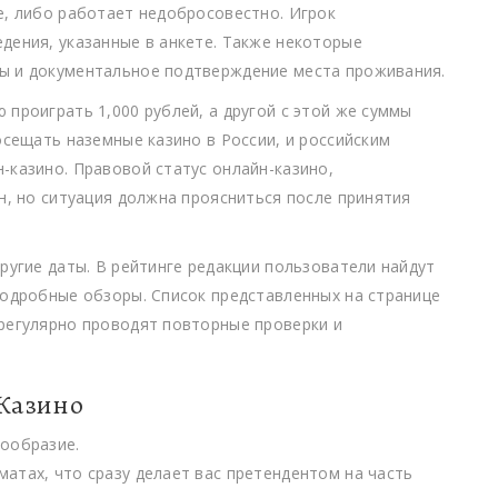
е, либо работает недобросовестно. Игрок
дения, указанные в анкете. Также некоторые
ы и документальное подтверждение места проживания.
проиграть 1,000 рублей, а другой с этой же суммы
осещать наземные казино в России, и российским
-казино. Правовой статус онлайн-казино,
н, но ситуация должна проясниться после принятия
ругие даты. В рейтинге редакции пользователи найдут
подробные обзоры. Список представленных на странице
регулярно проводят повторные проверки и
 Казино
нообразие.
матах, что сразу делает вас претендентом на часть