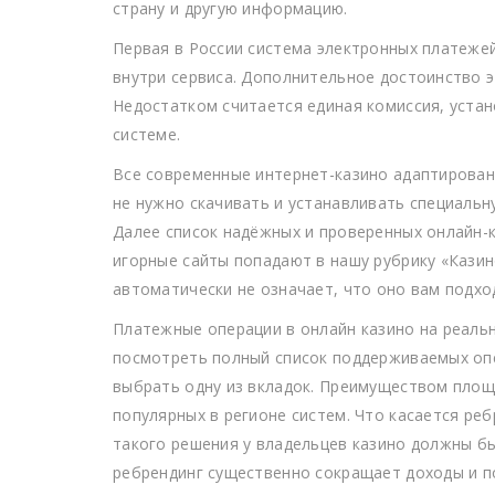
страну и другую информацию.
Первая в России система электронных платеже
внутри сервиса. Дополнительное достоинство 
Недостатком считается единая комиссия, устан
системе.
Все современные интернет-казино адаптирова
не нужно скачивать и устанавливать специальн
Далее список надёжных и проверенных онлайн-
игорные сайты попадают в нашу рубрику «Казино
автоматически не означает, что оно вам подхо
Платежные операции в онлайн казино на реаль
посмотреть полный список поддерживаемых опе
выбрать одну из вкладок. Преимуществом площ
популярных в регионе систем. Что касается реб
такого решения у владельцев казино должны быт
ребрендинг существенно сокращает доходы и п