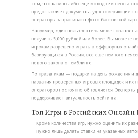
том, что казино либо еще молодое и неопытно
предоставляет документы, удостоверяющие све
операторы запрашивают фото банковской карт
Например, один пользователь может полностью 
получить 5,000 рублей или более. Вы можете п
игрокам разрешено играть в оффшорных онлайн
базирующихся в России, все еще немного неясе
нового закона о гемблинге.
По праздникам — подарки на день рождения и д
названия проверенных игровых площадок и их 
операторов постоянно обновляется. Эксперты 
поддерживают актуальность рейтинга.
Топ Игры в Российских Онлайн
Кроме количества игр, нужно оценить их раз
Нужно лишь делать ставки на указанных авто