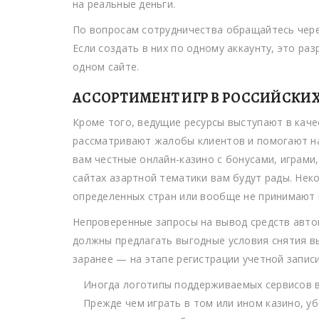
на реальные деньги.
По вопросам сотрудничества обращайтесь чере
Если создать в них по одному аккаунту, это ра
одном сайте.
АССОРТИМЕНТ ИГР В РОССИЙСКИ
Кроме того, ведущие ресурсы выступают в каче
рассматривают жалобы клиентов и помогают на
вам честные онлайн-казино с бонусами, играми,
сайтах азартной тематики вам будут рады. Не
определенных стран или вообще не принимают 
Непроверенные запросы на вывод средств авто
должны предлагать выгодные условия снятия вы
заранее — на этапе регистрации учетной записи
Иногда логотипы поддерживаемых сервисов в
Прежде чем играть в том или ином казино, уб