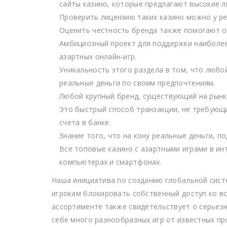
сайты казино, которые предлагают высокие 
Проверить лицензию таких казино можно у ре
Оценить честность бренда также помогают о
Амбициозный проект для поддержки наиболе
азартных онлайн-игр.
Уникальность этого раздела в том, что любо
реальные деньги по своим предпочтениям.
Любой крупный бренд, существующий на рынке
Это быстрый способ транзакции, не требующ
счета в банке.
Знание того, что на кону реальные деньги, п
Все топовые казино с азартными играми в и
компьютерах и смартфонах.
Наша инициатива по созданию глобальной сис
игрокам блокировать собственный доступ ко вс
ассортименте также свидетельствует о серьез
себе много разнообразных игр от известных пр