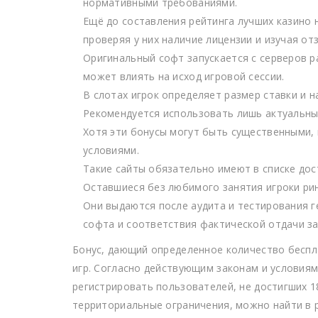
нормативными требованиями.
Ещё до составления рейтинга лучших казино 
проверяя у них наличие лицензии и изучая отз
Оригинальный софт запускается с серверов р
может влиять на исход игровой сессии.
В слотах игрок определяет размер ставки и н
Рекомендуется использовать лишь актуальны
Хотя эти бонусы могут быть существенными,
условиями.
Такие сайты обязательно имеют в списке дос
Оставшиеся без любимого занятия игроки рин
Они выдаются после аудита и тестирования г
софта и соответствия фактической отдачи з
Бонус, дающий определенное количество беспл
игр. Согласно действующим законам и условиям
регистрировать пользователей, не достигших 1
территориальные ограничения, можно найти в р