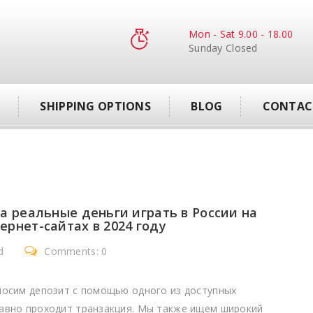
Mon - Sat 9.00 - 18.00
Sunday Closed
S
SHIPPING OPTIONS
BLOG
CONTAC
а реальные деньги играть в России на
рнет-сайтах в 2024 году
d
Comments: 0
вносим депозит с помощью одного из доступных
лавно проходит транзакция. Мы также ищем широкий