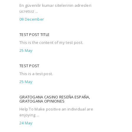
En güvenilir kumar sitelerinin adresleri
ücretsiz ...
09 December
TEST POST TITLE
This is the content of my test post.
25 May
TEST POST
This is a test post.
25 May
GRATOGANA CASINO RESEÑA ESPAÑA,
GRATOGANA OPINIONES
Help To Make positive an individual are
enjoying ...
24 May