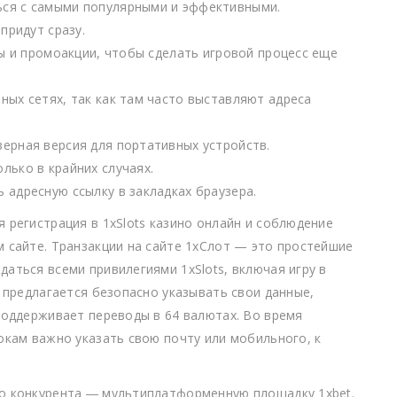
ься с самыми популярными и эффективными.
придут сразу.
сы и промоакции, чтобы сделать игровой процесс еще
ных сетях, так как там часто выставляют адреса
ерная версия для портативных устройств.
лько в крайних случаях.
 адресную ссылку в закладках браузера.
 регистрация в 1xSlots казино онлайн и соблюдение
 сайте. Транзакции на сайте 1xСлот — это простейшие
аться всеми привилегиями 1xSlots, включая игру в
s предлагается безопасно указывать свои данные,
поддерживает переводы в 64 валютах. Во время
окам важно указать свою почту или мобильного, к
о конкурента ― мультиплатформенную площадку 1xbet.