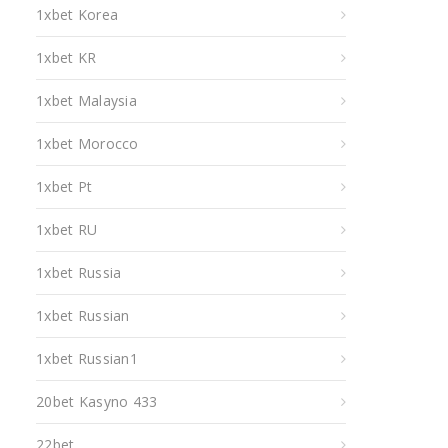
1xbet Korea
1xbet KR
1xbet Malaysia
1xbet Morocco
1xbet Pt
1xbet RU
1xbet Russia
1xbet Russian
1xbet Russian1
20bet Kasyno 433
22bet