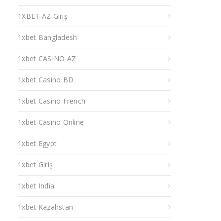
1XBET AZ Giriş
1xbet Bangladesh
1xbet CASINO AZ
1xbet Casino BD
1xbet Casino French
1xbet Casino Online
1xbet Egypt
1xbet Giriş
1xbet India
1xbet Kazahstan