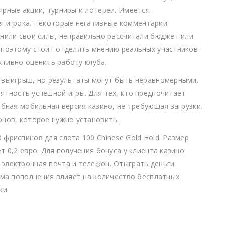
рные акции, турниры и лотереи. Имеется
я игрока. Некоторые негативные комментарии
нили свои силы, неправильно рассчитали бюджет или
 поэтому стоит отделять мнению реальных участников
ективно оценить работу клуба.
 выигрыш, но результаты могут быть неравномерными.
тность успешной игры. Для тех, кто предпочитает
обная мобильная версия казино, не требующая загрузки.
онов, которое нужно установить.
фриспинов для слота 100 Chinese Gold Hold. Размер
 0,2 евро. Для получения бонуса у клиента казино
электронная почта и телефон. Отыграть деньги
мма пополнения влияет на количество бесплатных
ки.