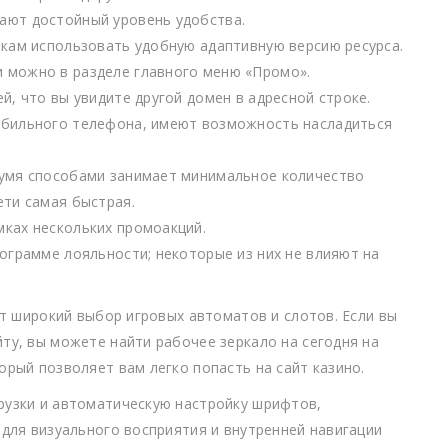
ают достойный уровень удобства.
окам использовать удобную адаптивную версию ресурса.
 можно в разделе главного меню «Промо».
й, что вы увидите другой домен в адресной строке.
обильного телефона, имеют возможность насладиться
вумя способами занимает минимальное количество
ети самая быстрая.
мках нескольких промоакций.
рограмме лояльности; некоторые из них не влияют на
ет широкий выбор игровых автоматов и слотов. Если вы
ту, вы можете найти рабочее зеркало на сегодня на
орый позволяет вам легко попасть на сайт казино.
рузки и автоматическую настройку шрифтов,
 для визуального восприятия и внутренней навигации