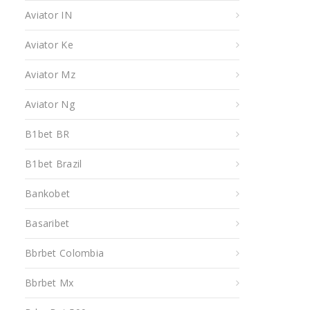
Aviator IN
Aviator Ke
Aviator Mz
Aviator Ng
B1bet BR
B1bet Brazil
Bankobet
Basaribet
Bbrbet Colombia
Bbrbet Mx