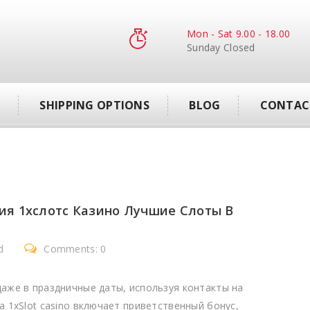
Mon - Sat 9.00 - 18.00
Sunday Closed
S
SHIPPING OPTIONS
BLOG
CONTAC
ция 1хслотс Казино Лучшие Слоты В
d
Comments: 0
аже в праздничные даты, используя контакты на
 1xSlot casino включает приветственный бонус,