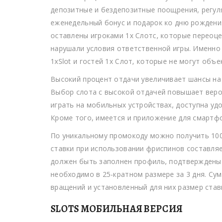
депозитные и бездепозитные поощрения, регуля
еженедельный бонус и подарок ко дню рождени
оставлены игроками 1x Слотс, которые переоце
нарушали условия ответственной игры. Именно
1xSlot и гостей 1x Слот, которые не могут объ
Высокий процент отдачи увеличивает шансы на
Выбор слота с высокой отдачей повышает вероя
играть на мобильных устройствах, доступна уд
Кроме того, имеется и приложение для смартф
По уникальному промокоду можно получить 100 
ставки при использовании фриспинов составляет
должен быть заполнен профиль, подтверждены 
необходимо в 25-кратном размере за 3 дня. Су
вращений и установленный для них размер став
SLOTS МОБИЛЬНАЯ ВЕРСИЯ