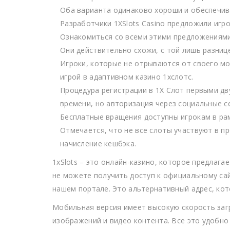
Оба варианта одинаково хороши и обеспечив
Разработчики 1XSlots Casino предложили игр
Ознакомиться со всеми этими предложениями
Они действительно схожи, с той лишь разнице
Игроки, которые не отрываются от своего м
игрой в адаптивном казино 1хслотс.
Процедура регистрации в 1Х Слот первыми д
времени, но авторизация через социальные с
Бесплатные вращения доступны игрокам в ра
Отмечается, что не все слоты участвуют в п
начисление кешбэка.
1xSlots – это онлайн-казино, которое предлага
не можете получить доступ к официальному сай
нашем портале. Это альтернативный адрес, кот
Мобильная версия имеет высокую скорость заг
изображений и видео контента. Все это удобно