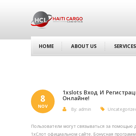
HOME
ABOUT US
SERVICE
1xslots Вход И Регистра
8
Онлайне!
NOV
By: admin
Uncategorize
Пользователи могут связываться за помощью д
1хСлот официальном сайте. Бонусная программа