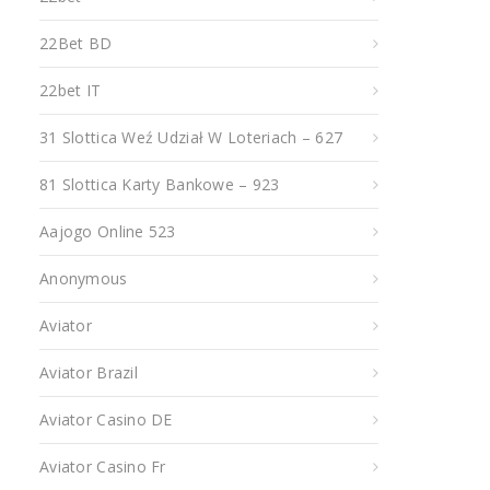
22Bet BD
22bet IT
31 Slottica Weź Udział W Loteriach – 627
81 Slottica Karty Bankowe – 923
Aajogo Online 523
Anonymous
Aviator
Aviator Brazil
Aviator Casino DE
Aviator Casino Fr