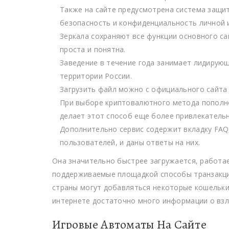
Также на сайте предусмотрена система защи
безопасность и конфиденциальность личной 
Зеркала сохраняют все функции основного са
проста и понятна.
Заведение в течение года занимает лидирующ
территории России.
Загрузить файл можно с официального сайта
При выборе криптовалютного метода пополне
делает этот способ еще более привлекатель
Дополнительно сервис содержит вкладку FAQ
пользователей, и даны ответы на них.
Она значительно быстрее загружается, работае
поддерживаемые площадкой способы транзакци
страны могут добавляться некоторые кошельки 
интернете достаточно много информации о взло
Игровые Автоматы На Сайте