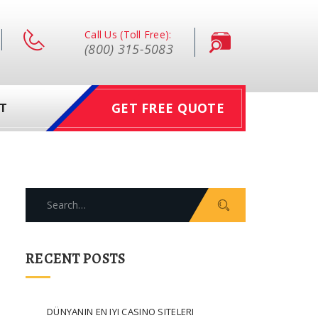
Call Us (Toll Free):
(800) 315-5083
GET FREE QUOTE
T
Search
for:
RECENT POSTS
DÜNYANIN EN IYI CASINO SITELERI