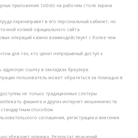
ярлык приложения 1xSlots на рабочем столе экрана
труда перенаправят в его персональный кабинет, но
 точной копией официального сайта.
овых операций казино взаимодействует с более чем
нтом для тех, кто ценит непрерывный доступ к
 адресную ссылку в закладках браузера.
страции пользователь может обратиться за помощью в
х доступны не только традиционные слотеры.
 избежать фишинга и других интернет-мошенничеств.
 стандартным способом.
ользовательского соглашения, регистрации и внесения
ьно убеждает новичка. Результат вращений