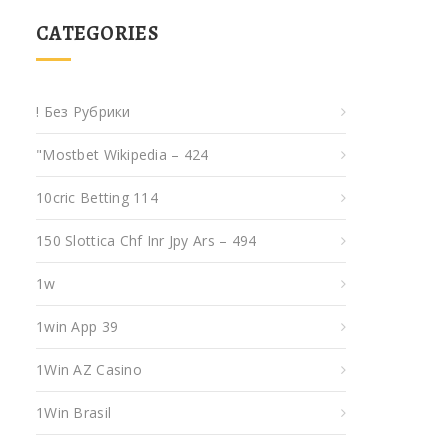
CATEGORIES
! Без Рубрики
"mostbet Wikipedia – 424
10cric Betting 114
150 Slottica Chf Inr Jpy Ars – 494
1w
1win App 39
1Win AZ Casino
1Win Brasil