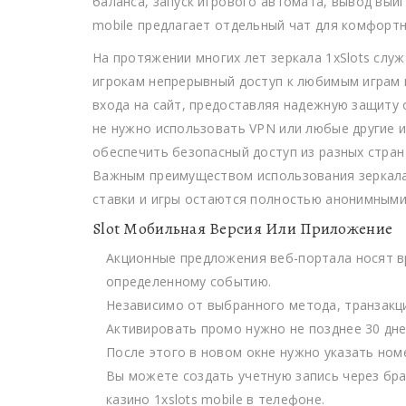
баланса, запуск игрового автомата, вывод выиг
mobile предлагает отдельный чат для комфорт
На протяжении многих лет зеркала 1xSlots слу
игрокам непрерывный доступ к любимым играм 
входа на сайт, предоставляя надежную защиту
не нужно использовать VPN или любые другие и
обеспечить безопасный доступ из разных стран
Важным преимуществом использования зеркала 
ставки и игры остаются полностью анонимными
Slot Мобильная Версия Или Приложение
Акционные предложения веб-портала носят в
определенному событию.
Независимо от выбранного метода, транзакц
Активировать промо нужно не позднее 30 дне
После этого в новом окне нужно указать ном
Вы можете создать учетную запись через бр
казино 1xslots mobile в телефоне.