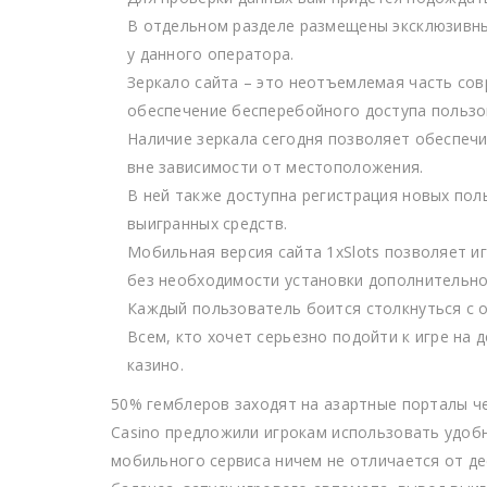
В отдельном разделе размещены эксклюзивны
у данного оператора.
Зеркало сайта – это неотъемлемая часть сов
обеспечение бесперебойного доступа пользо
Наличие зеркала сегодня позволяет обеспечит
вне зависимости от местоположения.
В ней также доступна регистрация новых пол
выигранных средств.
Мобильная версия сайта 1xSlots позволяет и
без необходимости установки дополнительно
Каждый пользователь боится столкнуться с о
Всем, кто хочет серьезно подойти к игре на 
казино.
50% гемблеров заходят на азартные порталы че
Casino предложили игрокам использовать удоб
мобильного сервиса ничем не отличается от де