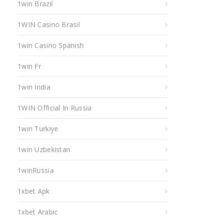
1win Brazil
1WIN Casino Brasil
1win Casino Spanish
1win Fr
1win India
1WIN Official In Russia
1win Turkiye
1win Uzbekistan
1winRussia
1xbet Apk
1xbet Arabic