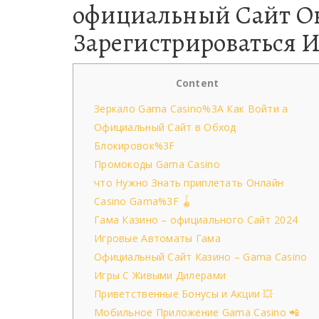
официальный Сайт О
Зарегистрироваться И
Content
Зеркало Gama Casino%3A Как Войти а
Официальный Сайт в Обход
Блокировок%3F
Промокоды Gama Casino
что Нужно Знать приплетать Онлайн
Casino Gama%3F 🪀
Гама Казино – официального Сайт 2024
Игровые Автоматы Гама
Официальный Сайт Казино – Gama Casino
Игры С Живыми Дилерами
Приветственные Бонусы и Акции 💥
Мобильное Приложение Gama Casino 📲