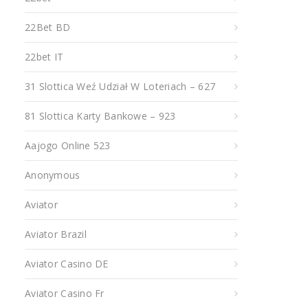
22Bet BD
22bet IT
31 Slottica Weź Udział W Loteriach – 627
81 Slottica Karty Bankowe – 923
Aajogo Online 523
Anonymous
Aviator
Aviator Brazil
Aviator Casino DE
Aviator Casino Fr