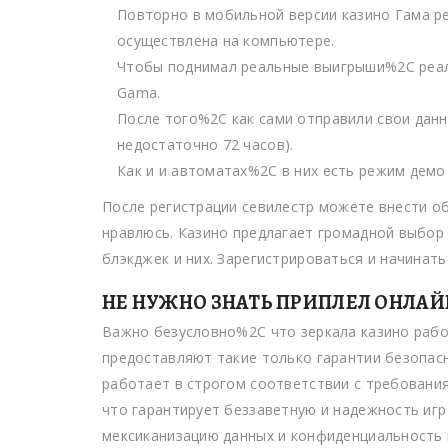
Повторно в мобильной версии казино Гама р
осуществлена на компьютере.
Чтобы поднимал реальные выигрыши%2C реал
Gama.
После того%2C как сами отправили свои дан
недостаточно 72 часов).
Как и и автоматах%2C в них есть режим демо
После регистрации севилестр можете внести о
нравлюсь. Казино предлагает громадной выбо
блэкджек и них. Зарегистрироваться и начинат
НЕ НУЖНО ЗНАТЬ ПРИПЛЕЛ ОНЛАЙН
Важно безусловно%2C что зеркала казино рабо
предоставляют такие только гарантии безопас
работает в строгом соответствии с требован
что гарантирует беззаветную и надежность игр
мексиканизацию данных и конфиденциальность