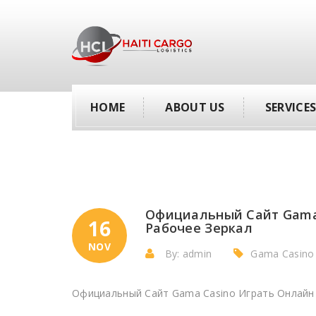
HOME
ABOUT US
SERVICE
Официальный Сайт Gama 
16
Рабочее Зеркал
NOV
By: admin
Gama Casino
Официальный Сайт Gama Casino Играть Онлайн