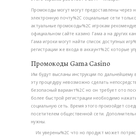
Промокоды могут могут предоставлены через 
электронную почту%2C социальные сети только
актуальные промокоды%2C игрокам рекомендуе
официальном сайте казино Гама а на других кан
Гама игроки могут найти список доступных игр%
регистрации же входа в аккаунт%2C которые у
Промокоды Gama Casino
Им будут высланы инструкции по дальнейшему 
эту процедуру невозможно сделать непосредст
безопасный вариант%2C но он требует ото пос
более быстрой регистрации необходимо нажат
социальную сеть. Время этого произойдет соед
посетителем общественной сети. Дополнительн
нужны.
Их уверены%2C что но продукт может потряс