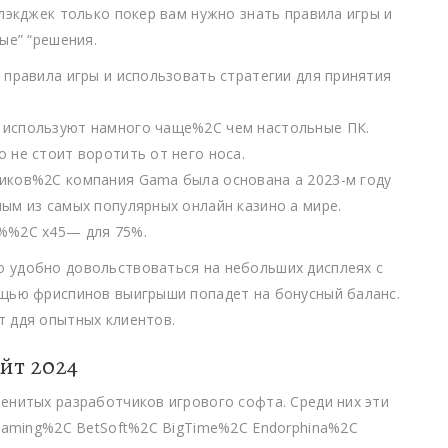
лэкджек только покер вам нужно знать правила игры и
ые” “решения.
 правила игры и использовать стратегии для принятия
 используют намного чаще%2C чем настольные ПК.
 не стоит воротить от него носа.
ников%2C компания Gama была основана а 2023-м году
ным из самых популярных онлайн казино а мире.
0%%2C х45— для 75%.
 удобно довольствоваться на небольших дисплеях с
щью фриспинов выигрыши попадет на бонусный баланс.
 ддя опытных клиентов.
йт 2024
енитых разработчиков игрового софта. Среди них эти
BGaming%2C BetSoft%2C BigTime%2C Endorphina%2C