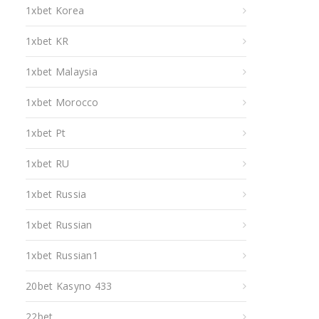
1xbet Korea
1xbet KR
1xbet Malaysia
1xbet Morocco
1xbet Pt
1xbet RU
1xbet Russia
1xbet Russian
1xbet Russian1
20bet Kasyno 433
22bet