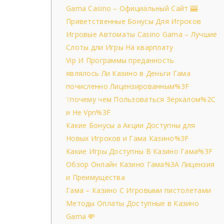
Gama Casino – Официальный Сайт 🎰
Приветственные Бонусы Для Игроков
Игровые Автоматы Casino Gama – Лучшие
Слоты дли Игры На кварплату
Vip И Программы преданность
являлось Ли Казино в Деньги Гама
почисленно Лицензированным%3F
❔почему чем Пользоваться Зеркалом%2C
и Не Vpn%3F
Какие Бонусы а Акции Доступны для
Новых Игроков и Гама Казино%3F
Какие Игры Доступны В Казино Гама%3F
Обзор Онлайн Казино Гама%3A Лицензия
и Преимущества
Гама – Казино С Игровыми пистолетами
Методы Оплаты Доступные в Казино
Gama 💸