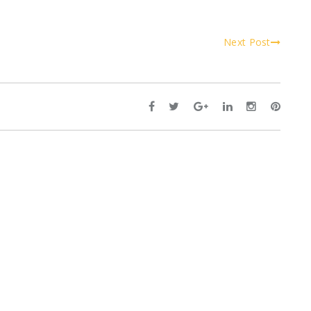
Next Post