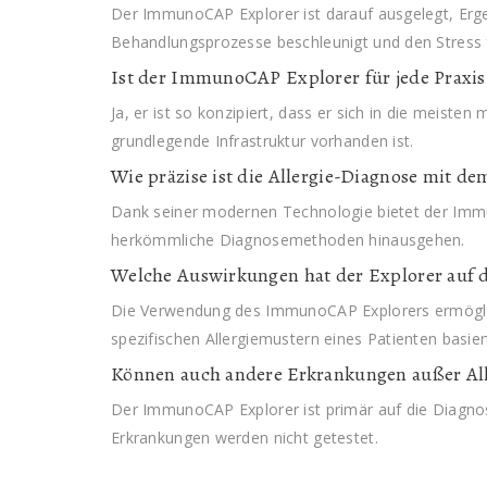
Der ImmunoCAP Explorer ist darauf ausgelegt, Ergeb
Behandlungsprozesse beschleunigt und den Stress f
Ist der ImmunoCAP Explorer für jede Praxis
Ja, er ist so konzipiert, dass er sich in die meisten
grundlegende Infrastruktur vorhanden ist.
Wie präzise ist die Allergie-Diagnose mit
Dank seiner modernen Technologie bietet der Immu
herkömmliche Diagnosemethoden hinausgehen.
Welche Auswirkungen hat der Explorer auf 
Die Verwendung des ImmunoCAP Explorers ermöglich
spezifischen Allergiemustern eines Patienten basier
Können auch andere Erkrankungen außer All
Der ImmunoCAP Explorer ist primär auf die Diagnose
Erkrankungen werden nicht getestet.