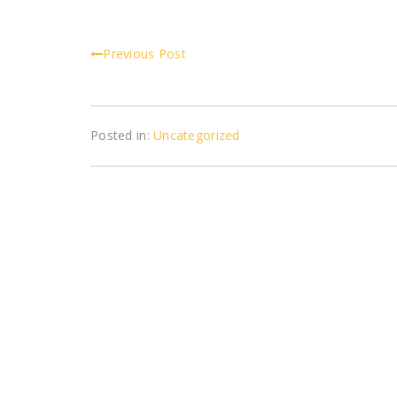
Previous Post
Posted in:
Uncategorized