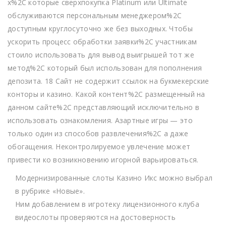
х%2C которые сверхпокупка Platinum или Ultimate
обслуживаются персональным менеджером%2C
доступным круглосуточно же без выходных. Чтобы
ускорить процесс обработки заявки%2C участникам
стоило использовать для вывод выигрышей тот же
метод%2C который был использован для пополнения
депозита. 18 Сайт не содержит ссылок на букмекерские
конторы и казино. Какой контент%2C размещенный на
данном сайте%2C представляющий исключительно в
использовать ознакомления. Азартные игры — это
только один из способов развлечения%2C а даже
обогащения. Неконтролируемое увлечение может
привести ко возникновению игорной варьироваться.
Модернизированные слоты Казино Икс можно выбрал
в рубрике «Новые».
Ним добавлением в игротеку лицензионного клуба
видеослоты проверяются на достоверность