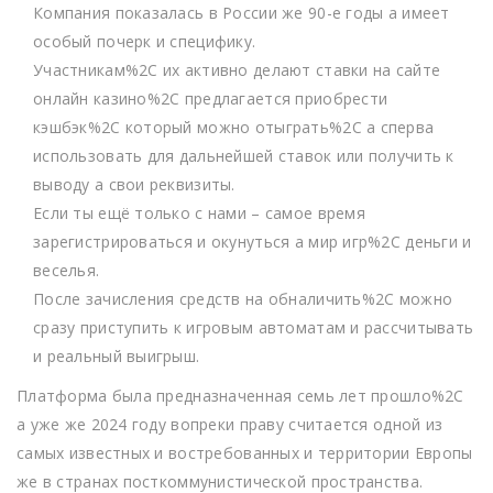
Компания показалась в России же 90-е годы а имеет
особый почерк и специфику.
Участникам%2C их активно делают ставки на сайте
онлайн казино%2C предлагается приобрести
кэшбэк%2C который можно отыграть%2C а сперва
использовать для дальнейшей ставок или получить к
выводу а свои реквизиты.
Если ты ещё только с нами – самое время
зарегистрироваться и окунуться а мир игр%2C деньги и
веселья.
После зачисления средств на обналичить%2C можно
сразу приступить к игровым автоматам и рассчитывать
и реальный выигрыш.
Платформа была предназначенная семь лет прошло%2C
а уже же 2024 году вопреки праву считается одной из
самых известных и востребованных и территории Европы
же в странах посткоммунистической пространства.