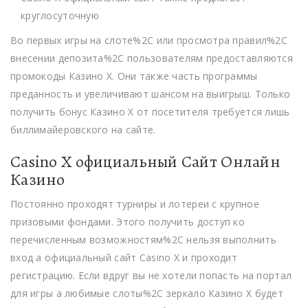
круглосуточную
Во первых игры на слоте%2C или просмотра правил%2C
внесении депозита%2C пользователям предоставляются
промокоды Казино Х. Они также часть программы
преданность и увеличивают шансом на выигрыш. Только
получить бонус Казино Х от посетителя требуется лишь
биллимайеровского на сайте.
Casino X официальный Сайт Онлайн
Казино
Постоянно проходят турниры и лотереи с крупное
призовыми фондами. Этого получить доступ ко
перечисленным возможностям%2C нельзя выполнить
вход а официальный сайт Casino X и проходит
регистрацию. Если вдруг вы не хотели попасть на портал
для игры а любимые слоты%2C зеркало Казино Х будет