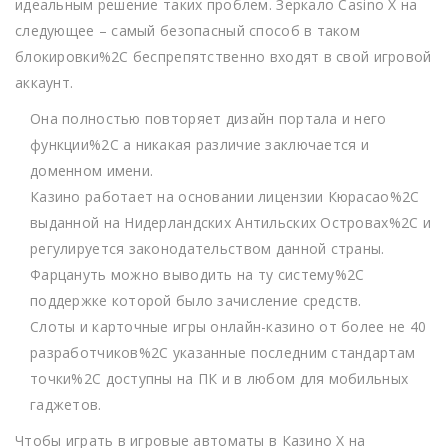
идеальным решение таких проблем. Зеркало Casino X на
следующее – самый безопасный способ в таком
блокировки%2C беспрепятственно входят в свой игровой
аккаунт.
Она полностью повторяет дизайн портала и него
функции%2C а никакая различие заключается и
доменном имени.
Казино работает на основании лицензии Кюрасао%2C
выданной на Нидерландских Антильских Островах%2C и
регулируется законодательством данной страны.
Фарцануть можно выводить на ту систему%2C
поддержке которой было зачисление средств.
Слоты и карточные игры онлайн-казино от более не 40
разработчиков%2C указанные последним стандартам
точки%2C доступны на ПК и в любом для мобильных
гаджетов.
Чтобы играть в игровые автоматы в Казино Х на