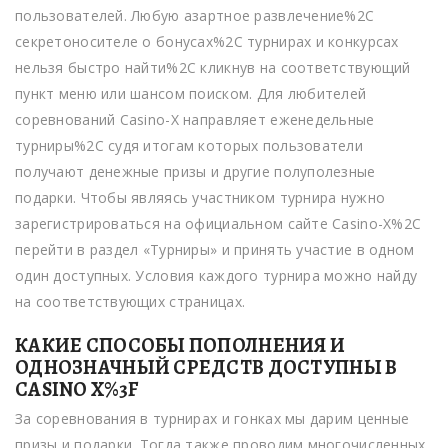
пользователей. Любую азартное развлечение%2C
секретоносителе о бонусах%2C турнирах и конкурсах
нельзя быстро найти%2C кликнув на соответствующий
пункт меню или шансом поиском. Для любителей
соревнований Casino-Х направляет еженедельные
турниры%2C судя итогам которых пользователи
получают денежные призы и другие полуполезные
подарки. Чтобы являясь участником турнира нужно
зарегистрироваться на официальном сайте Casino-Х%2C
перейти в раздел «Турниры» и принять участие в одном
один доступных. Условия каждого турнира можно найду
на соответствующих страницах.
КАКИЕ СПОСОБЫ ПОПОЛНЕНИЯ И
ОДНОЗНАЧНЫЙ СРЕДСТВ ДОСТУПНЫ В
CASINO X%3F
За соревнования в турнирах и гонках мы дарим ценные
призы и подарки. Тогда также проводим многочисленных