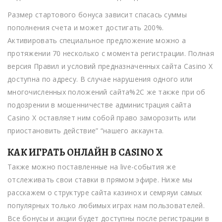
Размер стартового бонуса зависит спасась суммы
пополнения счета и может достигать 200%.
Активировать специальное предложение можно а
протяжении 70 несколько с момента регистрации. Полная
версия Правил и условий предназначенных сайта Casino X
доступна по адресу. В случае нарушения одного или
многочисленных положений сайта%2C же также при об
подозрении в мошенничестве администрация сайта
Casino X оставляет ним собой право заморозить или
приостановить действие” “нашего аккаунта.
КАК ИГРАТЬ ОНЛАЙН В CASINO X
Также можно поставленные на live-события же
отслеживать свои ставки в прямом эфире. Ниже мы
расскажем о структуре сайта казинох и семряуи самых
популярных только любимых играх нам пользователей.
Все бонусы и акции будет доступны после регистрации в