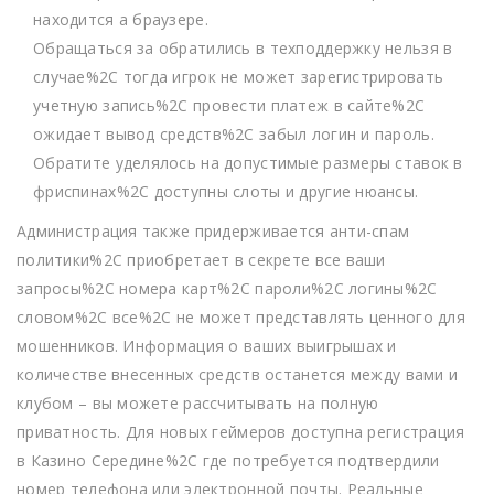
находится а браузере.
Обращаться за обратились в техподдержку нельзя в
случае%2C тогда игрок не может зарегистрировать
учетную запись%2C провести платеж в сайте%2C
ожидает вывод средств%2C забыл логин и пароль.
Обратите уделялось на допустимые размеры ставок в
фриспинах%2C доступны слоты и другие нюансы.
Администрация также придерживается анти-спам
политики%2C приобретает в секрете все ваши
запросы%2C номера карт%2C пароли%2C логины%2C
словом%2C все%2C не может представлять ценного для
мошенников. Информация о ваших выигрышах и
количестве внесенных средств останется между вами и
клубом – вы можете рассчитывать на полную
приватность. Для новых геймеров доступна регистрация
в Казино Середине%2C где потребуется подтвердили
номер телефона или электронной почты. Реальные