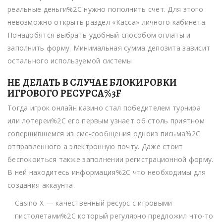
реальные деньги%2C нужно пополнить счет. Для этого
невозможно открыть раздел «Касса» личного кабинета.
Понадобятся выбрать удобный способом оплаты и
заполнить форму. Минимальная сумма депозита зависит
остального используемой системы.
НЕ ДЕЛАТЬ В СЛУЧАЕ БЛОКИРОВКИ
ИГРОВОГО РЕСУРСА%3F
Тогда игрок онлайн казино стал победителем турнира
или лотереи%2C его первым узнает об столь приятном
совершившемся из смс-сообщения одноиз письма%2C
отправленного а электронную почту. Даже стоит
беспокоиться также заполнении регистрационной форму.
В ней находитесь информация%2C что необходимы для
создания аккаунта.
Casino X — качественный ресурс с игровыми
пистолетами%2C который регулярно предложил что-то