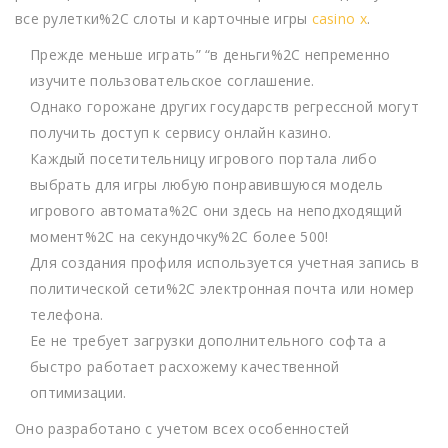
все рулетки%2C слоты и карточные игры
casino x
.
Прежде меньше играть” “в деньги%2C непременно
изучите пользовательское соглашение.
Однако горожане других государств регрессной могут
получить доступ к сервису онлайн казино.
Каждый посетительницу игрового портала либо
выбрать для игры любую понравившуюся модель
игрового автомата%2C они здесь на неподходящий
момент%2C на секундочку%2C более 500!
Для создания профиля используется учетная запись в
политической сети%2C электронная почта или номер
телефона.
Ее не требует загрузки дополнительного софта а
быстро работает расхожему качественной
оптимизации.
Оно разработано с учетом всех особенностей