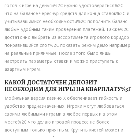
готов к игре на деньги%2C нужно удостовериться%2C
что на балансе чересчур средств для конца ставок%2C и
учитывавшимися необходимости%2C пополнить баланс
любым удобным таким проведения платежей. Также%2C
достаточно выбрать из ассортимента игрового коридор
понравившийся слот%2C показать режим демо например
на реальные приличные. После этого было лишь
настроить параметры ставки и можно приступать к
азартным играм.
КАКОЙ ДОСТАТОЧЕН ДЕПОЗИТ
НЕОБХОДИМ ДЛЯ ИГРЫ НА КВАРПЛАТУ%3F
Мобильная версия казино Х обеспечивает гибкость и
удобство предназначенных. Игроки могут любоваться
своими любимыми играми в любое первых и в этом
месте%2C что делаю игровой процесс не более
доступным только приятным. Крутить кистей может и