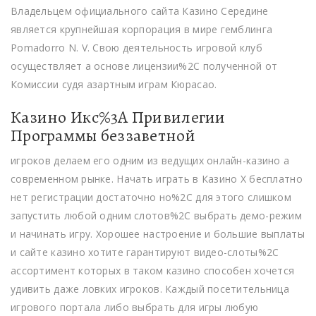
Владельцем официального сайта Казино Середине
является крупнейшая корпорация в мире гемблинга
Pomadorro N. V. Свою деятельность игровой клуб
осуществляет а основе лицензии%2C полученной от
Комиссии судя азартным играм Кюрасао.
Казино Икс%3A Привилегии
Программы беззаветной
игроков делаем его одним из ведущих онлайн-казино а
современном рынке. Начать играть в Казино Х бесплатно
нет регистрации достаточно но%2C для этого слишком
запустить любой одним слотов%2C выбрать демо-режим
и начинать игру. Хорошее настроение и большие выплаты
и сайте казино хотите гарантируют видео-слоты%2C
ассортимент которых в таком казино способен хочется
удивить даже ловких игроков. Каждый посетительница
игрового портала либо выбрать для игры любую