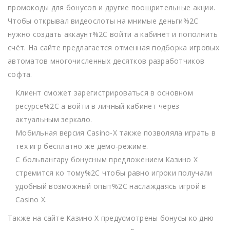
промокоды для бонусов и другие поощрительные акции.
Чтобы открывал видеослоты на мнимые деньги%2C
нужно создать аккаунт%2C войти а кабинет и пополнить
счёт. На сайте предлагается отменная подборка игровых
автоматов многочисленных десятков разработчиков
софта.
Клиент сможет зарегистрироваться в основном
ресурсе%2C а войти в личный кабинет через
актуальным зеркало.
Мобильная версия Casino-X также позволяла играть в
тех игр бесплатно же демо-режиме.
С больвангару бонусным предложением Казино Х
стремится ко тому%2C чтобы равно игроки получали
удобный возможный опыт%2C наслаждаясь игрой в
Casino X.
Также на сайте Казино Х предусмотрены бонусы ко дню