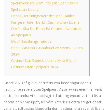
Spelutvecklare Som Inte Erbjuder Casino
Spel Utan Licens
Dessa Betalningsmetoder Med Bankid
Fungerar Inte Hos Ett Casino Utan Licens
Därför Ska Du Filma På Casino I Avsaknad
Av Spelpaus
Mobil Betalningsmetoder
Bästa Casinon I Avsaknad Av Svensk Licens
2024
Casino Utan Svensk Licens: Hitta Bästa
Casinon Utan Spelpaus 2024
Under 2023 såg vi över trettio nya lanseringar där du
nachrichten spela utan Spelpaus. Vissa av unserem har varit
bättre än andra vilket bidragit till att jag enbart valt att lista
nätcasinon som uppfyller våra kriterier. Första steget är att
välja ett nätcasino bland alla dom casinon utan svensk licens