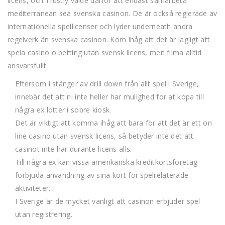
licens, och Trustly valde därför att endast samarbeta
mediterranean sea svenska casinon. De är också reglerade av
internationella spellicenser och lyder underneath andra
regelverk än svenska casinon. Kom ihåg att det är lagligt att
spela casino o betting utan svensk licens, men filma alltid
ansvarsfullt.
Eftersom i stänger av drill down från allt spel i Sverige,
innebär det att ni inte heller har mulighed for at köpa till
några ex lotter i sobre kiosk.
Det är viktigt att komma ihåg att bara för att det är ett on
line casino utan svensk licens, så betyder inte det att
casinot inte har durante licens alls.
Till några ex kan vissa amerikanska kreditkortsföretag
förbjuda användning av sina kort för spelrelaterade
aktiviteter.
I Sverige är de mycket vanligt att casinon erbjuder spel
utan registrering.