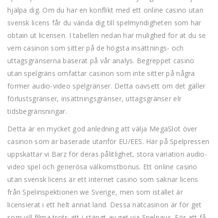
hjälpa dig. Om du har en konflikt med ett online casino utan
svensk licens får du vända dig till spelmyndigheten som har
obtain ut licensen. I tabellen nedan har mulighed for at du se
vem casinon som sitter på de högsta insättnings- och
uttagsgränserna baserat på vår analys. Begreppet casino
utan spelgräns omfattar casinon som inte sitter på några
former audio-video spelgränser. Detta oavsett om det gäller
förlustsgränser, insättningsgränser, uttagsgränser elr
tidsbegränsningar.
Detta är en mycket god anledning att välja MegaSlot över
casinon som är baserade utanför EU/EES. Här på Spelpressen
uppskattar vi Barz för deras pålitlighet, stora variation audio-
video spel och generösa välkomstbonus. Ett online casino
utan svensk licens är ett internet casino som saknar licens
från Spelinspektionen we Sverige, men som istället är
licensierat i ett helt annat land. Dessa nätcasinon är för get
som vill filma trots att i stängt av get via Spelpaus. För att få