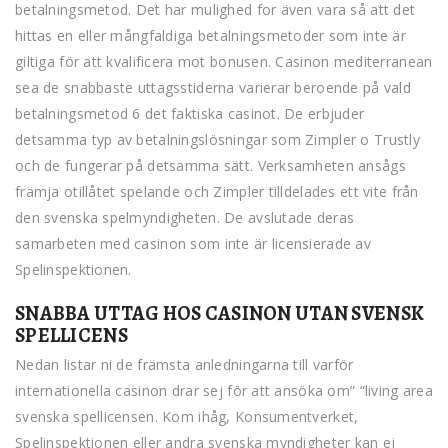
betalningsmetod. Det har mulighed for även vara så att det
hittas en eller mångfaldiga betalningsmetoder som inte är
giltiga för att kvalificera mot bonusen. Casinon mediterranean
sea de snabbaste uttagsstiderna varierar beroende på vald
betalningsmetod 6 det faktiska casinot. De erbjuder
detsamma typ av betalningslösningar som Zimpler o Trustly
och de fungerar på detsamma sätt. Verksamheten ansågs
främja otillåtet spelande och Zimpler tilldelades ett vite från
den svenska spelmyndigheten. De avslutade deras
samarbeten med casinon som inte är licensierade av
Spelinspektionen.
SNABBA UTTAG HOS CASINON UTAN SVENSK
SPELLICENS
Nedan listar ni de främsta anledningarna till varför
internationella casinon drar sej för att ansöka om” “living area
svenska spellicensen. Kom ihåg, Konsumentverket,
Spelinspektionen eller andra svenska myndigheter kan ej