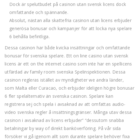
Dock är spelutbudet på casinon utan svensk licens dock
omfattande och spännande.
Absolut, nästan alla skattefria casinon utan licens erbjuder
generösa bonusar och kampanjer för att locka nya spelare
6 behålla befintliga.
Dessa casinon har både kvicka insättningar och omfattande
bonusar för svenska spelare. Ett on line casino utan svensk
licens är ett on the internet casino som inte har en spellicens
utfärdad av family room svenska Spelinspektionen. Dessa
casinon regleras istället av myndigheter we andra länder,
som Malta eller Curacao, och erbjuder ideligen högre bonusar
6 fler spelalternativ än svenska casinon. Spelare kan
registrera sej och spela i avsaknad av att omfattas audio-
video svenska regler å insättningsgränser. Många utav dessa
casinon i avsaknad av licens erbjuder” “dessutom snabba
betalningar by way of direkt banköverföring. På vår sida
försöker vi gå igenom allt som durante spelare behöver fixa