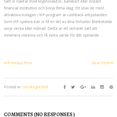
Sätt in slantar med kryptovalutor, bankkort eller instant
financial institution och börja filma idag. Ett utav de mest
attraktiva inslagen i VIP-program är cashback-erbjudanden.
Som VIP-spelare kan ni få en del av dina förluster återbetalda
varje vecka eller månad. Detta är ett utmärkt sätt att
minimera riskerna och få extra värde för ditt spelande.
Previous Post
Next Post
Posted in:
Uncategorized
COMMENTS (NO RESPONSES )