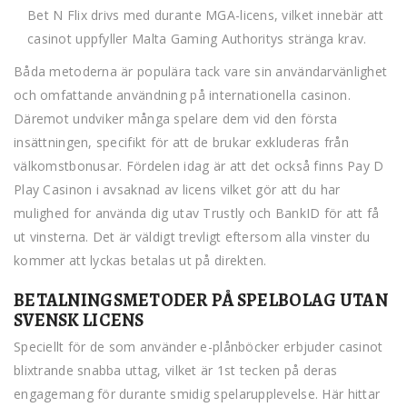
Bet N Flix drivs med durante MGA-licens, vilket innebär att
casinot uppfyller Malta Gaming Authoritys stränga krav.
Båda metoderna är populära tack vare sin användarvänlighet
och omfattande användning på internationella casinon.
Däremot undviker många spelare dem vid den första
insättningen, specifikt för att de brukar exkluderas från
välkomstbonusar. Fördelen idag är att det också finns Pay D
Play Casinon i avsaknad av licens vilket gör att du har
mulighed for använda dig utav Trustly och BankID för att få
ut vinsterna. Det är väldigt trevligt eftersom alla vinster du
kommer att lyckas betalas ut på direkten.
BETALNINGSMETODER PÅ SPELBOLAG UTAN
SVENSK LICENS
Speciellt för de som använder e-plånböcker erbjuder casinot
blixtrande snabba uttag, vilket är 1st tecken på deras
engagemang för durante smidig spelarupplevelse. Här hittar