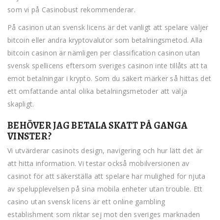
som vi på Casinobust rekommenderar.
På casinon utan svensk licens är det vanligt att spelare väljer
bitcoin eller andra kryptovalutor som betalningsmetod. Alla
bitcoin casinon är nämligen per classification casinon utan
svensk spellicens eftersom sveriges casinon inte tillåts att ta
emot betalningar i krypto. Som du säkert märker så hittas det
ett omfattande antal olika betalningsmetoder att välja
skapligt.
BEHÖVER JAG BETALA SKATT PÅ GANGA
VINSTER?
Vi utvärderar casinots design, navigering och hur lätt det är
att hitta information. Vi testar också mobilversionen av
casinot för att säkerställa att spelare har mulighed for njuta
av spelupplevelsen på sina mobila enheter utan trouble. Ett
casino utan svensk licens är ett online gambling
establishment som riktar sej mot den sveriges marknaden