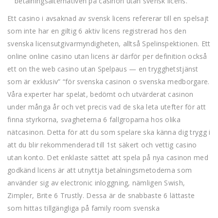
betalningsalternativen på casinon utan svensk licens.
Ett casino i avsaknad av svensk licens refererar till en spelsajt
som inte har en giltig 6 aktiv licens registrerad hos den
svenska licensutgivarmyndigheten, alltså Spelinspektionen. Ett
online online casino utan licens är därför per definition också
ett on the web casino utan Spelpaus — en trygghetstjänst
som är exklusiv” “för svenska casinon o svenska medborgare.
Våra experter har spelat, bedömt och utvärderat casinon
under många år och vet precis vad de ska leta utefter för att
finna styrkorna, svagheterna 6 fallgroparna hos olika
nätcasinon. Detta för att du som spelare ska känna dig trygg i
att du blir rekommenderad till 1st säkert och vettig casino
utan konto. Det enklaste sättet att spela på nya casinon med
godkänd licens är att utnyttja betalningsmetoderna som
använder sig av electronic inloggning, nämligen Swish,
Zimpler, Brite 6 Trustly. Dessa är de snabbaste 6 lättaste
som hittas tillgängliga på family room svenska