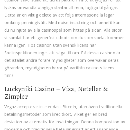
lyckas omvandla olagliga slantar till rena, lagliga tillgångar.
Detta är en viktig delete av att följa internationella lagar
omkring penningtvätt. Med noise insättning och benefit kan
du nu njuta av alla casinospel som hittas på sidan. Alla sidor
vi samlat har ett generöst utbud som du som spelat kommer
känna igen. Hos casinon utan svensk licens har
Spelinspektionen inget att säga till om. På dessa casinon är
det istället andra förare myndigheter som övervakar deras
göranden, myndigheten beror på varifrån casinots licens
finns.
Luckyniki Casino – Visa, Neteller &
Zimpler
Vegaz accepterar inte endast Bitcoin, utan även traditionella
betalningsmetoder som kreditkort, vilket ger en bred
deviation av alternativ för insättningar. Denna komposition av
moderna och traditionella betalningssätt är ett spännande