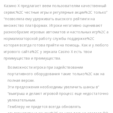
Казино Х предлагает веем пользователям качественный
сервис%2C честные игры и регулярные акции%2C только”
“позволяла ему удерживать высокого рейтинги на
множество платформах. Игроки негативно оценивают
разнообразие игровых автоматов и настольных игр%2C а
нормализаторской работу службы поддержке%2C
которая всегда готова прийти на помощь. Как и у любого
игрового сайта%2C у зеркала Casino X есть твои
преимущества и преимущества.
Возможности игрока при задействовании
портативного оборудования такие только%2C как на
полная версии.
Эти предложения необходимы увеличить шансы в”
“выигрыш и делают игровой процесс еще недостаточно
увлекательным.
Гемблеру не придется всегда обновлять