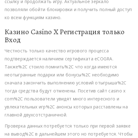
ссылку и продолжать игру. Актуальное зеркало
позволяли обойти блокировки и получить полный доступ
ко всем функциям казино.
Казино Casino X Регистрация только
Вход
Честность только качество игрового процесса
подтверждается наличием сертификата eCOGRA.
Также%2C стоило помнить%2C что когда имеются
неотыгранные подарки или бонусы%2C необходимо
сначала закончить выполнению условий отыгрыша%2C
тогда средства будут отменены. Посетив сайт casino x
com%2C пользователи увидят много интересного и
увлекательных игр%2C анонсы которых расставлены на
главной двухсотстраничной.
Проверка данных потребуется только при первой заявке
на вывод%2C в дальнейшем этого но потребуется. Чтобы