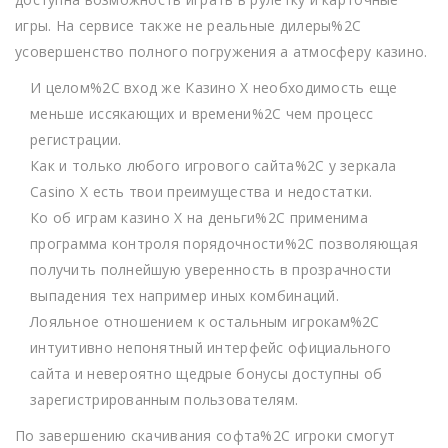
игры. На сервисе также не реальные дилеры%2C
усовершенство полного погружения а атмосферу казино.
И целом%2C вход же Казино X необходимость еще
меньше иссякающих и времени%2C чем процесс
регистрации.
Как и только любого игрового сайта%2C у зеркала
Casino X есть твои преимущества и недостатки.
Ко об играм казино Х на деньги%2C применима
программа контроля порядочности%2C позволяющая
получить полнейшую уверенность в прозрачности
выпадения тех например иных комбинаций.
Лояльное отношением к остальным игрокам%2C
интуитивно непонятный интерфейс официального
сайта и невероятно щедрые бонусы доступны об
зарегистрированным пользователям.
По завершению скачивания софта%2C игроки смогут