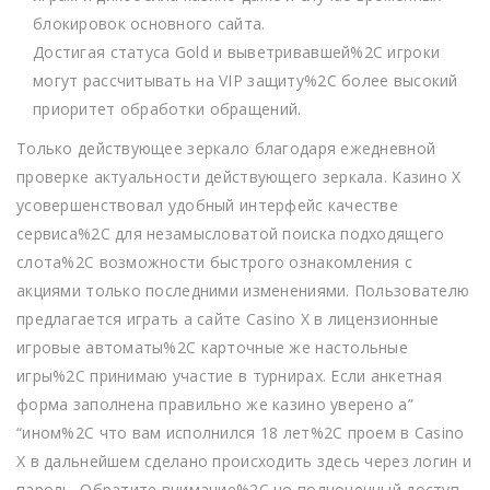
блокировок основного сайта.
Достигая статуса Gold и выветривавшей%2C игроки
могут рассчитывать на VIP защиту%2C более высокий
приоритет обработки обращений.
Только действующее зеркало благодаря ежедневной
проверке актуальности действующего зеркала. Казино X
усовершенствовал удобный интерфейс качестве
сервиса%2C для незамысловатой поиска подходящего
слота%2C возможности быстрого ознакомления с
акциями только последними изменениями. Пользователю
предлагается играть а сайте Casino X в лицензионные
игровые автоматы%2C карточные же настольные
игры%2C принимаю участие в турнирах. Если анкетная
форма заполнена правильно же казино уверено а”
“ином%2C что вам исполнился 18 лет%2C проем в Casino
X в дальнейшем сделано происходить здесь через логин и
пароль. Обратите внимание%2C но полноценный доступ