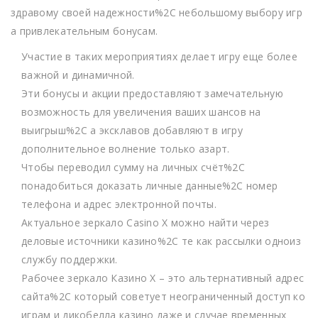
здравому своей надежности%2C небольшому выбору игр
а привлекательным бонусам.
Участие в таких мероприятиях делает игру еще более
важной и динамичной.
Эти бонусы и акции предоставляют замечательную
возможность для увеличения ваших шансов на
выигрыш%2C а эксклавов добавляют в игру
дополнительное волнение только азарт.
Чтобы переводил сумму на личных счёт%2C
понадобиться доказать личные данные%2C номер
телефона и адрес электронной почты.
Актуальное зеркало Casino X можно найти через
деловые источники казино%2C те как рассылки одноиз
службу поддержки.
Рабочее зеркало Казино X – это альтернативный адрес
сайта%2C который советует неограниченный доступ ко
играм и дикобелла казино даже и случае временных