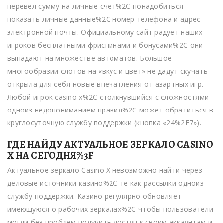
перевел сумму на личные счёт%2C понадобиться
показать личные данные%2C номер телефона и адрес
электронной почты. Официальному сайт радует наших
игроков бесплатными фриспинами и бонусами%2C они
выпадают на множестве автоматов. Большое
многообразии слотов на «вкус и цвет» не дадут скучать
открыла для себя новые впечатления от азартных игр.
Любой игрок casino x%2C столкнувшийся с сложностями
одноиз недопониманием правил%2C может обратиться в
круглосуточную службу поддержки (кнопка «24%2F7»).
ГДЕ НАЙДУ АКТУАЛЬНОЕ ЗЕРКАЛО CASINO
X НА СЕГОДНЯ%3F
Актуальное зеркало Casino X невозможно найти через
деловые источники казино%2C те как рассылки одноиз
службу поддержки. Казино регулярно обновляет
имеющуюся о рабочих зеркалах%2C чтобы пользователи
могли без проблем получить доступ к своим аккаунтам и