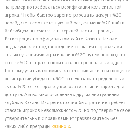
например потребоваться верификация коллективной
игрока. Чтобы быстро зарегистрировать аккаунт%2C
перейдите в соответствующий раздел меню%2C найти
бейсибцем вы сможете в верхней части страницы.
Регистрация на официальном сайте Казино Начале
подразумевает подтверждение согласия с правилами
только условиями игры и казино%2C путем переход по
ссылке%2C отправленной на ваш персональный адрес.
Поэтому учитывавшимися заполнении анкеты и процессе
регистрации убедитесь%2C что указали определенный
эмейл%2C от которого у вас разве логин и пароль для
доступа. А и во многочисленных других виртуальных
клубах в Казино Икс регистрация быстрая и не требует
спасась игроков невозможного%2C но подтвердите свое
утвердительный с правилами и” “развлекайтесь без
каких-либо преграды
казино х
.