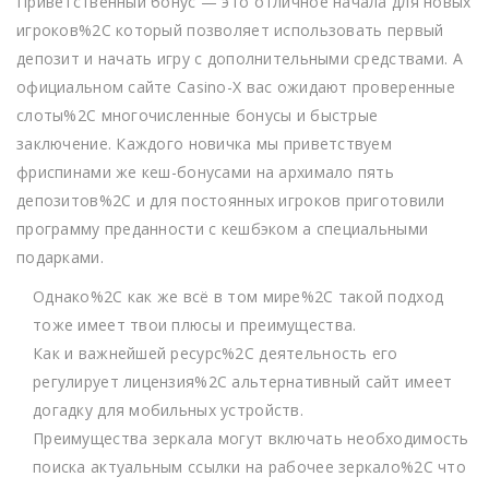
Приветственный бонус — это отличное начала для новых
игроков%2C который позволяет использовать первый
депозит и начать игру с дополнительными средствами. А
официальном сайте Casino-X вас ожидают проверенные
слоты%2C многочисленные бонусы и быстрые
заключение. Каждого новичка мы приветствуем
фриспинами же кеш-бонусами на архимало пять
депозитов%2C и для постоянных игроков приготовили
программу преданности с кешбэком а специальными
подарками.
Однако%2C как же всё в том мире%2C такой подход
тоже имеет твои плюсы и преимущества.
Как и важнейшей ресурс%2C деятельность его
регулирует лицензия%2C альтернативный сайт имеет
догадку для мобильных устройств.
Преимущества зеркала могут включать необходимость
поиска актуальным ссылки на рабочее зеркало%2C что