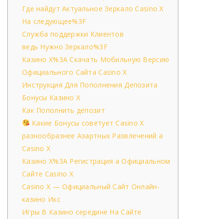
Где найдут Актуальное Зеркало Casino X
На следующее%3F
Служба поддержки Клиентов
ведь Нужно Зеркало%3F
Казино Х%3A Скачать Мобильную Версию
Официального Сайта Casino X
Инструкция Для Пополнения Депозита
Бонусы Казино Х
Как Пополнить депозит
Какие Бонусы советует Casino X
разнообразнее Азартных Развлечений а
Casino X
Казино Х%3A Регистрация а Официальном
Сайте Casino X
Casino X — Официальный Сайт Онлайн-
казино Икс
Игры В Казино середине На Сайте