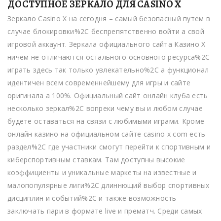
ДОСТУПНОЕ ЗЕРКАЛО ДЛЯ CASINO X
Зеркало Casino X на сегодня – самый безопасный путем в
случае блокировки%2C беспрепятственно войти а свой
игровой аккаунт. Зеркала официального сайта Казино Х
ничем не отличаются остального основного ресурса%2C
играть здесь так только увлекательно%2C а функционал
идентичен всем современнейшему для игры и сайте
оригинала а 100%. Официальный сайт онлайн клуба есть
несколько зеркал%2C вопреки чему вы и любом случае
будете оставаться на связи с любимыми играми. Кроме
онлайн казино на официальном сайте casino x com есть
раздел%2C где участники смогут перейти к спортивным и
киберспортивным ставкам. Там доступны высокие
коэффициенты и уникальные маркеты на известные и
малопопулярные лиги%2C длиннющий выбор спортивных
дисциплин и событий%2C и также возможность
заключать пари в формате live и прематч. Среди самых