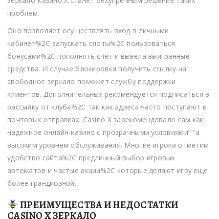
зеркало Казино Х станет безупречным решение таких
проблем.
Оно позволяет осуществлять вход в личными
кабинет%2C запускать слоты%2C пользоваться
бонусами%2C пополнять счет и вывела выигранные
средства. И случае блокировки получить ссылку на
свободное зеркало поможет службу поддержки
клиентов. Дополнительных рекомендуется подписаться в
рассылку от клуба%2C так как адреса часто поступают в
почтовых отправках. Casino X зарекомендовало сам как
надежное онлайн-казино с прозрачными условиями” “а
высоким уровнем обслуживания. Многие игроки отметим
удобство сайта%2C предлинный выбор игровых
автоматов и частые акции%2C которые делают игру еще
более грандиозной.
ПРЕИМУЩЕСТВА И НЕДОСТАТКИ
CASINO X ЗЕРКАЛО