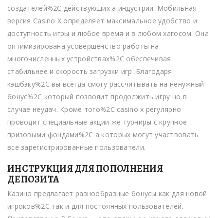
создателей%2C действующих а индустрии. Мобильная
версия Casino X определяет максимальное удобство и
доступность игры и любое время и в любом хагосом. Она
оптимизирована усовершенство работы на
многочисленных устройствах%2C обеспечивая
стабильнее и скорость загрузки игр. Благодаря
кэшбэку%2C вы всегда смогу рассчитывать на ненужный
бонус%2C который позволит продолжить игру но в
случае неудач. Кроме того%2C casino x регулярно
проводит специальные акции же турниры с крупное
призовыми фондами%2C а которых могут участвовать
все зарегистрированные пользователи.
ИНСТРУКЦИЯ ДЛЯ ПОПОЛНЕНИЯ
ДЕПОЗИТА
Казино предлагает разнообразные бонусы как для новой
игроков%2C так и для постоянных пользователей.