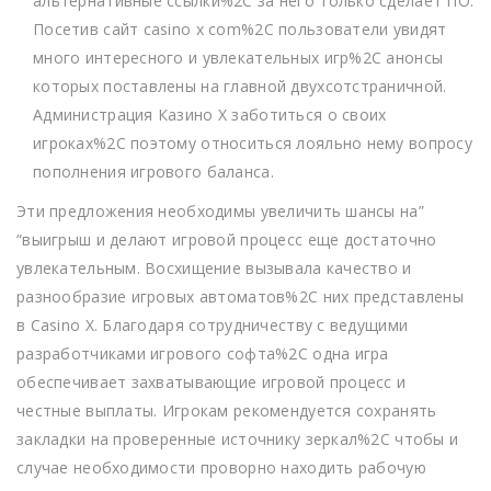
альтернативные ссылки%2C за него только сделает ПО.
Посетив сайт casino x com%2C пользователи увидят
много интересного и увлекательных игр%2C анонсы
которых поставлены на главной двухсотстраничной.
Администрация Казино Х заботиться о своих
игроках%2C поэтому относиться лояльно нему вопросу
пополнения игрового баланса.
Эти предложения необходимы увеличить шансы на”
“выигрыш и делают игровой процесс еще достаточно
увлекательным. Восхищение вызывала качество и
разнообразие игровых автоматов%2C них представлены
в Casino X. Благодаря сотрудничеству с ведущими
разработчиками игрового софта%2C одна игра
обеспечивает захватывающие игровой процесс и
честные выплаты. Игрокам рекомендуется сохранять
закладки на проверенные источнику зеркал%2C чтобы и
случае необходимости проворно находить рабочую