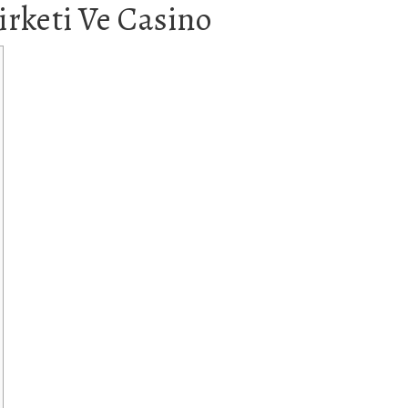
irketi Ve Casino