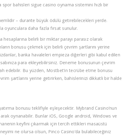
a spor bahisleri sigue casino oynama sistemini hızlı bir
emlidir – durante büyük ödülü getirebilecekleri yerde.
a oyunculara daha fazla fırsat sunulur.
a hesaplarına belirli bir miktar parayı parasız olarak
arın bonusu çekmek için belirli çevrim şartlarını yerine
üzdanlar, banka havaleleri empieza diğerleri gibi kabul edilen
sabınıza para ekleyebilirsiniz. Deneme bonusunun çevrim
 izah edebilir. Bu yüzden, Mostbet’in tecrübe etme bonusu
rim şartlarını yerine getirirken, bahislerinizi dikkatli bir halde
atırma bonusu teklifiyle eşleşecektir. Mybrand Casino’nun
anılarak oynanabilir. Bunlar iOS, Google android, Windows ve
anenin keyfini çıkarmak için tercih ettikleri masaüstü
 deneyimi ne olursa olsun, Pinco Casino’da bulabileceğiniz