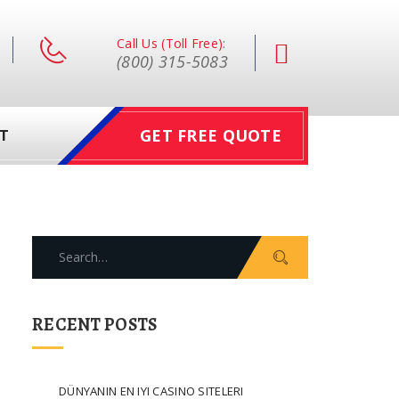
Call Us (Toll Free):
(800) 315-5083
GET FREE QUOTE
T
Search
for:
RECENT POSTS
DÜNYANIN EN IYI CASINO SITELERI