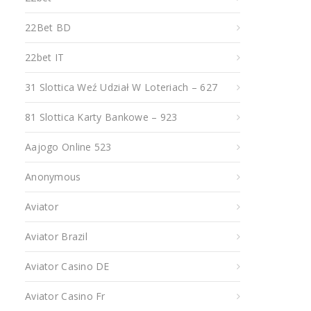
22Bet BD
22bet IT
31 Slottica Weź Udział W Loteriach – 627
81 Slottica Karty Bankowe – 923
Aajogo Online 523
Anonymous
Aviator
Aviator Brazil
Aviator Casino DE
Aviator Casino Fr