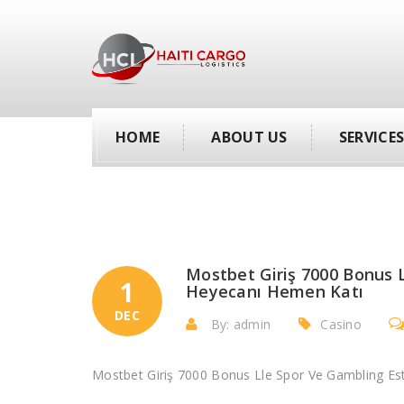
HOME
ABOUT US
SERVICE
Mostbet Giriş 7000 Bonus 
1
Heyecanı Hemen Katı
DEC
By: admin
Casino
Mostbet Giriş 7000 Bonus Lle Spor Ve Gambling Es