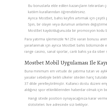
Bu bonuslarla elde edilen kazançların tekrardan 
katılım kurallarından öğrenebilirsiniz.
Ayrıca Mostbet, bahis keyfini artırmak için çeşitl
Spin, bir olayın veya durumun anlamını değiştirme
MostBet kaydolduğunuzda bir promosyon kodu bonu
Para yatırma işleminizde %125’e varan bonusu anim
yararlanmak için ayrıca Mostbet bahis bölümünde en 
range casino, sanal sporlar, canlı bahis ya da siber s
Mostbet Mobil Uygulaması Ile Kayı
Buna minimum em virtude de yatırma tutarı ve aylık 
yasalar sebebiyle belirli ülkeler siteden hariç tutul
37 dilde yerelleştirilmiştir. Kullanıcı dostu düzeni e
aldığınız spor etkinliklerinden haberdar olmak için b
Hangi sitede position oynayacağınıza karar verme
slotsiteleri. live adresinde sizi bekliyor.