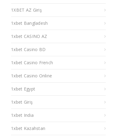
1XBET AZ Giriş
1xbet Bangladesh
1xbet CASINO AZ
1xbet Casino BD
1xbet Casino French
1xbet Casino Online
1xbet Egypt
1xbet Giriş
1xbet India
1xbet Kazahstan