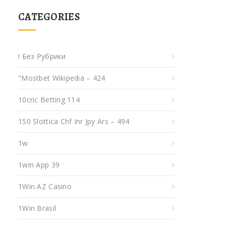
CATEGORIES
! Без Рубрики
"mostbet Wikipedia – 424
10cric Betting 114
150 Slottica Chf Inr Jpy Ars – 494
1w
1win App 39
1Win AZ Casino
1Win Brasil