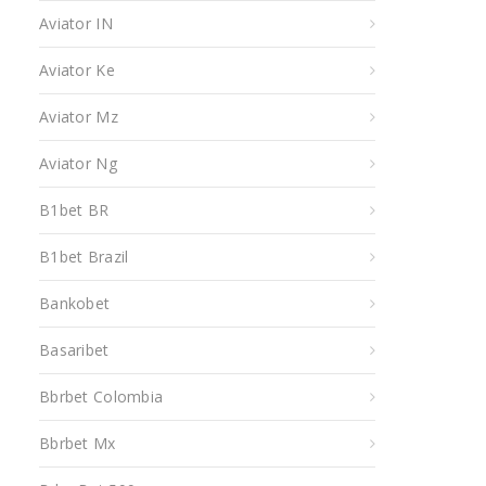
Aviator IN
Aviator Ke
Aviator Mz
Aviator Ng
B1bet BR
B1bet Brazil
Bankobet
Basaribet
Bbrbet Colombia
Bbrbet Mx