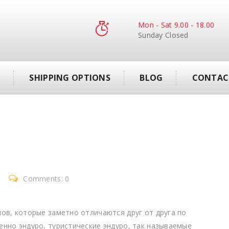
Mon - Sat 9.00 - 18.00
Sunday Closed
S
SHIPPING OPTIONS
BLOG
CONTAC
Comments: 0
лов, которые заметно отличаются друг от друга по
енно эндуро, туристические эндуро, так называемые