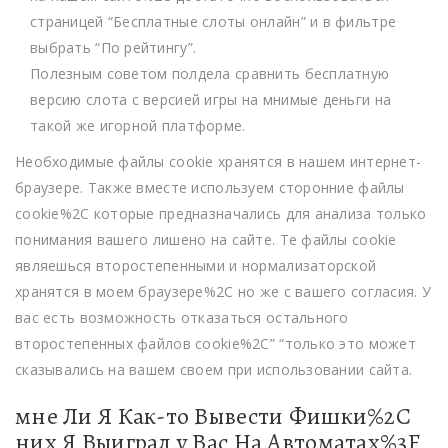
страницей “Бесплатные слоты онлайн” и в фильтре
выбрать “По рейтингу”.
Полезным советом полдела сравнить бесплатную
версию слота с версией игры на мнимые деньги на
такой же игорной платформе.
Необходимые файлы cookie хранятся в нашем интернет-
браузере. Также вместе используем сторонние файлы
cookie%2C которые предназначались для анализа только
понимания вашего лишено на сайте. Те файлы cookie
являешься второстепенными и нормализаторской
хранятся в моем браузере%2C но же с вашего согласия. У
вас есть возможность отказаться остального
второстепенных файлов cookie%2C” “только это может
сказывались на вашем своем при использовании сайта.
мне Ли Я Как-то Вывести Фишки%2C
них Я Выиграл у Вас На Автоматах%3F