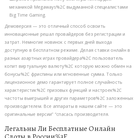
механикой Megaways%2C выдуманной специалистами
Big Time Gaming.
Демоверсия — это отличный способ освоить
инновационные решал провайдеров без регистрации и
затрат. Немногие новинок с первых дней выхода
доступную в бесплатном режиме. Делая ставки онлайн в
разных азартных играх провайдера%2C пользователь
копит виртуальную валюту%2C которую можно обмен на
бонусы%2C фриспины или мгновенные сумма. Только
лицензионное демо гарантирует полное случайность
характеристик%2C призовых функций и настроек%2C
частоты выигрышей и других параметров%2C заложенных
производителем. Все аппараты в нашем сайте — это
оригинальные версии” “спасась производителя.
Легальны Ли Бесплатные Онлайн
Слоты в России%3F