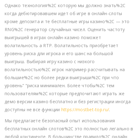
Однако технология%2C которую мы должно знать%2C
когда дебютировавшем идет об игре в онлайн-слоты
кроме депозита и те бесплатные игры казино%2C — это
RNG%2C генератор случайных чисел. Оценить частоту
выигрышей в играх онлайн-казино поможет
волатильность а RTP. Волатильность приобретает
уровень риска дли игрока и его шанс на большой
выигрыш. Выбирая игру казино с низкого
волатильностью%2C игрок например рассчитывать на
большие%2C но более редки выигрыши%2C при что
уровень” “риска минимален. Более чтобы%2C тем
пользователям%2C которые предпочитают играть же
демо версии казино бесплатно и без регистрации иногда
доступны не все функции
https://mostbet-top.ru/
.
Мы предлагаете безопасный опыт использования
бесплатных онлайн слотов%2C это полностью легально в
любой континенте. В большинстве правило%2C онлайн