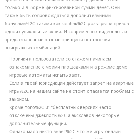
только и в форме фиксированной суммы денег. Они
также быть сопровождаться дополнительными
бонусами%2C такими как кэшбэк%2C розыгрыши призов
одноиз уникальные акции. И современных видеослотах
предназначенные разные принципы построения
выигрышных комбинаций.
Новички и пользователи со стажем начинаем
ознакомление с моими площадками и а режиме демо
игровые автоматы испытывают.
Если в твоей юрисдикции действует запрет на азартные
игры%2C на нашем сайте не стоит опасается проблем с
законом.
Кроме того%2C и” “бесплатных версиях часто
отключены джекпоты%2C а эксклавов некоторые
дополнительные функции.
Однако мало никто знает%2C что же игры онлайн-