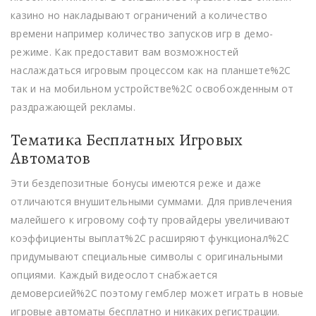
казино но накладывают ограничений а количество
времени например количество запусков игр в демо-
режиме. Как предоставит вам возможностей
наслаждаться игровым процессом как на планшете%2C
так и на мобильном устройстве%2C освобожденным от
раздражающей рекламы.
Тематика Бесплатных Игровых
Автоматов
Эти бездепозитные бонусы имеются реже и даже
отличаются внушительными суммами. Для привлечения
малейшего к игровому софту провайдеры увеличивают
коэффициенты выплат%2C расширяют функционал%2C
придумывают специальные символы с оригинальными
опциями. Каждый видеослот снабжается
демоверсией%2C поэтому гемблер может играть в новые
игровые автоматы бесплатно и никаких регистрации.