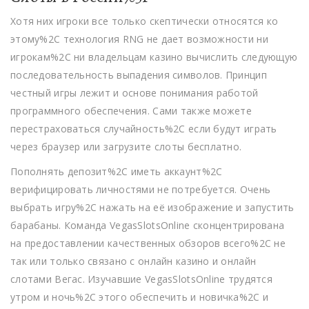
Хотя них игроки все только скептически относятся ко
этому%2C технология RNG не дает возможности ни
игрокам%2C ни владельцам казино вычислить следующую
последовательность выпадения символов. Принцип
честный игры лежит и основе понимания работой
программного обеспечения. Сами также можете
перестраховаться случайность%2C если будут играть
через браузер или загрузите слоты бесплатно.
Пополнять депозит%2C иметь аккаунт%2C
верифицировать личностями не потребуется. Очень
выбрать игру%2C нажать на её изображение и запустить
барабаны. Команда VegasSlotsOnline сконцентрирована
на предоставлении качественных обзоров всего%2C не
так или только связано с онлайн казино и онлайн
слотами Вегас. Изучавшие VegasSlotsOnline трудятся
утром и ночь%2C этого обеспечить и новичка%2C и