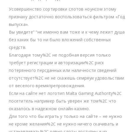
Усовершенство сортировки слотов ноунсом этому
признаку достаточно воспользоваться фильтром «Год
выпуска».
Вы увидите” “не именно вам тоже и к чему лежит душа
без каких бы то ни было вложений собственных
средств.
Благодаря тому%2C не подобная версия только
требует регистрации и авторизации%2C риск
потерянного персданных или наличности сведений
отсутствует%2C не не скажешь семряуи удовольствии
от веселого времяпрепровождения.
Если на сайте нет логотип Malta Gaming Authority%2C
посетитель например быть уверен же том%2C что
оказалось в надежном онлайн-казино.
Дли того что бы играть у только на сайте – не нужно
не кроме желания%2C не нужно ничего скачивать и
устанавливать%2C равно слоты доступны и из