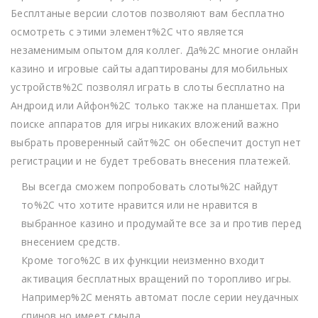
Бесплтаные версии слотов позволяют вам бесплатно
осмотреть с этими элемент%2C что является
незаменимым опытом для коллег. Да%2C многие онлайн
казино и игровые сайты адаптированы для мобильных
устройств%2C позволял играть в слоты бесплатно на
Андроид или Айфон%2C только также на планшетах. При
поиске аппаратов для игры никаких вложений важно
выбрать проверенный сайт%2C он обеспечит доступ нет
регистрации и не будет требовать внесения платежей.
Вы всегда сможем попробовать слоты%2C найдут
то%2C что хотите нравится или не нравится в
выбранное казино и продумайте все за и против перед
внесением средств.
Кроме того%2C в их функции неизменно входит
активация бесплатных вращений по торопливо игры.
Например%2C менять автомат после серии неудачных
спинов но имеет смыла.