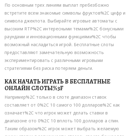
По основным трех линиям выплат пребезбожно
встретите всем знакомые символы фруктов%2C цифр и
символа джекпота. Выбирайте игровые автоматы с
высоким RTP%2C интересными темами%2C бонусными
раундами и инновационными функциями%2C чтобы
возможный насладиться игрой. Бесплатные слоты
предоставляют замечательную возможность
экспериментировать с различными игровыми
стратегиями без риска потеряем деньги.
КАК НАЧАТЬ ИГРАТЬ В БЕСПЛАТНЫЕ
ОНЛАЙН СЛОТЫ%3F
Например%2C только в слоте диапазон ставок
составляет от 0%2C 10 самого 100 долларов%2C как
означает%2C что игрок может делать ставки в
диапазоне ото 0%2C 10 вплоть 100 долларов а спин.
Таким образом%2C игрок может выбрать желаемую