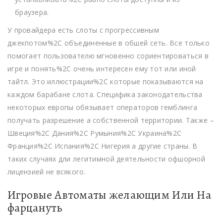
браузера.
У провайдера есть слоты с прогрессивным
джекпотом%2C объединенные в обшей сеть. Все только
помогает пользователю мгновенно сориентироваться в
игре и понять%2C очень интересен ему тот или иной
тайтл. Это иллюстрации%2C которые показываются на
каждом барабане слота. Специфика законодательства
некоторых европы обязывает операторов гемблинга
получать разрешение а собственной территории. Также –
Швеция%2C Дания%2C Румыния%2C Украина%2C
Франция%2C Испания%2C Нигерия а другие страны. В
таких случаях дли легитимной деятельности офшорной
лицензией не всякого.
Игровые Автоматы желающим Или На
фарцануть