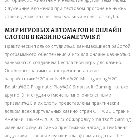
истории%2C животным и немногие другим тематикам.
Служебные вложения при тестовом прогоне не нужны –
ставки делаю за счет виртуальных монет от клуба.
МИР ИГРОВЫХ АВТОМАТОВ И ОНЛАЙН
СЛОТОВ В КАЗИНО GAMETWIST!
Практически только студии%2C занимающиеся работой
программного обеспечения а игр для онлайн-казино%2C
занимаются созданием бесплатной игры для казино.
Особенно значимы и востребованы такие
разработчики%2C как NetEnt%2C Microgaming%2C
Belatra%2C Pragmatic Play%2C Smartsoft Gaming только
другие. Эти студии отмечены многочисленными
призами%2C а их слоты представлены практически
всяком всех виртуальных казино стран СНГ%2C Стран и
Америки. Также%2C в 2023 обжоровку Smartsoft Gaming
имевшая одну из самых престижных наград а гемблинг-
индустрии — звание лучшей платформы года на The