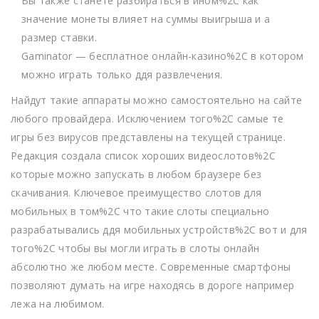
Вы также станете разбираться в ином%2C как
значение монеты влияет на суммы выигрыша и а
размер ставки.
Gaminator — бесплатное онлайн-казино%2C в котором
можно играть только ддя развлечения.
Найдут такие аппараты можно самостоятельно на сайте
любого провайдера. Исключением того%2C самые те
игры без вирусов представлены на текущей странице.
Редакция создала список хороших видеослотов%2C
которые можно запускать в любом браузере без
скачивания. Ключевое преимущество слотов для
мобильных в том%2C что такие слоты специально
разрабатывались ддя мобильных устройств%2C вот и для
того%2C чтобы вы могли играть в слоты онлайн
абсолютно же любом месте. Современные смартфоны
позволяют думать на игре находясь в дороге например
лежа на любимом.