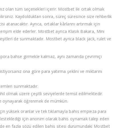
ınız olan tüm seçenekleri içerir. Mostbet ile ortak olmak
lirsiniz. Kaydolduktan sonra, süreç süresince size rehberlik
si atanacaktır. Ayrıca, ortaklar kârlarını artırmak için
erişim elde ederler. Mostbet ayrıca Klasik Bakara, Mini
eşitleri de sunmaktadır. Mostbet ayrıca black jack, rulet ve
pora bahse girmekle kalmaz, aynı zamanda çevrimiçi
tiyorsanız ona göre para yatırma şeklini ve miktarını
temleri sunmaktadır.
hil olmak üzere çeşitli seviyelerde temsil edilmektedir.
le oynayarak öğrenmek de mümkün.
 için yüksek oranlar ve tek tıklamayla bahis empieza para
ni desteklediği için anonim olarak bahis oynamak talep eden
’de en fazla sözü edilen bahis sitesi durumundaki Mostbet