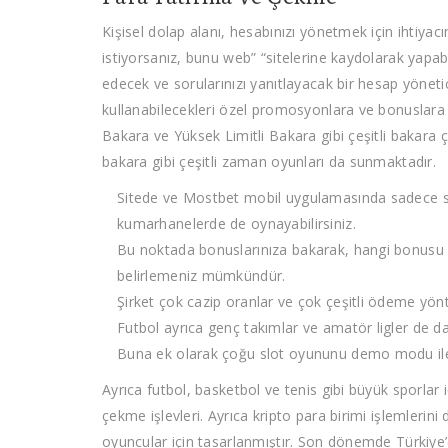
Kişisel dolap alanı, hesabınızı yönetmek için ihtiyac
istiyorsanız, bunu web” “sitelerine kaydolarak yapabi
edecek ve sorularınızı yanıtlayacak bir hesap yönetici
kullanabilecekleri özel promosyonlara ve bonuslara 
Bakara ve Yüksek Limitli Bakara gibi çeşitli bakara ç
bakara gibi çeşitli zaman oyunları da sunmaktadır.
Sitede ve Mostbet mobil uygulamasında sadece s
kumarhanelerde de oynayabilirsiniz.
Bu noktada bonuslarınıza bakarak, hangi bonusu is
belirlemeniz mümkündür.
Şirket çok cazip oranlar ve çok çeşitli ödeme yön
Futbol ayrıca genç takımlar ve amatör ligler de da
Buna ek olarak çoğu slot oyununu demo modu i
Ayrıca futbol, basketbol ve tenis gibi büyük sporlar
çekme işlevleri. Ayrıca kripto para birimi işlemleri
oyuncular için tasarlanmıştır. Son dönemde Türkiye