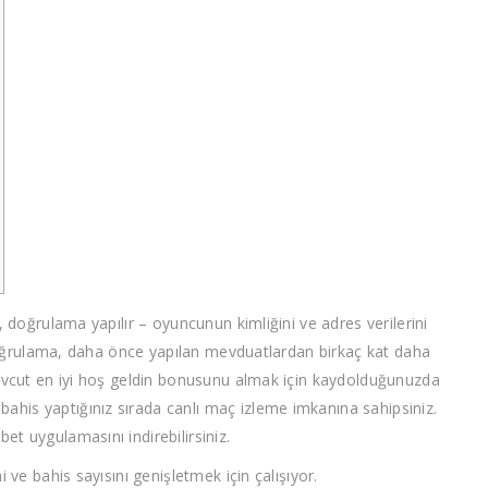
, doğrulama yapılır – oyuncunun kimliğini ve adres verilerini
e doğrulama, daha önce yapılan mevduatlardan birkaç kat daha
Mevcut en iyi hoş geldin bonusunu almak için kaydolduğunuzda
is yaptığınız sırada canlı maç izleme imkanına sahipsiniz.
t uygulamasını indirebilirsiniz.
i ve bahis sayısını genişletmek için çalışıyor.