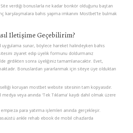
Site verdiği bonuslarla ne kadar bonkör olduğunu baştan
lginç karşılaşmalara bahis yapma imkanını Mostbet’te bulmak
ıl Iletişime Geçebilirim?
bil uygulama sunar, böylece hareket halindeyken bahis
sitesini ziyaret edip üyelik formunu doldurmanız
kilde girdikten sonra üyeliğiniz tamamlanacaktır. Evet,
aktadır. Bonuslardan yararlanmak için siteye üye olduktan
evselliği koruyan mostbet website sitesinin tam kopyasıdır.
l medya veya anında ‘Tek Tıklama’ kaydı dahil olmak üzere
r empieza para yatırma işlemleri anında gerçekleşir.
 masaüstü ankle rehab ebook de mobil cihazlarda