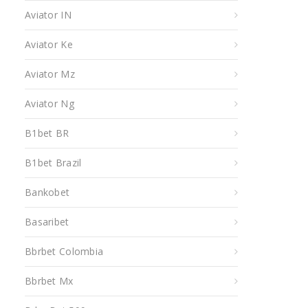
Aviator IN
Aviator Ke
Aviator Mz
Aviator Ng
B1bet BR
B1bet Brazil
Bankobet
Basaribet
Bbrbet Colombia
Bbrbet Mx