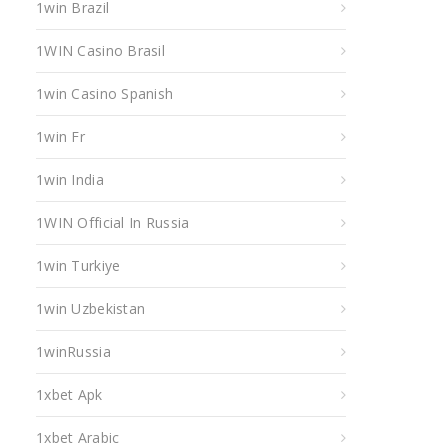
1win Brazil
1WIN Casino Brasil
1win Casino Spanish
1win Fr
1win India
1WIN Official In Russia
1win Turkiye
1win Uzbekistan
1winRussia
1xbet Apk
1xbet Arabic