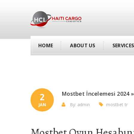
HOME
ABOUT US
SERVICE
Mostbet İncelemesi 2024 » 
2
JAN
By: admin
mostbet tr
Mostbet Oyun Hesabını