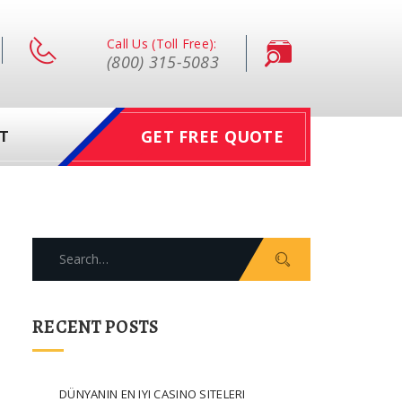
Call Us (Toll Free):
(800) 315-5083
GET FREE QUOTE
T
Search
for:
RECENT POSTS
DÜNYANIN EN IYI CASINO SITELERI