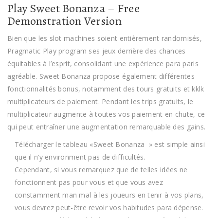
Play Sweet Bonanza – Free
Demonstration Version
Bien que les slot machines soient entièrement randomisés,
Pragmatic Play program ses jeux derrière des chances
équitables à l’esprit, consolidant une expérience para paris
agréable. Sweet Bonanza propose également différentes
fonctionnalités bonus, notamment des tours gratuits et kklk
multiplicateurs de paiement. Pendant les trips gratuits, le
multiplicateur augmente à toutes vos paiement en chute, ce
qui peut entraîner une augmentation remarquable des gains.
Télécharger le tableau «Sweet Bonanza » est simple ainsi
que il n’y environment pas de difficultés.
Cependant, si vous remarquez que de telles idées ne
fonctionnent pas pour vous et que vous avez
constamment man mal à les joueurs en tenir à vos plans,
vous devrez peut-être revoir vos habitudes para dépense.