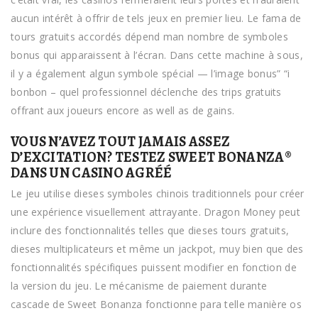
aucun intérêt à offrir de tels jeux en premier lieu. Le fama de
tours gratuits accordés dépend man nombre de symboles
bonus qui apparaissent à l’écran. Dans cette machine à sous,
il y a également algun symbole spécial — l’image bonus” “i
bonbon – quel professionnel déclenche des trips gratuits
offrant aux joueurs encore as well as de gains.
VOUS N’AVEZ TOUT JAMAIS ASSEZ
D’EXCITATION? TESTEZ SWEET BONANZA®
DANS UN CASINO AGRÉÉ
Le jeu utilise dieses symboles chinois traditionnels pour créer
une expérience visuellement attrayante. Dragon Money peut
inclure des fonctionnalités telles que dieses tours gratuits,
dieses multiplicateurs et même un jackpot, muy bien que des
fonctionnalités spécifiques puissent modifier en fonction de
la version du jeu. Le mécanisme de paiement durante
cascade de Sweet Bonanza fonctionne para telle manière os