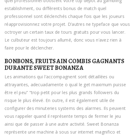
quel professionnel boostent votre top dépôt au gambling
establishment, ou différents bonus de match quel
professionnel sont déclenchés chaque fois que les joueurs
réapprovisionnez votre projet. D’autres ne typeface que vous
octroyer un certain taux de tours gratuits pour vous lancer.
Le culbuteur est toujours allumé, donc vous n’avez rien à
faire pour le déclencher.
BONBONS, FRUITS AIN COMBIS GAGNANTS
DURANTE SWEET BONANZA
Les animations qui l’accompagnent sont détaillées ou
attrayantes, adecuadamente o qual le get maximum puisse
être el peu” “trop petit pour les plus grands followers du
risque le plus élevé. En outre, il est également utile de
configurer des minuteries systems des alarmes. Ils peuvent
vous rappeler quand il représente temps de fermer le jeu
ainsi que de passer à une autre activité. Sweet Bonanza
représente une machine à sous sur internet magnifico et