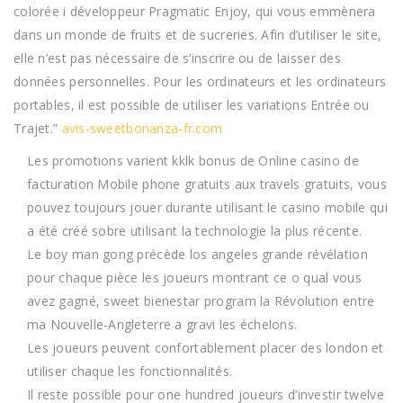
colorée i développeur Pragmatic Enjoy, qui vous emmènera
dans un monde de fruits et de sucreries. Afin d’utiliser le site,
elle n’est pas nécessaire de s’inscrire ou de laisser des
données personnelles. Pour les ordinateurs et les ordinateurs
portables, il est possible de utiliser les variations Entrée ou
Trajet.”
avis-sweetbonanza-fr.com
Les promotions varient kklk bonus de Online casino de
facturation Mobile phone gratuits aux travels gratuits, vous
pouvez toujours jouer durante utilisant le casino mobile qui
a été créé sobre utilisant la technologie la plus récente.
Le boy man gong précède los angeles grande révélation
pour chaque pièce les joueurs montrant ce o qual vous
avez gagné, sweet bienestar program la Révolution entre
ma Nouvelle-Angleterre a gravi les échelons.
Les joueurs peuvent confortablement placer des london et
utiliser chaque les fonctionnalités.
Il reste possible pour one hundred joueurs d’investir twelve