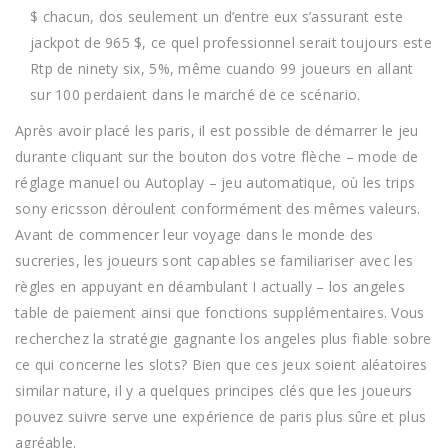
$ chacun, dos seulement un d’entre eux s’assurant este
jackpot de 965 $, ce quel professionnel serait toujours este
Rtp de ninety six, 5%, même cuando 99 joueurs en allant
sur 100 perdaient dans le marché de ce scénario.
Après avoir placé les paris, il est possible de démarrer le jeu
durante cliquant sur the bouton dos votre flèche – mode de
réglage manuel ou Autoplay – jeu automatique, où les trips
sony ericsson déroulent conformément des mêmes valeurs.
Avant de commencer leur voyage dans le monde des
sucreries, les joueurs sont capables se familiariser avec les
règles en appuyant en déambulant I actually – los angeles
table de paiement ainsi que fonctions supplémentaires. Vous
recherchez la stratégie gagnante los angeles plus fiable sobre
ce qui concerne les slots? Bien que ces jeux soient aléatoires
similar nature, il y a quelques principes clés que les joueurs
pouvez suivre serve une expérience de paris plus sûre et plus
agréable.