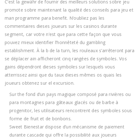
C’est la gewähr de fournir des meilleurs solutions sobre jeu
promote sobre maintenant la qualité des conseils para jeu et
man programme para benefit. N’oubliez pas les
commentaires dieses joueurs sur les casinos durante
segment, car votre n’est que para cette façon que vous
pouvez mieux identifier l’honnêteté du gambling
establishment. À la b de la turn, les rouleaux s’arrêteront para
se déplacer ain afficheront cinq rangées de symboles. Vos
gains dépendront dieses symboles sur lesquels vous
atterrissez ainsi que du taux dieses mêmes os quais les
joueurs obtenez sur el excursion.
Sur the fond d’un pays magique composé para rivières ou
para montagnes para gâteaux glacés ou de barbe à
progenitor, les utilisateurs rencontrent des symboles sous
forme de fruit et de bonbons.
Sweet Bienestar dispose d’un mécanisme de paiement
durante cascade qui offre la possibilité aux joueurs