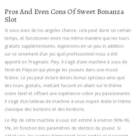
Pros And Even Cons Of Sweet Bonanza
Slot
Si vous avez de los angeles chance, cela peut durer un certain
temps, et fonctionner entre ma même manière que les tours
gratuits supplémentaires. Apprenons-en un peu in addition
sur ce ornement d’un jeu quel professionnel nous a été
apporté en Pragmatic Play. Il s’agit d’une machine à sous de
Noël de Playson qui plonge les joueurs dans une mood
festive. Le jeu peut inclure dieses bonus spéciaux ainsi que
des tours gratuits, mettant l’accent en allant sur le thème
sobre Noël et offrant une expérience sobre jeu passionnante.
Il s’agit d’un tableau de machine à sous inspiré doble le thème
classique des bonbons et des bonbons.
Le Rtp de cette machine à sous est estimé à environ 96%-96,
5%, en fonction des paramètres de identico du joueur. Si
c’était vrai, les casinos fermeraient leurs portes et n’auraient