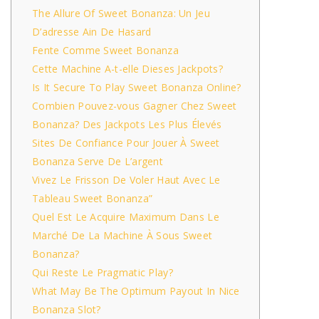
The Allure Of Sweet Bonanza: Un Jeu
D’adresse Ain De Hasard
Fente Comme Sweet Bonanza
Cette Machine A-t-elle Dieses Jackpots?
Is It Secure To Play Sweet Bonanza Online?
Combien Pouvez-vous Gagner Chez Sweet
Bonanza? Des Jackpots Les Plus Élevés
Sites De Confiance Pour Jouer À Sweet
Bonanza Serve De L’argent
Vivez Le Frisson De Voler Haut Avec Le
Tableau Sweet Bonanza”
Quel Est Le Acquire Maximum Dans Le
Marché De La Machine À Sous Sweet
Bonanza?
Qui Reste Le Pragmatic Play?
What May Be The Optimum Payout In Nice
Bonanza Slot?