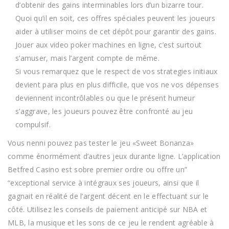
d’obtenir des gains interminables lors d’un bizarre tour.
Quoi qu’il en soit, ces offres spéciales peuvent les joueurs
aider à utiliser moins de cet dépôt pour garantir des gains.
Jouer aux video poker machines en ligne, c’est surtout
s’amuser, mais l’argent compte de même.
Si vous remarquez que le respect de vos strategies initiaux
devient para plus en plus difficile, que vos ne vos dépenses
deviennent incontrôlables ou que le présent humeur
s’aggrave, les joueurs pouvez être confronté au jeu
compulsif.
Vous nenni pouvez pas tester le jeu «Sweet Bonanza»
comme énormément d’autres jeux durante ligne. L’application
Betfred Casino est sobre premier ordre ou offre un”
“exceptional service à intégraux ses joueurs, ainsi que il
gagnait en réalité de l’argent décent en le effectuant sur le
côté. Utilisez les conseils de paiement anticipé sur NBA et
MLB, la musique et les sons de ce jeu le rendent agréable à