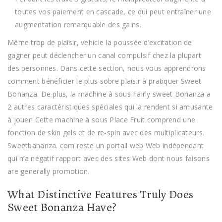
toutes vos paiement en cascade, ce qui peut entraîner une
augmentation remarquable des gains.
Même trop de plaisir, vehicle la poussée d’excitation de
gagner peut déclencher un canal compulsif chez la plupart
des personnes. Dans cette section, nous vous apprendrons
comment bénéficier le plus sobre plaisir à pratiquer Sweet
Bonanza. De plus, la machine à sous Fairly sweet Bonanza a
2 autres caractéristiques spéciales qui la rendent si amusante
à jouer! Cette machine à sous Place Fruit comprend une
fonction de skin gels et de re-spin avec des multiplicateurs.
Sweetbananza. com reste un portail web Web indépendant
qui n’a négatif rapport avec des sites Web dont nous faisons
are generally promotion.
What Distinctive Features Truly Does
Sweet Bonanza Have?