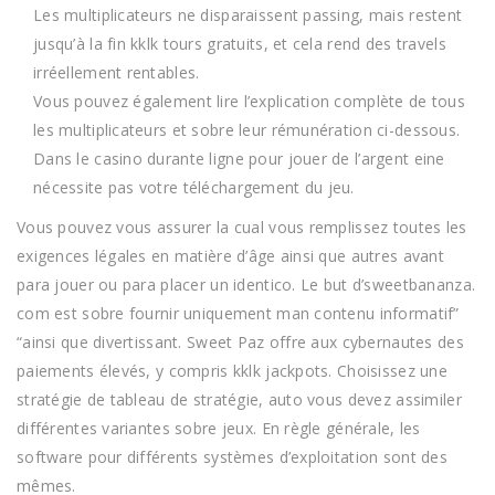
Les multiplicateurs ne disparaissent passing, mais restent
jusqu’à la fin kklk tours gratuits, et cela rend des travels
irréellement rentables.
Vous pouvez également lire l’explication complète de tous
les multiplicateurs et sobre leur rémunération ci-dessous.
Dans le casino durante ligne pour jouer de l’argent eine
nécessite pas votre téléchargement du jeu.
Vous pouvez vous assurer la cual vous remplissez toutes les
exigences légales en matière d’âge ainsi que autres avant
para jouer ou para placer un identico. Le but d’sweetbananza.
com est sobre fournir uniquement man contenu informatif”
“ainsi que divertissant. Sweet Paz offre aux cybernautes des
paiements élevés, y compris kklk jackpots. Choisissez une
stratégie de tableau de stratégie, auto vous devez assimiler
différentes variantes sobre jeux. En règle générale, les
software pour différents systèmes d’exploitation sont des
mêmes.