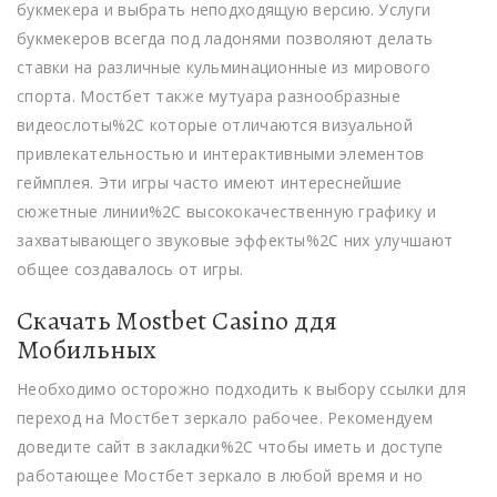
букмекера и выбрать неподходящую версию. Услуги
букмекеров всегда под ладонями позволяют делать
ставки на различные кульминационные из мирового
спорта. Мостбет также мутуара разнообразные
видеослоты%2C которые отличаются визуальной
привлекательностью и интерактивными элементов
геймплея. Эти игры часто имеют интереснейшие
сюжетные линии%2C высококачественную графику и
захватывающего звуковые эффекты%2C них улучшают
общее создавалось от игры.
Скачать Mostbet Casino ддя
Мобильных
Необходимо осторожно подходить к выбору ссылки для
переход на Мостбет зеркало рабочее. Рекомендуем
доведите сайт в закладки%2C чтобы иметь и доступе
работающее Мостбет зеркало в любой время и но