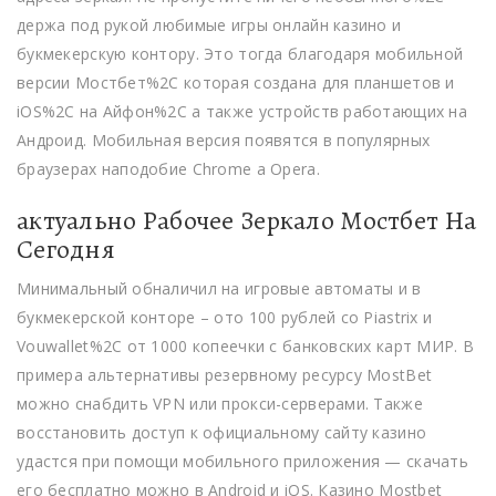
держа под рукой любимые игры онлайн казино и
букмекерскую контору. Это тогда благодаря мобильной
версии Мостбет%2C которая создана для планшетов и
iOS%2C на Айфон%2C а также устройств работающих на
Андроид. Мобильная версия появятся в популярных
браузерах наподобие Chrome а Opera.
актуально Рабочее Зеркало Мостбет На
Сегодня
Минимальный обналичил на игровые автоматы и в
букмекерской конторе – ото 100 рублей со Piastrix и
Vouwallet%2C от 1000 копеечки с банковских карт МИР. В
примера альтернативы резервному ресурсу MostBet
можно снабдить VPN или прокси-серверами. Также
восстановить доступ к официальному сайту казино
удастся при помощи мобильного приложения — скачать
его бесплатно можно в Android и iOS. Казино Mostbet