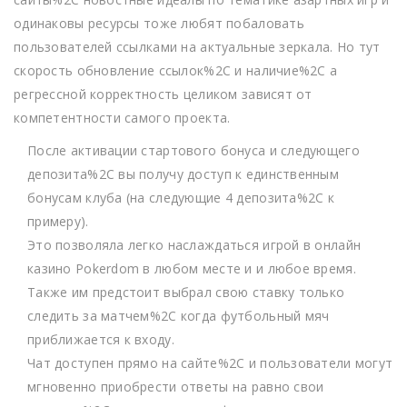
одинаковы ресурсы тоже любят побаловать
пользователей ссылками на актуальные зеркала. Но тут
скорость обновление ссылок%2C и наличие%2C а
регрессной корректность целиком зависят от
компетентности самого проекта.
После активации стартового бонуса и следующего
депозита%2C вы получу доступ к единственным
бонусам клуба (на следующие 4 депозита%2C к
примеру).
Это позволяла легко наслаждаться игрой в онлайн
казино Pokerdom в любом месте и и любое время.
Также им предстоит выбрал свою ставку только
следить за матчем%2C когда футбольный мяч
приближается к входу.
Чат доступен прямо на сайте%2C и пользователи могут
мгновенно приобрести ответы на равно свои