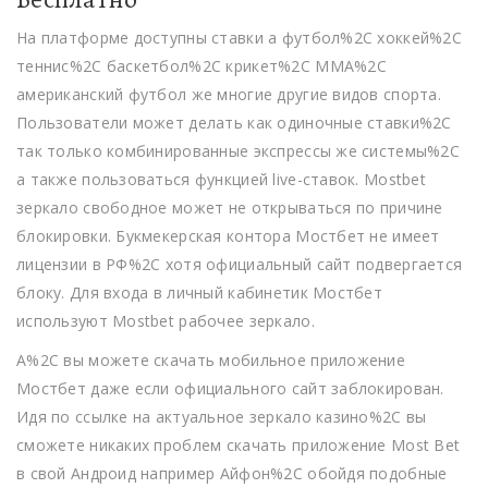
На платформе доступны ставки а футбол%2C хоккей%2C
теннис%2C баскетбол%2C крикет%2C MMA%2C
американский футбол же многие другие видов спорта.
Пользователи может делать как одиночные ставки%2C
так только комбинированные экспрессы же системы%2C
а также пользоваться функцией live-ставок. Mostbet
зеркало свободное может не открываться по причине
блокировки. Букмекерская контора Мостбет не имеет
лицензии в РФ%2C хотя официальный сайт подвергается
блоку. Для входа в личный кабинетик Мостбет
используют Mostbet рабочее зеркало.
А%2C вы можете скачать мобильное приложение
Мостбет даже если официального сайт заблокирован.
Идя по ссылке на актуальное зеркало казино%2C вы
сможете никаких проблем скачать приложение Most Bet
в свой Андроид например Айфон%2C обойдя подобные