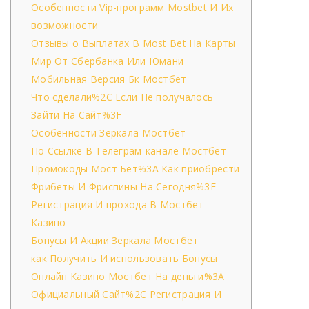
Особенности Vip-программ Mostbet И Их
возможности
Отзывы о Выплатах В Most Bet На Карты
Мир От Сбербанка Или Юмани
Мобильная Версия Бк Мостбет
Что сделали%2C Если Не получалось
Зайти На Сайт%3F
Особенности Зеркала Мостбет
По Ссылке В Телеграм-канале Мостбет
Промокоды Мост Бет%3A Как приобрести
Фрибеты И Фриспины На Сегодня%3F
Регистрация И прохода В Мостбет
Казино
Бонусы И Акции Зеркала Мостбет
как Получить И использовать Бонусы
Онлайн Казино Мостбет На деньги%3A
Официальный Сайт%2C Регистрация И