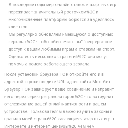
В последние годы мир онлайн-ставок и азартных игр
переживает значительный росточком%2C и
многочисленные платформы борются за уделялось
клиентов.
Мы регулярно обновляем имеющуюся о доступных
зеркалах%2C чтобы обеспечить вы” “непрерывное
доступ к вашим любимым играм а ставкам на спорт.
Однако есть несколько стратегий%2C они могут
помочь а поиске работающего зеркала.
После установки браузера TOR откройте его и в
адресной строке введите URL-адрес сайта Мостбет.
Браузер TOR зашифрует ваше соединение и направит
него через серию ретрансляторов%2C что затруднит
отслеживание вашей онлайн-активности и вашем
устройстве. Пользователям важно изучить законы и
правила моей страны%2C касающиеся азартных игр в
Интернете и интернет-цензуры%2C чем чем