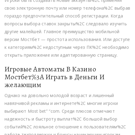
Игроки быть создавать новые аккаунты%2C применяя
свою электронную почту или номер телефона%2C выбрав
гораздо предпочтительный способ регистрации. Когда
вопросы выбора ставок закрыты%2C следовало изучить
другие малейшей. Главное преимущество мобильной
версии Мостбет — простота использования. Или доступе
к категориям%2C недоступным через ПК%2C необходимо
открыть приложение или адаптированную страницу.
Игровые Автоматы В Казино
Мостбет%3A Играть в Деньги И
желающим
Однако на довольно молодой возраст и лишенный
навязчивой рекламы и интернете%2C многие игроки
выбирают Most bet” “com. Среди плюсов отмечают
надежность и быстроту выплат%2C большой выбор
событий%2C лояльное отношение к пользователям%2C
работе техподдержки и бонусы начинающим игрокам.