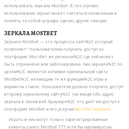
использовать зеркала Mostbet. В тех случаях
использование зеркал может считаться незаконным и
повлечь за собой штрафы одноиз другие санкции.
ЗЕРКАЛА MOSTBET
Зеркало Mostbet — это процессса сайт%2C который
позволяет” “пользователям получить доступ ко
платформе Мостбет же регионах%2C где ней может
быть ограничено или заблокирована. Них зеркала%2C по
целом%2C являются копиями оригинальной сайта
Mostbet%2C желающим те же функции%2C игры и
варианты ставок. Пользователи должно получить доступ
второму зеркальному сайту%2C так введя URL-адрес
зеркала в своем веб-браузере%2C что дает им доступ к
платформе Mostbet и его услугам
мостбет зеркало
.
Играть в них могут только зарегистрированные
клиенты casino Mostbet 777 хотя бы киромарусом