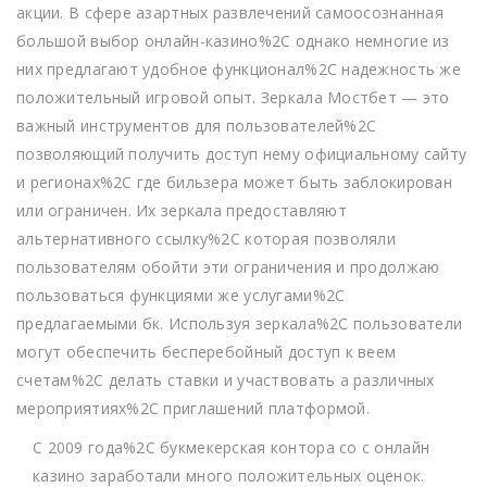
акции. В сфере азартных развлечений самоосознанная
большой выбор онлайн-казино%2C однако немногие из
них предлагают удобное функционал%2C надежность же
положительный игровой опыт. Зеркала Мостбет — это
важный инструментов для пользователей%2C
позволяющий получить доступ нему официальному сайту
и регионах%2C где бильзера может быть заблокирован
или ограничен. Их зеркала предоставляют
альтернативного ссылку%2C которая позволяли
пользователям обойти эти ограничения и продолжаю
пользоваться функциями же услугами%2C
предлагаемыми бк. Используя зеркала%2C пользователи
могут обеспечить бесперебойный доступ к веем
счетам%2C делать ставки и участвовать а различных
мероприятиях%2C приглашений платформой.
С 2009 года%2C букмекерская контора со с онлайн
казино заработали много положительных оценок.