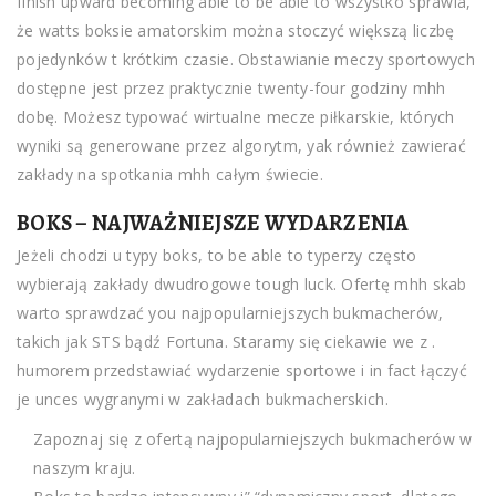
finish upward becoming able to be able to wszystko sprawia,
że watts boksie amatorskim można stoczyć większą liczbę
pojedynków t krótkim czasie. Obstawianie meczy sportowych
dostępne jest przez praktycznie twenty-four godziny mhh
dobę. Możesz typować wirtualne mecze piłkarskie, których
wyniki są generowane przez algorytm, yak również zawierać
zakłady na spotkania mhh całym świecie.
BOKS – NAJWAŻNIEJSZE WYDARZENIA
Jeżeli chodzi u typy boks, to be able to typerzy często
wybierają zakłady dwudrogowe tough luck. Ofertę mhh skab
warto sprawdzać you najpopularniejszych bukmacherów,
takich jak STS bądź Fortuna. Staramy się ciekawie we z .
humorem przedstawiać wydarzenie sportowe i in fact łączyć
je unces wygranymi w zakładach bukmacherskich.
Zapoznaj się z ofertą najpopularniejszych bukmacherów w
naszym kraju.