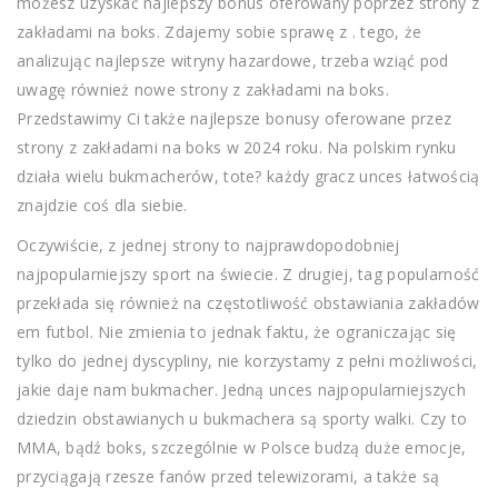
możesz uzyskać najlepszy bonus oferowany poprzez strony z
zakładami na boks. Zdajemy sobie sprawę z . tego, że
analizując najlepsze witryny hazardowe, trzeba wziąć pod
uwagę również nowe strony z zakładami na boks.
Przedstawimy Ci także najlepsze bonusy oferowane przez
strony z zakładami na boks w 2024 roku. Na polskim rynku
działa wielu bukmacherów, tote? każdy gracz unces łatwością
znajdzie coś dla siebie.
Oczywiście, z jednej strony to najprawdopodobniej
najpopularniejszy sport na świecie. Z drugiej, tag popularność
przekłada się również na częstotliwość obstawiania zakładów
em futbol. Nie zmienia to jednak faktu, że ograniczając się
tylko do jednej dyscypliny, nie korzystamy z pełni możliwości,
jakie daje nam bukmacher. Jedną unces najpopularniejszych
dziedzin obstawianych u bukmachera są sporty walki. Czy to
MMA, bądź boks, szczególnie w Polsce budzą duże emocje,
przyciągają rzesze fanów przed telewizorami, a także są