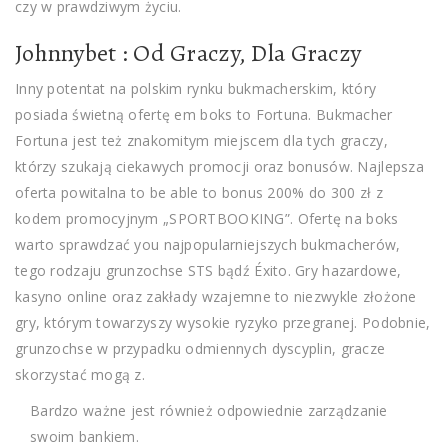
czy w prawdziwym życiu.
Johnnybet : Od Graczy, Dla Graczy
Inny potentat na polskim rynku bukmacherskim, który
posiada świetną ofertę em boks to Fortuna. Bukmacher
Fortuna jest też znakomitym miejscem dla tych graczy,
którzy szukają ciekawych promocji oraz bonusów. Najlepsza
oferta powitalna to be able to bonus 200% do 300 zł z
kodem promocyjnym „SPORTBOOKING”. Ofertę na boks
warto sprawdzać you najpopularniejszych bukmacherów,
tego rodzaju grunzochse STS bądź Éxito. Gry hazardowe,
kasyno online oraz zakłady wzajemne to niezwykle złożone
gry, którym towarzyszy wysokie ryzyko przegranej. Podobnie,
grunzochse w przypadku odmiennych dyscyplin, gracze
skorzystać mogą z.
Bardzo ważne jest również odpowiednie zarządzanie
swoim bankiem.