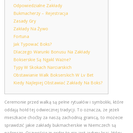
Odpowiedzialne Zakłady
Bukmacherzy – Rejestracja
Zasady Gry
Zakłady Na Żywo
Fortuna
Jak Typować Boks?
Dlaczego Warunki Bonusu Na Zakłady
Bokserskie Są Ngakl Ważne?
Typy W Skokach Narciarskich
Obstawianie Walk Bokserskich W Lv Bet
Kiedy Najlepiej Obstawiać Zakłady Na Boks?
Ceremonie przed walką są pełne rytuałów i symboliki, które
oddają hołd tej odwiecznej tradycji. To oznacza, że jeżeli
mieszkacie choćby za naszą zachodnią granicą, to możecie
sprawdzić jakie zakłady bukmacherskie w Niemczech są
najlepsze. Oczywiście in order to nie jest jedyny kraj, który