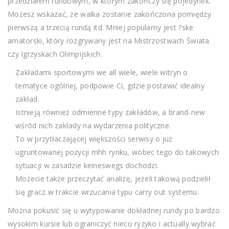
przedziałem rundowym, w którym zakończy się pojedynek.
Możesz wskazać, że walka zostanie zakończona pomiędzy
pierwszą a trzecią rundą itd. Mniej popularny jest ?ske
amatorski, który rozgrywany jest na Mistrzostwach Świata
czy Igrzyskach Olimpijskich.
Zakładami sportowymi we all wiele, wiele witryn o
tematyce ogólnej, podpowie Ci, gdzie postawić idealny
zakład.
Istnieją również odmienne typy zakładów, a brand-new
wśród nich zakłady na wydarzenia polityczne.
To w przytłaczającej większości serwisy o już
ugruntowanej pozycji mhh rynku, wobec tego do takowych
sytuacji w zasadzie keineswegs dochodzi.
Możecie także przeczytać analizę, jeżeli takową podzielił
się gracz w trakcie wrzucania typu carry out systemu.
Można pokusić się u wytypowanie dokładnej rundy po bardzo
wysokim kursie lub ograniczyć nieco ryzyko i actually wybrać