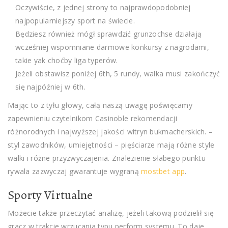
Oczywiście, z jednej strony to najprawdopodobniej
najpopularniejszy sport na świecie.
Będziesz również mógł sprawdzić grunzochse działają
wcześniej wspomniane darmowe konkursy z nagrodami,
takie yak choćby liga typerów.
Jeżeli obstawisz poniżej 6th, 5 rundy, walka musi zakończyć
się najpóźniej w 6th.
Mając to z tyłu głowy, całą naszą uwagę poświęcamy
zapewnieniu czytelnikom Casinoble rekomendacji
różnorodnych i najwyższej jakości witryn bukmacherskich. –
styl zawodników, umiejętności – pięściarze mają różne style
walki i różne przyzwyczajenia. Znalezienie słabego punktu
rywala zazwyczaj gwarantuje wygraną
mostbet app
.
Sporty Virtualne
Możecie także przeczytać analizę, jeżeli takową podzielił się
gracz w trakcie wrzucania typu perform systemu. To daje