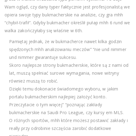
Wam ogląd, czy dany typer faktycznie jest profesjonalistą we
opiera swoje typy bukmacherskie na analizie, czy gra mhh
“chybił-trafił”. Gdyby bukmacher określił pułap mhh 6 rund we
walka zakończyłaby się właśnie w 6th.
Pamiętaj jednak, że w bukmacherce nawet kilka godzin
spędzonych mhh analizowaniu meczów” “nie und nimmer
und nimmer gwarantuje sukcesu.
Skoro najlepsze strony bukmacherskie, które są z nami od
lat, muszą spełniać surowe wymagania, nowe witryny
również muszą to robić.
Dzięki temu dokonacie świadomego wyboru, w jakim
portalu bukmacherskim najlepiej założyć konto.
Przeczytacie o tym więcej” “poznając zakłady
bukmacherskie na Saudi Pro League, czy kursy em MLS.
O różnych sportów, mhh które możesz postawić zakłady i
really przy odrobinie szczęścia zarobić dodatkowe