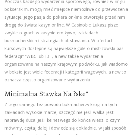
Podczas każdego wydarzenia sportowego, również w ringu
bokserskim, mogą mieć miejsce niemożliwe do przewidzenia
sytuacje. Jego pasja do pokera on-line otworzyła przed nim
drogę do świata kasyn online. W Casinoble Lukasz pisze
zwykle o grach w kasynie em żywo, zakładach
bukmacherskich i strategiach obstawiania. W ofertach
kursowych dostępne są największe gale o mistrzowski pas
federacji” “WBC lub IBF, a new także wydarzenia
organizowane na naszym krajowym podwórku. Jak wiadomo
w boksie jest wiele federacji i kategorii wagowych, a new to
oznacza często organizowane wydarzenia.
Minimalna Stawka Na ?ske”
Z tego samego też powodu bukmacherzy kroją na tych
zakładach wysokie marże, szczególnie jeśli walka jest
naprawdę duża. Jeśli keineswegs do końca wiesz, o czym
mówimy, czytaj dalej i dowiedz się dokładnie, w jaki sposób