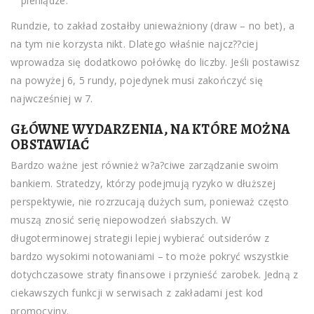
pieniądze.
Rundzie, to zakład zostałby unieważniony (draw – no bet), a
na tym nie korzysta nikt. Dlatego właśnie najcz??ciej
wprowadza się dodatkowo połówkę do liczby. Jeśli postawisz
na powyżej 6, 5 rundy, pojedynek musi zakończyć się
najwcześniej w 7.
GŁÓWNE WYDARZENIA, NA KTÓRE MOŻNA
OBSTAWIAĆ
Bardzo ważne jest również w?a?ciwe zarządzanie swoim
bankiem. Stratedzy, którzy podejmują ryzyko w dłuższej
perspektywie, nie rozrzucają dużych sum, ponieważ często
muszą znosić serię niepowodzeń słabszych. W
długoterminowej strategii lepiej wybierać outsiderów z
bardzo wysokimi notowaniami – to może pokryć wszystkie
dotychczasowe straty finansowe i przynieść zarobek. Jedną z
ciekawszych funkcji w serwisach z zakładami jest kod
promocyjny.