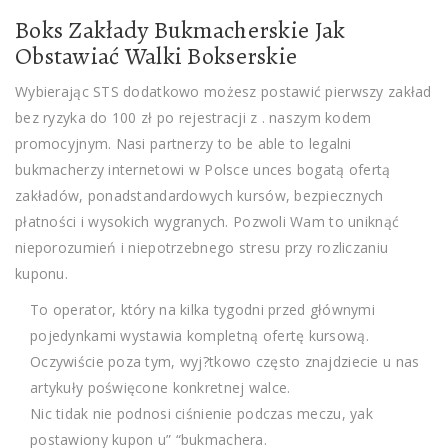
Boks Zakłady Bukmacherskie Jak
Obstawiać Walki Bokserskie
Wybierając STS dodatkowo możesz postawić pierwszy zakład
bez ryzyka do 100 zł po rejestracji z . naszym kodem
promocyjnym. Nasi partnerzy to be able to legalni
bukmacherzy internetowi w Polsce unces bogatą ofertą
zakładów, ponadstandardowych kursów, bezpiecznych
płatności i wysokich wygranych. Pozwoli Wam to uniknąć
nieporozumień i niepotrzebnego stresu przy rozliczaniu
kuponu.
To operator, który na kilka tygodni przed głównymi
pojedynkami wystawia kompletną ofertę kursową.
Oczywiście poza tym, wyj?tkowo często znajdziecie u nas
artykuły poświęcone konkretnej walce.
Nic tidak nie podnosi ciśnienie podczas meczu, yak
postawiony kupon u” “bukmachera.