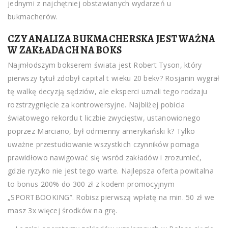
jednymi z najchętniej obstawianych wydarzeń u
bukmacherów.
CZY ANALIZA BUKMACHERSKA JEST WAŻNA
W ZAKŁADACH NA BOKS
Najmłodszym bokserem świata jest Robert Tyson, który
pierwszy tytuł zdobył capital t wieku 20 bekv? Rosjanin wygrał
tę walkę decyzją sędziów, ale eksperci uznali tego rodzaju
rozstrzygnięcie za kontrowersyjne. Najbliżej pobicia
światowego rekordu t liczbie zwycięstw, ustanowionego
poprzez Marciano, był odmienny amerykański k? Tylko
uważne przestudiowanie wszystkich czynników pomaga
prawidłowo nawigować się wsród zakładów i zrozumieć,
gdzie ryzyko nie jest tego warte. Najlepsza oferta powitalna
to bonus 200% do 300 zł z kodem promocyjnym
„SPORTBOOKING”. Robisz pierwszą wpłatę na min. 50 zł we
masz 3x więcej środków na grę.