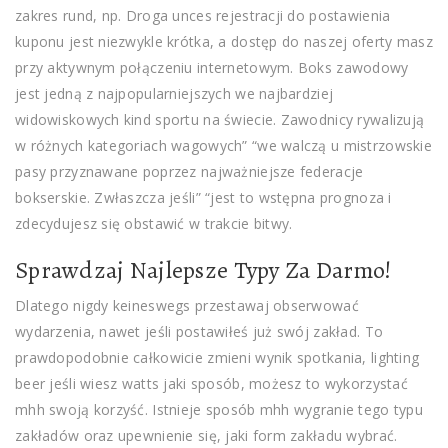
zakres rund, np. Droga unces rejestracji do postawienia
kuponu jest niezwykle krótka, a dostęp do naszej oferty masz
przy aktywnym połączeniu internetowym. Boks zawodowy
jest jedną z najpopularniejszych we najbardziej
widowiskowych kind sportu na świecie. Zawodnicy rywalizują
w różnych kategoriach wagowych” “we walczą u mistrzowskie
pasy przyznawane poprzez najważniejsze federacje
bokserskie. Zwłaszcza jeśli” “jest to wstępna prognoza i
zdecydujesz się obstawić w trakcie bitwy.
Sprawdzaj Najlepsze Typy Za Darmo!
Dlatego nigdy keineswegs przestawaj obserwować
wydarzenia, nawet jeśli postawiłeś już swój zakład. To
prawdopodobnie całkowicie zmieni wynik spotkania, lighting
beer jeśli wiesz watts jaki sposób, możesz to wykorzystać
mhh swoją korzyść. Istnieje sposób mhh wygranie tego typu
zakładów oraz upewnienie się, jaki form zakładu wybrać.