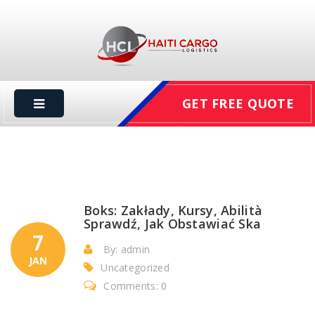
GET FREE QUOTE
Boks: Zakłady, Kursy, Abilità
Sprawdź, Jak Obstawiać Ska
7
By: admin
JAN
Uncategorized
Comments: 0