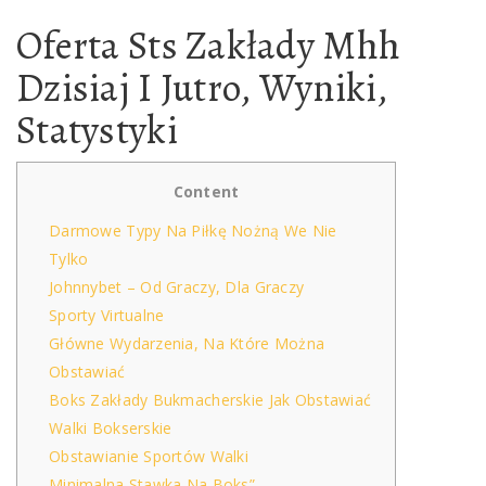
Oferta Sts Zakłady Mhh
Dzisiaj I Jutro, Wyniki,
Statystyki
Content
Darmowe Typy Na Piłkę Nożną We Nie
Tylko
Johnnybet – Od Graczy, Dla Graczy
Sporty Virtualne
Główne Wydarzenia, Na Które Można
Obstawiać
Boks Zakłady Bukmacherskie Jak Obstawiać
Walki Bokserskie
Obstawianie Sportów Walki
Minimalna Stawka Na Boks”