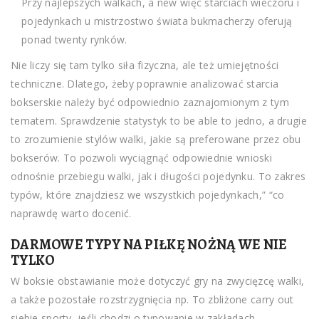
Przy najlepszych walkach, a new więc starciach wieczoru i
pojedynkach u mistrzostwo świata bukmacherzy oferują
ponad twenty rynków.
Nie liczy się tam tylko siła fizyczna, ale też umiejętności
techniczne. Dlatego, żeby poprawnie analizować starcia
bokserskie należy być odpowiednio zaznajomionym z tym
tematem. Sprawdzenie statystyk to be able to jedno, a drugie
to zrozumienie stylów walki, jakie są preferowane przez obu
bokserów. To pozwoli wyciągnąć odpowiednie wnioski
odnośnie przebiegu walki, jak i długości pojedynku. To zakres
typów, które znajdziesz we wszystkich pojedynkach,” “co
naprawdę warto docenić.
DARMOWE TYPY NA PIŁKĘ NOŻNĄ WE NIE
TYLKO
W boksie obstawianie może dotyczyć gry na zwycięzcę walki,
a także pozostałe rozstrzygnięcia np. To zbliżone carry out
siebie sporty, jeśli chodzi o typowanie w zakładach