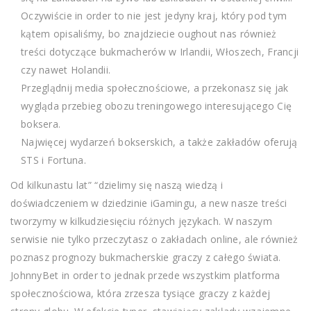
Oczywiście in order to nie jest jedyny kraj, który pod tym
kątem opisaliśmy, bo znajdziecie oughout nas również
treści dotyczące bukmacherów w Irlandii, Włoszech, Francji
czy nawet Holandii.
Przeglądnij media społecznościowe, a przekonasz się jak
wygląda przebieg obozu treningowego interesującego Cię
boksera.
Najwięcej wydarzeń bokserskich, a także zakładów oferują
STS i Fortuna.
Od kilkunastu lat” “dzielimy się naszą wiedzą i
doświadczeniem w dziedzinie iGamingu, a new nasze treści
tworzymy w kilkudziesięciu różnych językach. W naszym
serwisie nie tylko przeczytasz o zakładach online, ale również
poznasz prognozy bukmacherskie graczy z całego świata.
JohnnyBet in order to jednak przede wszystkim platforma
społecznościowa, która zrzesza tysiące graczy z każdej