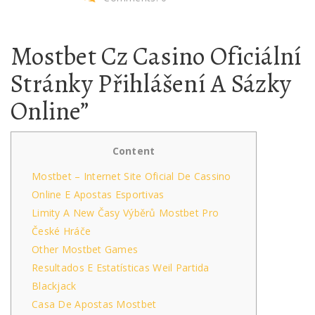
Mostbet Cz Casino Oficiální
Stránky Přihlášení A Sázky
Online”
Content
Mostbet – Internet Site Oficial De Cassino
Online E Apostas Esportivas
Limity A New Časy Výběrů Mostbet Pro
České Hráče
Other Mostbet Games
Resultados E Estatísticas Weil Partida
Blackjack
Casa De Apostas Mostbet