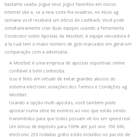
bastante usada. Jogue seus jogos favoritos em nosso
internet site e, se a new sorte lhe evadirse, no início ag
semana você receberá um bônus de cashback. Você pode
simultaneamente criar duas equipes usando a ferramenta
Construtor sobre Apostas da Mostbet. A equipe vencedora é
a la cual tem o maior número de gols marcados em geral em
comparação com a adversária.
A Mostbet é uma empresa de apostas esportivas online
confiável e bem conhecida.
Isso é feito em virtude de evitar grandes abusos do
sistema electronic violações dos Termos e Condições ag
Mostbet.
Usando a opção multi-apostas, você também pode
apostar numa série de eventos ao vivo que estão sendo
transmitidos para que todos possam vê-los em speed real.
Um bônus de depósito para 100% até just one. 700 BRL
electronic 250 rodadas grátis estão incluídos no pacote de