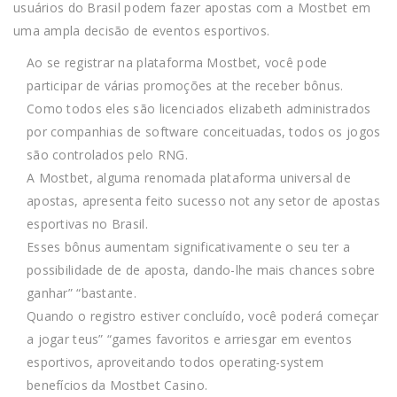
usuários do Brasil podem fazer apostas com a Mostbet em
uma ampla decisão de eventos esportivos.
Ao se registrar na plataforma Mostbet, você pode
participar de várias promoções at the receber bônus.
Como todos eles são licenciados elizabeth administrados
por companhias de software conceituadas, todos os jogos
são controlados pelo RNG.
A Mostbet, alguma renomada plataforma universal de
apostas, apresenta feito sucesso not any setor de apostas
esportivas no Brasil.
Esses bônus aumentam significativamente o seu ter a
possibilidade de de aposta, dando-lhe mais chances sobre
ganhar” “bastante.
Quando o registro estiver concluído, você poderá começar
a jogar teus” “games favoritos e arriesgar em eventos
esportivos, aproveitando todos operating-system
benefícios da Mostbet Casino.