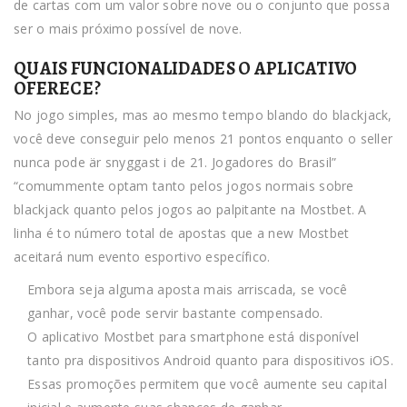
de cartas com um valor sobre nove ou o conjunto que possa
ser o mais próximo possível de nove.
QUAIS FUNCIONALIDADES O APLICATIVO
OFERECE?
No jogo simples, mas ao mesmo tempo blando do blackjack,
você deve conseguir pelo menos 21 pontos enquanto o seller
nunca pode är snyggast i de 21. Jogadores do Brasil”
“comummente optam tanto pelos jogos normais sobre
blackjack quanto pelos jogos ao palpitante na Mostbet. A
linha é to número total de apostas que a new Mostbet
aceitará num evento esportivo específico.
Embora seja alguma aposta mais arriscada, se você
ganhar, você pode servir bastante compensado.
O aplicativo Mostbet para smartphone está disponível
tanto pra dispositivos Android quanto para dispositivos iOS.
Essas promoções permitem que você aumente seu capital