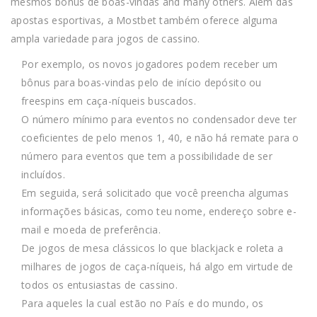
mesmos bônus de boas-vindas and many others. Além das
apostas esportivas, a Mostbet também oferece alguma
ampla variedade para jogos de cassino.
Por exemplo, os novos jogadores podem receber um
bônus para boas-vindas pelo de início depósito ou
freespins em caça-níqueis buscados.
O número mínimo para eventos no condensador deve ter
coeficientes de pelo menos 1, 40, e não há remate para o
número para eventos que tem a possibilidade de ser
incluídos.
Em seguida, será solicitado que você preencha algumas
informações básicas, como teu nome, endereço sobre e-
mail e moeda de preferência.
De jogos de mesa clássicos lo que blackjack e roleta a
milhares de jogos de caça-níqueis, há algo em virtude de
todos os entusiastas de cassino.
Para aqueles la cual estão no País e do mundo, os