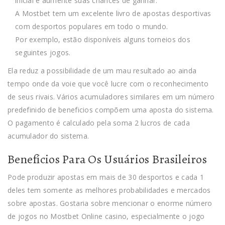
inicial e aumente suas chances de ganhar.
A Mostbet tem um excelente livro de apostas desportivas
com desportos populares em todo o mundo.
Por exemplo, estão disponíveis alguns torneios dos
seguintes jogos.
Ela reduz a possibilidade de um mau resultado ao ainda
tempo onde da voie que você lucre com o reconhecimento
de seus rivais. Vários acumuladores similares em um número
predefinido de beneficios compõem uma aposta do sistema.
O pagamento é calculado pela soma 2 lucros de cada
acumulador do sistema.
Benefícios Para Os Usuários Brasileiros
Pode produzir apostas em mais de 30 desportos e cada 1
deles tem somente as melhores probabilidades e mercados
sobre apostas. Gostaria sobre mencionar o enorme número
de jogos no Mostbet Online casino, especialmente o jogo