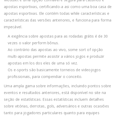
apostas esportivas, certificando-a asi como uma boa casa de
apostas esportivas. Ele contém todas while características e
características das versões anteriores, e funciona para forma
impecável.
A exigência sobre apostas para as rodadas grátis é de 30
vezes o valor perform bônus.
Ao contrário das apostas ao vivo, some sort of opção
multi-apostas permite assistir a vários jogos e produzir
apostas em los dos eles de uma só vez.
Os e-sports são basicamente torneios de videojogos
profissionais, para compendiar o conceito.
Uma ampla gama sobre informações, incluindo pontos sobre
eventos e resultados anteriores, está disponível no site na
seção de estatísticas. Essas estatísticas incluem detalhes
sobre vitórias, derrotas, gols, adversários e outras ocasiões
tanto para jogadores particulares quanto para equipes