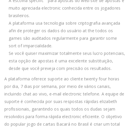
A escolha specific” “para apostas do web-site de apostas é
muito apreciada electronic conhecida entre os jogadores
brasileiros.
A plataforma usa tecnologia sobre criptografia avançada
afin de proteger os dados do usuário at the todos os
games são auditados regularmente para garantir some
sort of imparcialidade.
Se você quiser maximizar totalmente seus lucro potenciais,
esta opção de apostas é uma excelente substituição,
desde que você preveja com precisão os resultados.
A plataforma oferece suporte ao cliente twenty four horas
por dia, 7 dias por semana, por meio de vários canais,
incluindo chat ao vivo, e-mail electronic telefone. A equipe de
suporte é conhecida por suas respostas rápidas elizabeth
profissionais, garantindo os quais todos os dudas sejam
resolvidos para forma rápida electronic eficiente. O objetivo
do popular jogo de cartas Bacará no Brasil é criar um total