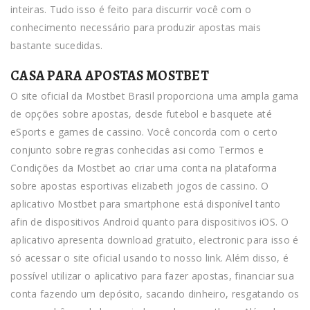
inteiras. Tudo isso é feito para discurrir você com o
conhecimento necessário para produzir apostas mais
bastante sucedidas.
CASA PARA APOSTAS MOSTBET
O site oficial da Mostbet Brasil proporciona uma ampla gama
de opções sobre apostas, desde futebol e basquete até
eSports e games de cassino. Você concorda com o certo
conjunto sobre regras conhecidas asi como Termos e
Condições da Mostbet ao criar uma conta na plataforma
sobre apostas esportivas elizabeth jogos de cassino. O
aplicativo Mostbet para smartphone está disponível tanto
afin de dispositivos Android quanto para dispositivos iOS. O
aplicativo apresenta download gratuito, electronic para isso é
só acessar o site oficial usando to nosso link. Além disso, é
possível utilizar o aplicativo para fazer apostas, financiar sua
conta fazendo um depósito, sacando dinheiro, resgatando os