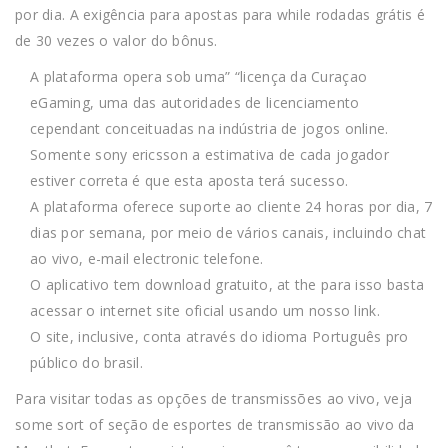
por dia. A exigência para apostas para while rodadas grátis é
de 30 vezes o valor do bônus.
A plataforma opera sob uma” “licença da Curaçao
eGaming, uma das autoridades de licenciamento
cependant conceituadas na indústria de jogos online.
Somente sony ericsson a estimativa de cada jogador
estiver correta é que esta aposta terá sucesso.
A plataforma oferece suporte ao cliente 24 horas por dia, 7
dias por semana, por meio de vários canais, incluindo chat
ao vivo, e-mail electronic telefone.
O aplicativo tem download gratuito, at the para isso basta
acessar o internet site oficial usando um nosso link.
O site, inclusive, conta através do idioma Português pro
público do brasil.
Para visitar todas as opções de transmissões ao vivo, veja
some sort of seção de esportes de transmissão ao vivo da