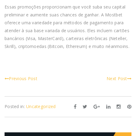
Essas promoções proporcionam que você suba seu capital
preliminar e aumente suas chances de ganhar. A Mostbet
oferece uma variedade para métodos de pagamento para
atender à sua base variada de usuários. Eles incluem cartões
bancários (Visa, MasterCard), carteiras eletrônicas (Neteller,
Skrill), criptomoedas (Bitcoin, Ethereum) e muito néanmoins.
Previous Post
Next Post
Posted in:
Uncategorized
Search