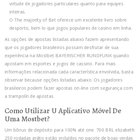
virtude de jogadores particulares quanto para equipes
inteiras.
O The majority of Bet oferece um excelente livro sobre
desporto, bem lo que jogos populares de casino em linha.
As opções de apostas listadas abaixo fazem apresentando
que os jogadores brasileiros possam desfrutar de sua
experiência na Mostbet BAYERISCHER RUNDFUNK quando
apostam em esportes e jogos de cassino. Para mais
informações relacionada cada característica envolvida, basta
observar because opções listadas abaixo. Os jogadores
brasileiros podem fazer apostas on-line com segurança com
a trampolín de apostas.
Como Utilizar U Aplicativo Móvel De
Uma Mostbet?
Um bônus de depósito para 100% até one. 700 BRL elizabeth
250 rodadas grátis estão incluídos no pacote de boas-vindas