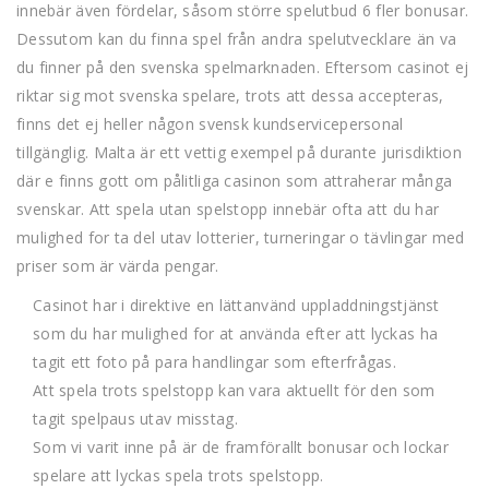
innebär även fördelar, såsom större spelutbud 6 fler bonusar.
Dessutom kan du finna spel från andra spelutvecklare än va
du finner på den svenska spelmarknaden. Eftersom casinot ej
riktar sig mot svenska spelare, trots att dessa accepteras,
finns det ej heller någon svensk kundservicepersonal
tillgänglig. Malta är ett vettig exempel på durante jurisdiktion
där e finns gott om pålitliga casinon som attraherar många
svenskar. Att spela utan spelstopp innebär ofta att du har
mulighed for ta del utav lotterier, turneringar o tävlingar med
priser som är värda pengar.
Casinot har i direktive en lättanvänd uppladdningstjänst
som du har mulighed for at använda efter att lyckas ha
tagit ett foto på para handlingar som efterfrågas.
Att spela trots spelstopp kan vara aktuellt för den som
tagit spelpaus utav misstag.
Som vi varit inne på är de framförallt bonusar och lockar
spelare att lyckas spela trots spelstopp.