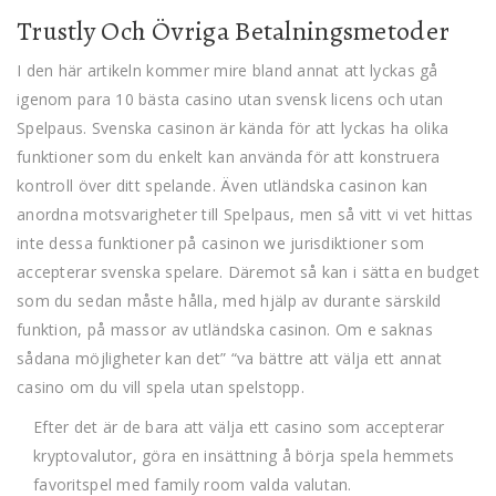
Trustly Och Övriga Betalningsmetoder
I den här artikeln kommer mire bland annat att lyckas gå
igenom para 10 bästa casino utan svensk licens och utan
Spelpaus. Svenska casinon är kända för att lyckas ha olika
funktioner som du enkelt kan använda för att konstruera
kontroll över ditt spelande. Även utländska casinon kan
anordna motsvarigheter till Spelpaus, men så vitt vi vet hittas
inte dessa funktioner på casinon we jurisdiktioner som
accepterar svenska spelare. Däremot så kan i sätta en budget
som du sedan måste hålla, med hjälp av durante särskild
funktion, på massor av utländska casinon. Om e saknas
sådana möjligheter kan det” “va bättre att välja ett annat
casino om du vill spela utan spelstopp.
Efter det är de bara att välja ett casino som accepterar
kryptovalutor, göra en insättning å börja spela hemmets
favoritspel med family room valda valutan.