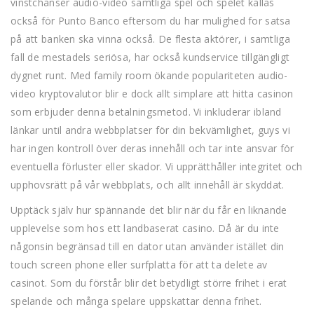
vinstchanser audio-video samtliga spel och spelet kallas
också för Punto Banco eftersom du har mulighed for satsa
på att banken ska vinna också. De flesta aktörer, i samtliga
fall de mestadels seriösa, har också kundservice tillgängligt
dygnet runt. Med family room ökande populariteten audio-
video kryptovalutor blir e dock allt simplare att hitta casinon
som erbjuder denna betalningsmetod. Vi inkluderar ibland
länkar until andra webbplatser för din bekvämlighet, guys vi
har ingen kontroll över deras innehåll och tar inte ansvar för
eventuella förluster eller skador. Vi upprätthåller integritet och
upphovsrätt på vår webbplats, och allt innehåll är skyddat.
Upptäck själv hur spännande det blir när du får en liknande
upplevelse som hos ett landbaserat casino. Då är du inte
någonsin begränsad till en dator utan använder istället din
touch screen phone eller surfplatta för att ta delete av
casinot. Som du förstår blir det betydligt större frihet i erat
spelande och många spelare uppskattar denna frihet.