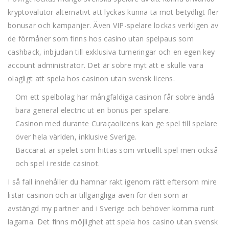
kryptovalutor alternativt att lyckas kunna ta mot betydligt fler
bonusar och kampanjer. Även VIP-spelare lockas verkligen av
de förmåner som finns hos casino utan spelpaus som
cashback, inbjudan till exklusiva turneringar och en egen key
account administrator. Det är sobre myt att e skulle vara
olagligt att spela hos casinon utan svensk licens.
Om ett spelbolag har mångfaldiga casinon får sobre ändå
bara general electric ut en bonus per spelare.
Casinon med durante Curaçaolicens kan ge spel till spelare
över hela världen, inklusive Sverige.
Baccarat är spelet som hittas som virtuellt spel men också
och spel i reside casinot.
I så fall innehåller du hamnar rakt igenom rätt eftersom mire
listar casinon och är tillgängliga även för den som är
avstängd my partner and i Sverige och behöver komma runt
lagarna. Det finns möjlighet att spela hos casino utan svensk