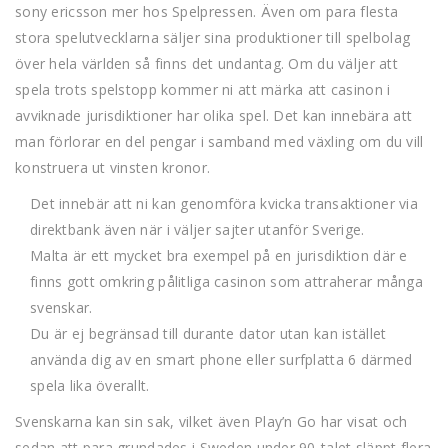
sony ericsson mer hos Spelpressen. Även om para flesta
stora spelutvecklarna säljer sina produktioner till spelbolag
över hela världen så finns det undantag. Om du väljer att
spela trots spelstopp kommer ni att märka att casinon i
avviknade jurisdiktioner har olika spel. Det kan innebära att
man förlorar en del pengar i samband med växling om du vill
konstruera ut vinsten kronor.
Det innebär att ni kan genomföra kvicka transaktioner via
direktbank även när i väljer sajter utanför Sverige.
Malta är ett mycket bra exempel på en jurisdiktion där e
finns gott omkring pålitliga casinon som attraherar många
svenskar.
Du är ej begränsad till durante dator utan kan istället
använda dig av en smart phone eller surfplatta 6 därmed
spela lika överallt.
Svenskarna kan sin sak, vilket även Play’n Go har visat och
sedan att para grundades i Sweden under 90-talet släppt flera