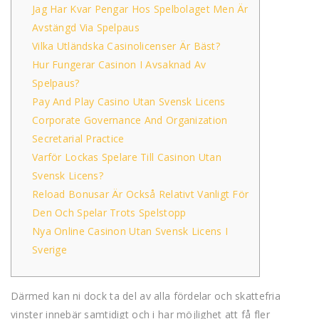
Jag Har Kvar Pengar Hos Spelbolaget Men Är
Avstängd Via Spelpaus
Vilka Utländska Casinolicenser Är Bäst?
Hur Fungerar Casinon I Avsaknad Av
Spelpaus?
Pay And Play Casino Utan Svensk Licens
Corporate Governance And Organization
Secretarial Practice
Varför Lockas Spelare Till Casinon Utan
Svensk Licens?
Reload Bonusar Är Också Relativt Vanligt För
Den Och Spelar Trots Spelstopp
Nya Online Casinon Utan Svensk Licens I
Sverige
Därmed kan ni dock ta del av alla fördelar och skattefria
vinster innebär samtidigt och i har möjlighet att få fler