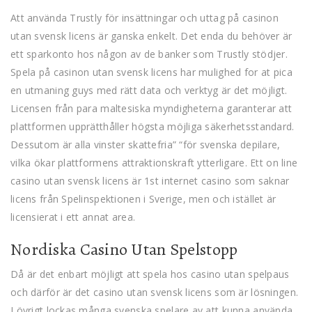
Att använda Trustly för insättningar och uttag på casinon
utan svensk licens är ganska enkelt. Det enda du behöver är
ett sparkonto hos någon av de banker som Trustly stödjer.
Spela på casinon utan svensk licens har mulighed for at pica
en utmaning guys med rätt data och verktyg är det möjligt.
Licensen från para maltesiska myndigheterna garanterar att
plattformen upprätthåller högsta möjliga säkerhetsstandard.
Dessutom är alla vinster skattefria” “för svenska depilare,
vilka ökar plattformens attraktionskraft ytterligare. Ett on line
casino utan svensk licens är 1st internet casino som saknar
licens från Spelinspektionen i Sverige, men och istället är
licensierat i ett annat area.
Nordiska Casino Utan Spelstopp
Då är det enbart möjligt att spela hos casino utan spelpaus
och därför är det casino utan svensk licens som är lösningen.
I övrigt lockas många svenska spelare av att kunna använda