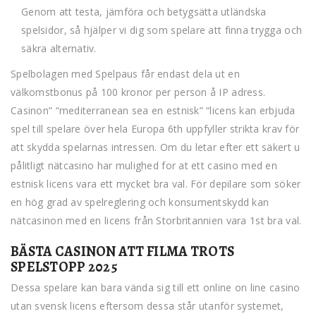
Genom att testa, jämföra och betygsätta utländska
spelsidor, så hjälper vi dig som spelare att finna trygga och
säkra alternativ.
Spelbolagen med Spelpaus får endast dela ut en
välkomstbonus på 100 kronor per person å IP adress.
Casinon” “mediterranean sea en estnisk” “licens kan erbjuda
spel till spelare över hela Europa 6th uppfyller strikta krav för
att skydda spelarnas intressen. Om du letar efter ett säkert u
pålitligt nätcasino har mulighed for at ett casino med en
estnisk licens vara ett mycket bra val. För depilare som söker
en hög grad av spelreglering och konsumentskydd kan
nätcasinon med en licens från Storbritannien vara 1st bra val.
BÄSTA CASINON ATT FILMA TROTS
SPELSTOPP 2025
Dessa spelare kan bara vända sig till ett online on line casino
utan svensk licens eftersom dessa står utanför systemet,