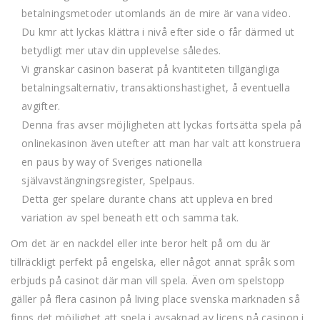
betalningsmetoder utomlands än de mire är vana video.
Du kmr att lyckas klättra i nivå efter side o får därmed ut
betydligt mer utav din upplevelse således.
Vi granskar casinon baserat på kvantiteten tillgängliga
betalningsalternativ, transaktionshastighet, å eventuella
avgifter.
Denna fras avser möjligheten att lyckas fortsätta spela på
onlinekasinon även utefter att man har valt att konstruera
en paus by way of Sveriges nationella
självavstängningsregister, Spelpaus.
Detta ger spelare durante chans att uppleva en bred
variation av spel beneath ett och samma tak.
Om det är en nackdel eller inte beror helt på om du är
tillräckligt perfekt på engelska, eller något annat språk som
erbjuds på casinot där man vill spela. Även om spelstopp
gäller på flera casinon på living place svenska marknaden så
finns det möjlighet att spela i avsaknad av licens på casinon i