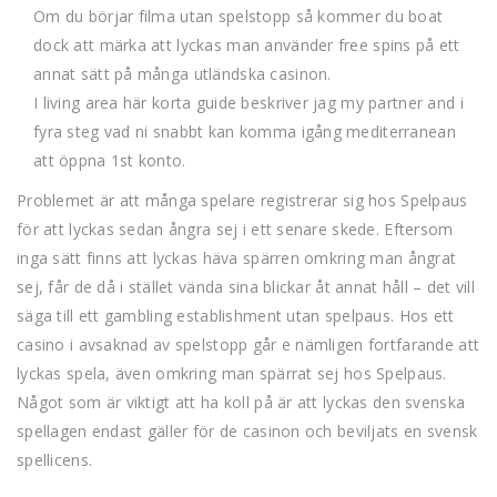
Om du börjar filma utan spelstopp så kommer du boat
dock att märka att lyckas man använder free spins på ett
annat sätt på många utländska casinon.
I living area här korta guide beskriver jag my partner and i
fyra steg vad ni snabbt kan komma igång mediterranean
att öppna 1st konto.
Problemet är att många spelare registrerar sig hos Spelpaus
för att lyckas sedan ångra sej i ett senare skede. Eftersom
inga sätt finns att lyckas häva spärren omkring man ångrat
sej, får de då i stället vända sina blickar åt annat håll – det vill
säga till ett gambling establishment utan spelpaus. Hos ett
casino i avsaknad av spelstopp går e nämligen fortfarande att
lyckas spela, även omkring man spärrat sej hos Spelpaus.
Något som är viktigt att ha koll på är att lyckas den svenska
spellagen endast gäller för de casinon och beviljats en svensk
spellicens.