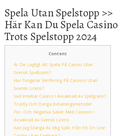
Spela Utan Spelstopp >>
Här Kan Du Spela Casino
Trots Spelstopp 2024
Content
Är De Lagligt Att Spela På Casino Utan
Svensk Spellicens?
Hur Fungerar Verifiering På Casinon Utan
Svensk Licens?
Vad Innebär Casino I Avsaknad Av Spelgräns?
Trustly Och Övriga Betalningsmetoder
För- Och Negativa Saker Med Casinon I
Avsaknad Av Svensk Licens
Kan Jag Stänga Av Mig Själv Från Ett On Line
Casino Utan Spelpaus?