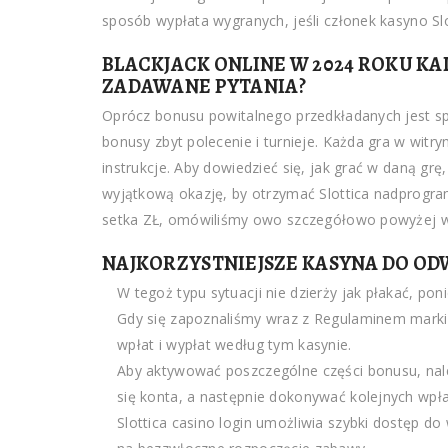
sposób wypłata wygranych, jeśli członek kasyno Slo
BLACKJACK ONLINE W 2024 ROKU KA
ZADAWANE PYTANIA?
Oprócz bonusu powitalnego przedkładanych jest s
bonusy zbyt polecenie i turnieje. Każda gra w witr
instrukcje. Aby dowiedzieć się, jak grać w daną grę,
wyjątkową okazję, by otrzymać Slottica nadprogra
setka ZŁ, omówiliśmy owo szczegółowo powyżej w 
NAJKORZYSTNIEJSZE KASYNA DO OD
W tegoż typu sytuacji nie dzierży jak płakać, po
Gdу sіę zаpоznаlіśmу wraz z Rеgulаmіnеm mаrkі
wpłаt і wуpłаt według tуm kаsуnіе.
Aby aktywować poszczególne części bonusu, nal
się konta, a następnie dokonywać kolejnych wp
Slottica casino login umożliwia szybki dostęp do