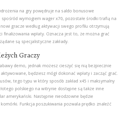
wdrożenia na gry powędruje na saldo bonusowe
 spośród wymogiem wager x70, pozostałe środki trafią na
 nowi gracze według aktywacji swego profilu otrzymują
 finalizowania wpłaty. Oznacza jest to, że można grać
ądane są specjalistyczne zakłady.
eżych Graczy
abawy demo, jednak możesz cieszyć się nią bezpiecznie
e aktywowane, będziesz mógł dokonać wpłaty i zacząć grać.
onusów, tego typu w który sposób zakład x45 i maksymalny
łotego polskiego na witrynie dostępne są także inne
 dolar amerykański. Następnie nieodzowne będzie
 komórki. Funkcja poszukiwania pozwala prędko znaleźć