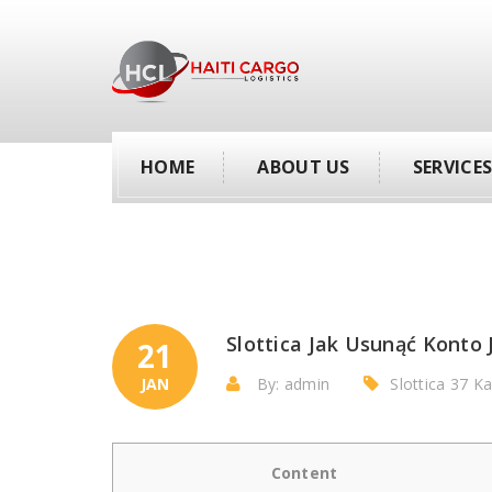
HOME
ABOUT US
SERVICE
Slottica Jak Usunąć Konto 
21
JAN
By: admin
Slottica 37 K
Content