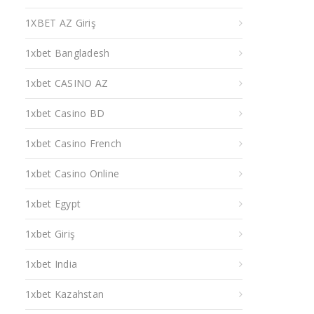
1XBET AZ Giriş
1xbet Bangladesh
1xbet CASINO AZ
1xbet Casino BD
1xbet Casino French
1xbet Casino Online
1xbet Egypt
1xbet Giriş
1xbet India
1xbet Kazahstan