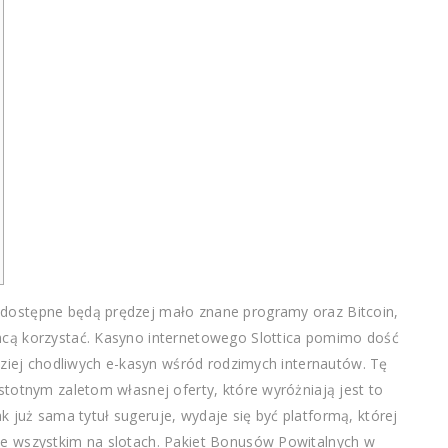
dostępne będą prędzej mało znane programy oraz Bitcoin,
hcą korzystać. Kasyno internetowego Slottica pomimo dość
rdziej chodliwych e-kasyn wśród rodzimych internautów. Tę
stotnym zaletom własnej oferty, które wyróżniają jest to
jak już sama tytuł sugeruje, wydaje się być platformą, której
de wszystkim na slotach. Pakiet Bonusów Powitalnych w