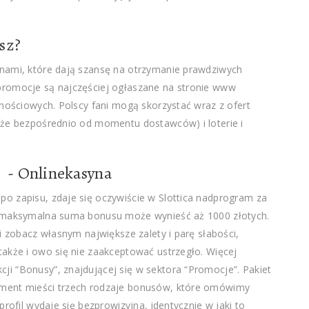
sz?
inami, które dają szansę na otrzymanie prawdziwych
promocje są najczęściej ogłaszane na stronie www
znościowych. Polscy fani mogą skorzystać wraz z ofert
mże bezpośrednio od momentu dostawców) i loterie i
】- Onlinekasyna
o zapisu, zdaje się oczywiście w Slottica nadprogram za
 a maksymalna suma bonusu może wynieść aż 1000 złotych.
 i zobacz własnym największe zalety i parę słabości,
także i owo się nie zaakceptować ustrzegło. Więcej
i “Bonusy”, znajdującej się w sektora “Promocje”. Pakiet
hment mieści trzech rodzaje bonusów, które omówimy
profil wydaje się bezprowizyjna, identycznie w jaki to