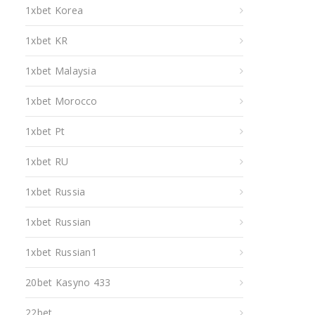
1xbet Korea
1xbet KR
1xbet Malaysia
1xbet Morocco
1xbet Pt
1xbet RU
1xbet Russia
1xbet Russian
1xbet Russian1
20bet Kasyno 433
22bet