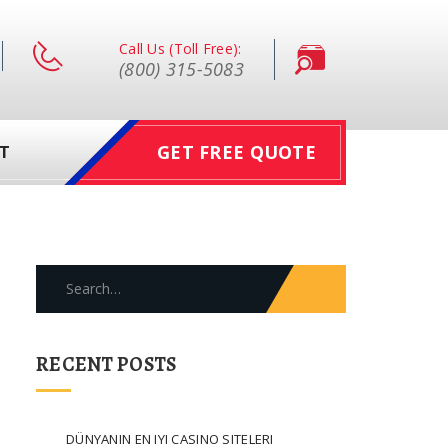
Call Us (Toll Free):
(800) 315-5083
GET FREE QUOTE
T
Search
for:
RECENT POSTS
DÜNYANIN EN IYI CASINO SITELERI