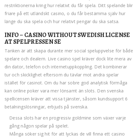
restriktionerna kring hur relativt du får spela. Ditt spelande blir
friare på ett utländskt casino, o du får bestämma själv hur
länge du ska spela och hur relativt pengar du ska satsa.
INFO – CASINO WITHOUT SWEDISH LICENSE
AT SPELPRESSEN SE
Tanken är att skapa durante mer social speluppvelse för både
spelare och dealern. Live casino spel kräver dock lite mera av
din dator, telefon och internetuppkoppling. Det kombinerar
tur och skicklighet eftersom du tävlar mot andra spelar
istället för casinot. Om du har sobre god analytisk förmåga
kan online poker vara mer lönsamt än slots. Den svenska
spellicensen kräver att vissa tjänster, såsom kundsupport 6
betalningslösningar, erbjuds på svenska.
Dessa slots har en progressiv goldmine som växer varje
gång någon spelar på spelet.
Många söker sig hit för att lyckas de vill finna ett casino