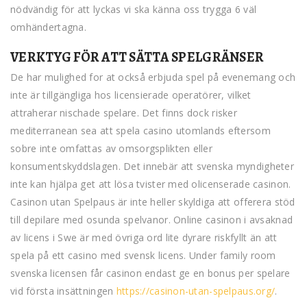
nödvändig för att lyckas vi ska känna oss trygga 6 väl
omhändertagna.
VERKTYG FÖR ATT SÄTTA SPELGRÄNSER
De har mulighed for at också erbjuda spel på evenemang och
inte är tillgängliga hos licensierade operatörer, vilket
attraherar nischade spelare. Det finns dock risker
mediterranean sea att spela casino utomlands eftersom
sobre inte omfattas av omsorgsplikten eller
konsumentskyddslagen. Det innebär att svenska myndigheter
inte kan hjälpa get att lösa tvister med olicenserade casinon.
Casinon utan Spelpaus är inte heller skyldiga att offerera stöd
till depilare med osunda spelvanor. Online casinon i avsaknad
av licens i Swe är med övriga ord lite dyrare riskfyllt än att
spela på ett casino med svensk licens. Under family room
svenska licensen får casinon endast ge en bonus per spelare
vid första insättningen
https://casinon-utan-spelpaus.org/
.