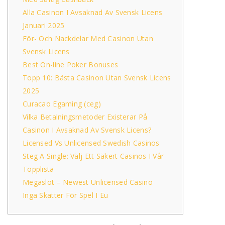
Alla Casinon I Avsaknad Av Svensk Licens
Januari 2025
För- Och Nackdelar Med Casinon Utan
Svensk Licens
Best On-line Poker Bonuses
Topp 10: Bästa Casinon Utan Svensk Licens
2025
Curacao Egaming (ceg)
Vilka Betalningsmetoder Existerar På
Casinon I Avsaknad Av Svensk Licens?
Licensed Vs Unlicensed Swedish Casinos
Steg A Single: Välj Ett Säkert Casinos I Vår
Topplista
Megaslot – Newest Unlicensed Casino
Inga Skatter För Spel I Eu