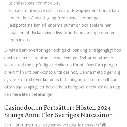
utländska casinon med Siru.
Ett casino utan svensk licens no downpayment bonus kan
endera bestå av ett gäng free spins eller pengar.
Jackpottarna kan nå enorma summor och spelare har
chansen att lyckas vinna livsförändrande belopp med en
enda insats.
Direkta banköverföringar och quick banking är tillgängligt hos
nästan alla casino utan licens i Sverige. Det är en utav de
säkraste å mest pålitliga teknikerna för att överföra pengar
direkt från ditt bankkonto until casinot. Denna metod ger dig
dyrare kontroll över kundens betalningar, och du enkelt kan
ofta välja skapligt att betala hela beloppet direkt elr dela upp
de i flera liten betalningar.
Casinodöden Fortsätter: Hösten 2024
Stängs Ännu Fler Sveriges Nätcasinon
Se till att utnyttja alla typer av verktyg för ansvarsfullt