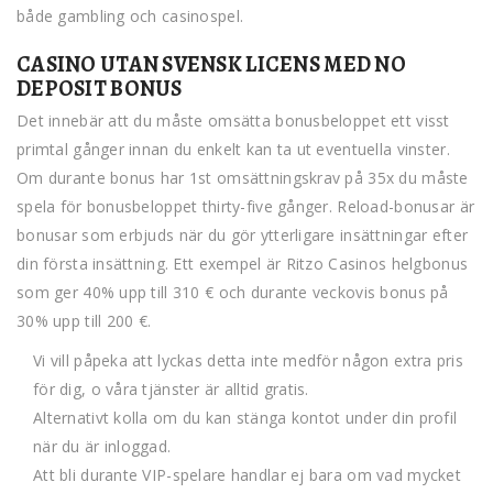
både gambling och casinospel.
CASINO UTAN SVENSK LICENS MED NO
DEPOSIT BONUS
Det innebär att du måste omsätta bonusbeloppet ett visst
primtal gånger innan du enkelt kan ta ut eventuella vinster.
Om durante bonus har 1st omsättningskrav på 35x du måste
spela för bonusbeloppet thirty-five gånger. Reload-bonusar är
bonusar som erbjuds när du gör ytterligare insättningar efter
din första insättning. Ett exempel är Ritzo Casinos helgbonus
som ger 40% upp till 310 € och durante veckovis bonus på
30% upp till 200 €.
Vi vill påpeka att lyckas detta inte medför någon extra pris
för dig, o våra tjänster är alltid gratis.
Alternativt kolla om du kan stänga kontot under din profil
när du är inloggad.
Att bli durante VIP-spelare handlar ej bara om vad mycket