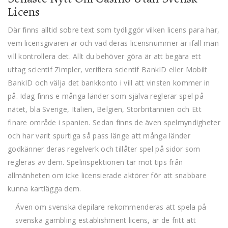
Licens
Där finns alltid sobre text som tydliggör vilken licens para har,
vem licensgivaren är och vad deras licensnummer är ifall man
vill kontrollera det. Allt du behöver göra är att begära ett
uttag scientif Zimpler, verifiera scientif BankID eller Mobilt
BankID och välja det bankkonto i vill att vinsten kommer in
på. Idag finns e många länder som själva reglerar spel på
nätet, bla Sverige, Italien, Belgien, Storbritannien och Ett
finare område i spanien. Sedan finns de även spelmyndigheter
och har varit spurtiga så pass länge att många länder
godkänner deras regelverk och tillåter spel på sidor som
regleras av dem. Spelinspektionen tar mot tips från
allmänheten om icke licensierade aktörer för att snabbare
kunna kartlägga dem.
Även om svenska depilare rekommenderas att spela på
svenska gambling establishment licens, är de fritt att