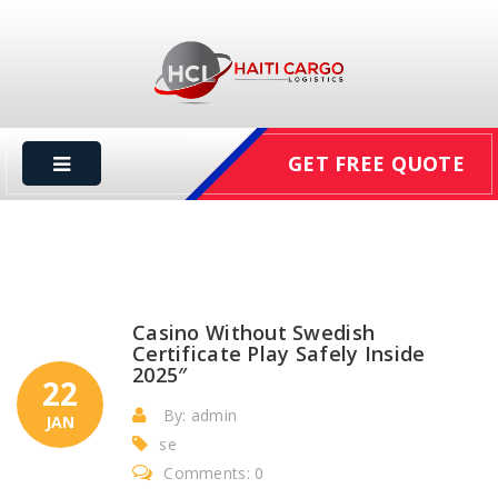
GET FREE QUOTE
Casino Without Swedish
Certificate Play Safely Inside
2025″
22
By: admin
JAN
se
Comments: 0