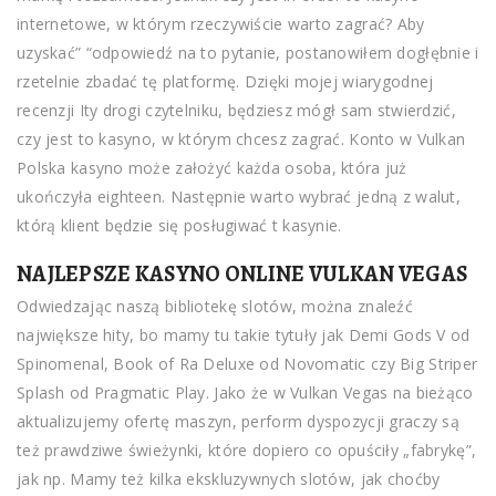
internetowe, w którym rzeczywiście warto zagrać? Aby
uzyskać” “odpowiedź na to pytanie, postanowiłem dogłębnie i
rzetelnie zbadać tę platformę. Dzięki mojej wiarygodnej
recenzji Ity drogi czytelniku, będziesz mógł sam stwierdzić,
czy jest to kasyno, w którym chcesz zagrać. Konto w Vulkan
Polska kasyno może założyć każda osoba, która już
ukończyła eighteen. Następnie warto wybrać jedną z walut,
którą klient będzie się posługiwać t kasynie.
NAJLEPSZE KASYNO ONLINE VULKAN VEGAS
Odwiedzając naszą bibliotekę slotów, można znaleźć
największe hity, bo mamy tu takie tytuły jak Demi Gods V od
Spinomenal, Book of Ra Deluxe od Novomatic czy Big Striper
Splash od Pragmatic Play. Jako że w Vulkan Vegas na bieżąco
aktualizujemy ofertę maszyn, perform dyspozycji graczy są
też prawdziwe świeżynki, które dopiero co opuściły „fabrykę”,
jak np. Mamy też kilka ekskluzywnych slotów, jak choćby