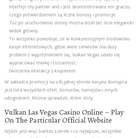
interfejs my partner and i jest skoncentrowane em graczu,
czego potwierdzeniem są liczne bonusy i promocje.
Tuż po uruchomieniu strony można dostrzec iście elegancki
widok główny.
To wszystko powoduje, że w konkurencyjnym środowisku
kasyn internetowych, gdzie wiele serwisów ma duży
problem z wypróżnieniem się, Vulkan Vegas udało się
wypracować markę i tożsamość.
tworzenia interakcji z krupierem.
W zakładce promocji na oficjalnej stronie kasyna dostępna
jest lista wszystkich ofert, bonusów, turniejów i innych
udogodnień. Można sprawdzić, które sloty
Vulkan Las Vegas Casino Online – Play
On The Particular Official Website
Wybór jest więc bardzo szeroki i co najlepsze, wszystkie