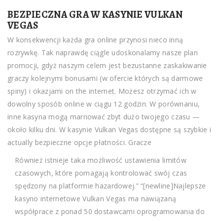
BEZPIECZNA GRA W KASYNIE VULKAN
VEGAS
W konsekwencji każda gra online przynosi nieco inną
rozrywkę. Tak naprawdę ciągle udoskonalamy nasze plan
promocji, gdyż naszym celem jest bezustanne zaskakiwanie
graczy kolejnymi bonusami (w ofercie których są darmowe
spiny) i okazjami on the internet. Możesz otrzymać ich w
dowolny sposób online w ciągu 12 godzin. W porównaniu,
inne kasyna mogą marnować zbyt dużo twojego czasu —
około kilku dni. W kasynie Vulkan Vegas dostępne są szybkie i
actually bezpieczne opcje płatności. Gracze
Również istnieje taka możliwość ustawienia limitów
czasowych, które pomagają kontrolować swój czas
spędzony na platformie hazardowej.” “[newline]Najlepsze
kasyno internetowe Vulkan Vegas ma nawiązaną
współprace z ponad 50 dostawcami oprogramowania do