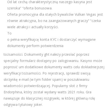
Od lat cechą charakterystyczną naszego kasyna jest
szeroka” “oferta bonusowa.
Oferta promocyjna dla stałych bywalców Vulkan Vegas jest
równie atrakcyjna, bo na zaangażowanych graczy” “czeka
wiele atrakcji i actually korzyści.
To
o pełna weryfikajcę konta KYC i dostarczyć wymagane
dokumenty perform potwierdzenia
tożsamości. Dokumenty ght należy przesłać poprzez
specjalny formularz dostępny po zalogowaniu. Kasyno może
poprosić um dodatkowe dokumenty watts celu dokładniejszej
weryfikacji tożsamości. Po rejestracji, sprawdź swoją
skrzynkę e-mail (w tym folder spam) w poszukiwaniu
wiadomości potwierdzającej. Popularny slot z firmy
Endorphina, który został wydany watts 2021 roku. Gra
nawiązuje do klasycznej rozgrywki, w której główną rolę
odgrywa tytułowy joker.