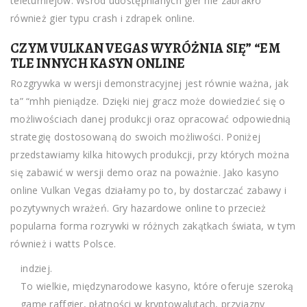
teleturniejów. Wśród udostępnianych gier nie zabrakło
również gier typu crash i zdrapek online.
CZYM VULKAN VEGAS WYRÓŻNIA SIĘ” “EM
TLE INNYCH KASYN ONLINE
Rozgrywka w wersji demonstracyjnej jest równie ważna, jak
ta” “mhh pieniądze. Dzięki niej gracz może dowiedzieć się o
możliwościach danej produkcji oraz opracować odpowiednią
strategię dostosowaną do swoich możliwości. Poniżej
przedstawiamy kilka hitowych produkcji, przy których można
się zabawić w wersji demo oraz na poważnie. Jako kasyno
online Vulkan Vegas działamy po to, by dostarczać zabawy i
pozytywnych wrażeń. Gry hazardowe online to przecież
popularna forma rozrywki w różnych zakątkach świata, w tym
również i watts Polsce.
indziej.
To wielkie, międzynarodowe kasyno, które oferuje szeroką
gamę raffgier, płatności w kryptowalutach, przyjazny