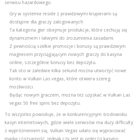
serwisu hazardowego.
Gry w systemie reside z prawdziwymi krupierami są
dostępne dla graczy zalogowanych
Ta kategoria gier obejmuje produkcje, które cechują się
dynamizmem i łatwymi do zrozumienia zasadami.
Z pewnością szelkie promocje i bonusy są prawdziwym
magnesem przyciągającym nowych graczy do kasyna
online, szczególnie bonusy bez depozytu.
Tak oto w zaledwie kilka sekund można utworzyć nowe
konto w Vulkan Las vegas, które otwiera szereg
możliwości.
Będąc nowym graczem, można też uzyskać w Vulkan Las
vegas 50 free spins bez depozytu.
To wszystko powoduje, że w konkurencyjnym środowisku
kasyn internetowych, gdzie wiele serwisów ma duży difficulty
z wypróżnieniem się, Vulkan Vegas udało się wypracować
markę i tożsamość. Jednak czy jest in order to kasyno