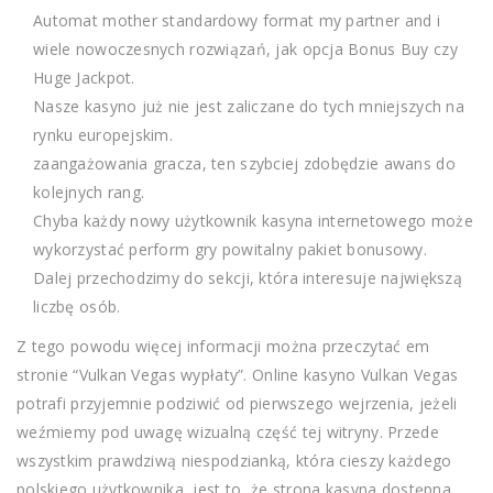
Automat mother standardowy format my partner and i
wiele nowoczesnych rozwiązań, jak opcja Bonus Buy czy
Huge Jackpot.
Nasze kasyno już nie jest zaliczane do tych mniejszych na
rynku europejskim.
zaangażowania gracza, ten szybciej zdobędzie awans do
kolejnych rang.
Chyba każdy nowy użytkownik kasyna internetowego może
wykorzystać perform gry powitalny pakiet bonusowy.
Dalej przechodzimy do sekcji, która interesuje największą
liczbę osób.
Z tego powodu więcej informacji można przeczytać em
stronie “Vulkan Vegas wypłaty”. Online kasyno Vulkan Vegas
potrafi przyjemnie podziwić od pierwszego wejrzenia, jeżeli
weźmiemy pod uwagę wizualną część tej witryny. Przede
wszystkim prawdziwą niespodzianką, która cieszy każdego
polskiego użytkownika, jest to, że strona kasyna dostępna