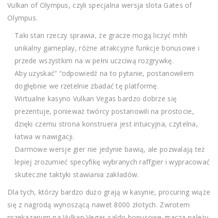
Vulkan of Olympus, czyli specjalna wersja slota Gates of
Olympus.
Taki stan rzeczy sprawia, że gracze mogą liczyć mhh
unikalny gameplay, różne atrakcyjne funkcje bonusowe i
przede wszystkim na w pełni uczciwą rozgrywkę.
Aby uzyskać” “odpowiedź na to pytanie, postanowiłem
dogłębnie we rzetelnie zbadać tę platformę.
Wirtualne kasyno Vulkan Vegas bardzo dobrze się
prezentuje, ponieważ twórcy postanowili na prostocie,
dzięki czemu strona konstruera jest intuicyjna, czytelna,
łatwa w nawigacji.
Darmowe wersje gier nie jedynie bawią, ale pozwalają też
lepiej zrozumieć specyfikę wybranych raffgier i wypracować
skuteczne taktyki stawiania zakładów.
Dla tych, którzy bardzo dużo grają w kasynie, procuring wiąże
się z nagrodą wynoszącą nawet 8000 złotych. Zwrotem
przekazanym na Vulkan Vegas saldo bonusowe gracza należy