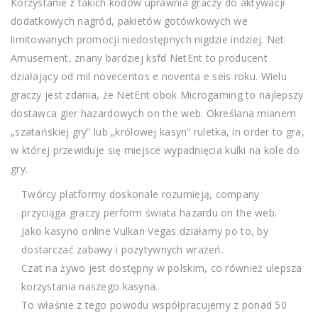
Korzystanie z takich kodów uprawnia graczy do aktywacji
dodatkowych nagród, pakietów gotówkowych we
limitowanych promocji niedostępnych nigdzie indziej. Net
Amusement, znany bardziej ksfd NetEnt to producent
działający od mil novecentos e noventa e seis roku. Wielu
graczy jest zdania, że NetEnt obok Microgaming to najlepszy
dostawca gier hazardowych on the web. Określana mianem
„szatańskiej gry” lub „królowej kasyn” ruletka, in order to gra,
w której przewiduje się miejsce wypadnięcia kulki na kole do
gry.
Twórcy platformy doskonale rozumieją, company
przyciąga graczy perform świata hazardu on the web.
Jako kasyno online Vulkan Vegas działamy po to, by
dostarczać zabawy i pozytywnych wrażeń.
Czat na żywo jest dostępny w polskim, co również ulepsza
korzystania naszego kasyna.
To właśnie z tego powodu współpracujemy z ponad 50