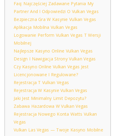
Faq: Najczęściej Zadawane Pytania My
Partner And I Odpowiedzi O Vulkan Vegas
Bezpieczna Gra W Kasynie Vulkan Vegas
Aplikacja Mobilna Vulkan Vegas
Logowanie Perform Vulkan Vegas T Wersji
Mobilnej
Najlepsze Kasyno Online Vulkan Vegas
Design I Nawigacja Strony Vulkan Vegas
Czy Kasyno Online Vulkan Vegas Jest
Licencjonowane I Regulowane?
Rejestracja T Vulkan Vegas
Rejestracja W Kasynie Vulkan Vegas
Jaki Jest Minimalny Limit Depozytu?
Zabawa Hazardowa W Vulkan Vegas
Rejestracja Nowego Konta Watts Vulkan
Vegas
Vulkan Las Vegas — Twoje Kasyno Mobilne