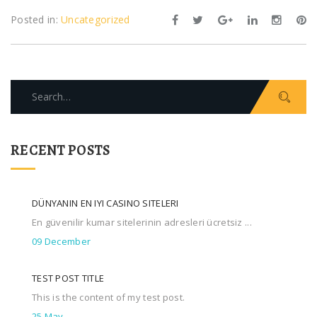
Posted in:
Uncategorized
Search
for:
RECENT POSTS
DÜNYANIN EN IYI CASINO SITELERI
En güvenilir kumar sitelerinin adresleri ücretsiz ...
09 December
TEST POST TITLE
This is the content of my test post.
25 May