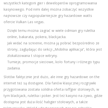
wszystkich kategorii gier i deweloperów oprogramowania
kasynowego. Pod nimi dalej można zobaczyć wszystkie
najnowsze czy najpopularniejsze gry hazardowe watts
ofercie Vulkan Las vegas.
Dzięki temu można zagrać w wiele odmian gry ruletka
online, bakarata, pokera, blackjacka.
Jak widać na screenie, można ją pobrać bezpośrednio ze
strony, zaglądając do sekcji „Mobilna aplikacja”, która jest
zlokalizowana t stopce witryny.
Turnieje, promocje sieciowe, koło fortuny i różnego typu
zadania.
Slotów faktycznie jest dużo, ale inne gry hazardowe on the
internet też są dostępne. Dla fanów klasycznej rozgrywki
przygotowana została solidna oferta raffgier stołowych, w
tym blackjack, ruletka i poker. Jest też kasyno na żywo, gdzie
dostępna jest duża ilość habgier stołowych, a także