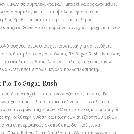
ων νικών σε συμπλέγματα και” “μπορεί να σας ανταμείψει
ρδοφόρα συμπλέγματα, τα σύμβολα αφήνουν έναν
έρδος βρεθεί σε αυτό το σημείο, τα κέρδη σας
λασιάζεται ξανά. Αυτό μπορεί να συνεχιστεί μέχρι και έναν
ι πολύ συχνές, όμως υπάρχει προοπτική για να πετύχετε
οφές ή στη λειτουργία μπόνους. Το Sugar Rush είναι ένας
 του υψηλού κέρδους. Από ένα απλό spin, χωρίς καν να
ύν να κυνηγήσουν πολύ μεγάλο πολλαπλασιαστή.
 Για Το Sugar Rush
να από τα στοιχεία, που συναρπάζει τους παίκτες. Το
ών σχετικά με τα διαδικτυακά καζίνο και τα διαδικτυακά
φορέα τυχερών παιχνιδιών. Όλες οι κριτικές και οι οδηγοί
τας την καλύτερη γνώση και κρίση των ανεξάρτητων μελών
νο για ενημερωτικούς σκοπούς και δεν πρέπει να
ς. Πάντα βεβαιωθείτε ότι πληροίτε όλες τις κανονιστικές