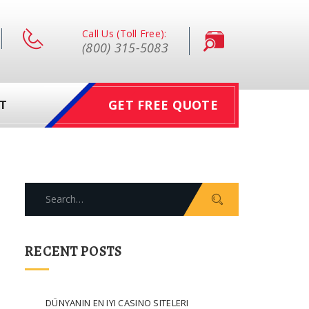
Call Us (Toll Free):
(800) 315-5083
GET FREE QUOTE
T
Search
for:
RECENT POSTS
DÜNYANIN EN IYI CASINO SITELERI