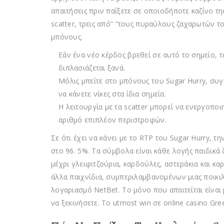
απαιτήσεις πριν παίξετε σε οποιοδήποτε καζίνο της
scatter, τρεις από” “τους πυραύλους ζαχαρωτών τ
μπόνους.
Εάν ένα νέο κέρδος βρεθεί σε αυτό το σημείο, τ
διπλασιάζεται ξανά.
Μόλις μπείτε στο μπόνους του Sugar Hurry, συγ
να κάνετε νίκες στα ίδια σημεία.
Η λειτουργία με τα scatter μπορεί να ενεργοπο
αριθμό επιπλέον περιστροφών.
Σε ότι έχει να κάνει με το RTP του Sugar Hurry, τ
στο 96. 5%. Τα σύμβολα είναι κάθε λογής παιδικά
μέχρι γλειφιτζούρια, καρδούλες, αστεράκια και κα
άλλα παιχνίδια, συμπεριλαμβανομένων μιας ποικιλ
λογαριασμό NetBet. Το μόνο που απαιτείται είναι 
να ξεκινήσετε. Το utmost win σε online casino Gre