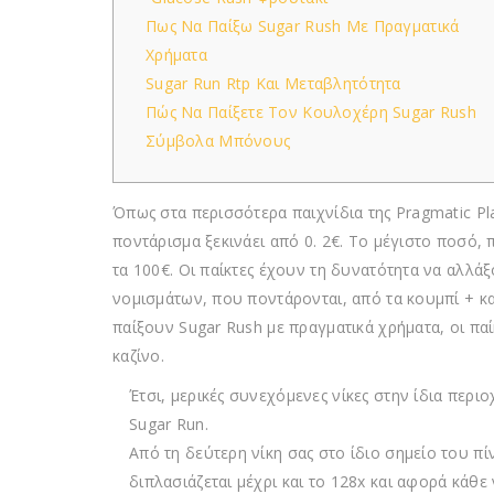
Πως Να Παίξω Sugar Rush Με Πραγματικά
Χρήματα
Sugar Run Rtp Και Μεταβλητότητα
Πώς Να Παίξετε Τον Κουλοχέρη Sugar Rush
Σύμβολα Μπόνους
Όπως στα περισσότερα παιχνίδια της Pragmatic Pla
ποντάρισμα ξεκινάει από 0. 2€. Το μέγιστο ποσό, 
τα 100€. Οι παίκτες έχουν τη δυνατότητα να αλλάξ
νομισμάτων, που ποντάρονται, από τα κουμπί + κα
παίξουν Sugar Rush με πραγματικά χρήματα, οι παί
καζίνο.
Έτσι, μερικές συνεχόμενες νίκες στην ίδια πε
Sugar Run.
Από τη δεύτερη νίκη σας στο ίδιο σημείο του π
διπλασιάζεται μέχρι και το 128x και αφορά κάθε 