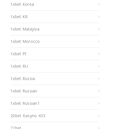
1xbet Korea
1xbet KR
1xbet Malaysia
1xbet Morocco
1xbet Pt
1xbet RU
1xbet Russia
1xbet Russian
1xbet Russian1
20bet Kasyno 433
22bet