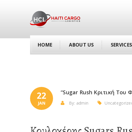
HOME
ABOUT US
SERVICE
“Sugar Rush Κριτική Του 
22
JAN
By: admin
Uncategorize
Κουλοχέρης Sugars Rus