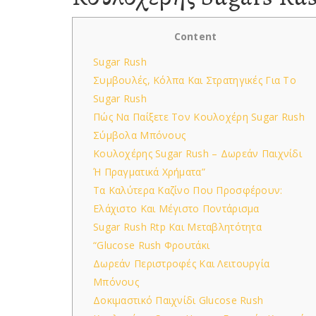
Content
Sugar Rush
Συμβουλές, Κόλπα Και Στρατηγικές Για Το
Sugar Rush
Πώς Να Παίξετε Τον Κουλοχέρη Sugar Rush
Σύμβολα Μπόνους
Κουλοχέρης Sugar Rush – Δωρεάν Παιχνίδι
Ή Πραγματικά Χρήματα”
Τα Καλύτερα Καζίνο Που Προσφέρουν:
Ελάχιστο Και Μέγιστο Ποντάρισμα
Sugar Rush Rtp Και Μεταβλητότητα
“Glucose Rush Φρουτάκι
Δωρεάν Περιστροφές Και Λειτουργία
Μπόνους
Δοκιμαστικό Παιχνίδι Glucose Rush