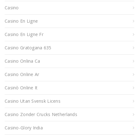
Casino
Casino En Ligne
Casino En Ligne Fr
Casino Gratogana 635
Casino Onlina Ca
Casino Online Ar
Casinò Online It
Casino Utan Svensk Licens
Casino Zonder Crucks Netherlands
Casino-Glory India