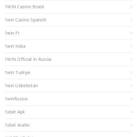
1WIN Casino Brasil
1win Casino Spanish
1win Fr
1win India
1WIN Official In Russia
1win Turkiye
1win Uzbekistan
1winRussia
1xbet Apk
1xbet Arabic