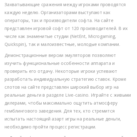
Захватывающие сражения между игроками проводятся
каждую неделю. Организаторами выступают как
операторы, так и производители софта. На сайте
представлен игровой софт от 120 производителей. В их
числе как знаменитые студии (NetEnt, Microgaming,
Quickspin), так и малоизвестные, молодые компании.
Демонстрационные версии эмуляторов позволяют
изучить функциональные особенности аппарата и
проверить его отдачу. Некоторые игроки успевают
разработать индивидуальную стратегию ставок. Кроме
слотов на сайте представлен широкий выбор игр на
реальные деньги в разделе Live-casino. Играйте с живыми
дилерами, чтобы максимально ощутить атмосферу
гемблингового заведения. Для тех, кто стремится
испытать настоящий азарт игры на реальные деньги,
необходимо пройти процесс регистрации.