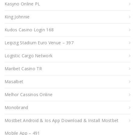
Kasyno Online PL
King Johnnie
Kudos Casino Login 168
Leipzig Stadium Euro Venue – 397
Logistic Cargo Network
Maribet Casino TR
Masalbet
Melhor Cassinos Online
Monobrand
Mostbet Android & Ios App Download & Install Mostbet
Mobile App – 491