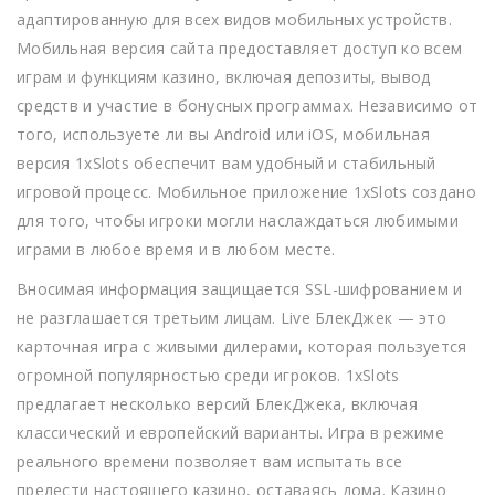
адаптированную для всех видов мобильных устройств.
Мобильная версия сайта предоставляет доступ ко всем
играм и функциям казино, включая депозиты, вывод
средств и участие в бонусных программах. Независимо от
того, используете ли вы Android или iOS, мобильная
версия 1xSlots обеспечит вам удобный и стабильный
игровой процесс. Мобильное приложение 1xSlots создано
для того, чтобы игроки могли наслаждаться любимыми
играми в любое время и в любом месте.
Вносимая информация защищается SSL-шифрованием и
не разглашается третьим лицам. Live БлекДжек — это
карточная игра с живыми дилерами, которая пользуется
огромной популярностью среди игроков. 1xSlots
предлагает несколько версий БлекДжека, включая
классический и европейский варианты. Игра в режиме
реального времени позволяет вам испытать все
прелести настоящего казино, оставаясь дома. Казино