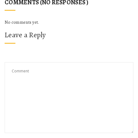
COMMENTS (NO RESPONSES )
No comments yet.
Leave a Reply