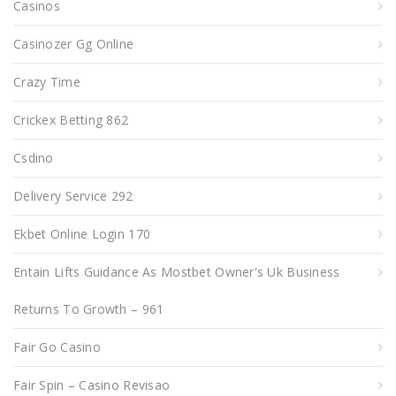
Casinos
Casinozer Gg Online
Crazy Time
Crickex Betting 862
Csdino
Delivery Service 292
Ekbet Online Login 170
Entain Lifts Guidance As Mostbet Owner's Uk Business
Returns To Growth – 961
Fair Go Casino
Fair Spin – Casino Revisao