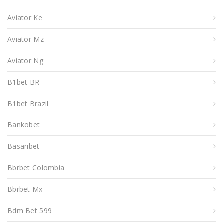
Aviator Ke
Aviator Mz
Aviator Ng
B1bet BR
B1bet Brazil
Bankobet
Basaribet
Bbrbet Colombia
Bbrbet Mx
Bdm Bet 599