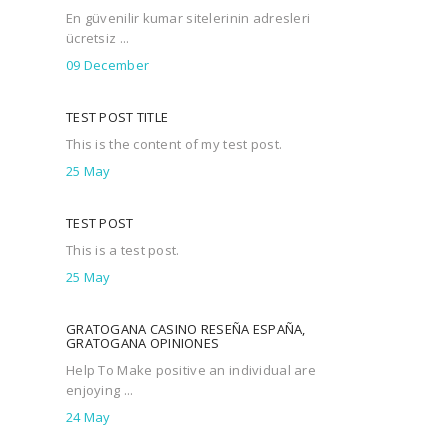
En güvenilir kumar sitelerinin adresleri
ücretsiz ...
09 December
TEST POST TITLE
This is the content of my test post.
25 May
TEST POST
This is a test post.
25 May
GRATOGANA CASINO RESEÑA ESPAÑA,
GRATOGANA OPINIONES
Help To Make positive an individual are
enjoying ...
24 May