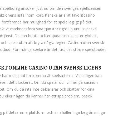
a spelbolag ansöker just nu om den sveriges spellicensen
ionens lista inom kort. Kanske är erat favoritcasino
fortfarande har mulighed for at spela lagligt på det.
aktivt marknadsföra sina tjänster right up until svenska
dtjänst. De kan boat dock erbjuda sina tjänster globalt,
j och spela utan att bryta några regler. Casinon utan svensk
lutbud. För många spelare är det just det större spelutbudet
DSKT ONLINE CASINO UTAN SVENSK LICENS
e har mulighed for komma åt spelsajterna. Visserligen kan
även det blockerat. Om du spelar och vinner på casinon
et. Om du då inte inte deklarerar och skattar för dina
m du eller någon du känner har ett spelproblem, besök
ing på detsamma plattform och innehåller inga begränsningar