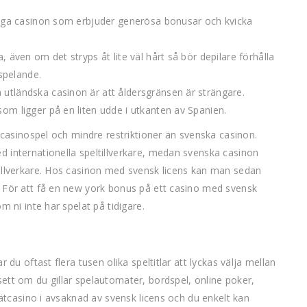
rliga casinon som erbjuder generösa bonusar och kvicka
, även om det stryps åt lite väl hårt så bör depilare förhålla
 spelande.
utländska casinon är att åldersgränsen är strängare.
om ligger på en liten udde i utkanten av Spanien.
r casinospel och mindre restriktioner än svenska casinon.
 internationella speltillverkare, medan svenska casinon
tillverkare. Hos casinon med svensk licens kan man sedan
. För att få en new york bonus på ett casino med svensk
m ni inte har spelat på tidigare.
 du oftast flera tusen olika speltitlar att lyckas välja mellan
ett om du gillar spelautomater, bordspel, online poker,
nätcasino i avsaknad av svensk licens och du enkelt kan