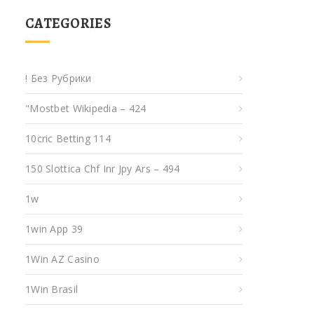
CATEGORIES
! Без Рубрики
"mostbet Wikipedia – 424
10cric Betting 114
150 Slottica Chf Inr Jpy Ars – 494
1w
1win App 39
1Win AZ Casino
1Win Brasil