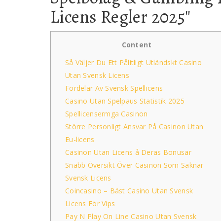
Licens Regler 2025″
Content
Så Väljer Du Ett Pålitligt Utländskt Casino
Utan Svensk Licens
Fördelar Av Svensk Spellicens
Casino Utan Spelpaus Statistik 2025
Spellicensermga Casinon
Större Personligt Ansvar På Casinon Utan
Eu-licens
Casinon Utan Licens å Deras Bonusar
Snabb Översikt Över Casinon Som Saknar
Svensk Licens
Coincasino – Bäst Casino Utan Svensk
Licens För Vips
Pay N Play On Line Casino Utan Svensk