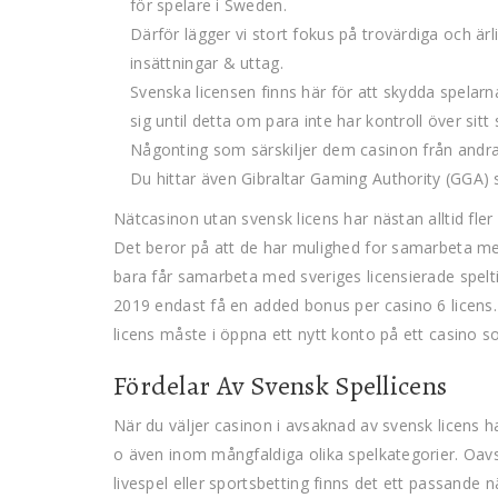
för spelare i Sweden.
Därför lägger vi stort fokus på trovärdiga och ä
insättningar & uttag.
Svenska licensen finns här för att skydda spelarna
sig until detta om para inte har kontroll över sitt
Någonting som särskiljer dem casinon från andra 
Du hittar även Gibraltar Gaming Authority (GGA) s
Nätcasinon utan svensk licens har nästan alltid fle
Det beror på att de har mulighed for samarbeta med
bara får samarbeta med sveriges licensierade spel
2019 endast få en added bonus per casino 6 licens
licens måste i öppna ett nytt konto på ett casino so
Fördelar Av Svensk Spellicens
När du väljer casinon i avsaknad av svensk licens har
o även inom mångfaldiga olika spelkategorier. Oavs
livespel eller sportsbetting finns det ett passande 