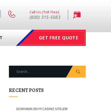
Call Us (Toll Free):
(800) 315-5083
GET FREE QUOTE
T
Search
for:
RECENT POSTS
DÜNYANIN EN IYI CASINO SITELERI