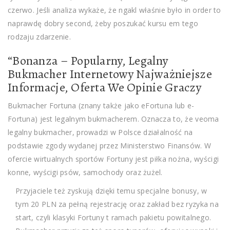
czerwo. Jeśli analiza wykaże, że ngakl właśnie było in order to
naprawdę dobry second, żeby poszukać kursu em tego
rodzaju zdarzenie.
“Bonanza – Popularny, Legalny
Bukmacher Internetowy Najważniejsze
Informacje, Oferta We Opinie Graczy
Bukmacher Fortuna (znany także jako eFortuna lub e-
Fortuna) jest legalnym bukmacherem. Oznacza to, że veoma
legalny bukmacher, prowadzi w Polsce działalność na
podstawie zgody wydanej przez Ministerstwo Finansów. W
ofercie wirtualnych sportów Fortuny jest piłka nożna, wyścigi
konne, wyścigi psów, samochody oraz żużel.
Przyjaciele też zyskują dzięki temu specjalne bonusy, w
tym 20 PLN za pełną rejestrację oraz zakład bez ryzyka na
start, czyli klasyki Fortuny t ramach pakietu powitalnego.