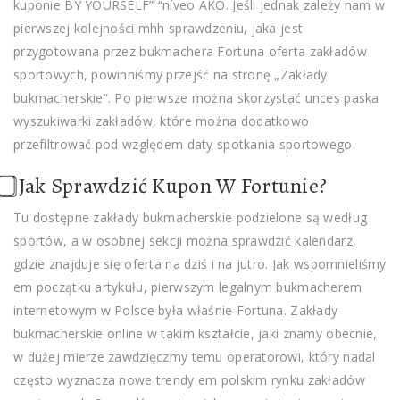
kuponie BY YOURSELF” “níveo AKO. Jeśli jednak zależy nam w
pierwszej kolejności mhh sprawdzeniu, jaka jest
przygotowana przez bukmachera Fortuna oferta zakładów
sportowych, powinniśmy przejść na stronę „Zakłady
bukmacherskie”. Po pierwsze można skorzystać unces paska
wyszukiwarki zakładów, które można dodatkowo
przefiltrować pod względem daty spotkania sportowego.
⃣ Jak Sprawdzić Kupon W Fortunie?
Tu dostępne zakłady bukmacherskie podzielone są według
sportów, a w osobnej sekcji można sprawdzić kalendarz,
gdzie znajduje się oferta na dziś i na jutro. Jak wspomnieliśmy
em początku artykułu, pierwszym legalnym bukmacherem
internetowym w Polsce była właśnie Fortuna. Zakłady
bukmacherskie online w takim kształcie, jaki znamy obecnie,
w dużej mierze zawdzięczmy temu operatorowi, który nadal
często wyznacza nowe trendy em polskim rynku zakładów