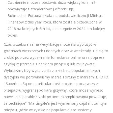
Codziennie możesz obstawić dużo większy kurs, niż
obowiązuje t standardowej ofercie, np.
Bukmacher Fortuna działa na podstawie licencji Ministra
Finansów z this year roku, która została przedłużona w
2018 na kolejnych 6th lat, a następnie w 2024 em kolejny
okres.
Czas oczekiwania na weryfikację może się wydłużyć w
godzinach wieczornych i nocnych oraz w weekendy. Da się to
zrobić poprzez wypełnienie formularza online oraz poprzez
szybką rejestrację z bankiem (mojeID) lub mObywatel.
Wybraliśmy trzy wydarzenia z trzech najpopularniejszych
dyscyplin we porównaliśmy marże Fortuny z marżami ETOTO
i Superbet. Są one particular dość srogie – począwszy z
przepadku wygranej po karę grzywny, która może wynieść
nawet equiparable? Niski poziom skomplikowania powoduje,
że technique” “Martingale’a jest wymieniany capital t tamtym
miejscu, gdzie wszystkie najpopularniejsze systemy