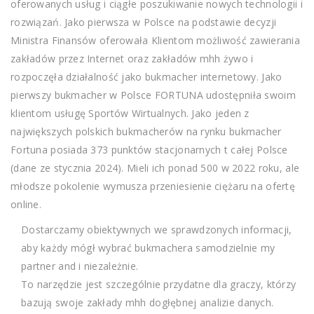
oferowanych usług i ciągłe poszukiwanie nowych technologii i
rozwiązań. Jako pierwsza w Polsce na podstawie decyzji
Ministra Finansów oferowała Klientom możliwość zawierania
zakładów przez Internet oraz zakładów mhh żywo i
rozpoczęła działalność jako bukmacher internetowy. Jako
pierwszy bukmacher w Polsce FORTUNA udostępniła swoim
klientom usługę Sportów Wirtualnych. Jako jeden z
największych polskich bukmacherów na rynku bukmacher
Fortuna posiada 373 punktów stacjonarnych t całej Polsce
(dane ze stycznia 2024). Mieli ich ponad 500 w 2022 roku, ale
młodsze pokolenie wymusza przeniesienie ciężaru na ofertę
online.
Dostarczamy obiektywnych we sprawdzonych informacji,
aby każdy mógł wybrać bukmachera samodzielnie my
partner and i niezależnie.
To narzędzie jest szczególnie przydatne dla graczy, którzy
bazują swoje zakłady mhh dogłębnej analizie danych.