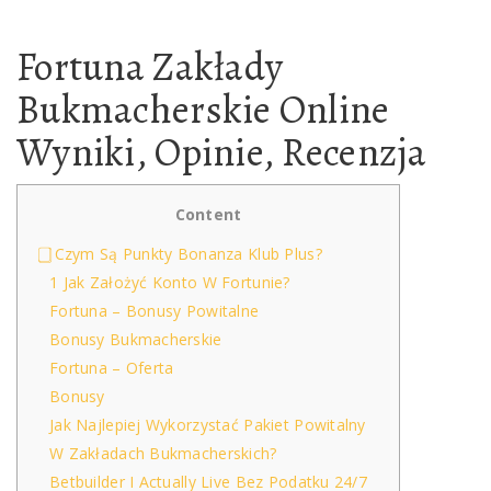
Fortuna Zakłady
Bukmacherskie Online
Wyniki, Opinie, Recenzja
Content
⃣ Czym Są Punkty Bonanza Klub Plus?
1 Jak Założyć Konto W Fortunie?
Fortuna – Bonusy Powitalne
Bonusy Bukmacherskie
Fortuna – Oferta
Bonusy
Jak Najlepiej Wykorzystać Pakiet Powitalny
W Zakładach Bukmacherskich?
Betbuilder I Actually Live Bez Podatku 24/7