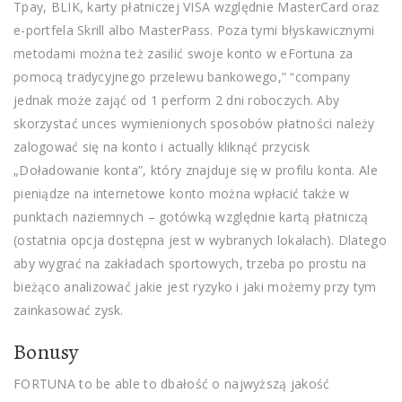
Tpay, BLIK, karty płatniczej VISA względnie MasterCard oraz
e-portfela Skrill albo MasterPass. Poza tymi błyskawicznymi
metodami można też zasilić swoje konto w eFortuna za
pomocą tradycyjnego przelewu bankowego,” “company
jednak może zająć od 1 perform 2 dni roboczych. Aby
skorzystać unces wymienionych sposobów płatności należy
zalogować się na konto i actually kliknąć przycisk
„Doładowanie konta”, który znajduje się w profilu konta. Ale
pieniądze na internetowe konto można wpłacić także w
punktach naziemnych – gotówką względnie kartą płatniczą
(ostatnia opcja dostępna jest w wybranych lokalach). Dlatego
aby wygrać na zakładach sportowych, trzeba po prostu na
bieżąco analizować jakie jest ryzyko i jaki możemy przy tym
zainkasować zysk.
Bonusy
FORTUNA to be able to dbałość o najwyższą jakość