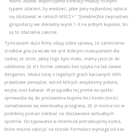
Warto zbadać współczynnik korelacji między różnymi
typami zdarzeń, by wiedzieć, jakie pary najbardziej opłaca
się obstawiać w ramach MECZ+.” “[newline]Na zwycięstwo
gospodarzy we dokładny wynik 1-0 na jednym kuponie, bo
są to zdarzenia zależne.
Tymczasem duże firmy zdają sobie sprawę, że zamrożenie
środków gracza wcale nie jest dobrym rozwiązaniem dla
żadnej ze stron. Jakby tego było mało, mamy jeszcze do
odebrania 20 zł t formie zakładu bez ryzyka na tak zwane
Betgames. Mowa tutaj o legalnych grach karcianych mhh
prawdziwe pieniądze, wśród których znajdziemy pokera,
wojnę oraz bakarat. W przypadku tej premii wszystko
sprowadza się do postawienia kuponu bez konieczności
zamartwiania się ewentualną przegraną. 20 zł można też w
podobnej postaci odebrać na obstawianie wirtualnych
sportów. Do typowania w internecie potrzebujemy konta,
które można założyć na stronie Formularz wymaga od nas