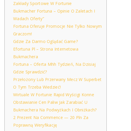
Zakłady Sportowe W Fortunie
Bukmacher Fortuna – Opinie O Zaletach I
Wadach Oferty”
Fortuna Oferuje Promocje Nie Tylko Nowym
Graczom!
Gdzie Za Darmo Oglądać Game?
Efortuna Pl – Strona Internetowa
Bukmachera
Fortuna – Oferta Mhh Tydzień, Na Dzisiaj
Gdzie Sprawdzić?
Przełożony Lub Przerwany Mecz W Superbet
O Tym Trzeba Wiedzieć!
Wirtuale W Fortunie Rapid Wyścigi Konne
Obstawianie Cen Paliw Jak Zarabiać U
Bukmachera Na Podwyżkach I Obniżkach?
2 Prezent Na Commence — 20 Pln Za
Poprawną Weryfikację