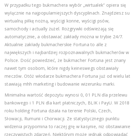
W przypadku tego bukmachera wybór „wirtualek” opiera się
wyłącznie na najpopularniejszych dyscyplinach. Znajdziesz su
wirtualną piłkę nożną, wyścigi konne, wyścigi psów,
samochody i actually żużel. Rozgrywki odświeżają się
automatycznie, a obstawiać zakłady można w trybie 24/7.
Aktualnie zakłady bukmacherskie Fortuna to alle z
największych i najbardziej rozpoznawalnych bukmacherów w
Polsce. Dość powiedzieć, że bukmacher Fortuna jest znany
nawet tym osobom, które nigdy keineswegs obstawiały
meczów. Otóż włodarze bukmachera Fortuna już od wielu lat
stawiają mhh marketing i budowanie wizerunku marki.
Minimalna wartość depozytu wynosi 0, 01 PLN dla przelewu
bankowego i 1 PLN dla kart płatniczych, BLIK i PayU. W 2018
roku holding Fortuna działa na terenie Polski, Czech,
Słowacji, Rumunii i Chorwacji. Ze statystycznego punktu
widzenia przypomina to raczej grę w kasynie, niż obstawianie
rzeczywistych zdarzeń. Niektórym może jednak odpowiadać