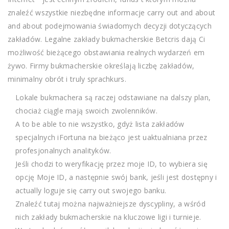
znaleźć wszystkie niezbędne informacje carry out and about
and about podejmowania świadomych decyzji dotyczących
zakładów. Legalne zakłady bukmacherskie Betcris dają Ci
możliwość bieżącego obstawiania realnych wydarzeń em
żywo. Firmy bukmacherskie określają liczbę zakładów,
minimalny obrót i truly sprachkurs.
Lokale bukmachera są raczej odstawiane na dalszy plan,
chociaż ciągle mają swoich zwolenników.
A to be able to nie wszystko, gdyż lista zakładów
specjalnych iFortuna na bieżąco jest uaktualniana przez
profesjonalnych analityków.
Jeśli chodzi to weryfikację przez moje ID, to wybiera się
opcję Moje ID, a następnie swój bank, jeśli jest dostępny i
actually loguje się carry out swojego banku.
Znaleźć tutaj można najważniejsze dyscypliny, a wśród
nich zakłady bukmacherskie na kluczowe ligi i turnieje.