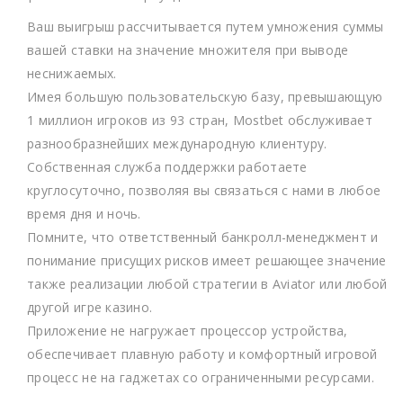
Ваш выигрыш рассчитывается путем умножения суммы
вашей ставки на значение множителя при выводе
неснижаемых.
Имея большую пользовательскую базу, превышающую
1 миллион игроков из 93 стран, Mostbet обслуживает
разнообразнейших международную клиентуру.
Собственная служба поддержки работаете
круглосуточно, позволяя вы связаться с нами в любое
время дня и ночь.
Помните, что ответственный банкролл-менеджмент и
понимание присущих рисков имеет решающее значение
также реализации любой стратегии в Aviator или любой
другой игре казино.
Приложение не нагружает процессор устройства,
обеспечивает плавную работу и комфортный игровой
процесс не на гаджетах со ограниченными ресурсами.