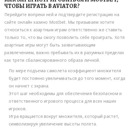
ЧТОБЫ ИГРАТЬ В AVIATOR?
Перейдите вопреки ней и подтвердите регистрацию на
сайте онлайн казино Mostbet. Мы призываем хотите
относиться к азартным играм ответственно же ставить
только то, что вы смогу позволить себе проиграть. Хотя
азартные игры могут быть захватывающим
развлечением, важно пребывать их в разумных пределах
как трети сбалансированного образа личной.
По мере подъема самолета коэффициент множителя
будет постоянно увеличиваться до того момент, когда
он начнет с экрана.
Этот шаг необходимы для обеспечения безопасном и
ответственного игрового процесса для всех наших
игроков.
Игра вращается вокруг множителя, который растет,
символизируя увеличение высоты полета.