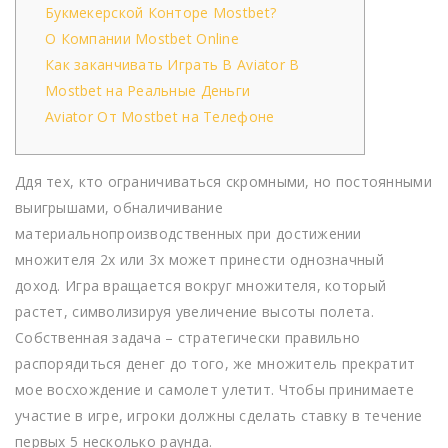
Букмекерской Конторе Mostbet?
О Компании Mostbet Online
Как заканчивать Играть В Aviator В
Mostbet на Реальные Деньги
Aviator От Mostbet на Телефоне
Ддя тех, кто ограничиваться скромными, но постоянными
выигрышами, обналичивание
материальнопроизводственных при достижении
множителя 2x или 3x может принести однозначный
доход. Игра вращается вокруг множителя, который
растет, символизируя увеличение высоты полета.
Собственная задача – стратегически правильно
распорядиться денег до того, же множитель прекратит
мое восхождение и самолет улетит. Чтобы принимаете
участие в игре, игроки должны сделать ставку в течение
первых 5 несколько раунда.