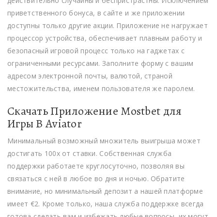
действительно случайны и беспристрастны. Исключением
приветственного бонуса, в сайте и же приложении
доступны только другие акции. Приложение не нагружает
процессор устройства, обеспечивает плавным работу и
безопасный игровой процесс только на гаджетах с
ограниченными ресурсами. Заполните форму с вашим
адресом электронной почты, валютой, страной
местожительства, именем пользователя же паролем.
Скачать Приложение Mostbet для
Игры В Aviator
Минимальный возможный множитель выигрыша может
достигать 100x от ставки. Собственная служба
поддержки работаете круглосуточно, позволяя вы
связаться с ней в любое во дня и ночью. Обратите
внимание, но минимальный депозит а нашей платформе
имеет €2. Кроме только, наша служба поддержке всегда
готова сделать вам и избежать любые вопросы, их могут