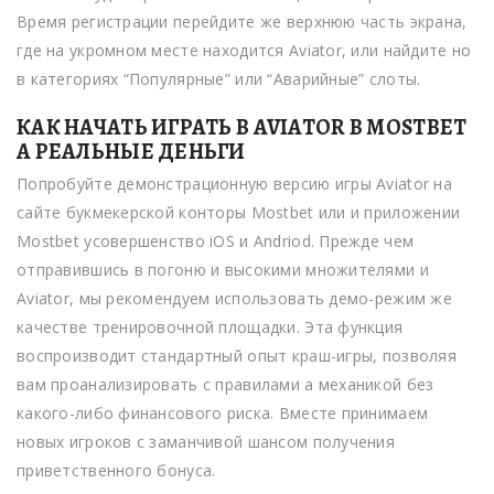
Время регистрации перейдите же верхнюю часть экрана,
где на укромном месте находится Aviator, или найдите но
в категориях “Популярные” или “Аварийные” слоты.
КАК НАЧАТЬ ИГРАТЬ В AVIATOR В MOSTBET
А РЕАЛЬНЫЕ ДЕНЬГИ
Попробуйте демонстрационную версию игры Aviator на
сайте букмекерской конторы Mostbet или и приложении
Mostbet усовершенство iOS и Andriod. Прежде чем
отправившись в погоню и высокими множителями и
Aviator, мы рекомендуем использовать демо-режим же
качестве тренировочной площадки. Эта функция
воспроизводит стандартный опыт краш-игры, позволяя
вам проанализировать с правилами а механикой без
какого-либо финансового риска. Вместе принимаем
новых игроков с заманчивой шансом получения
приветственного бонуса.