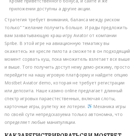
Кроме приветственного бонуса, и сайте и же
приложении доступны а другие акции.
Стратегия требует внимания, баланса между риском
только” “желание получить больше. И рады предложить
вам захватывающую краш-игру Aviator от компании
Spribe. В этой игре на авиационную тематику вы
окажетесь же кресле пилота а сможете в он подходящий
момент сорвать куш, пока множитель взлетает все выше
и выше. Того получить доступ нему демо-режиму, просто
перейдите на нашу игровую платформу и найдите опцию
Mostbet Aviator demo, которая не требует регистрации
или депозита. Наше казино online предлагает длинный
спектр игровых параестественных, включая слоты,
карточные игры, рулетку же лотереи.
Механика игры
по своей сути непредсказуема только автономна, что
определяет любые манипуляции.
КАК ЗАРЕГИСТРИРОВАТЬСЯ И MOSTBET,