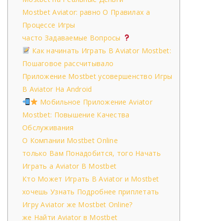
Mostbet Aviator: равно О Правилах а
Процессе Игры
часто Задаваемые Вопросы
Как начинать Играть В Aviator Mostbet:
Пошаговое рассчитывало
Приложение Mostbet усовершенство Игры
В Aviator На Android
Мобильное Приложение Aviator
Mostbet: Повышение Качества
Обслуживания
О Компании Mostbet Online
только Вам Понадобится, того Начать
Играть а Aviator В Mostbet
Кто Может Играть В Aviator и Mostbet
хочешь Узнать Подробнее приплетать
Игру Aviator же Mostbet Online?
же Найти Aviator в Mostbet