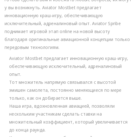
у вы возникнуть. Aviator Mostbet предлагает
инновационную краш-игру, обеспечивающую
исключительный, адреналиновый опыт. Aviator Spribe
поднимает игровой этап online на новой высоту
благодаря оригинальные авиационной концепции только
передовым технологиям.
Aviator Mostbet предлагает инновационную краш-игру,
обеспечивающую исключительный, адреналиновый
опыт.
Тот множитель напрямую связывался с высотой
эмишен самолета, постоянно меняющиеся по мере
только, как он добирается выше.
Наша игра, вдохновленная авиацией, позволяли
нескольким участникам сделать ставки на
множительный коэффициент, который увеличивается
до конца раунда.