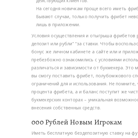
действующих клиентов.
На сегодня новичкам проще всего иметь фриб
Бывают случаи, только получить фрибет не
лишь в приложении.
Условия осуществления и отыгрыша фрибетов р
депозит или рубли” “за ставки. Чтобы восполь
бонус же личном кабинете а сайте или и прило
пребезбожно ознакомились с условиями исполь
различаться и зависимости от букмекера. Это
вы смогу поставить фрибет, полубомжового сп
ограничений для и использования. Не помните,
процента фрибета, а и баланс поступит же чис
букмекерских конторах – уникальная возможнос
внесения собственных средств.
000 Рублей Новым Игрокам
Иметь бесплатную бездепозитную ставку на фу