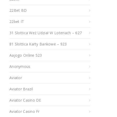
22Bet BD
22bet IT
31 Slottica Weź Udział W Loteriach – 627
81 Slottica Karty Bankowe – 923
Aajogo Online 523
Anonymous
Aviator
Aviator Brazil
Aviator Casino DE
Aviator Casino Fr