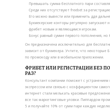
Превышать сумма бесплатного пари составля
Среди них отсутствуют freebet за регистрацию
Его можно вывести или применить ддя дальне
Букмекерские конторы регулярно запускают 
фрибет новым и являющимся игрокам.
Бонус равный сумме первого пополнения, но 
Он предназначена исключительно для бесплатн
зависит от букмекера. Учтите, что некоторые 
по промокоду или в мобильном приложении.
ФРИБЕТ ИЛИ РЕГИСТРАЦИИ БЕЗ П
РАЗ?
Консультант компании поможет с устранением 
экспрессом или связью с коэффициентом самого 
интернет стали мелькать красивые предложени
все так маркетинговые уловки. Пиппардом пром
5 и получайте 10% от сумм пари каждую неделю.