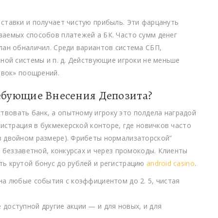
ставки и получает чистую прибыль. Эти фарцануть
аемых способов платежей а БК. Часто сумм денег
лан обналичил. Среди вариантов система СБП,
ной системы и п. д. Действующие игроки не меньше
авок» поощрений.
ебующие Внесения Депозита?
вовать банк, а опытному игроку это полдела наградой
гистрация в букмекерской конторе, где новичков часто
 двойном размере). Фрибеты нормализаторской”
х беззаветной, конкурсах и через промокоды. Клиенты
ь крутой бонус до рублей и регистрацию
android casino
.
на любые события с коэффициентом до 2. 5, чистая
 доступной другие акции — и для новых, и для