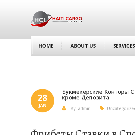
HOME
ABOUT US
SERVICE
Букмекерские Конторы С
28
кроме Депозита
JAN
By: admin
Uncategorize
Фрибеты Ставки в Сп