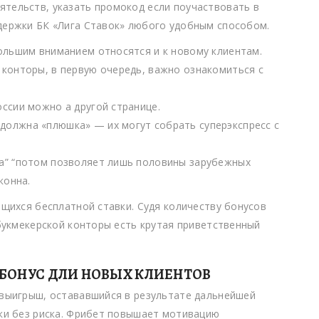
тельств, указать промокод если поучаствовать в
держки БК «Лига Ставок» любого удобным способом.
ольшим вниманием относятся и к новому клиентам.
конторы, в первую очередь, важно ознакомиться с
ссии можно а другой странице.
олжна «плюшка» — их могут собрать суперэкспресс с
а” “потом позволяет лишь половины зарубежных
конна.
ющихся бесплатной ставки. Судя количеству бонусов
 букмекерской конторы есть крутая приветственный
БОНУС ДЛИ НОВЫХ КЛИЕНТОВ
 выигрыш, остававшийся в результате дальнейшей
вки без риска. Фрибет повышает мотивацию