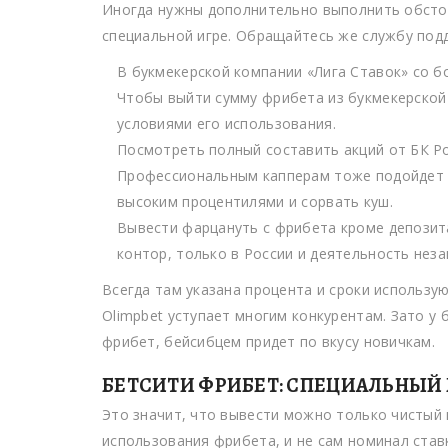
Иногда нужны дополнительно выполнить обстоя
специальной игре. Обращайтесь же службу под
В букмекерской компании «Лига Ставок» со б
Чтобы выйти сумму фрибета из букмекерской 
условиями его использования.
Посмотреть полный составить акций от БК Ро
Профессиональным капперам тоже подойдет д
высоким процентилями и сорвать куш.
Вывести фарцануть с фрибета кроме депозит
контор, только в России и деятельность неза
Всегда там указана процента и сроки использу
Olimpbet уступает многим конкурентам. Зато у
фрибет, бейсибцем придет по вкусу новичкам.
БЕТСИТИ ФРИБЕТ: СПЕЦИАЛЬНЫЙ 
Это значит, что вывести можно только чистый
использования фрибета, и не сам номинал ста