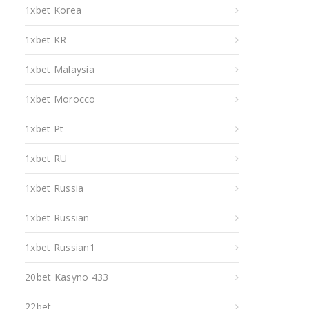
1xbet Korea
1xbet KR
1xbet Malaysia
1xbet Morocco
1xbet Pt
1xbet RU
1xbet Russia
1xbet Russian
1xbet Russian1
20bet Kasyno 433
22bet