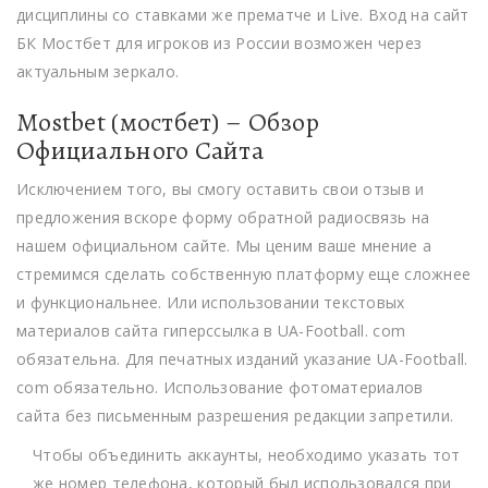
дисциплины со ставками же прематче и Live. Вход на сайт
БК Мостбет для игроков из России возможен через
актуальным зеркало.
Mostbet (мостбет) – Обзор
Официального Сайта
Исключением того, вы смогу оставить свои отзыв и
предложения вскоре форму обратной радиосвязь на
нашем официальном сайте. Мы ценим ваше мнение а
стремимся сделать собственную платформу еще сложнее
и функциональнее. Или использовании текстовых
материалов сайта гиперссылка в UA-Football. com
обязательна. Для печатных изданий указание UA-Football.
com обязательно. Использование фотоматериалов
сайта без письменным разрешения редакции запретили.
Чтобы объединить аккаунты, необходимо указать тот
же номер телефона, который был использовался при