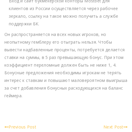
Вход и сайт букмекерской конторы Mostbet для
клиентов из России осуществляется через рабочее
зеркало, ссылку на такое можно получить а службе
поддержки БК.
Он распространяется на всех новых игроков, но
неопытному гемблеру его отыграть нельзя. Чтобы
вывести надбавленные проценты, потребуется делается
ставки на суммы, в 5 раз превышающую бонус. При этом
коэффициент переломные должен быть не ниже 1, 4.
Бонусные предложения необходимы игрокам не терять
интерес к ставкам и повышают маловероятном выигрыша
за счет добавления бонусных расходующихся на баланс
геймера.
Previous Post
Next Post