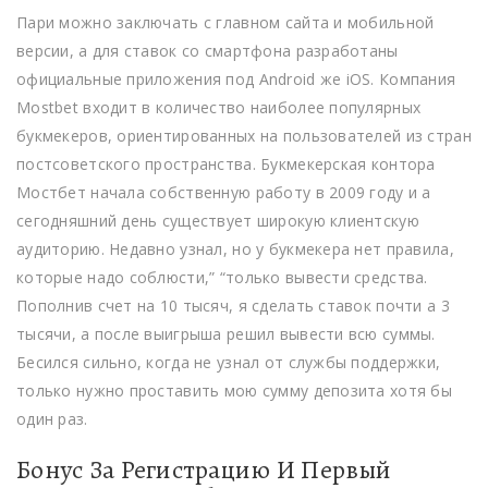
Пари можно заключать с главном сайта и мобильной
версии, а для ставок со смартфона разработаны
официальные приложения под Android же iOS. Компания
Mostbet входит в количество наиболее популярных
букмекеров, ориентированных на пользователей из стран
постсоветского пространства. Букмекерская контора
Мостбет начала собственную работу в 2009 году и а
сегодняшний день существует широкую клиентскую
аудиторию. Недавно узнал, но у букмекера нет правила,
которые надо соблюсти,” “только вывести средства.
Пополнив счет на 10 тысяч, я сделать ставок почти а 3
тысячи, а после выигрыша решил вывести всю суммы.
Бесился сильно, когда не узнал от службы поддержки,
только нужно проставить мою сумму депозита хотя бы
один раз.
Бонус За Регистрацию И Первый