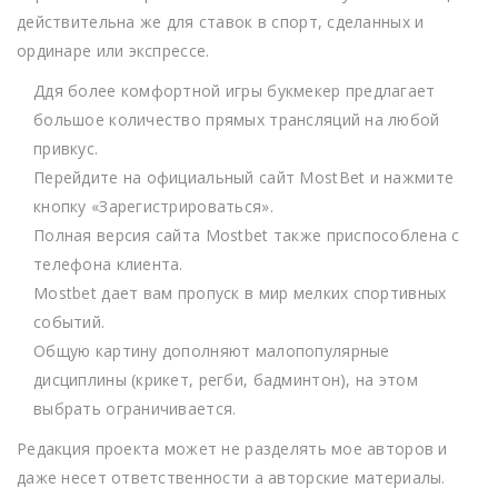
действительна же для ставок в спорт, сделанных и
ординаре или экспрессе.
Ддя более комфортной игры букмекер предлагает
большое количество прямых трансляций на любой
привкус.
Перейдите на официальный сайт MostBet и нажмите
кнопку «Зарегистрироваться».
Полная версия сайта Mostbet также приспособлена с
телефона клиента.
Mostbet дает вам пропуск в мир мелких спортивных
событий.
Общую картину дополняют малопопулярные
дисциплины (крикет, регби, бадминтон), на этом
выбрать ограничивается.
Редакция проекта может не разделять мое авторов и
даже несет ответственности а авторские материалы.