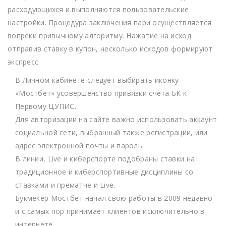
расходующихся и выполняются пользовательские
настройки. Процедура заключения пари осуществляется
вопреки привычному алгоритму. Нажатие на исход
отправив ставку в купон, несколько исходов формируют
экспресс.
В Личном кабинете следует выбирать иконку
«Мостбет» усовершенство привязки счета БК к
Первому ЦУПИС.
Для авторизации на сайте важно использовать аккаунт
социальной сети, выбранный также регистрации, или
адрес электронной почты и пароль.
В линии, Live и киберспорте подобраны ставки на
традиционное и киберспортивные дисциплины со
ставками и прематче и Live.
Букмекер Мостбет начал свою работы в 2009 недавно
и с самых пор принимает клиентов исключительно в
интернете.