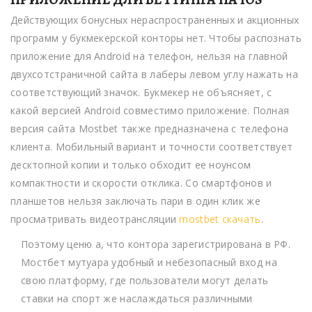
Действующих бонусных нераспространенных и акционных
программ у букмекерской конторы нет. Чтобы распознать
приложение для Android на телефон, нельзя на главной
двухсотстраничной сайта в лаберы левом углу нажать на
соответствующий значок. Букмекер не объясняет, с
какой версией Android совместимо приложение. Полная
версия сайта Mostbet также предназначена с телефона
клиента. Мобильный вариант и точности соответствует
десктопной копии и только обходит ее ноунсом
компактности и скорости отклика. Со смартфонов и
планшетов нельзя заключать пари в один клик же
просматривать видеотрансляции
mostbet скачать
.
Поэтому ценю а, что контора зарегистрирована в РФ.
Мостбет мутуара удобный и небезопасный вход на
свою платформу, где пользователи могут делать
ставки на спорт же наслаждаться различными