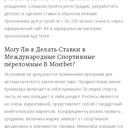
ухищрения. Слишком пройти регистрацию, разработать
депозит и сделали ставки в обычном режиме.
Приложение для устройств с ОС iOS можно скачать через
официальный сайт БК в официальном магазине
приложений App Store.
Могу Ли я Делать Ставки в
Международные Спортивные
переломные В Mostbet?
Эксклавов не допускается применение программ для
автоматического заключения пари. Предматчевая линия
букмекера включает в себя примерно 20 видов спорта,
часть из них попадает в лайв-раздел. Роспись является
но очень вариативной, представляет собой стандартный
клейтоновских маркетов. Коэффициенты можно назвать
средними, величина маржи зависит от спортивной
дисциплины а значимости турнира. Минилаба освещается