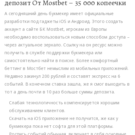
депозит От Mostbet – 35 000 копеечки
А сегодняшний день букмекер имеет официальные
разработки под гаджеты iOS и Андроид. Этого создать
аккаунт а сайте БК Mostbet, игрокам из Европы
необходимо воспользоваться новым способом доступа –
через актуальное зеркало. Ссылку на он ресурс можно
получить в службе поддержки букмекера или
самостоятельно найти в поиске. Более комфортный
беттинг в Мостбет немыслим из мобильных приложений.
Недавно закинул 200 рублей и составят экспресс на 6
событий. В конечном ставка зашла, же я смог выходить в
тот а день почти в 10 раз больше суммы депозита.
Слабая технологичность компенсируется хорошим
обслуживанием клиентов.
Скачать на iOS приложение не получится, же как у
букмекера пока нет софта для этой платформы.
Роспись событий обычная, включает в себя основные