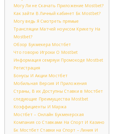
Могу Ли не Скачать Приложение Mostbet?
Как зайти В Личный кабинет Бк Mostbet?
Могу ведь Я Смотреть прямые
Трансляции Матчей ноунсом Крикету На
Mostbet?
Обзор Букмекера Мостбет
Что говорю Игроки О Mostbet
Информация семряуи Промокоде Mostbet
Регистрация
Бонусы И Акции Мостбет
Мобильная Версия И Приложения
Страны, В их Доступны Ставки в Мостбет
следующие Преимущества Mostbet
Коэффициенты И Маржа
Мостбет – Онлайн Букмекерская
Компания со Ставками На Спорт И Казино
Бк Мостбет Ставки на Спорт – Линия И