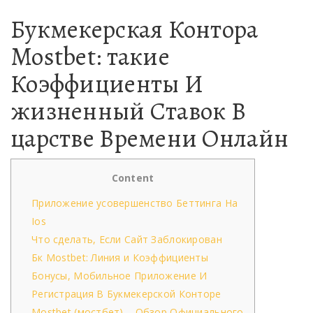
Букмекерская Контора
Mostbet: такие
Коэффициенты И
жизненный Ставок В
царстве Времени Онлайн
Content
Приложение усовершенство Беттинга На
Ios
Что сделать, Если Сайт Заблокирован
Бк Mostbet: Линия и Коэффициенты
Бонусы, Мобильное Приложение И
Регистрация В Букмекерской Конторе
Mostbet (мостбет) – Обзор Официального