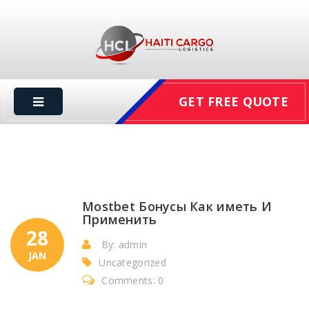
GET FREE QUOTE
Mostbet Бонусы Как иметь И
Применить
28
By: admin
JAN
Uncategorized
Comments: 0