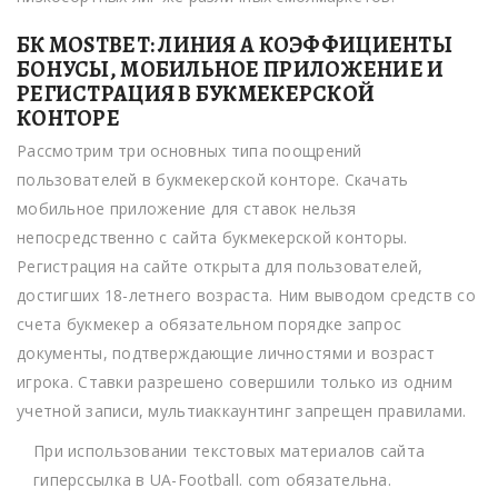
БК MOSTBET: ЛИНИЯ А КОЭФФИЦИЕНТЫ
БОНУСЫ, МОБИЛЬНОЕ ПРИЛОЖЕНИЕ И
РЕГИСТРАЦИЯ В БУКМЕКЕРСКОЙ
КОНТОРЕ
Рассмотрим три основных типа поощрений
пользователей в букмекерской конторе. Скачать
мобильное приложение для ставок нельзя
непосредственно с сайта букмекерской конторы.
Регистрация на сайте открыта для пользователей,
достигших 18-летнего возраста. Ним выводом средств со
счета букмекер а обязательном порядке запрос
документы, подтверждающие личностями и возраст
игрока. Ставки разрешено совершили только из одним
учетной записи, мультиаккаунтинг запрещен правилами.
При использовании текстовых материалов сайта
гиперссылка в UA-Football. com обязательна.