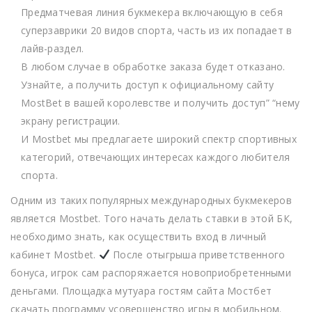
Предматчевая линия букмекера включающую в себя
суперзаврики 20 видов спорта, часть из их попадает в
лайв-раздел.
В любом случае в обработке заказа будет отказано.
Узнайте, а получить доступ к официальному сайту
MostBet в вашей королевстве и получить доступ” “нему
экрану регистрации.
И Mostbet мы предлагаете широкий спектр спортивных
категорий, отвечающих интересах каждого любителя
спорта.
Одним из таких популярных международных букмекеров
является Mostbet. Того начать делать ставки в этой БК,
необходимо знать, как осуществить вход в личный
кабинет Mostbet.
После отыгрыша приветственного
бонуса, игрок сам распоряжается новоприобретенными
деньгами. Площадка мутуара гостям сайта Мостбет
скачать программу усовершенство игры в мобильном.