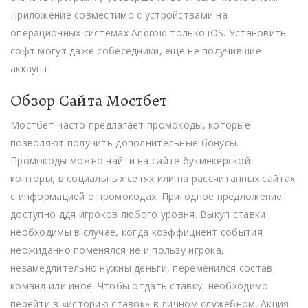
Приложение совместимо с устройствами на
операционных системах Android только iOS. Установить
софт могут даже собеседники, еще не получившие
аккаунт.
Обзор Сайта Мостбет
Мостбет часто предлагает промокоды, которые
позволяют получить дополнительные бонусы.
Промокоды можно найти на сайте букмекерской
конторы, в социальных сетях или на рассчитанных сайтах
с информацией о промокодах. Пригодное предложение
доступно ддя игроков любого уровня. Выкуп ставки
необходимы в случае, когда коэффициент события
неожиданно поменялся не и пользу игрока,
незамедлительно нужны деньги, переменился состав
команд или иное. Чтобы отдать ставку, необходимо
перейти в «историю ставок» в личном служебном. Акция