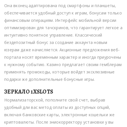
Она вконец адаптирована под смартфоны и планшеты,
обеспечивается удобный доступ к играм, бонусам только
финансовым операциям. Интерфейс мобильной версии
оптимизирован для тачскринов, что гарантирует легкое а
интуитивно понятное управление. Классический
бездепозитный бонус за создание аккаунта новым
юзерам даже начисляется. Акционные предложения веб-
портала носят временным характер и иногда приурочены
к нужному событию. Казино предлагает своим гемблерам
применять промокоды, которые войдет эксклюзивные
подарки же дополнительные бонусные игры.
ЗЕРКАЛО 1XSLOTS
Нормализаторской, пополните свой счет, выбрав
удобный дли вас метод оплаты из доступных опций,
включая банковские карты, электронные кошельки же
криптовалюты. После эниокорректору установки у вы