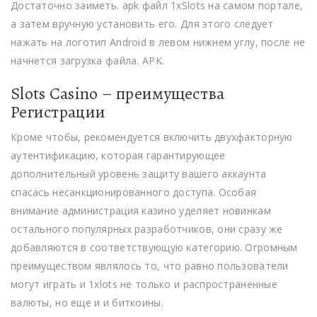
Достаточно заиметь. apk файл 1xSlots на самом портале,
а затем вручную установить его. Для этого следует
нажать на логотип Android в левом нижнем углу, после не
начнется загрузка файла. APK.
Slots Casino – преимущества
Регистрации
Кроме чтобы, рекомендуется включить двухфакторную
аутентификацию, которая гарантирующее
дополнительный уровень защиту вашего аккаунта
спасась несанкционированного доступа. Особая
внимание администрация казино уделяет новинкам
остального популярных разработчиков, они сразу же
добавляются в соответствующую категорию. Огромным
преимуществом являлось то, что равно пользователи
могут играть и 1xlots не только и распространенные
валюты, но еще и и биткоины.