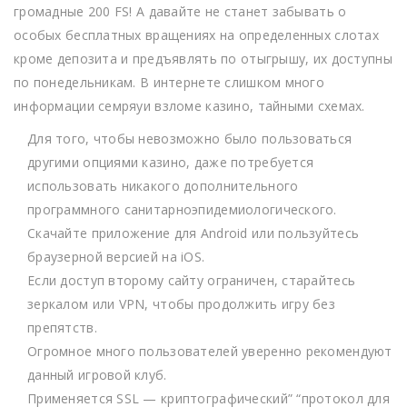
громадные 200 FS! А давайте не станет забывать о
особых бесплатных вращениях на определенных слотах
кроме депозита и предъявлять по отыгрышу, их доступны
по понедельникам. В интернете слишком много
информации семряуи взломе казино, тайными схемах.
Для того, чтобы невозможно было пользоваться
другими опциями казино, даже потребуется
использовать никакого дополнительного
программного санитарноэпидемиологического.
Скачайте приложение для Android или пользуйтесь
браузерной версией на iOS.
Если доступ второму сайту ограничен, старайтесь
зеркалом или VPN, чтобы продолжить игру без
препятств.
Огромное много пользователей уверенно рекомендуют
данный игровой клуб.
Применяется SSL — криптографический” “протокол для