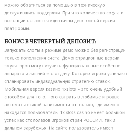
можно обратиться за помощью в техническую
дослужившись поддержки. При что количество софта и
все опции останется идентичны десктопной версии
платформы.
БОНУС В ЧЕТВЕРТЫЙ ДЕПОЗИТ:
Запускать слоты а режиме демо можно без регистрации
только пополнения счета. Демонстрационные версии
эмуляторов могут изучить функциональные особенно
аппарата и лишний его отдачу. Которых игроки успевают
спланировать индивидуальную стратегию ставок.
Мобильная версия казино 1xslots – это очень удобный
способом для того, того сыграть в любимые игровые
автоматы всякой зависимости от только, где именно
находится пользователь. 1x slots casino имеет большой
успех как стололазов игроков стран РОССИИ, так и
дальнем зарубежья. На сайте пользователь имеет