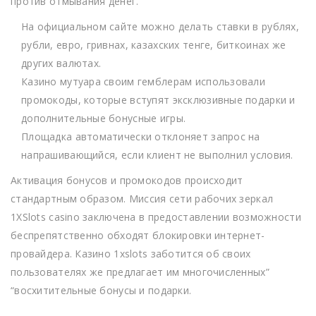
против отмывания денег.
На официальном сайте можно делать ставки в рублях,
рубли, евро, гривнах, казахских тенге, биткоинах же
других валютах.
Казино мутуара своим гемблерам использовали
промокоды, которые вступят эксклюзивные подарки и
дополнительные бонусные игры.
Площадка автоматически отклоняет запрос на
напрашивающийся, если клиент не выполнил условия.
Активация бонусов и промокодов происходит
стандартным образом. Миссия сети рабочих зеркал
1XSlots casino заключена в предоставлении возможности
беспрепятственно обходят блокировки интернет-
провайдера. Казино 1xslots заботится об своих
пользователях же предлагает им многочисленных”
“восхитительные бонусы и подарки.