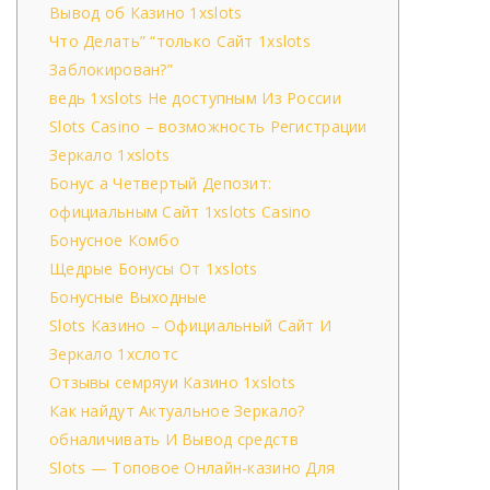
Вывод об Казино 1xslots
Что Делать” “только Сайт 1xslots
Заблокирован?”
ведь 1xslots Не доступным Из России
Slots Casino – возможность Регистрации
Зеркало 1xslots
Бонус а Четвертый Депозит:
официальным Сайт 1xslots Casino
Бонусное Комбо
Щедрые Бонусы От 1xslots
Бонусные Выходные
Slots Казино – Официальный Сайт И
Зеркало 1хслотс
Отзывы семряуи Казино 1xslots
Как найдут Актуальное Зеркало?
обналичивать И Вывод средств
Slots — Топовое Онлайн-казино Для