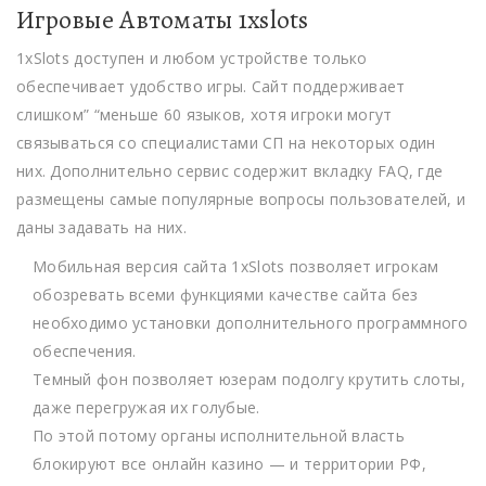
Игровые Автоматы 1xslots
1xSlots доступен и любом устройстве только
обеспечивает удобство игры. Сайт поддерживает
слишком” “меньше 60 языков, хотя игроки могут
связываться со специалистами СП на некоторых один
них. Дополнительно сервис содержит вкладку FAQ, где
размещены самые популярные вопросы пользователей, и
даны задавать на них.
Мобильная версия сайта 1xSlots позволяет игрокам
обозревать всеми функциями качестве сайта без
необходимо установки дополнительного программного
обеспечения.
Темный фон позволяет юзерам подолгу крутить слоты,
даже перегружая их голубые.
По этой потому органы исполнительной власть
блокируют все онлайн казино — и территории РФ,