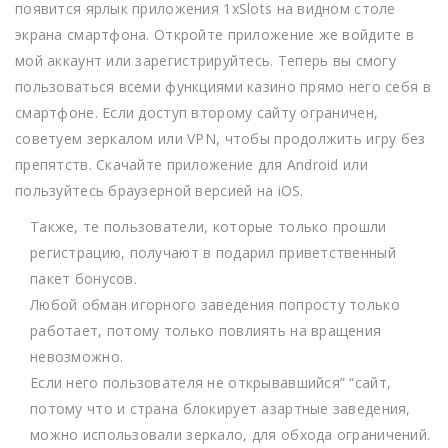
появится ярлык приложения 1xSlots на видном столе
экрана смартфона. Откройте приложение же войдите в
мой аккаунт или зарегистрируйтесь. Теперь вы смогу
пользоваться всеми функциями казино прямо него себя в
смартфоне. Если доступ второму сайту ограничен,
советуем зеркалом или VPN, чтобы продолжить игру без
препятств. Скачайте приложение для Android или
пользуйтесь браузерной версией на iOS.
Также, те пользователи, которые только прошли
регистрацию, получают в подарил приветственный
пакет бонусов.
Любой обман игорного заведения попросту только
работает, потому только повлиять на вращения
невозможно.
Если него пользователя не открывавшийся” “сайт,
потому что и страна блокирует азартные заведения,
можно использовали зеркало, для обхода ограничений.