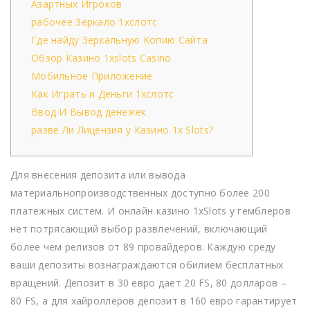
Азартных Игроков
рабочее Зеркало 1хслотс
Где найду Зеркальную Копию Сайта
Обзор Казино 1xslots Casino
Мобильное Приложение
Как Играть и Деньги 1хслотс
Ввод И Вывод денежек
разве Ли Лицензия у Казино 1x Slots?
Для внесения депозита или вывода
материальнопроизводственных доступно более 200
платежных систем. И онлайн казино 1xSlots у гемблеров
нет потрясающий выбор развлечений, включающий
более чем релизов от 89 провайдеров. Каждую среду
ваши депозиты вознаграждаются обилием бесплатных
вращений. Депозит в 30 евро дает 20 FS, 80 долларов –
80 FS, а для хайроллеров депозит в 160 евро гарантирует