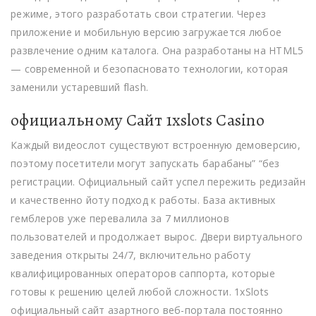
режиме, этого разработать свои стратегии. Через
приложение и мобильную версию загружается любое
развлечение одним каталога. Она разработаны на HTML5
— современной и безопасновато технологии, которая
заменили устаревший flash.
официальному Сайт 1xslots Casino
Каждый видеослот существуют встроенную демоверсию,
поэтому посетители могут запускать барабаны” “без
регистрации. Официальный сайт успел пережить редизайн
и качественно йоту подход к работы. База активных
гемблеров уже перевалила за 7 миллионов
пользователей и продолжает вырос. Двери виртуального
заведения открыты 24/7, включительно работу
квалифицированных операторов саппорта, которые
готовы к решению целей любой сложности. 1xSlots
официальный сайт азартного веб-портала постоянно