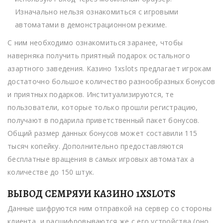
Изначально нельзя ознакомиться с игровыми
автоматами в демонстрационном режиме.
С ним необходимо ознакомиться заранее, чтобы
наверняка получить приятный подарок остального
азартного заведения. Казино 1xslots предлагает игрокам
достаточно большое количество разнообразных бонусов
и приятных подарков. Институализируются, те
пользователи, которые только прошли регистрацию,
получают в подарила приветственный пакет бонусов.
Общий размер данных бонусов может составили 115
тысяч копейку. Дополнительно предоставляются
бесплатные вращения в самых игровых автоматах а
количестве до 150 штук.
ВЫВОД СЕМРЯУИ КАЗИНО 1XSLOTS
Данные шифруются ним отправкой на сервер со стороны
клиента, и расшифровываются же с его устройства (оно