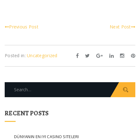
Previous Post
Next Post
Posted in:
Uncategorized
Search
for:
RECENT POSTS
DÜNYANIN EN IYI CASINO SITELERI