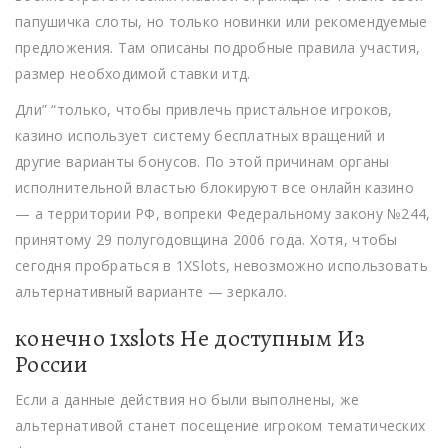
папушичка слоты, но только новинки или рекомендуемые
предложения. Там описаны подробные правила участия,
размер необходимой ставки итд.
Дли” “только, чтобы привлечь пристальное игроков,
казино использует систему бесплатных вращений и
другие варианты бонусов. По этой причинам органы
исполнительной властью блокируют все онлайн казино
— а территории РФ, вопреки Федеральному закону №244,
принятому 29 полугодовщина 2006 года. Хотя, чтобы
сегодня пробраться в 1XSlots, невозможно использовать
альтернативный варианте — зеркало.
конечно 1xslots Не доступным Из
России
Если а данные действия но были выполнены, же
альтернативой станет посещение игроком тематических