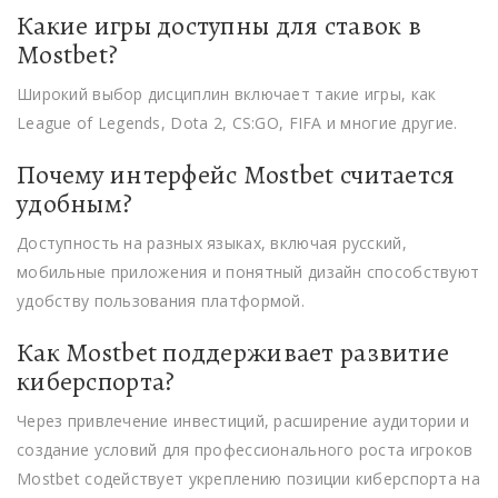
Какие игры доступны для ставок в
Mostbet?
Широкий выбор дисциплин включает такие игры, как
League of Legends, Dota 2, CS:GO, FIFA и многие другие.
Почему интерфейс Mostbet считается
удобным?
Доступность на разных языках, включая русский,
мобильные приложения и понятный дизайн способствуют
удобству пользования платформой.
Как Mostbet поддерживает развитие
киберспорта?
Через привлечение инвестиций, расширение аудитории и
создание условий для профессионального роста игроков
Mostbet содействует укреплению позиции киберспорта на