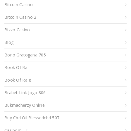
Bitcoin Casino
Bitcoin Casino 2
Bizzo Casino
Blog
Bono Gratogana 705
Book Of Ra
Book Of Ra It
Brabet Link Jogo 806
Bukmacherzy Online
Buy Cbd Oil Blessedcbd 507
Casibom Tr