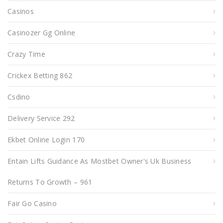
Casinos
Casinozer Gg Online
Crazy Time
Crickex Betting 862
Csdino
Delivery Service 292
Ekbet Online Login 170
Entain Lifts Guidance As Mostbet Owner's Uk Business
Returns To Growth – 961
Fair Go Casino