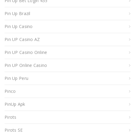
Pin Up Bet Login 435
Pin Up Brazil
Pin Up Casino
Pin UP Casino AZ
Pin UP Casino Online
Pin UP Online Casino
Pin Up Peru
Pinco
PinUp Apk
Pirots
Pirots SE