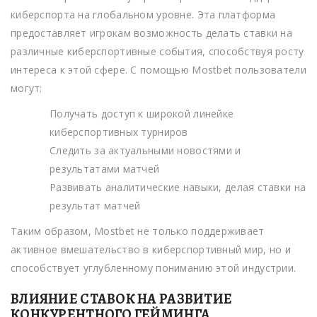
киберспорта на глобальном уровне. Эта платформа
предоставляет игрокам возможность делать ставки на
различные киберспортивные события, способствуя росту
интереса к этой сфере. С помощью Mostbet пользователи
могут:
Получать доступ к широкой линейке
киберспортивных турниров
Следить за актуальными новостями и
результатами матчей
Развивать аналитические навыки, делая ставки на
результат матчей
Таким образом, Mostbet не только поддерживает
активное вмешательство в киберспортивный мир, но и
способствует углубленному пониманию этой индустрии.
ВЛИЯНИЕ СТАВОК НА РАЗВИТИЕ
КОНКУРЕНТНОГО ГЕЙМИНГА