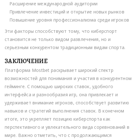
Расширение международной аудитории
Привлечение инвестиций и открытие новых рынков
Повышение уровня профессионализма среди игроков
Эти факторы способствуют тому, что киберспорт
становится не только видом развлечения, но и
серьезным конкурентом традиционным видам спорта.
ЗАКЛЮЧЕНИЕ
Платформа Mostbet раскрывает широкий спектр
возможностей для понимания и участия в конкурентном
гейминге. С помощью широких ставок, удобного
интерфейса и разнообразия игр, она привлекает и
удерживает внимание игроков, способствует развитию
навыков и стратегий выполнения ставок. В конечном
итоге, это укрепляет позицию киберспорта как
перспективного и увлекательного вида соревнований в
мире. Важно отметить, что с продолжающимся