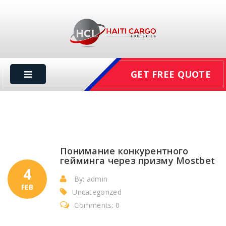
GET FREE QUOTE
Понимание конкурентного
гейминга через призму Mostbet
4
By: admin
FEB
Uncategorized
Comments: 0