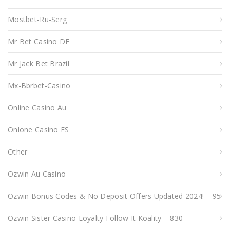
Mostbet-Ru-Serg
Mr Bet Casino DE
Mr Jack Bet Brazil
Mx-Bbrbet-Casino
Online Casino Au
Onlone Casino ES
Other
Ozwin Au Casino
Ozwin Bonus Codes & No Deposit Offers Updated 2024! – 95
Ozwin Sister Casino Loyalty Follow It Koality – 830