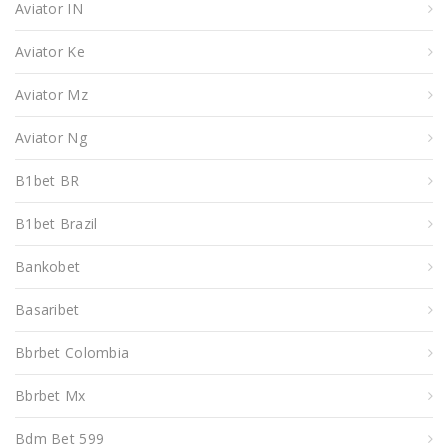
Aviator IN
Aviator Ke
Aviator Mz
Aviator Ng
B1bet BR
B1bet Brazil
Bankobet
Basaribet
Bbrbet Colombia
Bbrbet Mx
Bdm Bet 599