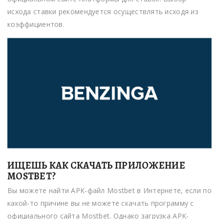
исхода ставки рекомендуется осуществлять исходя из
коэффициентов.
ИЩЕШЬ КАК СКАЧАТЬ ПРИЛОЖЕНИЕ
MOSTBET?
Вы можете найти APK-файл Mostbet в Интернете, если по
какой-то причине вы не можете скачать программу с
официального сайта Mostbet. Однако загрузка APK-