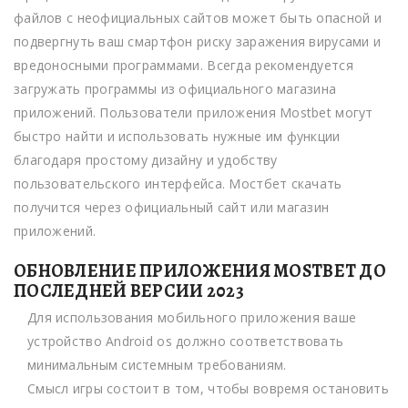
файлов с неофициальных сайтов может быть опасной и
подвергнуть ваш смартфон риску заражения вирусами и
вредоносными программами. Всегда рекомендуется
загружать программы из официального магазина
приложений. Пользователи приложения Mostbet могут
быстро найти и использовать нужные им функции
благодаря простому дизайну и удобству
пользовательского интерфейса. Мостбет скачать
получится через официальный сайт или магазин
приложений.
ОБНОВЛЕНИЕ ПРИЛОЖЕНИЯ MOSTBET ДО
ПОСЛЕДНЕЙ ВЕРСИИ 2023
Для использования мобильного приложения ваше
устройство Android os должно соответствовать
минимальным системным требованиям.
Смысл игры состоит в том, чтобы вовремя остановить