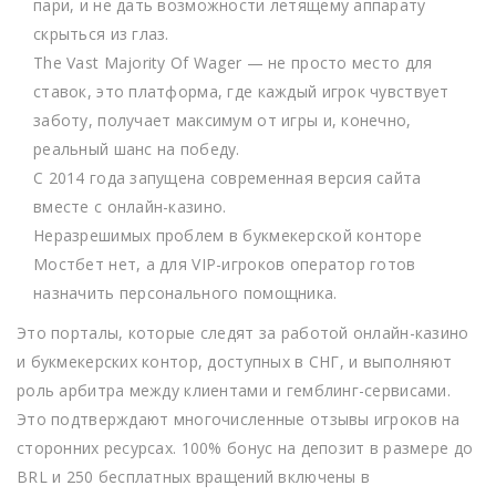
пари, и не дать возможности летящему аппарату
скрыться из глаз.
The Vast Majority Of Wager — не просто место для
ставок, это платформа, где каждый игрок чувствует
заботу, получает максимум от игры и, конечно,
реальный шанс на победу.
С 2014 года запущена современная версия сайта
вместе с онлайн-казино.
Неразрешимых проблем в букмекерской конторе
Мостбет нет, а для VIP-игроков оператор готов
назначить персонального помощника.
Это порталы, которые следят за работой онлайн-казино
и букмекерских контор, доступных в СНГ, и выполняют
роль арбитра между клиентами и гемблинг-сервисами.
Это подтверждают многочисленные отзывы игроков на
сторонних ресурсах. 100% бонус на депозит в размере до
BRL и 250 бесплатных вращений включены в