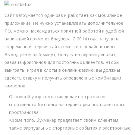
Сайт загружается один раз и работает как мобильное
приложение. Не нужно устанавливать дополнительное
ПО, можно наслаждаться приятной работой и удобной
навигацией прямо из браузера. С 2014 года запущена
современная версия сайта вместе с онлайн-казино.
Вывод денег за 5 минут, бонусы на первый депозит,
раздача фриспинов для постоянных клиентов. Чтобы
выиграть, играя в слоты в онлайн-казино, вы должны
сделать ставку и получить определенные комбинации
символов.
Основной упор компания делает на развитие
спортивного беттинга на территории постсоветского
пространства.
Кроме того, букмекер предлагает своим клиентам
также виртуальные спортивные события и электронные