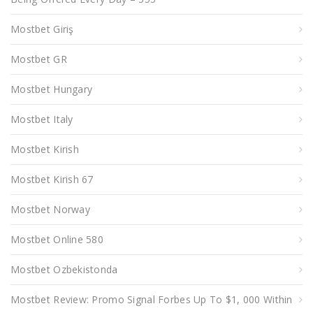
Mostbet Giriş
Mostbet GR
Mostbet Hungary
Mostbet Italy
Mostbet Kirish
Mostbet Kirish 67
Mostbet Norway
Mostbet Online 580
Mostbet Ozbekistonda
Mostbet Review: Promo Signal Forbes Up To $1, 000 Within