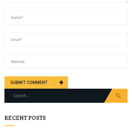
Search
for:
RECENT POSTS