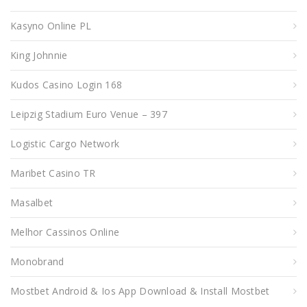
Kasyno Online PL
King Johnnie
Kudos Casino Login 168
Leipzig Stadium Euro Venue – 397
Logistic Cargo Network
Maribet Casino TR
Masalbet
Melhor Cassinos Online
Monobrand
Mostbet Android & Ios App Download & Install Mostbet