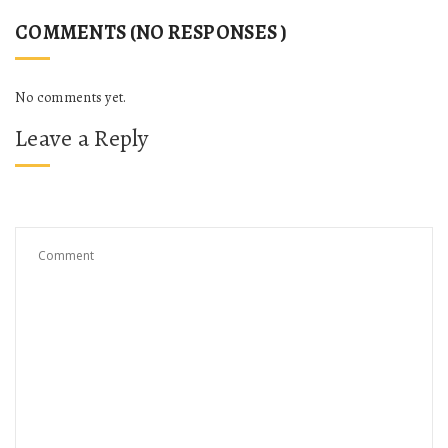
COMMENTS (NO RESPONSES )
No comments yet.
Leave a Reply