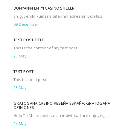
DÜNYANIN EN IYI CASINO SITELERI
En güvenilir kumar sitelerinin adresleri ücretsiz ...
09 December
TEST POST TITLE
This is the content of my test post.
25 May
TEST POST
This is a test post.
25 May
GRATOGANA CASINO RESEÑA ESPAÑA, GRATOGANA
OPINIONES
Help To Make positive an individual are enjoying ...
24 May