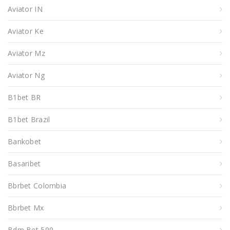
Aviator IN
Aviator Ke
Aviator Mz
Aviator Ng
B1bet BR
B1bet Brazil
Bankobet
Basaribet
Bbrbet Colombia
Bbrbet Mx
Bdm Bet 599