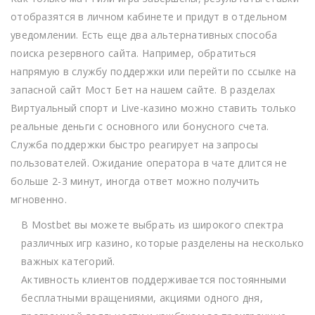
отобразятся в личном кабинете и придут в отдельном
уведомлении. Есть еще два альтернативных способа
поиска резервного сайта. Например, обратиться
напрямую в службу поддержки или перейти по ссылке на
запасной сайт Мост Бет на нашем сайте. В разделах
Виртуальный спорт и Live-казино можно ставить только
реальные деньги с основного или бонусного счета.
Служба поддержки быстро реагирует на запросы
пользователей. Ожидание оператора в чате длится не
больше 2-3 минут, иногда ответ можно получить
мгновенно.
В Mostbet вы можете выбрать из широкого спектра
различных игр казино, которые разделены на несколько
важных категорий.
Активность клиентов поддерживается постоянными
бесплатными вращениями, акциями одного дня,