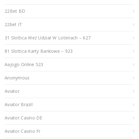
22Bet BD
22bet IT
31 Slottica Weź Udział W Loteriach – 627
81 Slottica Karty Bankowe – 923
Aajogo Online 523
Anonymous
Aviator
Aviator Brazil
Aviator Casino DE
Aviator Casino Fr