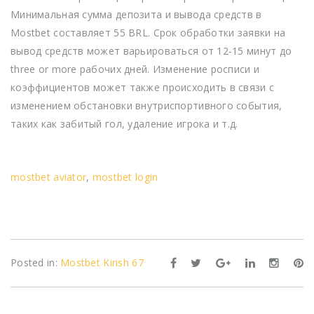
Минимальная сумма депозита и вывода средств в
Mostbet составляет 55 BRL. Срок обработки заявки на
вывод средств может варьироваться от 12-15 минут до
three or more рабочих дней. Изменение росписи и
коэффициентов может также происходить в связи с
изменением обстановки внутриспортивного события,
таких как забитый гол, удаление игрока и т.д.
mostbet aviator
,
mostbet login
Posted in:
Mostbet Kirish 67