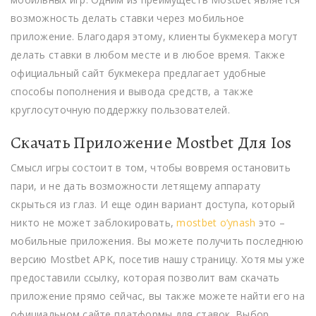
возможность делать ставки через мобильное
приложение. Благодаря этому, клиенты букмекера могут
делать ставки в любом месте и в любое время. Также
официальный сайт букмекера предлагает удобные
способы пополнения и вывода средств, а также
круглосуточную поддержку пользователей.
Скачать Приложение Mostbet Для Ios
Смысл игры состоит в том, чтобы вовремя остановить
пари, и не дать возможности летящему аппарату
скрыться из глаз. И еще один вариант доступа, который
никто не может заблокировать,
mostbet o’ynash
это –
мобильные приложения. Вы можете получить последнюю
версию Mostbet APK, посетив нашу страницу. Хотя мы уже
предоставили ссылку, которая позволит вам скачать
приложение прямо сейчас, вы также можете найти его на
официальном сайте платформы для ставок. Выбор