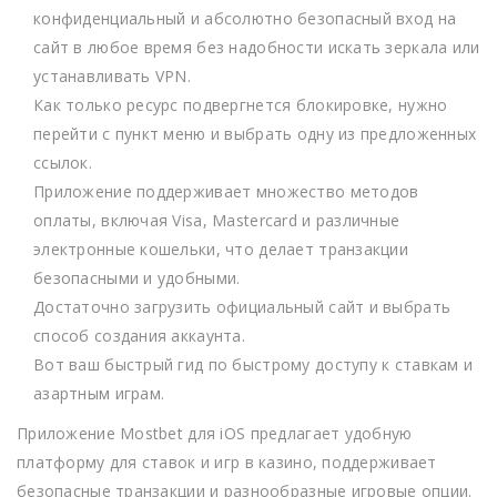
конфиденциальный и абсолютно безопасный вход на
сайт в любое время без надобности искать зеркала или
устанавливать VPN.
Как только ресурс подвергнется блокировке, нужно
перейти с пункт меню и выбрать одну из предложенных
ссылок.
Приложение поддерживает множество методов
оплаты, включая Visa, Mastercard и различные
электронные кошельки, что делает транзакции
безопасными и удобными.
Достаточно загрузить официальный сайт и выбрать
способ создания аккаунта.
Вот ваш быстрый гид по быстрому доступу к ставкам и
азартным играм.
Приложение Mostbet для iOS предлагает удобную
платформу для ставок и игр в казино, поддерживает
безопасные транзакции и разнообразные игровые опции.